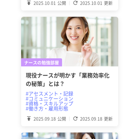
2025.10.01
公開
2025.10.01
更新
ナースの勉強部屋
現役ナースが明かす「業務効率化
の秘策」とは？
#アセスメント・記録
#コミュニケーション
#資格・スキルアップ
#働き方・雇用形態
2025.09.18
公開
2025.09.18
更新