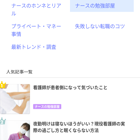
ナースのホンネとリア
ナースの勉強部屋
ル
プライベート・マネー
失敗しない転職のコツ
事情
最新トレンド・調査
人気記事一覧
看護師が患者側になって気づいたこと
ナースの勉強部屋
夜勤明けは寝ないほうがいい？現役看護師の実
際の過ごし方と眠くならない方法