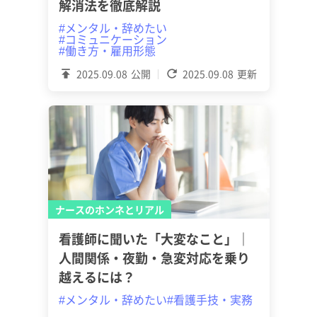
解消法を徹底解説
#メンタル・辞めたい
#コミュニケーション
#働き方・雇用形態
2025.09.08
公開
2025.09.08
更新
ナースのホンネとリアル
看護師に聞いた「大変なこと」｜
人間関係・夜勤・急変対応を乗り
越えるには？
#メンタル・辞めたい
#看護手技・実務