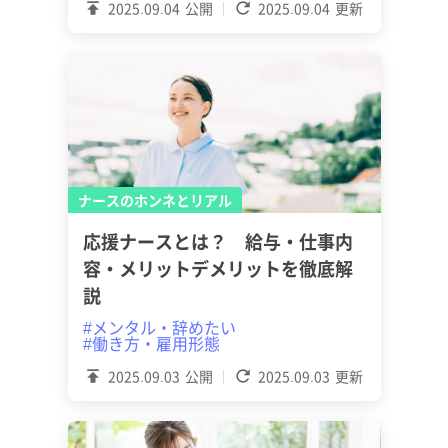
2025.09.04
公開
2025.09.04
更新
ナースのホンネとリアル
応援ナースとは？ 給与・仕事内
容・メリットデメリットを徹底解
説
#メンタル・辞めたい
#働き方・雇用形態
2025.09.03
公開
2025.09.03
更新