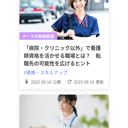
ナースの勉強部屋
「病院・クリニック以外」で看護
師資格を活かせる職場とは？ 転
職先の可能性を広げるヒント
#資格・スキルアップ
2025.09.10
公開
2025.09.10
更新