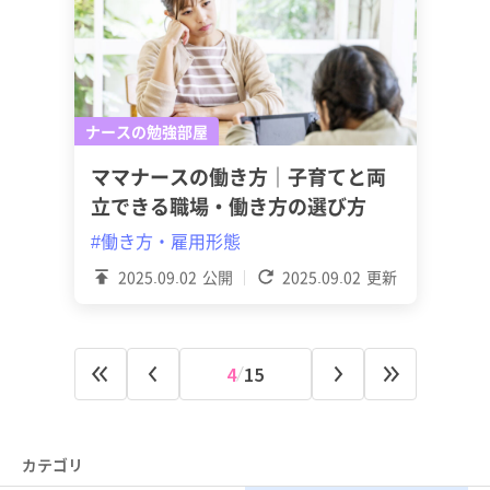
ナースの勉強部屋
ママナースの働き方｜子育てと両
立できる職場・働き方の選び方
#働き方・雇用形態
2025.09.02
公開
2025.09.02
更新
4
15
カテゴリ