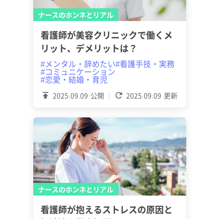
ナースのホンネとリアル
看護師が美容クリニックで働くメ
リット、デメリットは？
#メンタル・辞めたい
#看護手技・実務
#コミュニケーション
#恋愛・結婚・育児
2025.09.09
公開
2025.09.09
更新
ナースのホンネとリアル
看護師が抱えるストレスの原因と