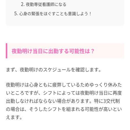
夜勤専従看護師になる
心身の緊張をほぐすことも意識しよう！
夜勤明け当日に出勤する可能性は？
まず、夜勤明けのスケジュールを確認します。
夜勤明けは心身ともに疲弊しているためゆっくり休みた
いところですが、シフトによっては夜勤明け当日に再度
出勤しなければならない場合があります。特に3交代制
の場合は、そうしたシフトを組まれる可能性が高いとい
えます。