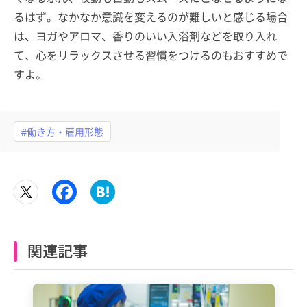
るはず。なかなか意識を変えるのが難しいと感じる場合
は、ヨガやアロマ、香りのいい入浴剤などを取り入れ
て、心をリラックスさせる習慣をつけるのもおすすめで
すよ。
#働き方・雇用形態
関連記事