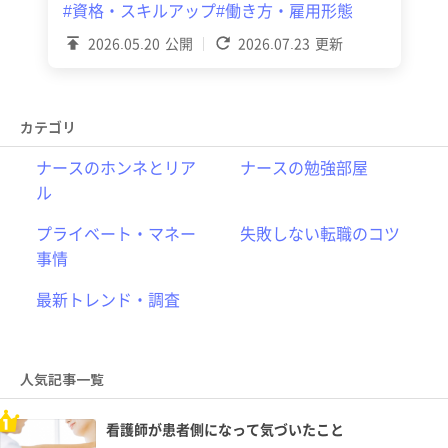
#資格・スキルアップ
#働き方・雇用形態
2026.05.20
公開
2026.07.23
更新
カテゴリ
ナースのホンネとリア
ナースの勉強部屋
ル
プライベート・マネー
失敗しない転職のコツ
事情
最新トレンド・調査
人気記事一覧
看護師が患者側になって気づいたこと