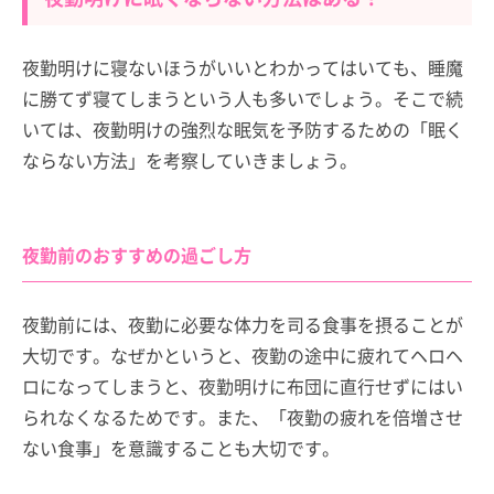
夜勤明けに寝ないほうがいいとわかってはいても、睡魔
に勝てず寝てしまうという人も多いでしょう。そこで続
いては、夜勤明けの強烈な眠気を予防するための「眠く
ならない方法」を考察していきましょう。
夜勤前のおすすめの過ごし方
夜勤前には、夜勤に必要な体力を司る食事を摂ることが
大切です。なぜかというと、夜勤の途中に疲れてヘロヘ
ロになってしまうと、夜勤明けに布団に直行せずにはい
られなくなるためです。また、「夜勤の疲れを倍増させ
ない食事」を意識することも大切です。