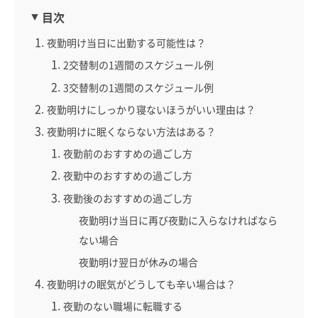
目次
夜勤明け当日に出勤する可能性は？
2交替制の1週間のスケジュール例
3交替制の1週間のスケジュール例
夜勤明けにしっかり寝ないほうがいい理由は？
夜勤明けに眠くならない方法はある？
夜勤前のおすすめの過ごし方
夜勤中のおすすめの過ごし方
夜勤後のおすすめの過ごし方
夜勤明け当日に再び夜勤に入らなければなら
ない場合
夜勤明け翌日が休みの場合
夜勤明けの眠気がどうしても辛い場合は？
夜勤のない職場に転職する