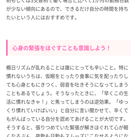
が少ない傾向にあるので、できるだけ自分の時間を持ち
たいという人にはおすすめです。
心身の緊張をほぐすことも意識しよう！
概日リズムが乱れることは誰にとっても辛いこと。特に
慣れないうちは、仮眠をとったり食事に気を配ったりし
ても心身ともにきつく、弱音を吐きそうになってしまう
こともあるでしょう。そうなったときに、「早くこの生
活に慣れなきゃ！」と焦ってしまうのは逆効果。「ゆっ
くり慣れていけばいい」と自分に言い聞かせて、辛くて
もがんばっている自分を認めてあげることが大切です。
そうすると、張りつめていた緊張が解きほぐれて心が軽
くなるぶん、夜勤も日勤もスムーズにこなせるようにな