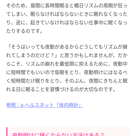
そのため、昼間に長時間眠ると概日リズムの周期が狂っ
てしまい、眠らなければならないときに眠れなくなった
り、逆に、起きていなければならない仕事中に眠くなっ
たりするのです。
「そうはいっても夜勤があるからどうしてもリズムが崩
れてしまうのだけど？」と思うかもしれませんが、だか
らこそ、リズムの崩れを最低限に抑えるために、夜勤中
に短時間でもいいので仮眠をとり、夜勤明けにはなるべ
く短時間だけ眠りをとり、そのぶん、夜間にきちんと眠
れる日に眠ることを習慣づけるのが大切なのです。
参照：e-ヘルスネット「体内時計」
夜勤明けに眠くならない方法はある？