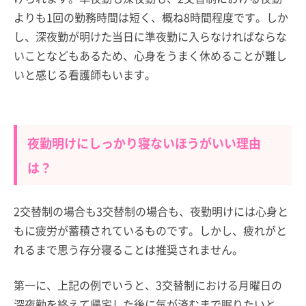
よりも1回の勤務時間は短く、概ね8時間程度です。しか
し、深夜勤が明けた当日に準夜勤に入らなければならな
いことなどもあるため、心身をうまく休めることが難し
いと感じる看護師もいます。
夜勤明けにしっかり寝ないほうがいい理由
は？
2交替制の場合も3交替制の場合も、夜勤明けには心身と
もに疲労が蓄積されているものです。しかし、疲れがと
れるまで思う存分寝ることは推奨されません。
第一に、上記の例でいうと、3交替制における月曜日の
深夜勤を終えて帰宅した後に気が済むまで眠りたいと