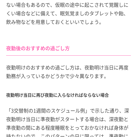
ない場合もあるので、仮眠の途中に起こされて覚醒しに
くい場合などに備えて、眠気覚ましのタブレットや飴、
飲み物などを用意しておくといいでしょう。
夜勤後のおすすめの過ごし方
夜勤明けのおすすめの過ごし方は、夜勤明け当日に再度
勤務が入っているかどうかで少々異なります。
夜勤明け当日に再び夜勤に入らなければならない場合
「3交替制の1週間のスケジュール例」で示した通り、深
夜勤明け当日に準夜勤がスタートする場合は、深夜勤と
準夜勤の間にある程度睡眠をとっておかなければ身体が
持たないので、このパターンの日に限っては、準夜勤に