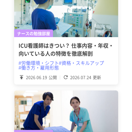
ナースの勉強部屋
ICU看護師はきつい？ 仕事内容・年収・
向いている人の特徴を徹底解剖
#労働環境・シフト
#資格・スキルアップ
#働き方・雇用形態
2026.06.19
公開
2026.07.24
更新