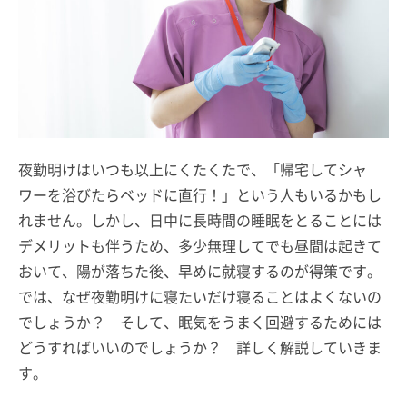
夜勤明けはいつも以上にくたくたで、「帰宅してシャ
ワーを浴びたらベッドに直行！」という人もいるかもし
れません。しかし、日中に長時間の睡眠をとることには
デメリットも伴うため、多少無理してでも昼間は起きて
おいて、陽が落ちた後、早めに就寝するのが得策です。
では、なぜ夜勤明けに寝たいだけ寝ることはよくないの
でしょうか？ そして、眠気をうまく回避するためには
どうすればいいのでしょうか？ 詳しく解説していきま
す。