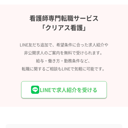
看護師専門転職サービス
「クリアス看護」
LINE友だち追加で、希望条件に合った求人紹介や
非公開求人のご案内を無料で受けられます。
給与・働き方・勤務条件など、
転職に関するご相談もLINEで気軽に可能です。
LINEで求人紹介を受ける