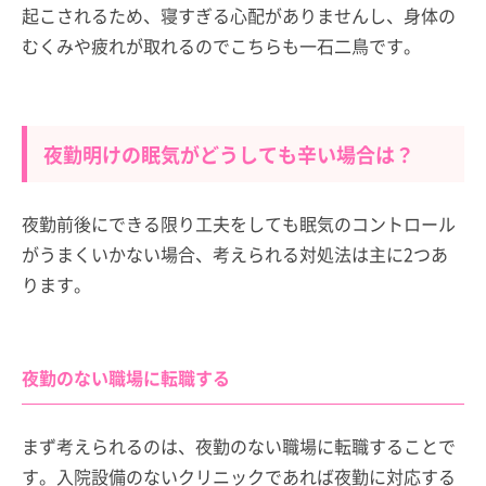
起こされるため、寝すぎる心配がありませんし、身体の
むくみや疲れが取れるのでこちらも一石二鳥です。
夜勤明けの眠気がどうしても辛い場合は？
夜勤前後にできる限り工夫をしても眠気のコントロール
がうまくいかない場合、考えられる対処法は主に2つあ
ります。
夜勤のない職場に転職する
まず考えられるのは、夜勤のない職場に転職することで
す。入院設備のないクリニックであれば夜勤に対応する