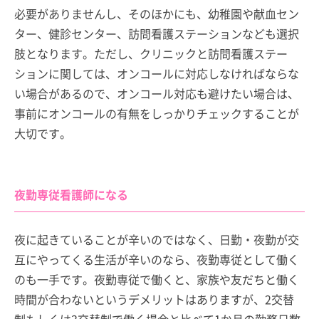
必要がありませんし、そのほかにも、幼稚園や献血セン
ター、健診センター、訪問看護ステーションなども選択
肢となります。ただし、クリニックと訪問看護ステー
ションに関しては、オンコールに対応しなければならな
い場合があるので、オンコール対応も避けたい場合は、
事前にオンコールの有無をしっかりチェックすることが
大切です。
夜勤専従看護師になる
夜に起きていることが辛いのではなく、日勤・夜勤が交
互にやってくる生活が辛いのなら、夜勤専従として働く
のも一手です。夜勤専従で働くと、家族や友だちと働く
時間が合わないというデメリットはありますが、2交替
制もしくは3交替制で働く場合と比べて1か月の勤務日数