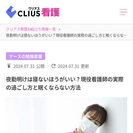
クリアス看護
お役立ち情報一覧
夜勤明けは寝ないほうがいい？現役看護師の実際の過ごし方と眠くならない方法
ナースの勉強部屋
2024.07.31
公開
2024.07.31
更新
夜勤明けは寝ないほうがいい？現役看護師の実際
の過ごし方と眠くならない方法