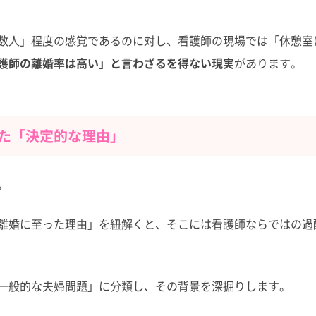
数人」程度の感覚であるのに対し、看護師の現場では「休憩室
護師の離婚率は高い」と言わざるを得ない現実
があります。
た「決定的な理由」
。
離婚に至った理由」を紐解くと、そこには看護師ならではの過
一般的な夫婦問題」に分類し、その背景を深掘りします。