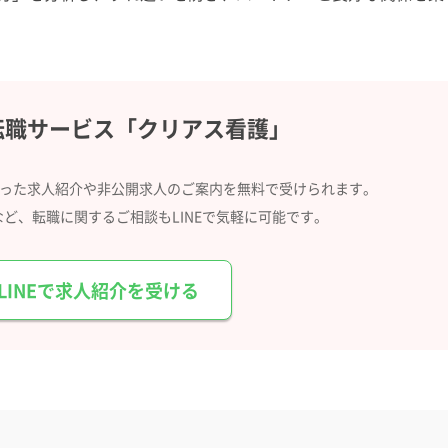
転職サービス
「クリアス看護」
合った求人紹介や
非公開求人のご案内を無料で受けられます。
など、
転職に関するご相談もLINEで気軽に可能です。
LINEで求人紹介を受ける