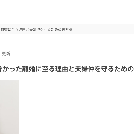
た離婚に至る理由と夫婦仲を守るための処方箋
8
更新
分かった離婚に至る理由と夫婦仲を守るための