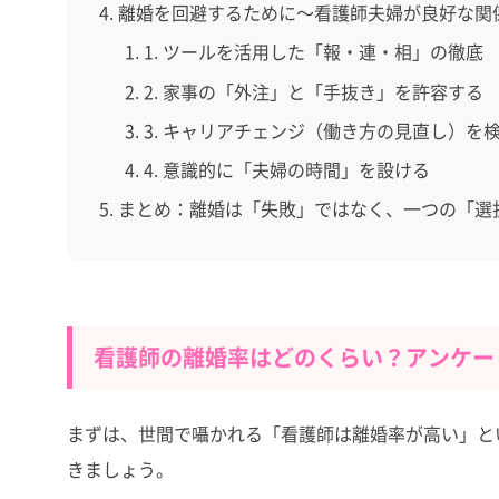
離婚を回避するために～看護師夫婦が良好な関
1. ツールを活用した「報・連・相」の徹底
2. 家事の「外注」と「手抜き」を許容する
3. キャリアチェンジ（働き方の見直し）を
4. 意識的に「夫婦の時間」を設ける
まとめ：離婚は「失敗」ではなく、一つの「選
看護師の離婚率はどのくらい？アンケー
まずは、世間で囁かれる「看護師は離婚率が高い」と
きましょう。