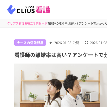
クリアス看護
お役立ち情報一覧
看護師の離婚率は高い？アンケートで分かっ
ナースの勉強部屋
2026.01.08
公開
2026.01.0
看護師の離婚率は高い？アンケートで