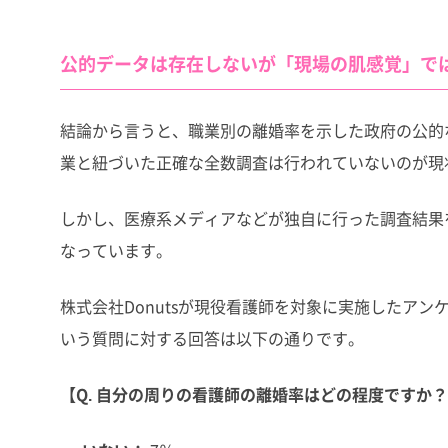
公的データは存在しないが「現場の肌感覚」で
結論から言うと、職業別の離婚率を示した政府の公的
業と紐づいた正確な全数調査は行われていないのが現
しかし、医療系メディアなどが独自に行った調査結果
なっています。
株式会社Donutsが現役看護師を対象に実施したア
いう質問に対する回答は以下の通りです。
【Q. 自分の周りの看護師の離婚率はどの程度ですか