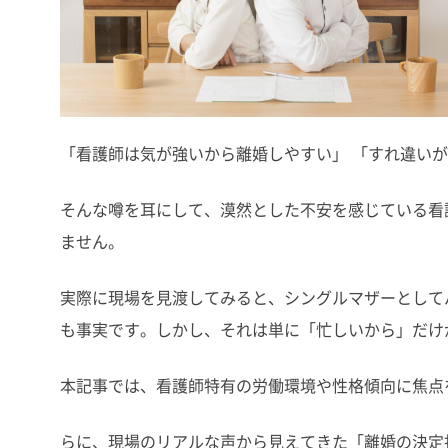
「看護師は気が強いから離婚しやすい」 「すれ違い
そんな噂を耳にして、漠然とした不安を感じている看
ません。
実際に現場を見渡してみると、シングルマザーとして
も事実です。しかし、それは単に「忙しいから」だけ
本記事では、看護師特有の労働環境や性格傾向に焦点
らに、現場のリアルな声から見えてきた「離婚の決定