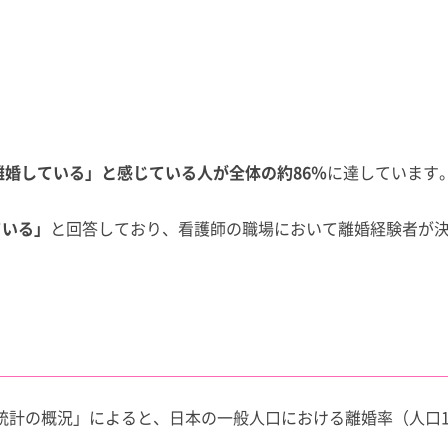
離婚している」と感じている人が全体の約86％
に達しています
ている」
と回答しており、看護師の職場において離婚経験者が
統計の概況」によると、日本の一般人口における離婚率（人口1,