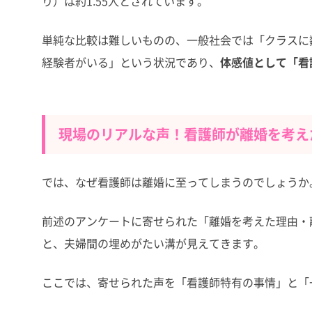
り）は約1.55人とされています。
単純な比較は難しいものの、一般社会では「クラスに
経験者がいる」という状況であり、
体感値として「看
現場のリアルな声！看護師が離婚を考え
では、なぜ看護師は離婚に至ってしまうのでしょうか
前述のアンケートに寄せられた「離婚を考えた理由・
と、夫婦間の埋めがたい溝が見えてきます。
ここでは、寄せられた声を「看護師特有の事情」と「