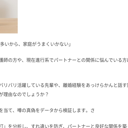
が多いから、家庭がうまくいかない」
護師の方や、現在進行系でパートナーとの関係に悩んでいる方
バリバリ活躍している先輩や、離婚経験をあっけらかんと話す
が理由なのでしょうか？
を当て、噂の真偽をデータから検証します。さ
打」を分析し、すれ違いを防ぎ、パートナーと良好な関係を築