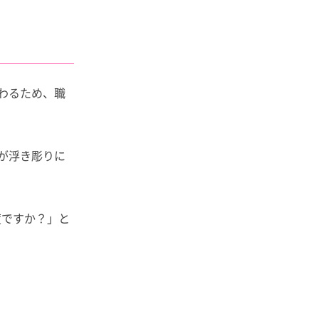
わるため、職
が浮き彫りに
度ですか？」と