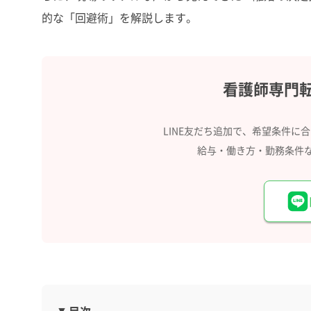
的な「回避術」を解説します。
看護師専門
LINE友だち追加で、希望条件に
給与・働き方・勤務条件
目次