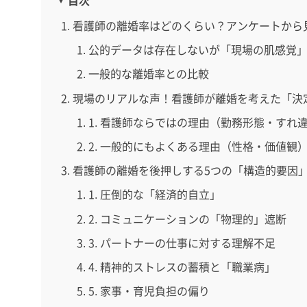
看護師の離婚率はどのくらい？アンケートから
公的データは存在しないが「現場の肌感覚
一般的な離婚率との比較
現場のリアルな声！看護師が離婚を考えた「決
1. 看護師ならではの理由（勤務形態・すれ
2. 一般的にもよくある理由（性格・価値観
看護師の離婚を後押しする5つの「構造的要因
1. 圧倒的な「経済的自立」
2. コミュニケーションの「物理的」遮断
3. パートナーの仕事に対する理解不足
4. 精神的ストレスの蓄積と「職業病」
5. 家事・育児負担の偏り