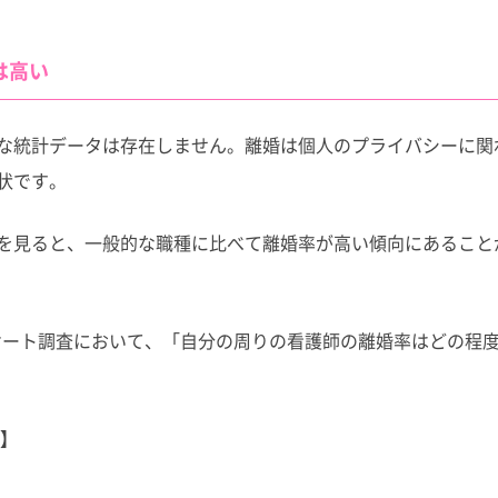
は高い
な統計データは存在しません。離婚は個人のプライバシーに関
状です。
を見ると、一般的な職種に比べて離婚率が高い傾向にあること
ンケート調査において、「自分の周りの看護師の離婚率はどの程
？】