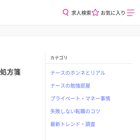
求人検索
お気に入り
カテゴリ
処方箋
ナースのホンネとリアル
ナースの勉強部屋
プライベート・マネー事情
失敗しない転職のコツ
最新トレンド・調査