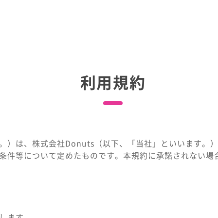
利用規約
。）は、株式会社Donuts（以下、「当社」といいます。
条件等について定めたものです。本規約に承諾されない場
します。