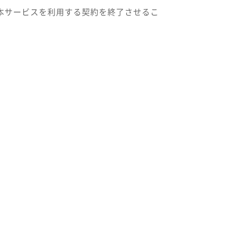
本サービスを利用する契約を終了させるこ