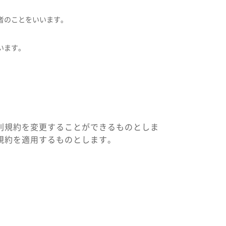
者のことをいいます。
います。
別規約を変更することができるものとしま
規約を適用するものとします。