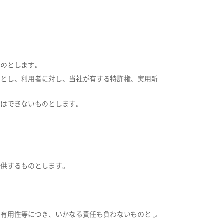
ものとします。
のとし、利用者に対し、当社が有する特許権、実用新
とはできないものとします。
提供するものとします。
、有用性等につき、いかなる責任も負わないものとし