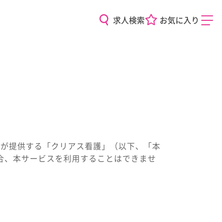
求人検索
お気に入り
）が提供する「クリアス看護」（以下、「本
合、本サービスを利用することはできませ