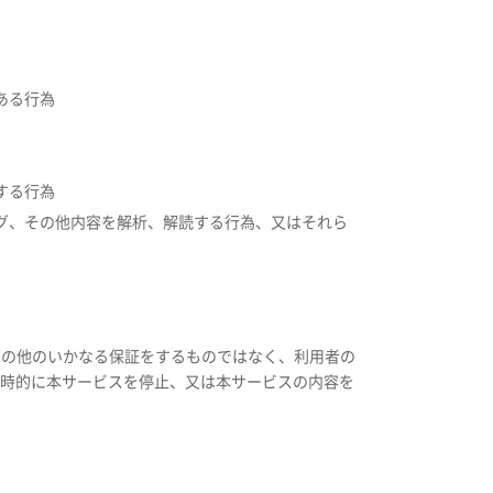
ある行為
する行為
グ、その他内容を解析、解読する行為、又はそれら
その他のいかなる保証をするものではなく、利用者の
一時的に本サービスを停止、又は本サービスの内容を