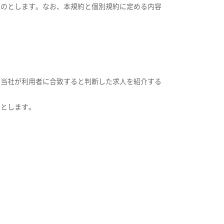
ものとします。なお、本規約と個別規約に定める内容
、当社が利用者に合致すると判断した求人を紹介する
のとします。