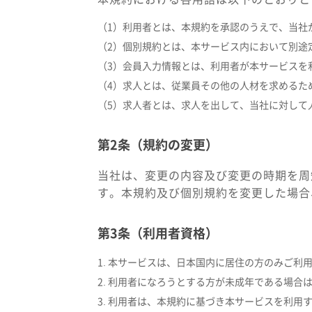
（1）利用者とは、本規約を承認のうえで、当社
（2）個別規約とは、本サービス内において別途
（3）会員入力情報とは、利用者が本サービスを
（4）求人とは、従業員その他の人材を求めるた
（5）求人者とは、求人を出して、当社に対して
第2条（規約の変更）
当社は、変更の内容及び変更の時期を周
す。本規約及び個別規約を変更した場合
第3条（利用者資格）
1. 本サービスは、日本国内に居住の方のみご利
2. 利用者になろうとする方が未成年である場
3. 利用者は、本規約に基づき本サービスを利用