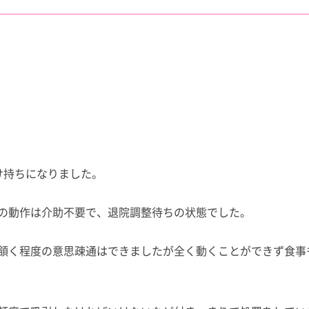
け持ちになりました。
の動作は介助不要で、退院調整待ちの状態でした。
頷く程度の意思疎通はできましたが全く動くことができず食事