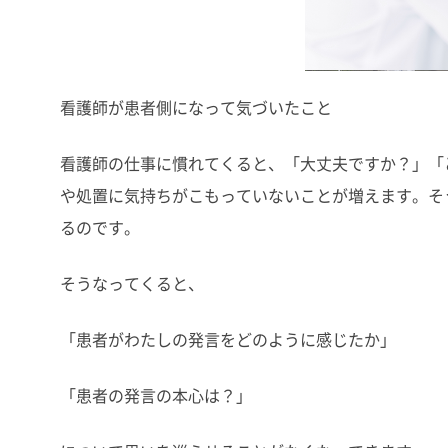
看護師が患者側になって気づいたこと
看護師の仕事に慣れてくると、「大丈夫ですか？」「
や処置に気持ちがこもっていないことが増えます。そ
るのです。
そうなってくると、
「患者がわたしの発言をどのように感じたか」
「患者の発言の本心は？」