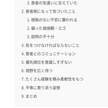
患者の気遣いに甘えていた
患者側になって気づいたこと
根拠のない不安に襲われる
偏った価値観・エゴ
説明の不十分
気をつけなければならないこと
患者とのコミュニケーション
優先順位を意識しすぎない
視野を広く持つ
たくさん経験を積み柔軟性をもつ
平等に寄り添う姿勢
まとめ