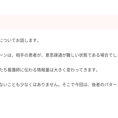
についてお話します。
ーンは、相手の患者が、意思疎通が難しい状態である場合でし
たち看護師に伝わる情報量は大きく変わってきます。
ないことも少なくはありません。そこで今回は、後者のパター