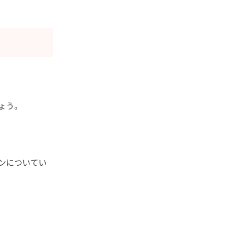
ょう。
ンについてい