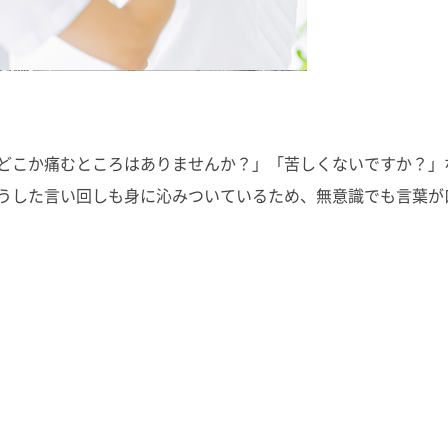
どこか痛むところはありませんか？」「苦しくないですか？」
うした言い回しも身に沁みついているため、無意識でも言葉が