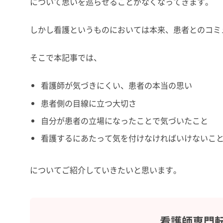
について思いを巡らせることがなくなってきます。
しかし看護というものにおいては本来、患者とのコミ
そこで本記事では、
看護師が気づきにくい、患者の本当の思い
患者側の目線に立つ大切さ
自分が患者の立場になったことで気づいたこと
看護するにあたって気を付けなければいけないこ
についてご紹介していきたいと思います。
看護師専門