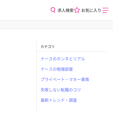
求人検索
お気に入り
カテゴリ
ナースのホンネとリアル
ナースの勉強部屋
プライベート・マネー事情
失敗しない転職のコツ
最新トレンド・調査