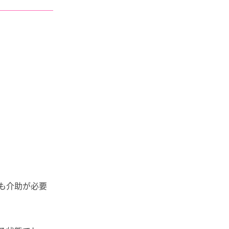
も介助が必要