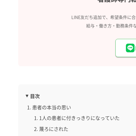
LINE友だち追加で、希望条件に
給与・働き方・勤務条件
目次
患者の本当の思い
1人の患者に付きっきりになっていた
蔑ろにされた