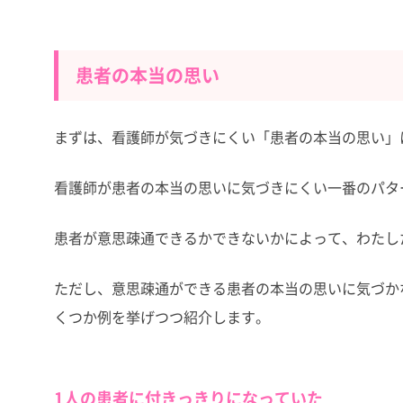
患者の本当の思い
まずは、看護師が気づきにくい「患者の本当の思い」
看護師が患者の本当の思いに気づきにくい一番のパタ
患者が意思疎通できるかできないかによって、わたし
ただし、意思疎通ができる患者の本当の思いに気づか
くつか例を挙げつつ紹介します。
1人の患者に付きっきりになっていた