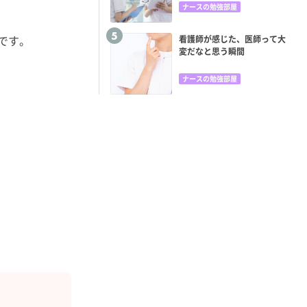
ナースの勉強部屋
です。
看護師が感じた、医師って大
変だなと思う瞬間
ナースの勉強部屋