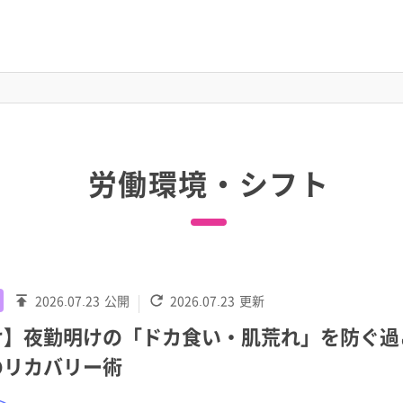
労働環境・シフト
2026.07.23
公開
2026.07.23
更新
け】夜勤明けの「ドカ食い・肌荒れ」を防ぐ過
のリカバリー術
ト