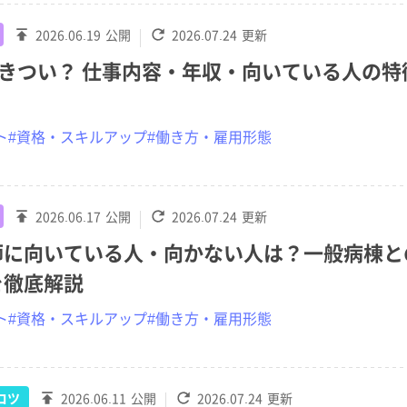
2026.06.19
公開
2026.07.24
更新
はきつい？ 仕事内容・年収・向いている人の
ト
#資格・スキルアップ
#働き方・雇用形態
2026.06.17
公開
2026.07.24
更新
師に向いている人・向かない人は？一般病棟と
を徹底解説
ト
#資格・スキルアップ
#働き方・雇用形態
コツ
2026.06.11
公開
2026.07.24
更新