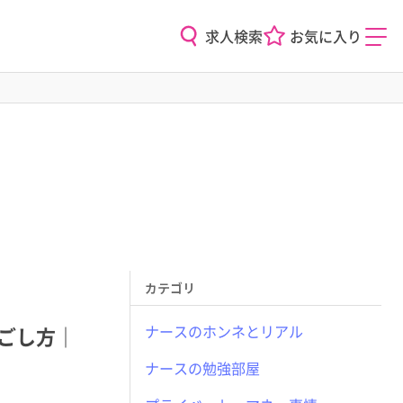
求人検索
お気に入り
カテゴリ
ナースのホンネとリアル
ごし方｜
ナースの勉強部屋