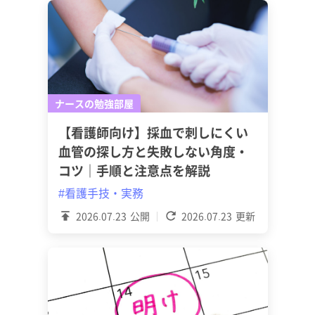
ナースの勉強部屋
【看護師向け】採血で刺しにくい
血管の探し方と失敗しない角度・
コツ｜手順と注意点を解説
#看護手技・実務
2026.07.23
公開
2026.07.23
更新