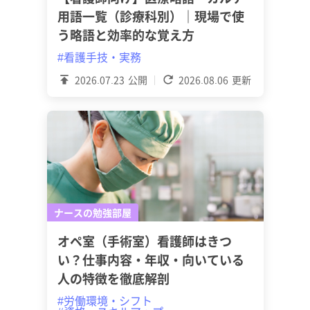
用語一覧（診療科別）｜現場で使
う略語と効率的な覚え方
#看護手技・実務
2026.07.23
公開
2026.08.06
更新
ナースの勉強部屋
オペ室（手術室）看護師はきつ
い？仕事内容・年収・向いている
人の特徴を徹底解剖
#労働環境・シフト