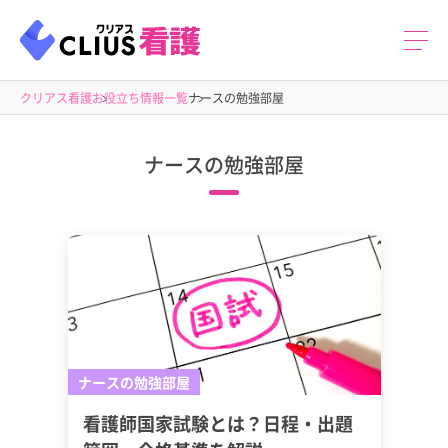
クリアス看護
お役立ち情報一覧
ナースの勉強部屋
ナースの勉強部屋
ナースの勉強部屋
看護師国家試験とは？日程・出題