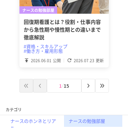
ナースの勉強部屋
回復期看護とは？役割・仕事内容
から急性期や慢性期との違いまで
徹底解説
#資格・スキルアップ
#働き方・雇用形態
2026.06.01
公開
2026.07.23
更新
1
15
カテゴリ
ナースのホンネとリア
ナースの勉強部屋