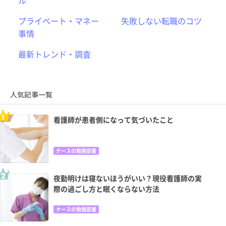
ル
プライベート・マネー
失敗しない転職のコツ
事情
最新トレンド・調査
人気記事一覧
看護師が患者側になって気づいたこと
ナースの勉強部屋
夜勤明けは寝ないほうがいい？現役看護師の実
際の過ごし方と眠くならない方法
ナースの勉強部屋