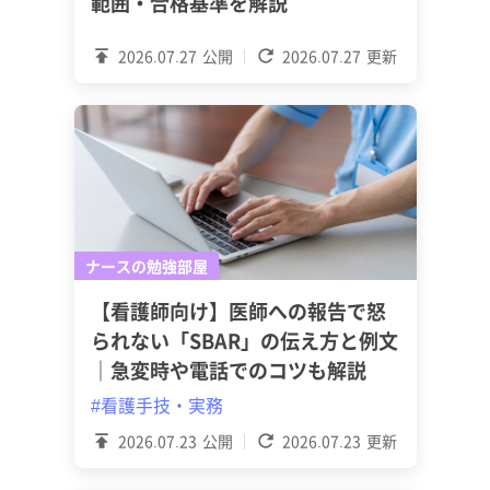
範囲・合格基準を解説
2026.07.27
公開
2026.07.27
更新
ナースの勉強部屋
【看護師向け】医師への報告で怒
られない「SBAR」の伝え方と例文
｜急変時や電話でのコツも解説
#看護手技・実務
2026.07.23
公開
2026.07.23
更新