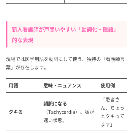
新人看護師が戸惑いやすい「動詞化・隠語」
的な表現
現場では医学用語を動詞にして使う、独特の「看護師言
葉」が存在します。
用語
意味・ニュアンス
使用例
「患者さ
頻脈になる
ん、ちょっ
タキる
（Tachycardia）。脈が
とタキって
速い状態。
ます」