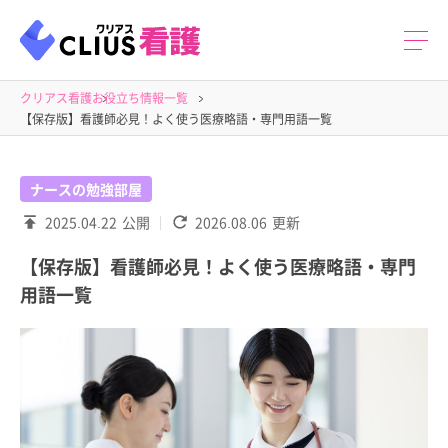
クリアス看護
お役立ち情報一覧
【保存版】看護師必見！よく使う医療略語・専門用語一覧
ナースの勉強部屋
2025.04.22
公開
2026.08.06
更新
【保存版】看護師必見！よく使う医療略語・専門
用語一覧