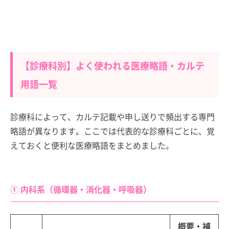
【診療科別】よく使われる医療略語・カルテ
用語一覧
診療科によって、カルテ記載や申し送りで頻出する専門
略語が異なります。ここでは代表的な診療科ごとに、覚
えておくと便利な医療略語をまとめました。
① 内科系（循環器・消化器・呼吸器）
概要・補