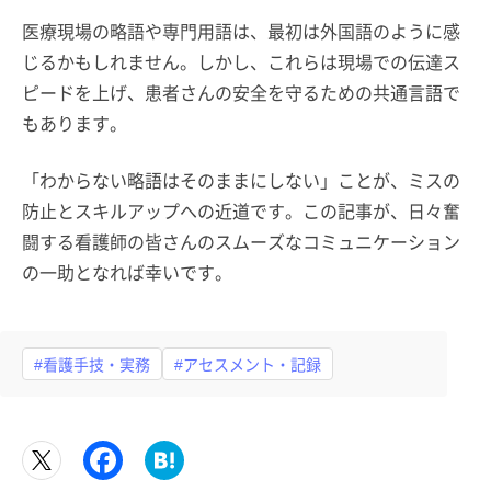
医療現場の略語や専門用語は、最初は外国語のように感
じるかもしれません。しかし、これらは現場での伝達ス
ピードを上げ、患者さんの安全を守るための共通言語で
もあります。
「わからない略語はそのままにしない」ことが、ミスの
防止とスキルアップへの近道です。この記事が、日々奮
闘する看護師の皆さんのスムーズなコミュニケーション
の一助となれば幸いです。
#看護手技・実務
#アセスメント・記録