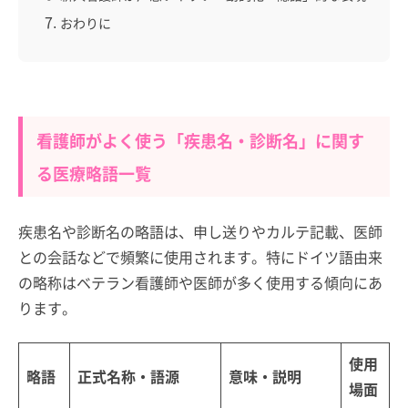
おわりに
看護師がよく使う「疾患名・診断名」に関す
る医療略語一覧
疾患名や診断名の略語は、申し送りやカルテ記載、医師
との会話などで頻繁に使用されます。特にドイツ語由来
の略称はベテラン看護師や医師が多く使用する傾向にあ
ります。
使用
略語
正式名称・語源
意味・説明
場面