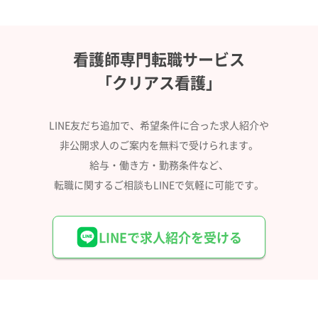
看護師専門転職サービス
「クリアス看護」
LINE友だち追加で、希望条件に合った求人紹介や
非公開求人のご案内を無料で受けられます。
給与・働き方・勤務条件など、
転職に関するご相談もLINEで気軽に可能です。
LINEで求人紹介を受ける