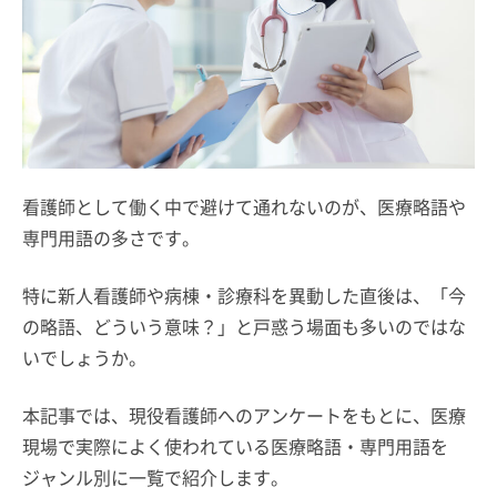
看護師として働く中で避けて通れないのが、医療略語や
専門用語の多さです。
特に新人看護師や病棟・診療科を異動した直後は、「今
の略語、どういう意味？」と戸惑う場面も多いのではな
いでしょうか。
本記事では、現役看護師へのアンケートをもとに、医療
現場で実際によく使われている医療略語・専門用語を
ジャンル別に一覧で紹介します。