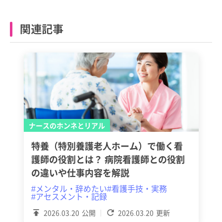
関連記事
ナースのホンネとリアル
特養（特別養護老人ホーム）で働く看
護師の役割とは？ 病院看護師との役割
の違いや仕事内容を解説
#メンタル・辞めたい
#看護手技・実務
#アセスメント・記録
2026.03.20
公開
2026.03.20
更新