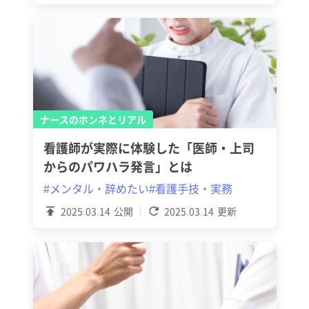
ナースのホンネとリアル
看護師が実際に体験した「医師・上司
からのパワハラ発言」とは
#メンタル・辞めたい
#看護手技・実務
2025.03.14
公開
2025.03.14
更新