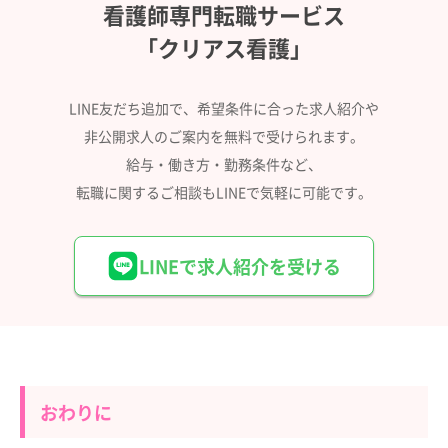
看護師専門転職サービス
「クリアス看護」
LINE友だち追加で、希望条件に合った求人紹介や
非公開求人のご案内を無料で受けられます。
給与・働き方・勤務条件など、
転職に関するご相談もLINEで気軽に可能です。
LINEで求人紹介を受ける
おわりに