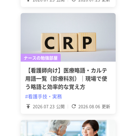
ナースの勉強部屋
【看護師向け】医療略語・カルテ
用語一覧（診療科別）｜現場で使
う略語と効率的な覚え方
#看護手技・実務
2026.07.23
公開
2026.08.06
更新