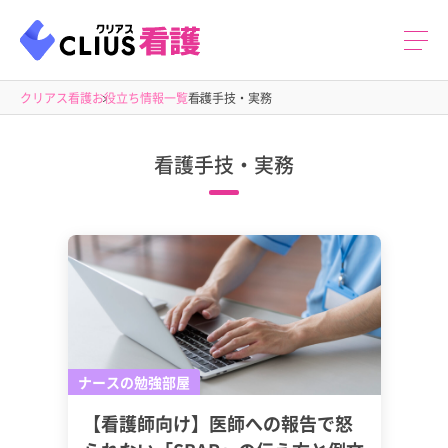
クリアス看護
お役立ち情報一覧
看護手技・実務
看護手技・実務
ナースの勉強部屋
【看護師向け】医師への報告で怒