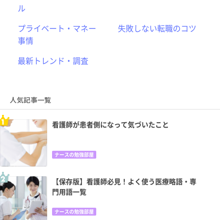
ル
プライベート・マネー
失敗しない転職のコツ
事情
最新トレンド・調査
人気記事一覧
看護師が患者側になって気づいたこと
ナースの勉強部屋
【保存版】看護師必見！よく使う医療略語・専
門用語一覧
ナースの勉強部屋