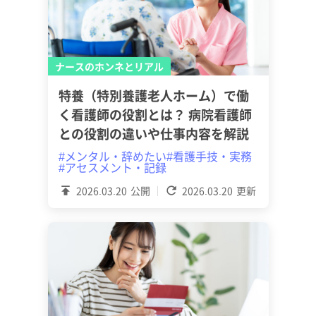
ナースのホンネとリアル
特養（特別養護老人ホーム）で働
く看護師の役割とは？ 病院看護師
との役割の違いや仕事内容を解説
#メンタル・辞めたい
#看護手技・実務
#アセスメント・記録
2026.03.20
公開
2026.03.20
更新