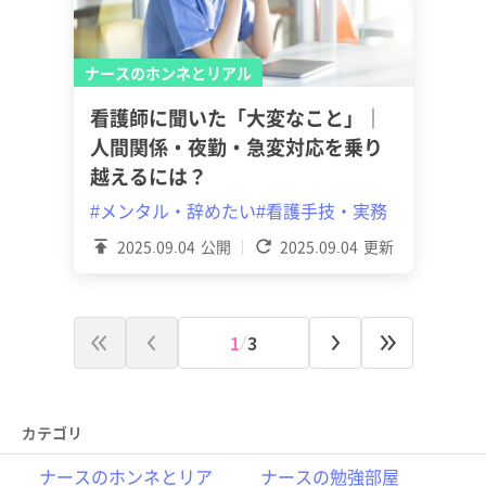
ナースのホンネとリアル
看護師に聞いた「大変なこと」｜
人間関係・夜勤・急変対応を乗り
越えるには？
#メンタル・辞めたい
#看護手技・実務
2025.09.04
公開
2025.09.04
更新
1
3
カテゴリ
ナースのホンネとリア
ナースの勉強部屋