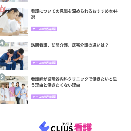
看護についての見識を深められるおすすめ本44
選
ナースの勉強部屋
訪問看護、訪問介護、居宅介護の違いは？
ナースの勉強部屋
看護師が循環器内科クリニックで働きたいと思
う理由と働きたくない理由
ナースの勉強部屋