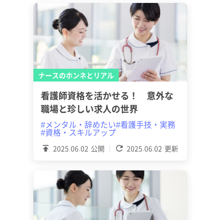
ナースのホンネとリアル
看護師資格を活かせる！ 意外な
職場と珍しい求人の世界
#メンタル・辞めたい
#看護手技・実務
#資格・スキルアップ
2025.06.02
公開
2025.06.02
更新