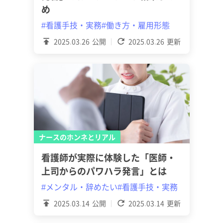
め
#看護手技・実務
#働き方・雇用形態
2025.03.26
公開
2025.03.26
更新
ナースのホンネとリアル
看護師が実際に体験した「医師・
上司からのパワハラ発言」とは
#メンタル・辞めたい
#看護手技・実務
2025.03.14
公開
2025.03.14
更新