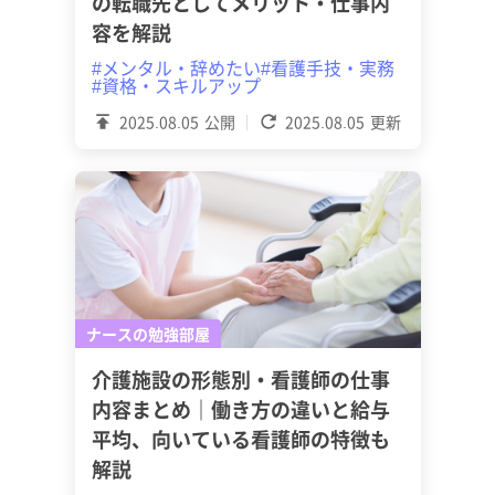
の転職先としてメリット・仕事内
容を解説
#メンタル・辞めたい
#看護手技・実務
#資格・スキルアップ
2025.08.05
公開
2025.08.05
更新
ナースの勉強部屋
介護施設の形態別・看護師の仕事
内容まとめ｜働き方の違いと給与
平均、向いている看護師の特徴も
解説