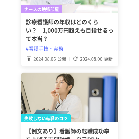
ナースの勉強部屋
診療看護師の年収はどのくら
い？ 1,000万円超えも目指せるっ
て本当？
#看護手技・実務
2024.08.06
公開
2024.08.06
更新
失敗しない転職のコツ
【例文あり】看護師の転職成功率