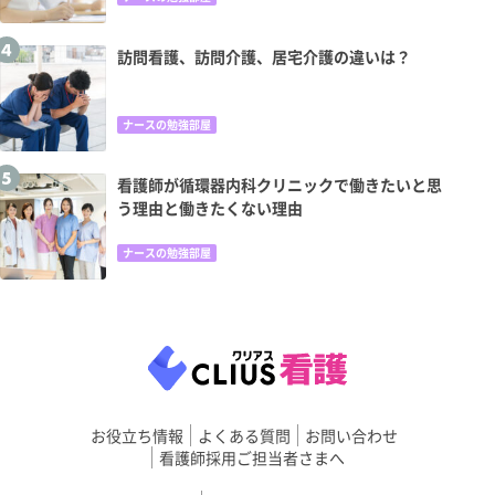
訪問看護、訪問介護、居宅介護の違いは？
ナースの勉強部屋
看護師が循環器内科クリニックで働きたいと思
う理由と働きたくない理由
ナースの勉強部屋
お役立ち情報
よくある質問
お問い合わせ
看護師採用ご担当者さまへ