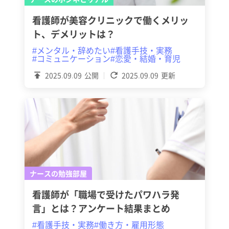
看護師が美容クリニックで働くメリッ
ト、デメリットは？
#メンタル・辞めたい
#看護手技・実務
#コミュニケーション
#恋愛・結婚・育児
2025.09.09
公開
2025.09.09
更新
ナースの勉強部屋
看護師が「職場で受けたパワハラ発
言」とは？アンケート結果まとめ
#看護手技・実務
#働き方・雇用形態