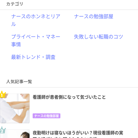
カテゴリ
ナースのホンネとリア
ナースの勉強部屋
ル
プライベート・マネー
失敗しない転職のコツ
事情
最新トレンド・調査
人気記事一覧
看護師が患者側になって気づいたこと
ナースの勉強部屋
夜勤明けは寝ないほうがいい？現役看護師の実