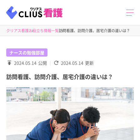
クリアス看護
お役立ち情報一覧
訪問看護、訪問介護、居宅介護の違いは？
ナースの勉強部屋
2024.05.14
公開
2024.05.14
更新
訪問看護、訪問介護、居宅介護の違いは？