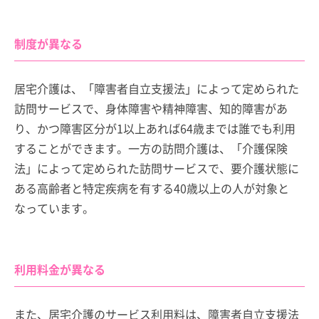
制度が異なる
居宅介護は、「障害者自立支援法」によって定められた
訪問サービスで、身体障害や精神障害、知的障害があ
り、かつ障害区分が1以上あれば64歳までは誰でも利用
することができます。一方の訪問介護は、「介護保険
法」によって定められた訪問サービスで、要介護状態に
ある高齢者と特定疾病を有する40歳以上の人が対象と
なっています。
利用料金が異なる
また、居宅介護のサービス利用料は、障害者自立支援法