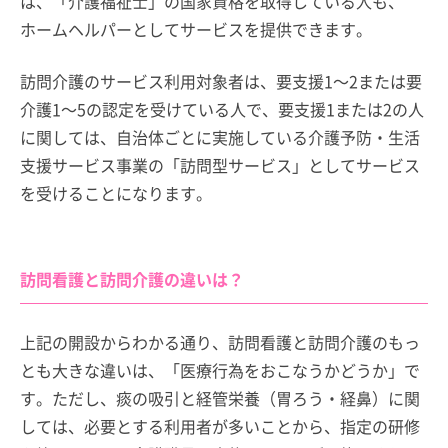
は、「介護福祉士」の国家資格を取得している人も、
ホームヘルパーとしてサービスを提供できます。
訪問介護のサービス利用対象者は、要支援1～2または要
介護1～5の認定を受けている人で、要支援1または2の人
に関しては、自治体ごとに実施している介護予防・生活
支援サービス事業の「訪問型サービス」としてサービス
を受けることになります。
訪問看護と訪問介護の違いは？
上記の開設からわかる通り、訪問看護と訪問介護のもっ
とも大きな違いは、「医療行為をおこなうかどうか」で
す。ただし、痰の吸引と経管栄養（胃ろう・経鼻）に関
しては、必要とする利用者が多いことから、指定の研修