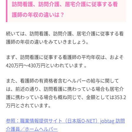
訪問看護、訪問介護、居宅介護に従事する看
護師の年収の違いは？
続いては、訪問看護、訪問介護、居宅介護に従事する看
護師の年収の違いをみていきましょう。
まず、訪問看護に従事する看護師の平均年収は、およそ
420万円～430万円といわれています 。
また、看護師の有資格者含むヘルパーの給与に関して
は、前述の通り、訪問看護に携わっている場合も居宅介
護に携わっている場合も概ね同じで、金額としては353.2
万円とされています。
参照：職業情報提供サイト（日本版O-NET）jobtag 訪問
介護員／ホームヘルパー