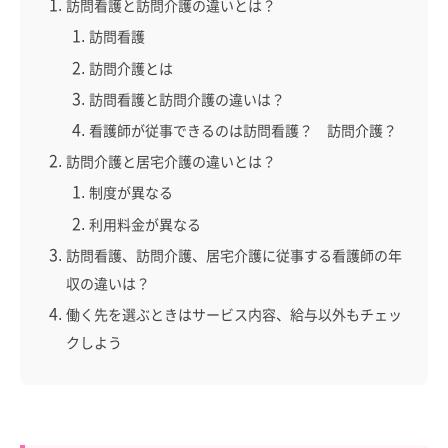
訪問看護と訪問介護の違いとは？
訪問看護
訪問介護とは
訪問看護と訪問介護の違いは？
看護師が従事できるのは訪問看護？ 訪問介護？
訪問介護と居宅介護の違いとは？
制度が異なる
利用料金が異なる
訪問看護、訪問介護、居宅介護に従事する看護師の年
収の違いは？
働く先を選ぶときはサービス内容、給与以外もチェッ
クしよう