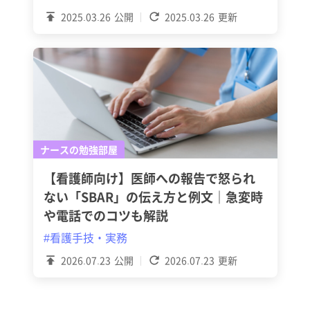
2025.03.26
公開
2025.03.26
更新
ナースの勉強部屋
【看護師向け】医師への報告で怒られ
ない「SBAR」の伝え方と例文｜急変時
や電話でのコツも解説
#看護手技・実務
2026.07.23
公開
2026.07.23
更新