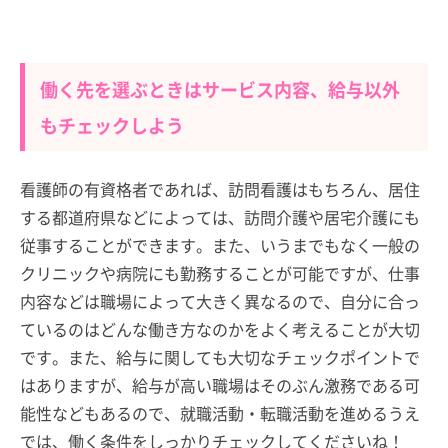
働く先を選ぶときはサービス内容、給与以外
もチェックしよう
看護師の有資格者であれば、訪問看護はもちろん、居住
する都道府県などによっては、訪問介護や居宅介護にも
従事することができます。また、いうまでもなく一般の
クリニックや病院にも勤務することが可能ですが、仕事
内容などは職場によって大きく異なるので、自分に合っ
ているのはどんな働き方なのかをよく考えることが大切
です。また、給与に関しても大切なチェックポイントで
はありますが、給与が高い職場はそのぶん激務である可
能性などもあるので、就職活動・転職活動を進めるうえ
では、働く条件をしっかりチェックしてくださいね！