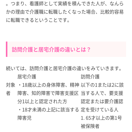
。つまり、看護師として実績を積んできた人が、なんら
かの理由で介護職に転職したくなった場合、比較的容易
に転職できるということです。
訪問介護と居宅介護の違いとは？
続いては、訪問介護と居宅介護の違いをみていきます。
居宅介護
訪問介護
対象
・18歳以上の身体障害、精神
以下の1または2に該
者
障害、知的障害で障害支援区
当する人で、要支援
分1以上と認定された方
認定または要介護認
・18才未満の上記に該当する
定を受けている人
障害児
1. 65才以上の第1号
被保険者