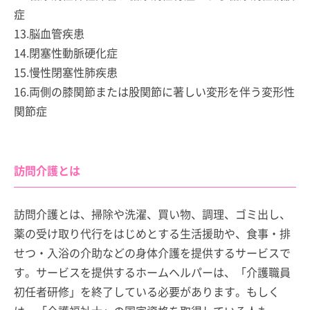
症
13.脳血管疾患
14.閉塞性動脈硬化症
15.慢性閉塞性肺疾患
16.両側の膝関節または股関節に著しい変形を伴う変形性
関節症
訪問介護とは
訪問介護とは、掃除や洗濯、買い物、調理、ゴミ出し、
薬の受け取り代行をはじめとする生活援助や、食事・排
せつ・入浴の介助などの身体介護を提供するサービスで
す。サービスを提供するホームヘルパーは、「介護職員
初任者研修」を終了している必要があります。もしく