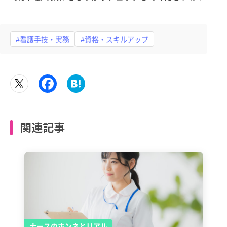
#看護手技・実務
#資格・スキルアップ
関連記事
ナースのホンネとリアル