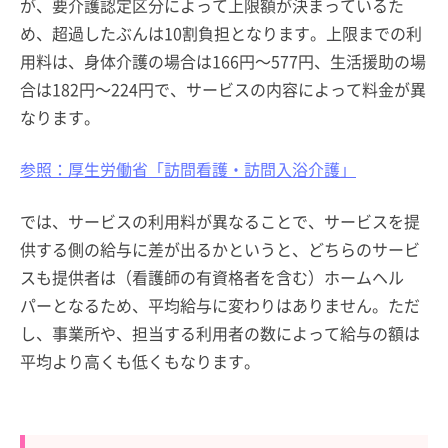
が、要介護認定区分によって上限額が決まっているた
め、超過したぶんは10割負担となります。上限までの利
用料は、身体介護の場合は166円～577円、生活援助の場
合は182円～224円で、サービスの内容によって料金が異
なります。
参照：厚生労働省「訪問看護・訪問入浴介護」
では、サービスの利用料が異なることで、サービスを提
供する側の給与に差が出るかというと、どちらのサービ
スも提供者は（看護師の有資格者を含む）ホームヘル
パーとなるため、平均給与に変わりはありません。ただ
し、事業所や、担当する利用者の数によって給与の額は
平均より高くも低くもなります。