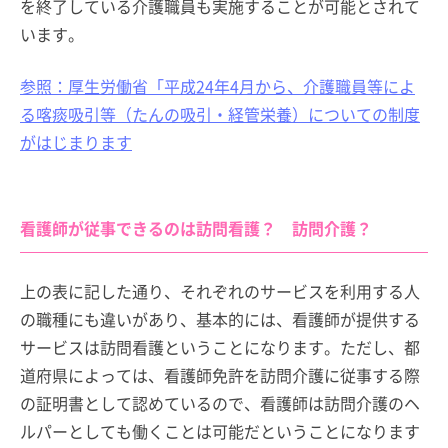
を終了している介護職員も実施することが可能とされて
います。
参照：厚生労働省「平成24年4月から、介護職員等によ
る喀痰吸引等（たんの吸引・経管栄養）についての制度
がはじまります
看護師が従事できるのは訪問看護？ 訪問介護？
上の表に記した通り、それぞれのサービスを利用する人
の職種にも違いがあり、基本的には、看護師が提供する
サービスは訪問看護ということになります。ただし、都
道府県によっては、看護師免許を訪問介護に従事する際
の証明書として認めているので、看護師は訪問介護のヘ
ルパーとしても働くことは可能だということになります