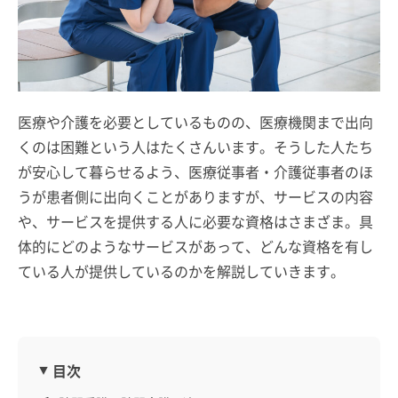
医療や介護を必要としているものの、医療機関まで出向
くのは困難という人はたくさんいます。そうした人たち
が安心して暮らせるよう、医療従事者・介護従事者のほ
うが患者側に出向くことがありますが、サービスの内容
や、サービスを提供する人に必要な資格はさまざま。具
体的にどのようなサービスがあって、どんな資格を有し
ている人が提供しているのかを解説していきます。
目次