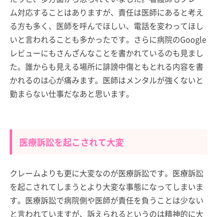
ム対応することはありますが、責任は医師にあると考え
る方も多く、医師を呼んでほしい、電話を変わってほし
いと言われることも多かったです。さらに病院のGoogle
レビューにもさんざんなことを書かれているのも見まし
た。誰からも見える場所に誹謗中傷ともとれる内容を書
かれるのは心が痛みます。医師はメンタルが強くないと
勤まらない仕事だなあと思います。
医療訴訟を起こされて大変
クレームよりも更に大変なのが医療訴訟です。医療訴訟
を起こされてしまうとより大変な事態になってしまいま
す。医療訴訟で病院側や医師が責任を負うことは少ない
と言われていますが、訴えられるというのは精神的に大