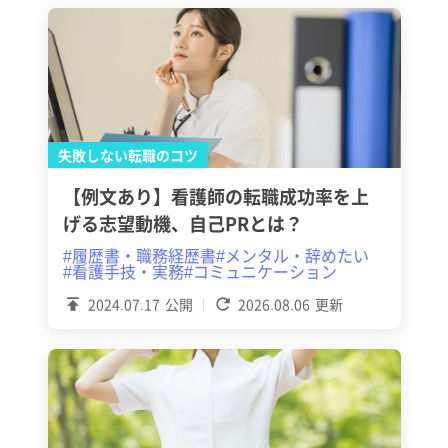
失敗しない転職のコツ
【例文あり】看護師の転職成功率を上
げる志望動機、自己PRとは？
#履歴書・職務経歴書
#メンタル・辞めたい
#看護手技・実務
#コミュニケーション
2024.07.17
公開
2026.08.06
更新