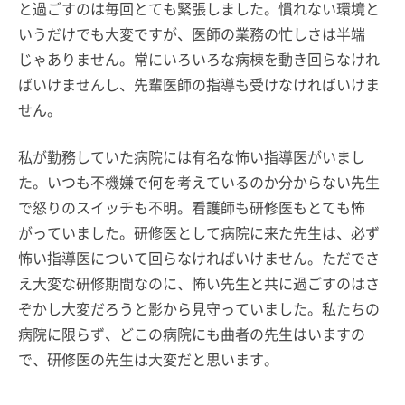
と過ごすのは毎回とても緊張しました。慣れない環境と
いうだけでも大変ですが、医師の業務の忙しさは半端
じゃありません。常にいろいろな病棟を動き回らなけれ
ばいけませんし、先輩医師の指導も受けなければいけま
せん。
私が勤務していた病院には有名な怖い指導医がいまし
た。いつも不機嫌で何を考えているのか分からない先生
で怒りのスイッチも不明。看護師も研修医もとても怖
がっていました。研修医として病院に来た先生は、必ず
怖い指導医について回らなければいけません。ただでさ
え大変な研修期間なのに、怖い先生と共に過ごすのはさ
ぞかし大変だろうと影から見守っていました。私たちの
病院に限らず、どこの病院にも曲者の先生はいますの
で、研修医の先生は大変だと思います。