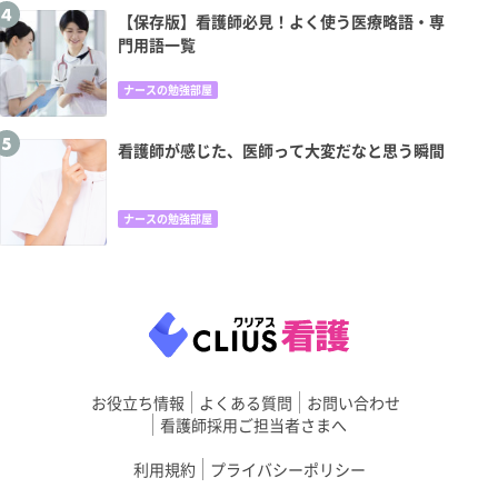
【保存版】看護師必見！よく使う医療略語・専
門用語一覧
ナースの勉強部屋
看護師が感じた、医師って大変だなと思う瞬間
ナースの勉強部屋
お役立ち情報
よくある質問
お問い合わせ
看護師採用ご担当者さまへ
利用規約
プライバシーポリシー