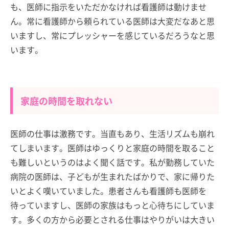
も、医師に指示をいただかなければ看護師は動けませ
ん。常に看護師から頼られている医師は大変だなあと思
いますし、常にプレッシャーを感じているだろうなと思
います。
家庭の時間を取れない
医師の仕事は激務です。当直もあり、生活リズムも崩れ
てしまいます。医師はゆっくりと家庭の時間を取ること
も難しいというのはよく聞く話です。私が勤務していた
病院の医師は、子どもが生まれたばかりで、家に帰りた
いとよく嘆いていました。患者さんも看護師も医師を
待っていますし、医師の家族はもっと心待ちにしていま
す。多くの方から必要とされる仕事はやりがいは大きい