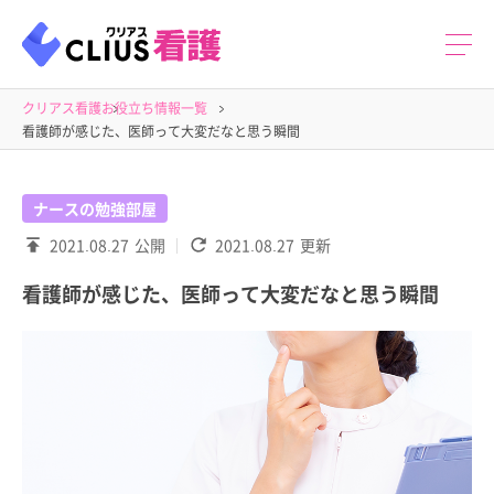
クリアス看護
お役立ち情報一覧
看護師が感じた、医師って大変だなと思う瞬間
ナースの勉強部屋
2021.08.27
公開
2021.08.27
更新
看護師が感じた、医師って大変だなと思う瞬間