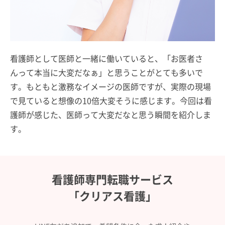
看護師として医師と一緒に働いていると、「お医者さ
んって本当に大変だなぁ」と思うことがとても多いで
す。もともと激務なイメージの医師ですが、実際の現場
で見ていると想像の10倍大変そうに感じます。今回は看
護師が感じた、医師って大変だなと思う瞬間を紹介しま
す。
看護師専門転職サービス
「クリアス看護」