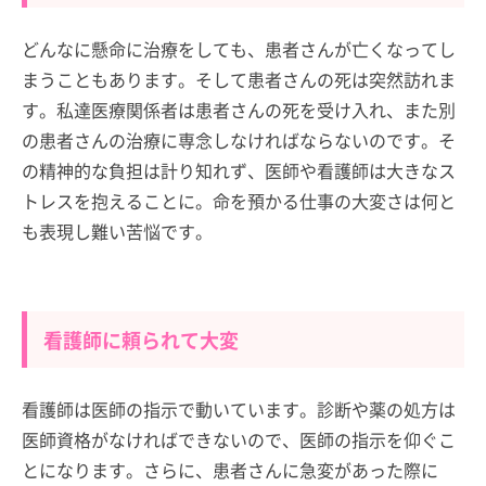
どんなに懸命に治療をしても、患者さんが亡くなってし
まうこともあります。そして患者さんの死は突然訪れま
す。私達医療関係者は患者さんの死を受け入れ、また別
の患者さんの治療に専念しなければならないのです。そ
の精神的な負担は計り知れず、医師や看護師は大きなス
トレスを抱えることに。命を預かる仕事の大変さは何と
も表現し難い苦悩です。
看護師に頼られて大変
看護師は医師の指示で動いています。診断や薬の処方は
医師資格がなければできないので、医師の指示を仰ぐこ
とになります。さらに、患者さんに急変があった際に