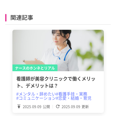
関連記事
ナースのホンネとリアル
看護師が美容クリニックで働くメリッ
ト、デメリットは？
#メンタル・辞めたい
#看護手技・実務
#コミュニケーション
#恋愛・結婚・育児
2025.09.09
公開
2025.09.09
更新