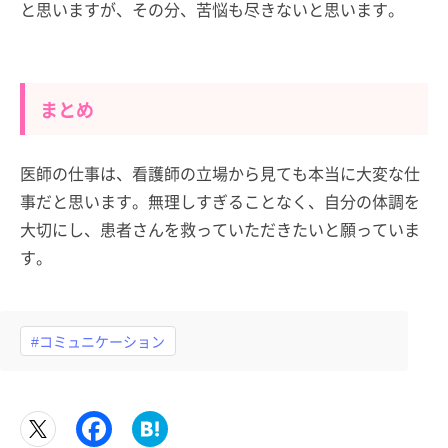
と思いますが、その分、苦悩も尽きないと思います。
まとめ
医師の仕事は、看護師の立場から見ても本当に大変な仕
事だと思います。無理しすぎることなく、自分の体調を
大切にし、患者さんを救っていただきたいと願っていま
す。
#コミュニケーション