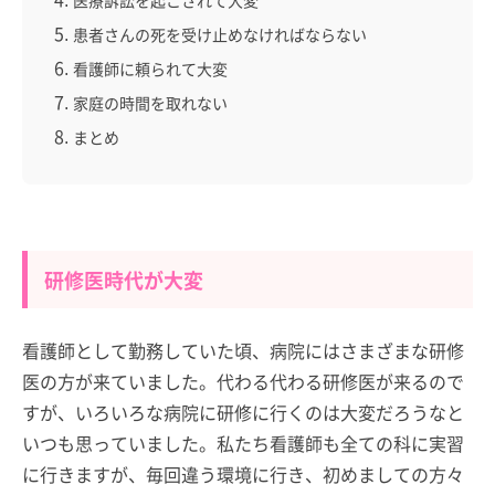
患者さんの死を受け止めなければならない
看護師に頼られて大変
家庭の時間を取れない
まとめ
研修医時代が大変
看護師として勤務していた頃、病院にはさまざまな研修
医の方が来ていました。代わる代わる研修医が来るので
すが、いろいろな病院に研修に行くのは大変だろうなと
いつも思っていました。私たち看護師も全ての科に実習
に行きますが、毎回違う環境に行き、初めましての方々