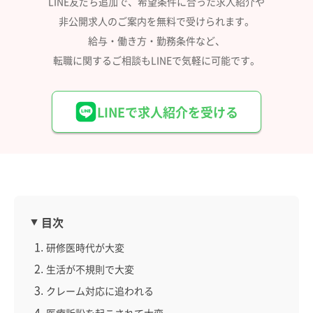
LINE友だち追加で、希望条件に合った求人紹介や
非公開求人のご案内を無料で受けられます。
給与・働き方・勤務条件など、
転職に関するご相談もLINEで気軽に可能です。
LINEで求人紹介を受ける
目次
研修医時代が大変
生活が不規則で大変
クレーム対応に追われる
医療訴訟を起こされて大変