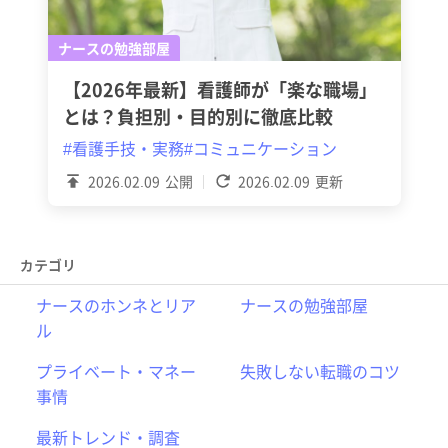
ナースの勉強部屋
【2026年最新】看護師が「楽な職場」
とは？負担別・目的別に徹底比較
#看護手技・実務
#コミュニケーション
2026.02.09
公開
2026.02.09
更新
カテゴリ
ナースのホンネとリア
ナースの勉強部屋
ル
プライベート・マネー
失敗しない転職のコツ
事情
最新トレンド・調査