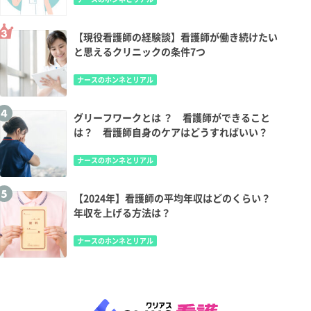
【現役看護師の経験談】看護師が働き続けたい
と思えるクリニックの条件7つ
ナースのホンネとリアル
グリーフワークとは ？ 看護師ができること
は？ 看護師自身のケアはどうすればいい？
ナースのホンネとリアル
【2024年】看護師の平均年収はどのくらい？
年収を上げる方法は？
ナースのホンネとリアル