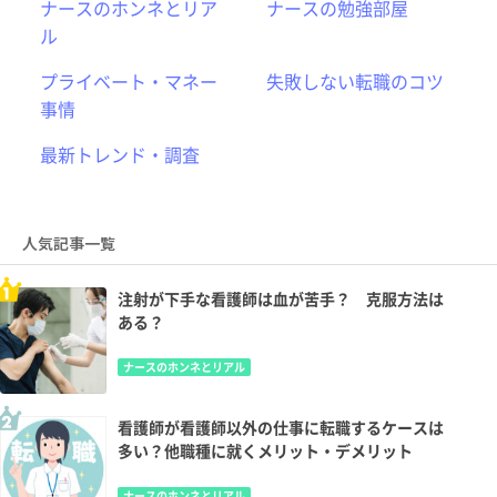
ナースのホンネとリア
ナースの勉強部屋
ル
プライベート・マネー
失敗しない転職のコツ
事情
最新トレンド・調査
人気記事一覧
注射が下手な看護師は血が苦手？ 克服方法は
ある？
ナースのホンネとリアル
看護師が看護師以外の仕事に転職するケースは
多い？他職種に就くメリット・デメリット
ナースのホンネとリアル