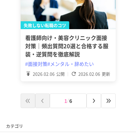
失敗しない転職のコツ
看護師向け・美容クリニック面接
対策｜頻出質問20選と合格する服
装・逆質問を徹底解説
#面接対策
#メンタル・辞めたい
2026.02.06
公開
2026.02.06
更新
1
6
カテゴリ