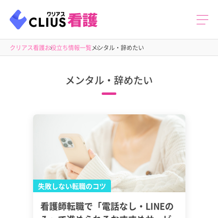
クリアス看護
お役立ち情報一覧
メンタル・辞めたい
メンタル・辞めたい
失敗しない転職のコツ
看護師転職で「電話なし・LINEの