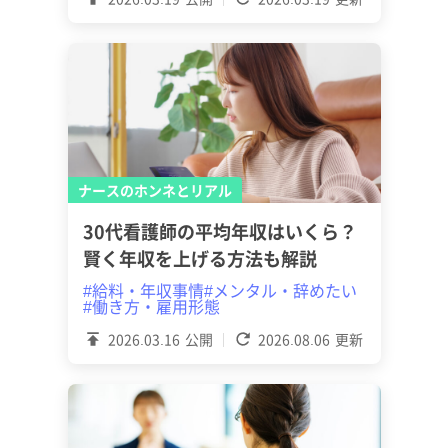
ナースのホンネとリアル
30代看護師の平均年収はいくら？
賢く年収を上げる方法も解説
#給料・年収事情
#メンタル・辞めたい
#働き方・雇用形態
2026.03.16
公開
2026.08.06
更新