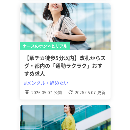
ナースのホンネとリアル
【駅チカ徒歩5分以内】改札からス
グ・都内の「通勤ラクラク」おす
すめ求人
#メンタル・辞めたい
2026.05.07
公開
2026.05.07
更新