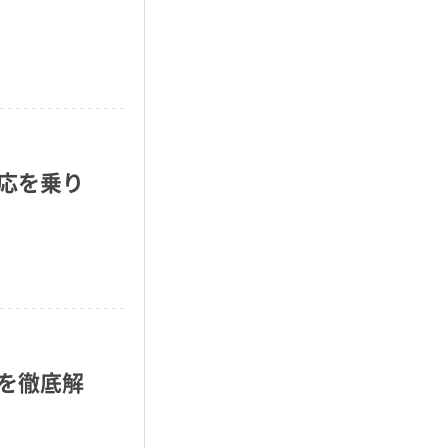
応を乗り
を徹底解