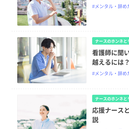
#メンタル・辞め
ナースのホンネと
看護師に聞
越えるには
#メンタル・辞め
ナースのホンネと
応援ナース
説