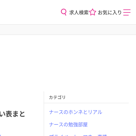
求人検索
お気に入り
カテゴリ
ナースのホンネとリアル
い表まと
ナースの勉強部屋
ン