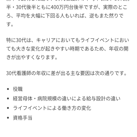
半・30代後半ともに400万円台後半ですが、実際のとこ
ろ、平均を大幅に下回る人もいれば、逆もまた然りで
す。
特に30代は、キャリアにおいてもライフイベントにおい
ても大きな変化が起きやすい時期であるため、年収の開
きが出やすくなります。
30代看護師の年収に差が出る主な要因は次の通りです。
役職
経営母体・病院規模の違いによる給与設計の違い
ライフイベントによる働き方の変化
資格手当