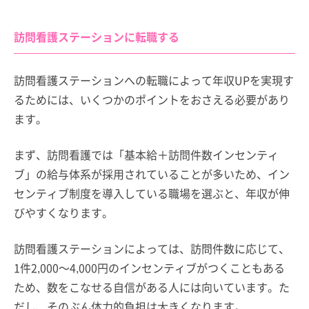
訪問看護ステーションに転職する
訪問看護ステーションへの転職によって年収UPを実現す
るためには、いくつかのポイントをおさえる必要があり
ます。
まず、訪問看護では「基本給＋訪問件数インセンティ
ブ」の給与体系が採用されていることが多いため、イン
センティブ制度を導入している職場を選ぶと、年収が伸
びやすくなります。
訪問看護ステーションによっては、訪問件数に応じて、
1件2,000～4,000円のインセンティブがつくこともある
ため、数をこなせる自信がある人には向いています。た
だし、そのぶん体力的負担は大きくなります。