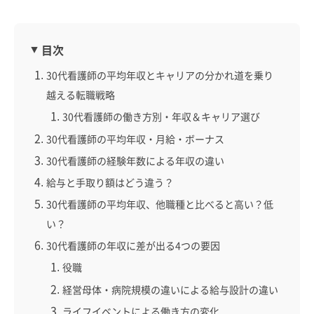
目次
30代看護師の平均年収とキャリアの分かれ道を乗り
越える転職戦略
30代看護師の働き方別・年収＆キャリア選び
30代看護師の平均年収・月給・ボーナス
30代看護師の経験年数による年収の違い
給与と手取り額はどう違う？
30代看護師の平均年収、他職種と比べると高い？低
い？
30代看護師の年収に差が出る4つの要因
役職
経営母体・病院規模の違いによる給与設計の違い
ライフイベントによる働き方の変化