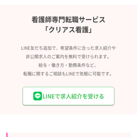
看護師専門転職サービス
「クリアス看護」
LINE友だち追加で、希望条件に合った求人紹介や
非公開求人のご案内を無料で受けられます。
給与・働き方・勤務条件など、
転職に関するご相談もLINEで気軽に可能です。
LINEで求人紹介を受ける