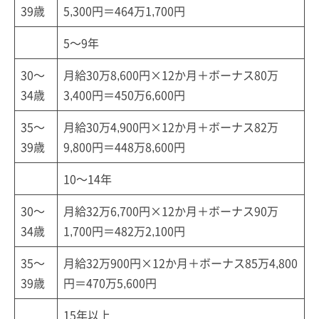
39歳
5,300円＝464万1,700円
5～9年
30～
月給30万8,600円×12か月＋ボーナス80万
34歳
3,400円＝450万6,600円
35～
月給30万4,900円×12か月＋ボーナス82万
39歳
9,800円＝448万8,600円
10～14年
30～
月給32万6,700円×12か月＋ボーナス90万
34歳
1,700円＝482万2,100円
35～
月給32万900円×12か月＋ボーナス85万4,800
39歳
円＝470万5,600円
15年以上