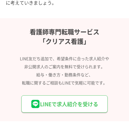
に考えていきましょう。
看護師専門転職サービス
「クリアス看護」
LINE友だち追加で、希望条件に合った求人紹介や
非公開求人のご案内を無料で受けられます。
給与・働き方・勤務条件など、
転職に関するご相談もLINEで気軽に可能です。
LINEで求人紹介を受ける