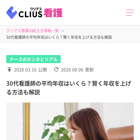
クリアス看護
お役立ち情報一覧
30代看護師の平均年収はいくら？賢く年収を上げる方法も解説
ナースのホンネとリアル
2026.03.16
公開
2026.08.06
更新
30代看護師の平均年収はいくら？賢く年収を上げ
る方法も解説