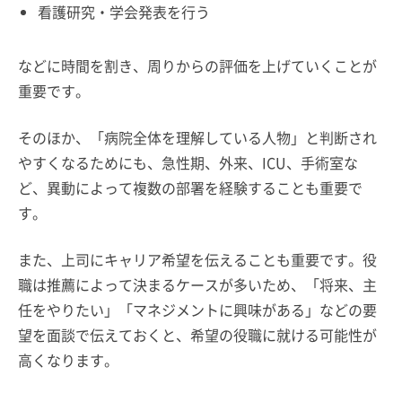
看護研究・学会発表を行う
などに時間を割き、周りからの評価を上げていくことが
重要です。
そのほか、「病院全体を理解している人物」と判断され
やすくなるためにも、急性期、外来、ICU、手術室な
ど、異動によって複数の部署を経験することも重要で
す。
また、上司にキャリア希望を伝えることも重要です。役
職は推薦によって決まるケースが多いため、「将来、主
任をやりたい」「マネジメントに興味がある」などの要
望を面談で伝えておくと、希望の役職に就ける可能性が
高くなります。