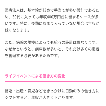
医療法人は、基本給が低めで手当てが多い設計であるた
め、30代に入っても年収400万円台に留まるケースが多
いです。特に、夜勤にあまり入っていない場合は年収が
低くなります。
また、病院の規模によっても給与の設計は異なります。
なぜかというと、病床数が多いと、それだけ多くの患者
を管理する必要があるためです。
ライフイベントによる働き方の変化
結婚・出産・育児などをきっかけに日勤のみの働き方に
シフトすると、年収が大きく下がります。