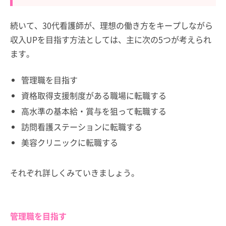
続いて、30代看護師が、理想の働き方をキープしながら
収入UPを目指す方法としては、主に次の5つが考えられ
ます。
管理職を目指す
資格取得支援制度がある職場に転職する
高水準の基本給・賞与を狙って転職する
訪問看護ステーションに転職する
美容クリニックに転職する
それぞれ詳しくみていきましょう。
管理職を目指す