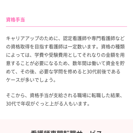
資格手当
キャリアアップのために、認定看護師や専門看護師など
の資格取得を目指す看護師は一定数います。資格の種類
によっては、学費や受験費用としてそれなりの金額を用
意することが必要になるため、数年間は働いて資金を貯
めて、その後、必要な学問を修めると30代前後である
ケースが多いでしょう。
そこから、資格手当が支給される職場に転職した結果、
30代で年収がぐっと上がる人もいます。
看護師専門転職サービス