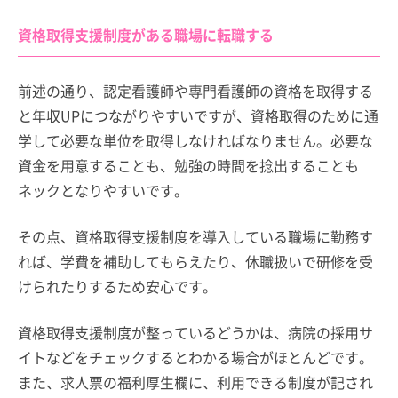
資格取得支援制度がある職場に転職する
前述の通り、認定看護師や専門看護師の資格を取得する
と年収UPにつながりやすいですが、資格取得のために通
学して必要な単位を取得しなければなりません。必要な
資金を用意することも、勉強の時間を捻出することも
ネックとなりやすいです。
その点、資格取得支援制度を導入している職場に勤務す
れば、学費を補助してもらえたり、休職扱いで研修を受
けられたりするため安心です。
資格取得支援制度が整っているどうかは、病院の採用サ
イトなどをチェックするとわかる場合がほとんどです。
また、求人票の福利厚生欄に、利用できる制度が記され