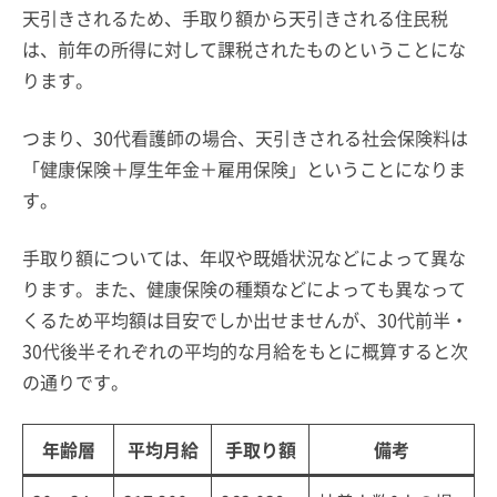
天引きされるため、手取り額から天引きされる住民税
は、前年の所得に対して課税されたものということにな
ります。
つまり、30代看護師の場合、天引きされる社会保険料は
「健康保険＋厚生年金＋雇用保険」ということになりま
す。
手取り額については、年収や既婚状況などによって異な
ります。また、健康保険の種類などによっても異なって
くるため平均額は目安でしか出せませんが、30代前半・
30代後半それぞれの平均的な月給をもとに概算すると次
の通りです。
年齢層
平均月給
手取り額
備考