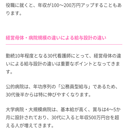
役職に就くと、年収が100～200万円アップすることもあ
ります。
経営母体・病院規模の違いによる給与設計の違い
勤続10年程度となる30代看護師にとって、経営母体の違
いによる給与設計の違いは重要なポイントとなってきま
す。
公的病院は、年功序列の「公務員型給与」であるため、
30代後半からは特に伸びやすくなります。
大学病院・大規模病院は、基本給が高く、賞与は4～5か
月に設計されており、30代に入ると年収500万円台を超
える人が増えてきます。