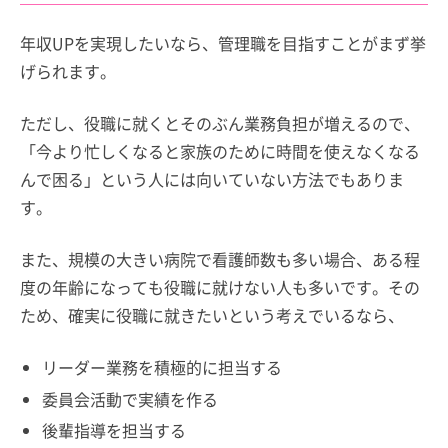
年収UPを実現したいなら、管理職を目指すことがまず挙
げられます。
ただし、役職に就くとそのぶん業務負担が増えるので、
「今より忙しくなると家族のために時間を使えなくなる
んで困る」という人には向いていない方法でもありま
す。
また、規模の大きい病院で看護師数も多い場合、ある程
度の年齢になっても役職に就けない人も多いです。その
ため、確実に役職に就きたいという考えでいるなら、
リーダー業務を積極的に担当する
委員会活動で実績を作る
後輩指導を担当する