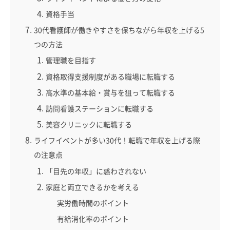
資格手当
30代看護師が働きやすさを保ちながら年収を上げる5
つの方法
管理職を目指す
資格取得支援制度がある職場に転職する
高水準の基本給・賞与を狙って転職する
訪問看護ステーションに転職する
美容クリニックに転職する
ライフイベントが多い30代！転職で年収を上げる際
の注意点
「目先の年収」に惑わされない
家庭と両立できるかを考える
実労働時間のポイント
有給消化率のポイント