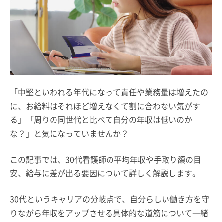
「中堅といわれる年代になって責任や業務量は増えたの
に、お給料はそれほど増えなくて割に合わない気がす
る」「周りの同世代と比べて自分の年収は低いのか
な？」と気になっていませんか？
この記事では、30代看護師の平均年収や手取り額の目
安、給与に差が出る要因について詳しく解説します。
30代というキャリアの分岐点で、自分らしい働き方を守
りながら年収をアップさせる具体的な道筋について一緒