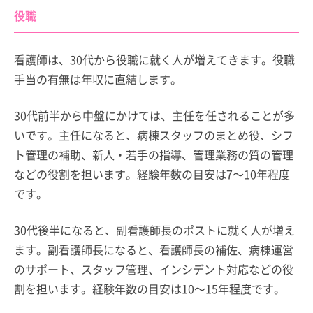
役職
看護師は、30代から役職に就く人が増えてきます。役職
手当の有無は年収に直結します。
30代前半から中盤にかけては、主任を任されることが多
いです。主任になると、病棟スタッフのまとめ役、シフ
ト管理の補助、新人・若手の指導、管理業務の質の管理
などの役割を担います。経験年数の目安は7～10年程度
です。
30代後半になると、副看護師長のポストに就く人が増え
ます。副看護師長になると、看護師長の補佐、病棟運営
のサポート、スタッフ管理、インシデント対応などの役
割を担います。経験年数の目安は10～15年程度です。