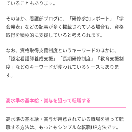
ていることもあります。
そのほか、看護部ブログに、「研修参加レポート」「学
会発表」などの記事が多く掲載されている場合も、資格
取得を積極的に支援していると考えられます。
なお、資格取得支援制度というキーワードのほかに、
「認定看護師養成支援」「長期研修制度」「教育支援制
度」などのキーワードが使われているケースもありま
す。
高水準の基本給・賞与を狙って転職する
高水準の基本給・賞与が用意されている職場を狙って転
職する方法は、もっともシンプルな転職UP方法です。