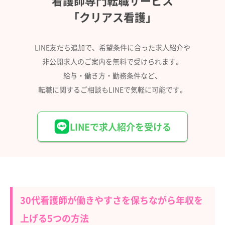
「クリアス看護」
LINE友だち追加で、希望条件に合った求人紹介や
非公開求人のご案内を無料で受けられます。
給与・働き方・勤務条件など、
転職に関するご相談もLINEで気軽に可能です。
LINEで求人紹介を受ける
30代看護師が働きやすさを保ちながら年収を
上げる5つの方法