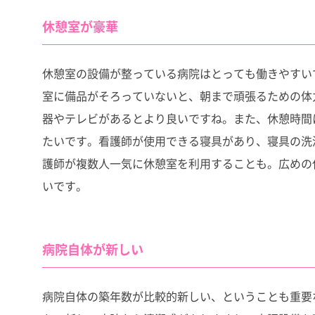
休憩室が豪華
休憩室の設備が整っている病院はとっても働きやすい
室に備品がそろっていないと、朝まで頑張るための体
器やテレビがあるとより良いですね。また、休憩時間
たいです。看護師が使用できる寝具があり、寝具の洗
護師が複数人一気に休憩室を利用することも。広めの
いです。
病院自体が新しい
病院自体の築年数が比較的新しい、ということも重要