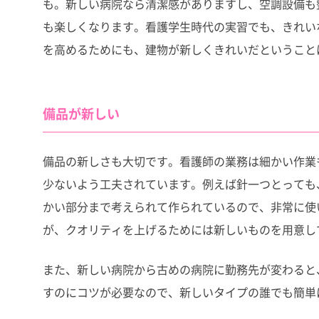
も。新しい病院なら清潔感がありますし、空調設備も
も楽しくなります。看護学生時代の実習でも、きれい
を高めるためにも、建物が新しくきれいだということ
備品が新しい
備品の新しさも大切です。看護師の業務は細かい作業
少ないよう工夫されています。例えば針一つとっても
かい部分まで考えられて作られているので、非常に使
が、クオリティを上げるためには新しいものを用意し
また、新しい病院から古めの病院に勤務先が変わると
すのにコツが必要なので、新しいタイプの誰でも簡単