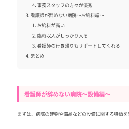
事務スタッフの方々が優秀
看護師が辞めない病院～お給料編～
お給料が高い
臨時収入がしっかり入る
看護師の行き帰りもサポートしてくれる
まとめ
看護師が辞めない病院～設備編～
まずは、病院の建物や備品などの設備に関する特徴を