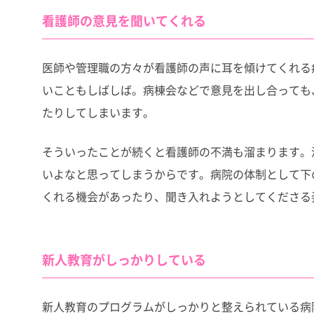
看護師の意見を聞いてくれる
医師や管理職の方々が看護師の声に耳を傾けてくれる
いこともしばしば。病棟会などで意見を出し合っても
たりしてしまいます。
そういったことが続くと看護師の不満も溜まります。
いよなと思ってしまうからです。病院の体制として下
くれる機会があったり、聞き入れようとしてくださる
新人教育がしっかりしている
新人教育のプログラムがしっかりと整えられている病