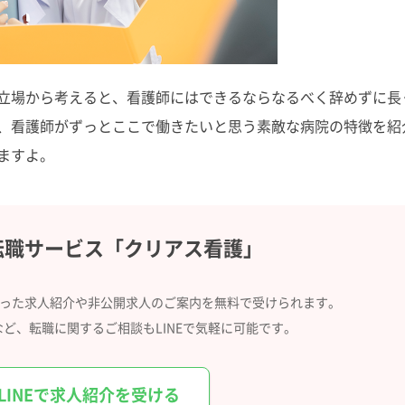
立場から考えると、看護師にはできるならなるべく辞めずに長
、看護師がずっとここで働きたいと思う素敵な病院の特徴を紹
ますよ。
転職サービス
「クリアス看護」
合った求人紹介や
非公開求人のご案内を無料で受けられます。
など、
転職に関するご相談もLINEで気軽に可能です。
LINEで求人紹介を受ける