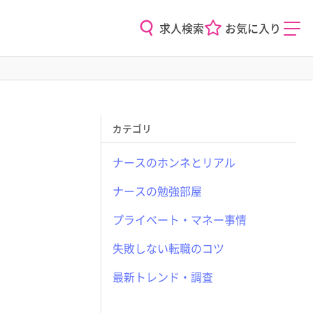
求人検索
お気に入り
カテゴリ
ナースのホンネとリアル
ナースの勉強部屋
プライベート・マネー事情
失敗しない転職のコツ
最新トレンド・調査