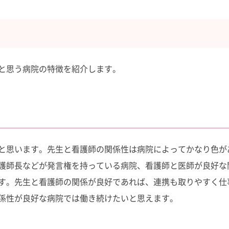
と思う病院の特徴を紹介します。
と思います。先生と看護師の関係性は病院によってかなり色が
護師長などが発言権を持っている病院、看護師と医師が良好な
す。先生と看護師の関係が良好であれば、連携も取りやすく仕
係性が良好な病院では働き続けたいと思えます。