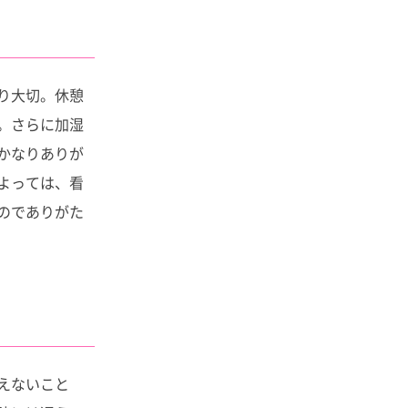
り大切。休憩
。さらに加湿
かなりありが
よっては、看
のでありがた
えないこと