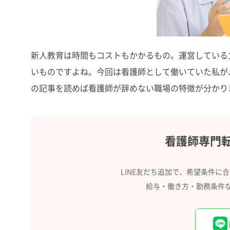
新人教育は時間もコストもかかるもの。運営している
いものですよね。今回は看護師として働いていた私が
の記事を読めば看護師が辞めない職場の特徴が分かり
看護師専門
LINE友だち追加で、希望条件に
給与・働き方・勤務条件