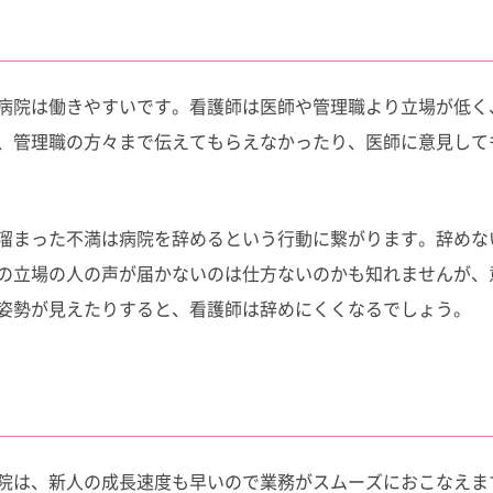
病院は働きやすいです。看護師は医師や管理職より立場が低く
、管理職の方々まで伝えてもらえなかったり、医師に意見して
溜まった不満は病院を辞めるという行動に繋がります。辞めな
の立場の人の声が届かないのは仕方ないのかも知れませんが、
姿勢が見えたりすると、看護師は辞めにくくなるでしょう。
院は、新人の成長速度も早いので業務がスムーズにおこなえま