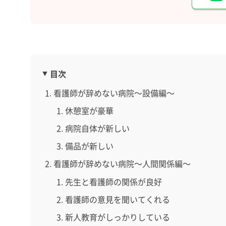
目次
看護師が辞めない病院～設備編～
休憩室が豪華
病院自体が新しい
備品が新しい
看護師が辞めない病院～人間関係編～
先生と看護師の関係が良好
看護師の意見を聞いてくれる
新人教育がしっかりしている