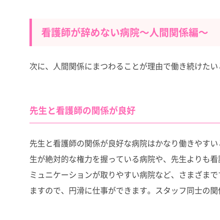
看護師が辞めない病院～人間関係編～
次に、人間関係にまつわることが理由で働き続けたい
先生と看護師の関係が良好
先生と看護師の関係が良好な病院はかなり働きやすい
生が絶対的な権力を握っている病院や、先生よりも看
ミュニケーションが取りやすい病院など、さまざまで
ますので、円滑に仕事ができます。スタッフ同士の関