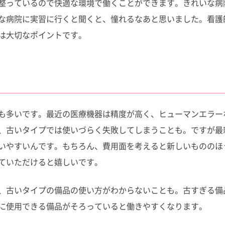
整っているので快適な環境で働くことができます。きれいな病
な病院に実習に行くと聞くと、憧れるなあと思いました。看護
は大切なポイントです。
も多いです。最近の医療機器は精度が高く、ヒューマンエラー
、古いタイプでは使いづらく失敗してしまうことも。ですが最
いやすいんです。もちろん、費用面を考えると新しいもののほ
ていただけると嬉しいです。
、古いタイプの備品の使い方がわからないことも。古すぎる備
に使用できる備品がそろっていると働きやすくなります。