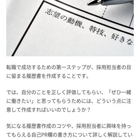
転職で成功するための第一ステップが、採用担当者の目
に留まる履歴書を作成することです。
では、自分のことを正しく評価してもらい、「ぜひ一緒
に働きたい」と思ってもらうためには、どういう点に注
意して作成すればいいのでしょうか？
気になる履歴書作成のコツや、採用担当者に興味を持っ
てもらえる自己PR欄の書き方について詳しく解説してい