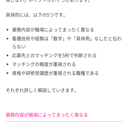
具体的には、以下の5つです。
業務内容が職場によってまったく異なる
看護技術や経験は「数字」や「具体例」なしだと伝わ
らない
応募先とのマッチングを5秒で判断される
マッチングの精度が重視される
資格や研修受講歴が重視される職種である
それぞれ詳しく解説していきます。
業務内容が職場によってまったく異なる