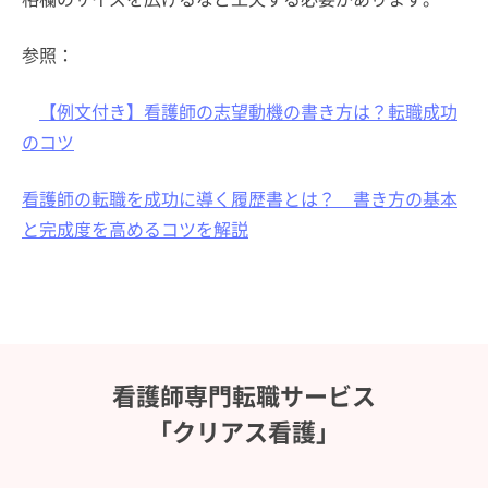
参照：
【例文付き】看護師の志望動機の書き方は？転職成功
のコツ
看護師の転職を成功に導く履歴書とは？ 書き方の基本
と完成度を高めるコツを解説
看護師専門転職サービス
「クリアス看護」