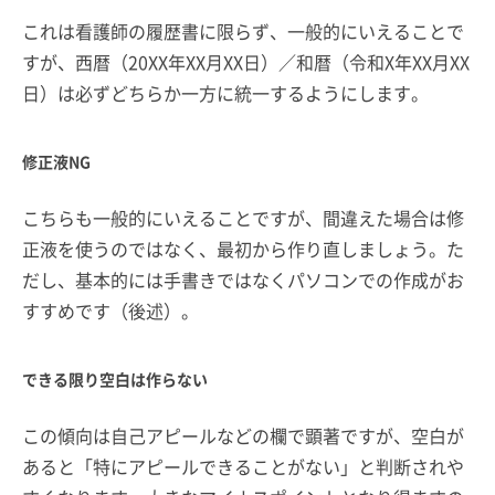
これは看護師の履歴書に限らず、一般的にいえることで
すが、西暦（20XX年XX月XX日）／和暦（令和X年XX月XX
日）は必ずどちらか一方に統一するようにします。
修正液NG
こちらも一般的にいえることですが、間違えた場合は修
正液を使うのではなく、最初から作り直しましょう。た
だし、基本的には手書きではなくパソコンでの作成がお
すすめです（後述）。
できる限り空白は作らない
この傾向は自己アピールなどの欄で顕著ですが、空白が
あると「特にアピールできることがない」と判断されや