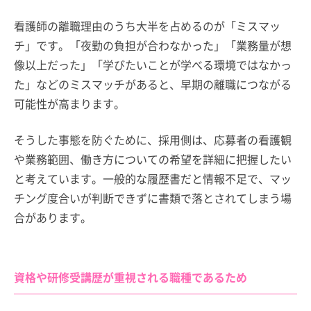
看護師の離職理由のうち大半を占めるのが「ミスマッ
チ」です。「夜勤の負担が合わなかった」「業務量が想
像以上だった」「学びたいことが学べる環境ではなかっ
た」などのミスマッチがあると、早期の離職につながる
可能性が高まります。
そうした事態を防ぐために、採用側は、応募者の看護観
や業務範囲、働き方についての希望を詳細に把握したい
と考えています。一般的な履歴書だと情報不足で、マッ
チング度合いが判断できずに書類で落とされてしまう場
合があります。
資格や研修受講歴が重視される職種であるため