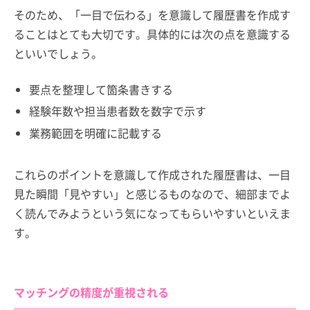
そのため、「一目で伝わる」を意識して履歴書を作成す
ることはとても大切です。具体的には次の点を意識する
といいでしょう。
要点を整理して箇条書きする
経験年数や担当患者数を数字で示す
業務範囲を明確に記載する
これらのポイントを意識して作成された履歴書は、一目
見た瞬間「見やすい」と感じるものなので、細部までよ
く読んでみようという気になってもらいやすいといえま
す。
マッチングの精度が重視される