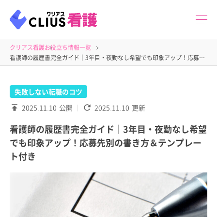
クリアス看護
お役立ち情報一覧
看護師の履歴書完全ガイド｜3年目・夜勤なし希望でも印象アップ！応募先別の書き方＆テンプレート付き
失敗しない転職のコツ
2025.11.10
公開
2025.11.10
更新
看護師の履歴書完全ガイド｜3年目・夜勤なし希望
でも印象アップ！応募先別の書き方＆テンプレー
ト付き