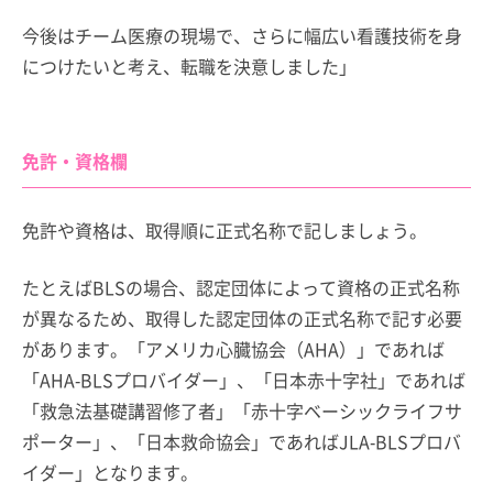
今後はチーム医療の現場で、さらに幅広い看護技術を身
につけたいと考え、転職を決意しました」
免許・資格欄
免許や資格は、取得順に正式名称で記しましょう。
たとえばBLSの場合、認定団体によって資格の正式名称
が異なるため、取得した認定団体の正式名称で記す必要
があります。「アメリカ心臓協会（AHA）」であれば
「AHA-BLSプロバイダー」、「日本赤十字社」であれば
「救急法基礎講習修了者」「赤十字ベーシックライフサ
ポーター」、「日本救命協会」であればJLA-BLSプロバ
イダー」となります。