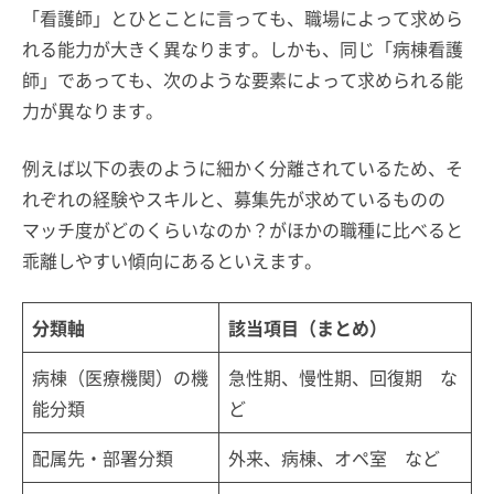
「看護師」とひとことに言っても、職場によって求めら
れる能力が大きく異なります。しかも、同じ「病棟看護
師」であっても、次のような要素によって求められる能
力が異なります。
例えば以下の表のように細かく分離されているため、そ
れぞれの経験やスキルと、募集先が求めているものの
マッチ度がどのくらいなのか？がほかの職種に比べると
乖離しやすい傾向にあるといえます。
分類軸
該当項目（まとめ）
病棟（医療機関）の機
急性期、慢性期、回復期 な
能分類
ど
配属先・部署分類
外来、病棟、オペ室 など