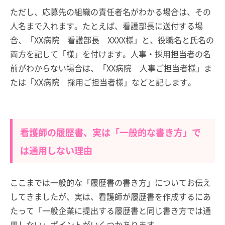
ただし、応募先の組織の責任者名がわかる場合は、その
人名まで入れます。たとえば、看護部長に送付する場
合、「XX病院 看護部長 XXXX様」と、役職名と氏名の
両方を記して「様」を付けます。人事・採用担当者の名
前がわからない場合は、「XX病院 人事ご担当者様」ま
たは「XX病院 採用ご担当者様」などと記します。
看護師の履歴書、実は「一般的な書き方」で
は通用しない理由
ここまでは一般的な「履歴書の書き方」についてお伝え
してきましたが、実は、看護師が履歴書を作成するにあ
たって「一般企業に提出する履歴書と同じ書き方では通
用しない」ポイントがいくつかあります。