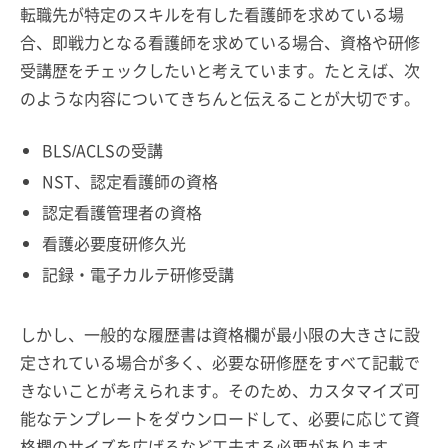
転職先が特定のスキルを有した看護師を求めている場
合、即戦力となる看護師を求めている場合、資格や研修
受講歴をチェックしたいと考えています。たとえば、次
のような内容についてきちんと伝えることが大切です。
BLS/ACLSの受講
NST、認定看護師の資格
認定看護管理者の資格
看護必要度研修久光
記録・電子カルテ研修受講
しかし、一般的な履歴書は資格欄が最小限の大きさに設
定されている場合が多く、必要な研修歴をすべて記載で
きないことが考えられます。そのため、カスタマイズ可
能なテンプレートをダウンロードして、必要に応じて資
格欄のサイズを広げるなど工夫する必要があります。