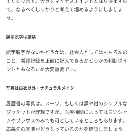
すくなります。大きなマイナスポイントとなり得ますの
で、なるべくしっかりと考えて埋めるようにしましょ
う。
誤字脱字は厳禁
誤字脱字がないかどうかは、社会人としてはもちろんの
こと、看護記録を正確に記入できるかどうかの判断ポイ
ントともなるため大変重要です。
写真は白衣以外・ナチュラルメイク
履歴書の写真は、スーツ、もしくは黒や紺のシンプルな
ジャケットが理想ですが、医療機関によっては白いシャ
ツやブラウスのみでも可としているところもあります。
応募先の基準がどうなっているのかを確認しましょう。