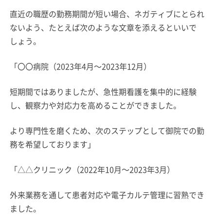
直近の職歴の勤務期間が短い場合、ネガティブにとられ
ないよう、たとえば次のような文章を添えるといいで
しょう。
「〇〇病院（2023年4月～2023年12月）
短期間ではありましたが、急性期看護を集中的に経験
し、観察力や対応力を高めることができました。
より専門性を磨くため、次のステップとして御院での勤
務を希望しております」
「△△クリニック（2022年10月～2023年3月）
外来業務を通して患者対応や電子カルテ管理に習熟でき
ました。