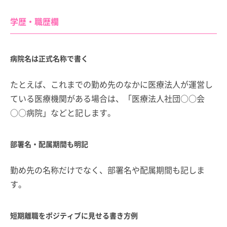
学歴・職歴欄
病院名は正式名称で書く
たとえば、これまでの勤め先のなかに医療法人が運営し
ている医療機関がある場合は、「医療法人社団○○会
○○病院」などと記します。
部署名・配属期間も明記
勤め先の名称だけでなく、部署名や配属期間も記しま
す。
短期離職をポジティブに見せる書き方例