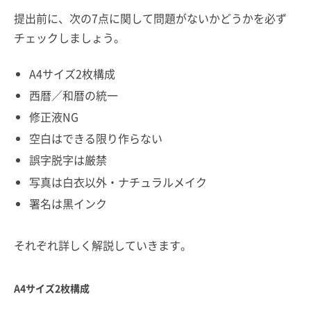
提出前に、次の7点に関して問題がないかどうかを必ず
チェックしましょう。
A4サイズ2枚構成
西暦／和暦の統一
修正液NG
空白はできる限り作らない
誤字脱字は厳禁
写真は白衣以外・ナチュラルメイク
署名は黒インク
それぞれ詳しく解説していきます。
A4サイズ2枚構成