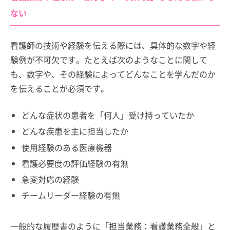
ない
看護師の技術や経験を伝える際には、具体的な数字や経
験例が不可欠です。たとえば次のようなことに関して
も、数字や、その経験によってどんなことを学んだのか
を伝えることが必須です。
どんな症状の患者を「何人」受け持っていたか
どんな疾患を主に担当したか
使用経験のある医療機器
看護必要度の評価経験の有無
急変対応の経験
チームリーダー経験の有無
一般的な履歴書のように「担当業務：看護業務全般」と