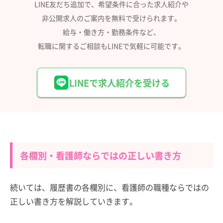
LINE友だち追加で、希望条件に合った求人紹介や
非公開求人のご案内を無料で受けられます。
給与・働き方・勤務条件など、
転職に関するご相談もLINEで気軽に可能です。
LINEで求人紹介を受ける
各欄別・看護師ならではの正しい書き方
続いては、履歴書の各欄別に、看護師の職種ならではの
正しい書き方を解説していきます。