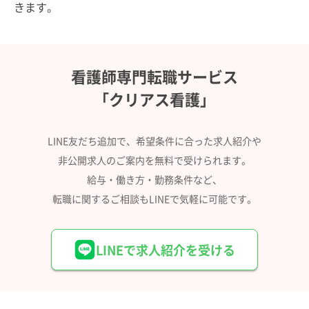
きます。
看護師専門転職サービス
「クリアス看護」
LINE友だち追加で、希望条件に合った求人紹介や
非公開求人のご案内を無料で受けられます。
給与・働き方・勤務条件など、
転職に関するご相談もLINEで気軽に可能です。
LINEで求人紹介を受ける