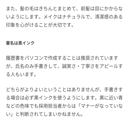
また、髪の毛はきちんとまとめて、前髪は目にかからな
いようにします。メイクはナチュラルで、清潔感のある
印象を心がけることが大切です。
署名は黒インク
履歴書をパソコンで作成することは推奨されています
が、氏名のみ手書きして、誠実さ・丁寧さをアピールす
る人もいます。
どちらがよりよいということはありませんが、手書きす
る場合は必ず黒インクを使うようにします。黒に近い青
などの色味でも採用担当者からは「マナーがなっていな
い」と判断されてしまいかねません。