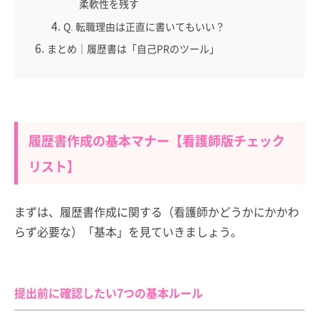
柔軟性を残す
Q. 転職理由は正直に書いてもいい？
まとめ｜履歴書は「自己PRのツール」
履歴書作成の基本マナー【看護師版チェック
リスト】
まずは、履歴書作成に関する（看護師かどうかにかかわ
らず必要な）「基本」を見ていきましょう。
提出前に確認したい7つの基本ルール