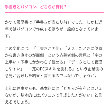
手書きとパソコン、どちらが有利？
かつて履歴書は「手書きが当たり前」でした。しかし近
年ではパソコンで作成するほうが一般的となっていま
す。
この変化には、「手書きが面倒」「ミスしたときに位置
から書き直すのが面倒」という応募者側の意見と「字の
上手い・下手にかかわらず読める」「データとして管理
しやすい」「一定のPCスキルを測れる」という企業側の
意見が合致した結果と言えるのではないでしょうか。
上記に理由からも、基本的には「どちらが有利とはいえ
ないが、基本的にはパソコンで作成した方がいい」と言
えるでしょう。