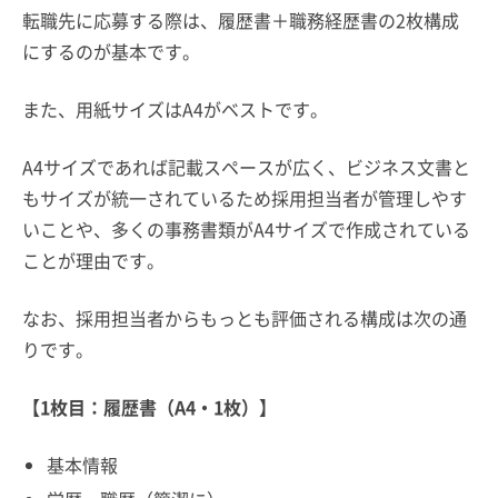
転職先に応募する際は、履歴書＋職務経歴書の2枚構成
にするのが基本です。
また、用紙サイズはA4がベストです。
A4サイズであれば記載スペースが広く、ビジネス文書と
もサイズが統一されているため採用担当者が管理しやす
いことや、多くの事務書類がA4サイズで作成されている
ことが理由です。
なお、採用担当者からもっとも評価される構成は次の通
りです。
【1枚目：履歴書（A4・1枚）】
基本情報