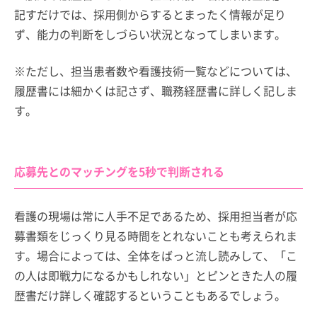
記すだけでは、採用側からするとまったく情報が足り
ず、能力の判断をしづらい状況となってしまいます。
※ただし、担当患者数や看護技術一覧などについては、
履歴書には細かくは記さず、職務経歴書に詳しく記しま
す。
応募先とのマッチングを5秒で判断される
看護の現場は常に人手不足であるため、採用担当者が応
募書類をじっくり見る時間をとれないことも考えられま
す。場合によっては、全体をばっと流し読みして、「こ
の人は即戦力になるかもしれない」とピンときた人の履
歴書だけ詳しく確認するということもあるでしょう。