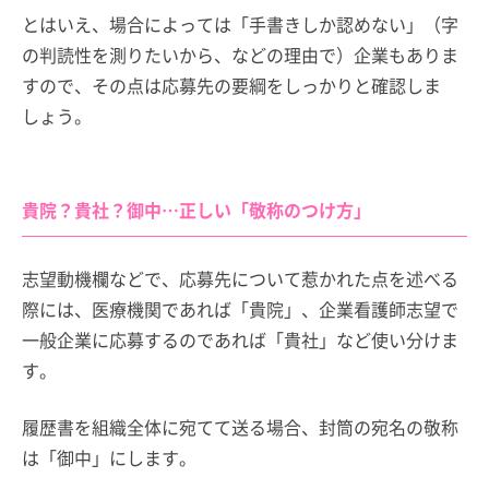
とはいえ、場合によっては「手書きしか認めない」（字
の判読性を測りたいから、などの理由で）企業もありま
すので、その点は応募先の要綱をしっかりと確認しま
しょう。
貴院？貴社？御中…正しい「敬称のつけ方」
志望動機欄などで、応募先について惹かれた点を述べる
際には、医療機関であれば「貴院」、企業看護師志望で
一般企業に応募するのであれば「貴社」など使い分けま
す。
履歴書を組織全体に宛てて送る場合、封筒の宛名の敬称
は「御中」にします。