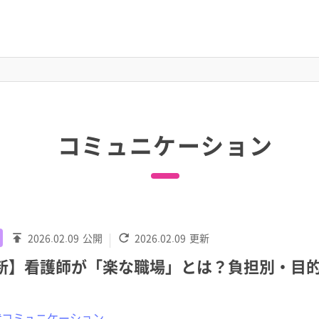
コミュニケーション
2026.02.09
公開
2026.02.09
更新
最新】看護師が「楽な職場」とは？負担別・目
#コミュニケーション