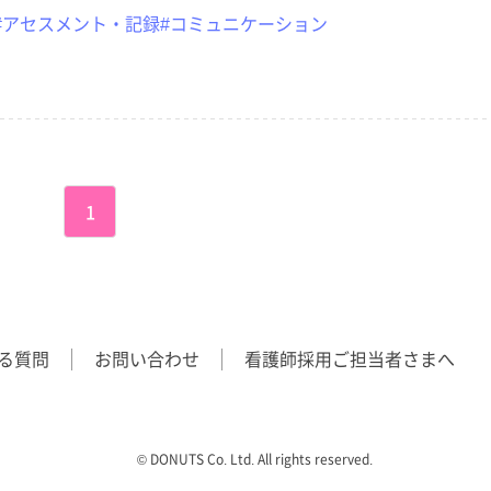
#アセスメント・記録
#コミュニケーション
1
る質問
お問い合わせ
看護師採用ご担当者さまへ
©︎ DONUTS Co. Ltd. All rights reserved.