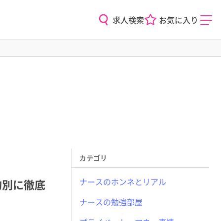
求人検索
お気に入り
カテゴリ
ナースのホンネとリアル
的別に徹底
ナースの勉強部屋