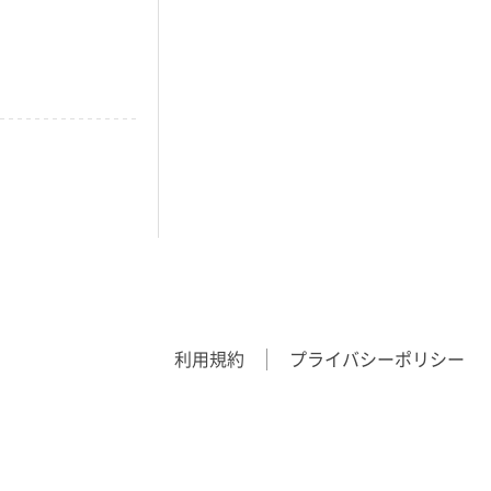
利用規約
プライバシーポリシー