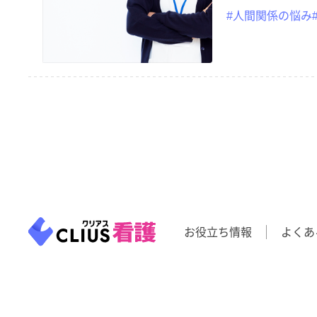
#人間関係の悩み
お役立ち情報
よくあ