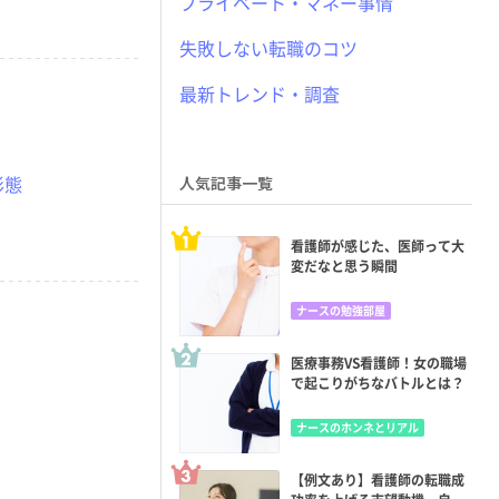
プライベート・マネー事情
失敗しない転職のコツ
最新トレンド・調査
形態
人気記事一覧
看護師が感じた、医師って大
変だなと思う瞬間
ナースの勉強部屋
医療事務VS看護師！女の職場
で起こりがちなバトルとは？
ナースのホンネとリアル
【例文あり】看護師の転職成