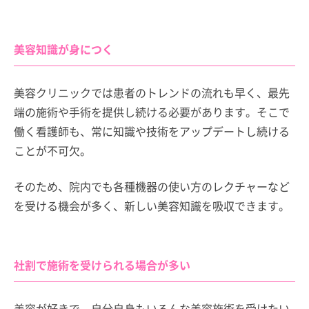
美容知識が身につく
美容クリニックでは患者のトレンドの流れも早く、最先
端の施術や手術を提供し続ける必要があります。そこで
働く看護師も、常に知識や技術をアップデートし続ける
ことが不可欠。
そのため、院内でも各種機器の使い方のレクチャーなど
を受ける機会が多く、新しい美容知識を吸収できます。
社割で施術を受けられる場合が多い
美容が好きで、自分自身もいろんな美容施術を受けたい