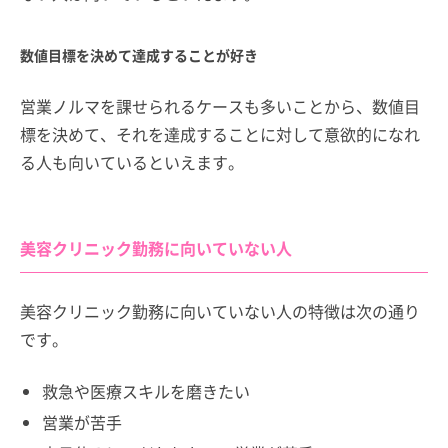
数値目標を決めて達成することが好き
営業ノルマを課せられるケースも多いことから、数値目
標を決めて、それを達成することに対して意欲的になれ
る人も向いているといえます。
美容クリニック勤務に向いていない人
美容クリニック勤務に向いていない人の特徴は次の通り
です。
救急や医療スキルを磨きたい
営業が苦手