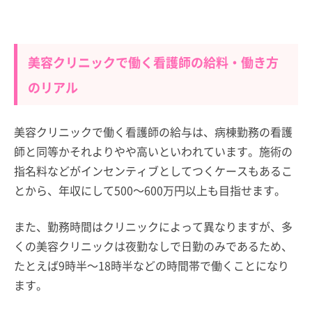
美容クリニックで働く看護師の給料・働き方
のリアル
美容クリニックで働く看護師の給与は、病棟勤務の看護
師と同等かそれよりやや高いといわれています。施術の
指名料などがインセンティブとしてつくケースもあるこ
とから、年収にして500～600万円以上も目指せます。
また、勤務時間はクリニックによって異なりますが、多
くの美容クリニックは夜勤なしで日勤のみであるため、
たとえば9時半～18時半などの時間帯で働くことになり
ます。