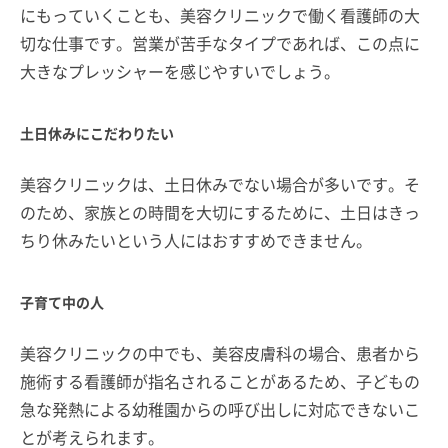
にもっていくことも、美容クリニックで働く看護師の大
切な仕事です。営業が苦手なタイプであれば、この点に
大きなプレッシャーを感じやすいでしょう。
土日休みにこだわりたい
美容クリニックは、土日休みでない場合が多いです。そ
のため、家族との時間を大切にするために、土日はきっ
ちり休みたいという人にはおすすめできません。
子育て中の人
美容クリニックの中でも、美容皮膚科の場合、患者から
施術する看護師が指名されることがあるため、子どもの
急な発熱による幼稚園からの呼び出しに対応できないこ
とが考えられます。