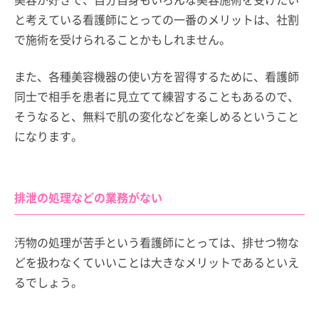
と考えている看護師にとっての一番のメリットは、社割
で施術を受けられることかもしれません。
また、各種美容機器の使い方を習得するために、看護師
同士で相手を患者に見立てて練習することもあるので、
そうなると、無料で肌の変化などを楽しめるということ
になります。
排泄の処理などの業務がない
汚物の処理が苦手という看護師にとっては、排せつ物な
どを扱わなくていいことは大きなメリットであるといえ
るでしょう。