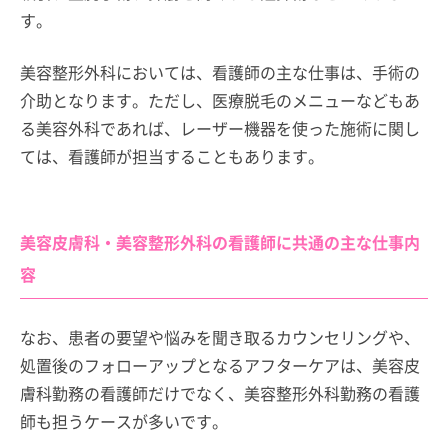
す。
美容整形外科においては、看護師の主な仕事は、手術の
介助となります。ただし、医療脱毛のメニューなどもあ
る美容外科であれば、レーザー機器を使った施術に関し
ては、看護師が担当することもあります。
美容皮膚科・美容整形外科の看護師に共通の主な仕事内
容
なお、患者の要望や悩みを聞き取るカウンセリングや、
処置後のフォローアップとなるアフターケアは、美容皮
膚科勤務の看護師だけでなく、美容整形外科勤務の看護
師も担うケースが多いです。