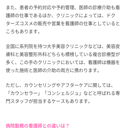
また、患者の予約対応や予約管理、医師の診療介助も看
護師の仕事であるほか、クリニックによっては、ドク
ターズコスメの販売や営業を看護師の仕事としていると
ころもあります。
全国に系列院を持つ大手美容クリニックなどは、美容皮
膚科と美容整形外科どちらも標榜している複合診療型が
多く、この手のクリニックにおいては、看護師は機器を
使った施術と医師の介助の両方に携わります。
ただし、カウンセリングやアフターケアに関しては、
「カウンセラー」「コンシェルジュ」などと呼ばれる専
門スタッフが担当するケースもあります。
病院勤務の看護師との違いは？