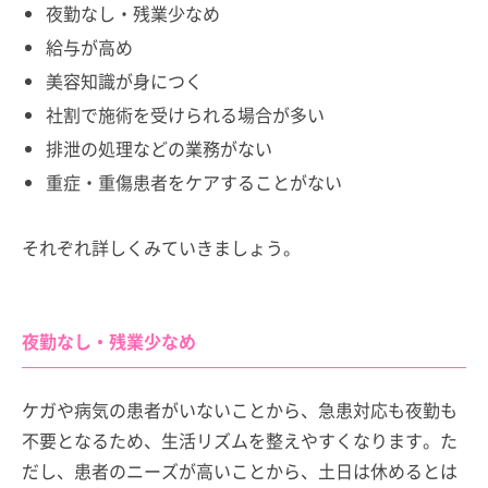
夜勤なし・残業少なめ
給与が高め
美容知識が身につく
社割で施術を受けられる場合が多い
排泄の処理などの業務がない
重症・重傷患者をケアすることがない
それぞれ詳しくみていきましょう。
夜勤なし・残業少なめ
ケガや病気の患者がいないことから、急患対応も夜勤も
不要となるため、生活リズムを整えやすくなります。た
だし、患者のニーズが高いことから、土日は休めるとは