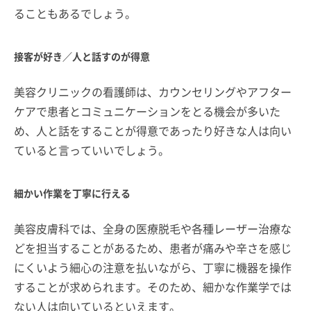
ることもあるでしょう。
接客が好き／人と話すのが得意
美容クリニックの看護師は、カウンセリングやアフター
ケアで患者とコミュニケーションをとる機会が多いた
め、人と話をすることが得意であったり好きな人は向い
ていると言っていいでしょう。
細かい作業を丁寧に行える
美容皮膚科では、全身の医療脱毛や各種レーザー治療な
どを担当することがあるため、患者が痛みや辛さを感じ
にくいよう細心の注意を払いながら、丁寧に機器を操作
することが求められます。そのため、細かな作業学では
ない人は向いているといえます。