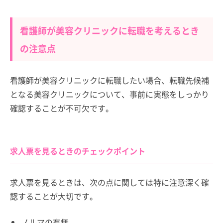
看護師が美容クリニックに転職を考えるとき
の注意点
看護師が美容クリニックに転職したい場合、転職先候補
となる美容クリニックについて、事前に実態をしっかり
確認することが不可欠です。
求人票を見るときのチェックポイント
求人票を見るときは、次の点に関しては特に注意深く確
認することが大切です。
ノルマの有無