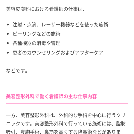
美容皮膚科における看護師の仕事は、
注射・点滴、レーザー機器などを使った施術
ピーリングなどの施術
各種機器の消毒や管理
患者のカウンセリングおよびアフターケア
などです。
美容整形外科で働く看護師の主な仕事内容
一方、美容整形外科は、外科的な手術を中心に行うクリ
ニックです。美容整形外科で行っている施術には、脂肪
吸引、豊胸手術、鼻筋を高くする隆鼻術などがありま