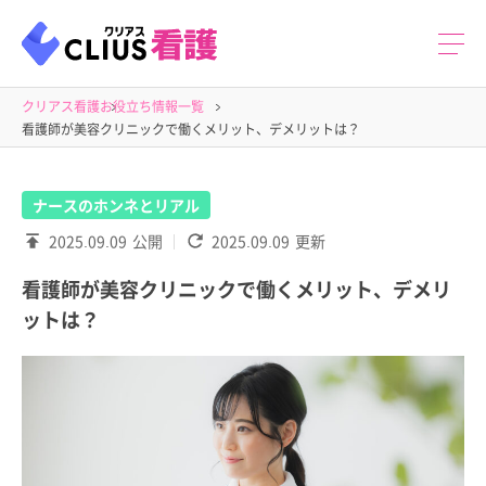
クリアス看護
お役立ち情報一覧
看護師が美容クリニックで働くメリット、デメリットは？
ナースのホンネとリアル
2025.09.09
公開
2025.09.09
更新
看護師が美容クリニックで働くメリット、デメリ
ットは？