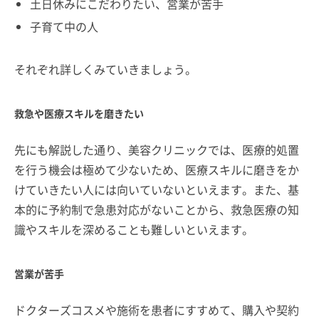
土日休みにこだわりたい、営業が苦手
子育て中の人
それぞれ詳しくみていきましょう。
救急や医療スキルを磨きたい
先にも解説した通り、美容クリニックでは、医療的処置
を行う機会は極めて少ないため、医療スキルに磨きをか
けていきたい人には向いていないといえます。また、基
本的に予約制で急患対応がないことから、救急医療の知
識やスキルを深めることも難しいといえます。
営業が苦手
ドクターズコスメや施術を患者にすすめて、購入や契約