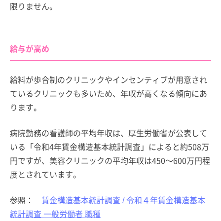
限りません。
給与が高め
給料が歩合制のクリニックやインセンティブが用意され
ているクリニックも多いため、年収が高くなる傾向にあ
ります。
病院勤務の看護師の平均年収は、厚生労働省が公表して
いる「令和4年賃金構造基本統計調査」によると約508万
円ですが、美容クリニックの平均年収は450～600万円程
度とされています。
参照：
賃金構造基本統計調査 / 令和４年賃金構造基本
統計調査 一般労働者 職種