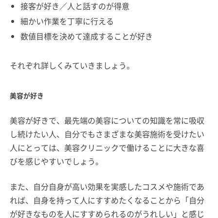
接客が好き／人と話すのが得意
細かい作業を丁寧に行える
数値目標を決めて達成することが好き
それぞれ詳しくみていきましょう。
美容が好き
美容が好きで、最先端の美容についての知識を常に吸収
し続けたい人、自分でもさまざまな美容施術を受けたい
人にとっては、美容クリニックで働けることに大きな喜
びを感じやすいでしょう。
また、自分自身が高い効果を実感したコスメや施術であ
れば、自身を持って人にすすめたくなることから「自分
が好きなものを人にすすめられるのがうれしい」と感じ