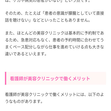
そのため、たとえば「患者の意識が朦朧としていて直接
話を聴けない」などといったこともありません。
また、ほとんどの美容クリニックは基本的に予約制であ
るため、急患対応もなく、患者の予約時間に合わせてう
まくペース配分しながら仕事を進めていける点も大きな
違いであるといえます。
看護師が美容クリニックで働くメリット
看護師が美容クリニックで働くメリットには、以下のよ
うなものがあります。