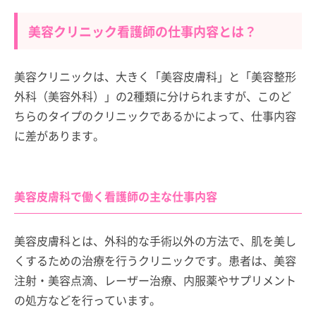
美容クリニック看護師の仕事内容とは？
美容クリニックは、大きく「美容皮膚科」と「美容整形
外科（美容外科）」の2種類に分けられますが、このど
ちらのタイプのクリニックであるかによって、仕事内容
に差があります。
美容皮膚科で働く看護師の主な仕事内容
美容皮膚科とは、外科的な手術以外の方法で、肌を美し
くするための治療を行うクリニックです。患者は、美容
注射・美容点滴、レーザー治療、内服薬やサプリメント
の処方などを行っています。