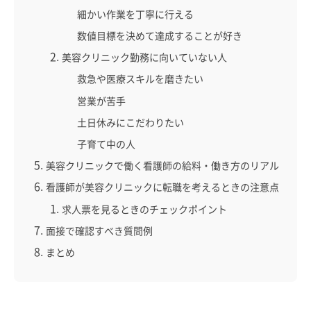
細かい作業を丁寧に行える
数値目標を決めて達成することが好き
美容クリニック勤務に向いていない人
救急や医療スキルを磨きたい
営業が苦手
土日休みにこだわりたい
子育て中の人
美容クリニックで働く看護師の給料・働き方のリアル
看護師が美容クリニックに転職を考えるときの注意点
求人票を見るときのチェックポイント
面接で確認すべき質問例
まとめ