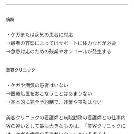
病院
・ケガまたは病気の患者に対応
→患者の容態によってはサポートに体力などが必要
→急患対応のための残業やオンコールが発生する
美容クリニック
・ケガや病気の患者はいない
→医療処置をおこなうことはあまりない
→基本的に完全予約制で、残業や夜勤はない
美容クリニックの看護師と病院勤務の看護師との仕事内
容の違いとして最も大きなものは、「美容クリニックに
は、ケガや病気の患者がいない」という点です。