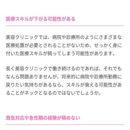
医療スキルが下がる可能性がある
美容クリニックでは、病院や診療所のようにさまざまな
医療処置が必要とされることがないため、せっかく身に
付いた医療スキルが鈍ってしまう可能性があります。
長く美容クリニックで働き続けるのであれば、それでも
なんら問題ありませんが、将来的に病院や診療所勤務に
戻りたい気持ちがあるなら、スキルが衰える可能性があ
ることがネックとなるのではないでしょうか。
救急対応や急性期の経験が積めない