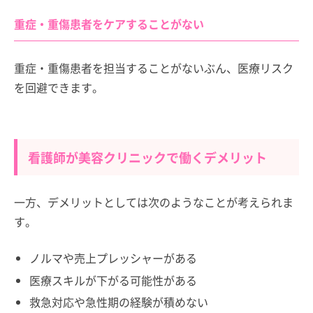
重症・重傷患者をケアすることがない
重症・重傷患者を担当することがないぶん、医療リスク
を回避できます。
看護師が美容クリニックで働くデメリット
一方、デメリットとしては次のようなことが考えられま
す。
ノルマや売上プレッシャーがある
医療スキルが下がる可能性がある
救急対応や急性期の経験が積めない