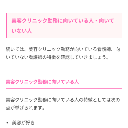
美容クリニック勤務に向いている人・向いて
いない人
続いては、美容クリニック勤務が向いている看護師、向
いていない看護師の特徴を確認していきましょう。
美容クリニック勤務に向いている人
美容クリニック勤務に向いている人の特徴としては次の
点が挙げられます。
美容が好き