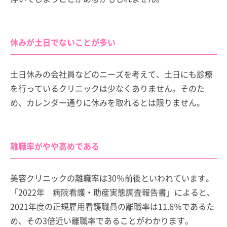
休みが土日でないことが多い
土日休みの会社員などのニーズを考えて、土日にも診療
を行っているクリニックは少なくありません。そのた
め、カレンダー通りに休みを取れるとは限りません。
離職率がやや高めである
美容クリニックの離職率は30％前後といわれています。
「2022年 病院看護・助産実態調査報告書」によると、
2021年度の正規雇用看護職員の離職率は11.6％であるた
め、その3倍近い離職率であることがわかります。