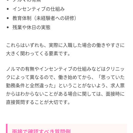
インセンティブの仕組み
教育体制（未経験者への研修）
残業や休日の実態
これらはいずれも、実際に入職した場合の働きやすさに
大きく関わってくる要素です。
ノルマの有無やインセンティブの仕組みなどはクリニッ
クによって異なるので、働き始めてから、「思っていた
勤務条件と全然違った」ということがないよう、求人票
からはわからないことがある場合に関しては、面接時に
直接質問することが大切です。
面接で確認すべき質問例