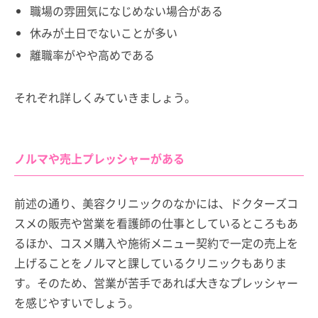
職場の雰囲気になじめない場合がある
休みが土日でないことが多い
離職率がやや高めである
それぞれ詳しくみていきましょう。
ノルマや売上プレッシャーがある
前述の通り、美容クリニックのなかには、ドクターズコ
スメの販売や営業を看護師の仕事としているところもあ
るほか、コスメ購入や施術メニュー契約で一定の売上を
上げることをノルマと課しているクリニックもありま
す。そのため、営業が苦手であれば大きなプレッシャー
を感じやすいでしょう。