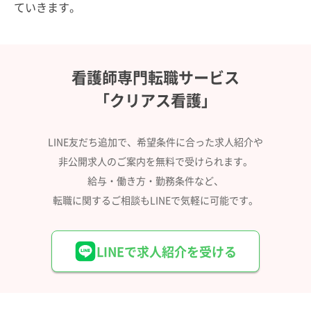
ていきます。
看護師専門転職サービス
「クリアス看護」
LINE友だち追加で、希望条件に合った求人紹介や
非公開求人のご案内を無料で受けられます。
給与・働き方・勤務条件など、
転職に関するご相談もLINEで気軽に可能です。
LINEで求人紹介を受ける