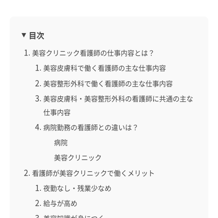
目次
美容クリニック看護師の仕事内容とは？
美容皮膚科で働く看護師の主な仕事内容
美容整形外科で働く看護師の主な仕事内容
美容皮膚科・美容整形外科の看護師に共通の主な
仕事内容
病院勤務の看護師との違いは？
病院
美容クリニック
看護師が美容クリニックで働くメリット
夜勤なし・残業少なめ
給与が高め