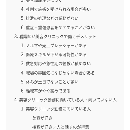
美容知識が身につく
社割で施術を受けられる場合が多い
排泄の処理などの業務がない
重症・重傷患者をケアすることがない
看護師が美容クリニックで働くデメリット
ノルマや売上プレッシャーがある
医療スキルが下がる可能性がある
救急対応や急性期の経験が積めない
職場の雰囲気になじめない場合がある
休みが土日でないことが多い
離職率がやや高めである
美容クリニック勤務に向いている人・向いていない人
美容クリニック勤務に向いている人
美容が好き
接客が好き／人と話すのが得意