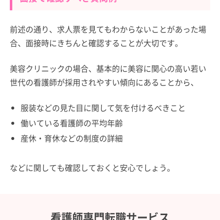
前述の通り、求人票を見てもわからないことがあった場
合、面接時にきちんと確認することが大切です。
美容クリニックの場合、基本的に美容に関心の高い若い
世代の看護師が採用されやすい傾向にあることから、
服装などの見た目に関して気を付けるべきこと
働いている看護師の平均年齢
産休・育休などの制度の詳細
などに関しても確認しておくと安心でしょう。
看護師専門転職サービス