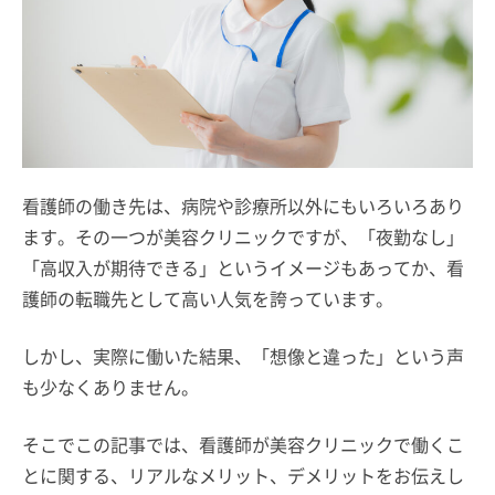
看護師の働き先は、病院や診療所以外にもいろいろあり
ます。その一つが美容クリニックですが、「夜勤なし」
「高収入が期待できる」というイメージもあってか、看
護師の転職先として高い人気を誇っています。
しかし、実際に働いた結果、「想像と違った」という声
も少なくありません。
そこでこの記事では、看護師が美容クリニックで働くこ
とに関する、リアルなメリット、デメリットをお伝えし