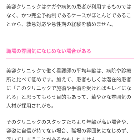
美容クリニックはケガや病気の患者が利用するものでは
なく、かつ完全予約制であるケースがほとんどであるこ
とから、救急対応や急性期の経験を積めません。
職場の雰囲気になじめない場合がある
美容クリニックで働く看護師の平均年齢は、病院や診療
所と比べて低めです。加えて、患者もしくは潜在的患者
に「このクリニックで施術や手術を受ければキレイにな
れる」と思ってもらう目的もあって、華やかな雰囲気の
人材が採用されがち。
そのクリニックのスタッフたちより年齢が高い場合や、
容姿に自信が持てない場合、職場の雰囲気になじめず、
浮いてしまうことがあるかもしれません。