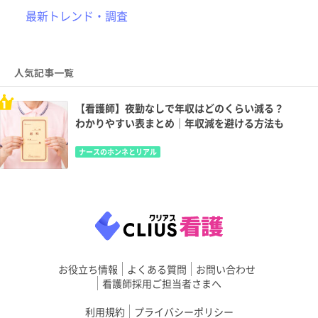
最新トレンド・調査
人気記事一覧
【看護師】夜勤なしで年収はどのくらい減る？
わかりやすい表まとめ｜年収減を避ける方法も
ナースのホンネとリアル
お役立ち情報
よくある質問
お問い合わせ
看護師採用ご担当者さまへ
利用規約
プライバシーポリシー