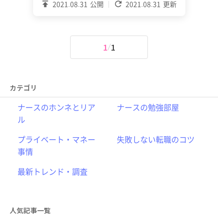
2021.08.31
公開
2021.08.31
更新
1
1
カテゴリ
ナースのホンネとリア
ナースの勉強部屋
ル
プライベート・マネー
失敗しない転職のコツ
事情
最新トレンド・調査
人気記事一覧