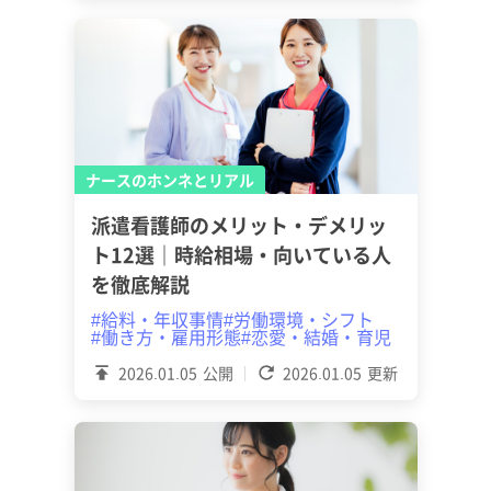
ナースのホンネとリアル
派遣看護師のメリット・デメリッ
ト12選｜時給相場・向いている人
を徹底解説
#給料・年収事情
#労働環境・シフト
#働き方・雇用形態
#恋愛・結婚・育児
2026.01.05
公開
2026.01.05
更新