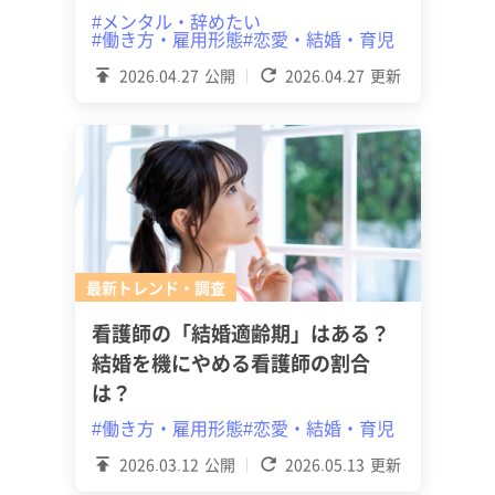
#メンタル・辞めたい
#働き方・雇用形態
#恋愛・結婚・育児
2026.04.27
公開
2026.04.27
更新
最新トレンド・調査
看護師の「結婚適齢期」はある？
結婚を機にやめる看護師の割合
は？
#働き方・雇用形態
#恋愛・結婚・育児
2026.03.12
公開
2026.05.13
更新