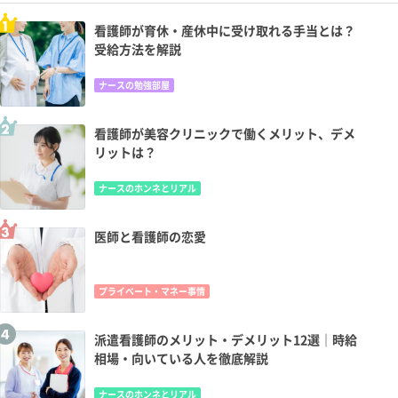
看護師が育休・産休中に受け取れる手当とは？
受給方法を解説
ナースの勉強部屋
看護師が美容クリニックで働くメリット、デメ
リットは？
ナースのホンネとリアル
医師と看護師の恋愛
プライベート・マネー事情
派遣看護師のメリット・デメリット12選｜時給
相場・向いている人を徹底解説
ナースのホンネとリアル