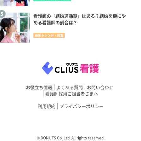
看護師の「結婚適齢期」はある？結婚を機にや
める看護師の割合は？
最新トレンド・調査
お役立ち情報
よくある質問
お問い合わせ
看護師採用ご担当者さまへ
利用規約
プライバシーポリシー
©︎ DONUTS Co. Ltd. All rights reserved.