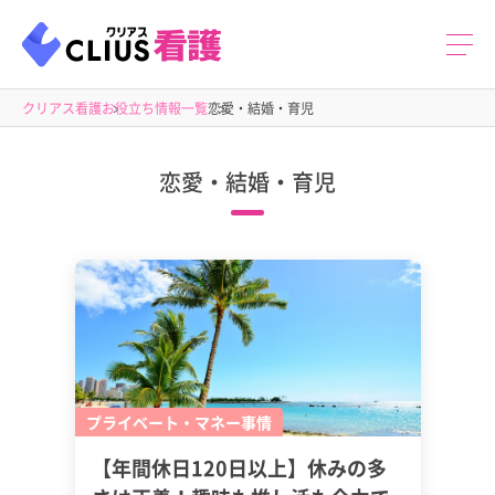
クリアス看護
お役立ち情報一覧
恋愛・結婚・育児
恋愛・結婚・育児
プライベート・マネー事情
【年間休日120日以上】休みの多