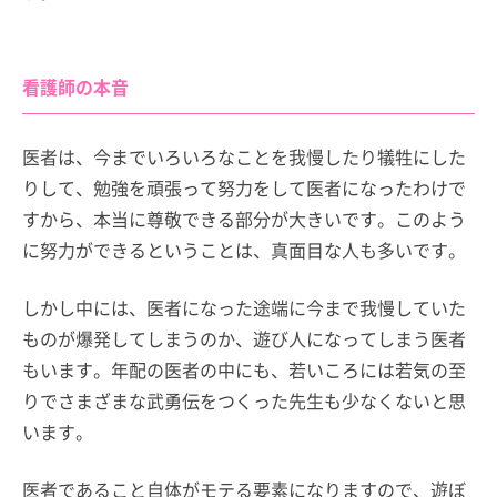
看護師の本音
医者は、今までいろいろなことを我慢したり犠牲にした
りして、勉強を頑張って努力をして医者になったわけで
すから、本当に尊敬できる部分が大きいです。このよう
に努力ができるということは、真面目な人も多いです。
しかし中には、医者になった途端に今まで我慢していた
ものが爆発してしまうのか、遊び人になってしまう医者
もいます。年配の医者の中にも、若いころには若気の至
りでさまざまな武勇伝をつくった先生も少なくないと思
います。
医者であること自体がモテる要素になりますので、遊ぼ