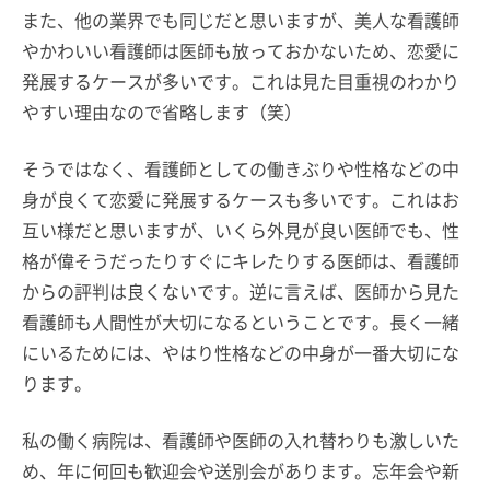
また、他の業界でも同じだと思いますが、美人な看護師
やかわいい看護師は医師も放っておかないため、恋愛に
発展するケースが多いです。これは見た目重視のわかり
やすい理由なので省略します（笑）
そうではなく、看護師としての働きぶりや性格などの中
身が良くて恋愛に発展するケースも多いです。これはお
互い様だと思いますが、いくら外見が良い医師でも、性
格が偉そうだったりすぐにキレたりする医師は、看護師
からの評判は良くないです。逆に言えば、医師から見た
看護師も人間性が大切になるということです。長く一緒
にいるためには、やはり性格などの中身が一番大切にな
ります。
私の働く病院は、看護師や医師の入れ替わりも激しいた
め、年に何回も歓迎会や送別会があります。忘年会や新