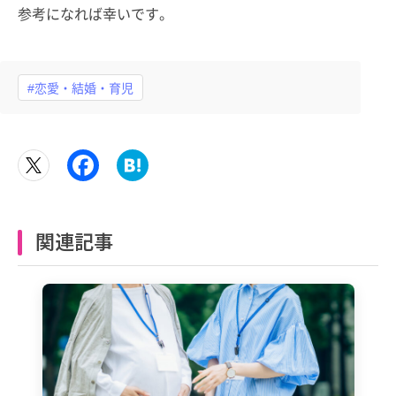
参考になれば幸いです。
#恋愛・結婚・育児
関連記事