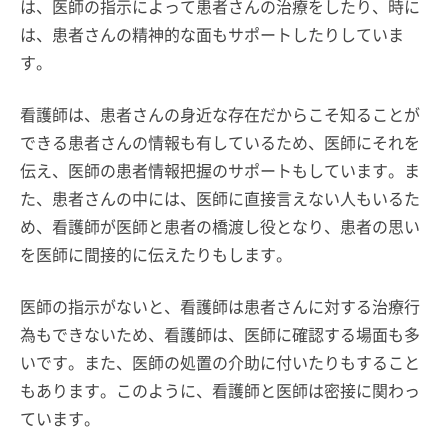
は、医師の指示によって患者さんの治療をしたり、時に
は、患者さんの精神的な面もサポートしたりしていま
す。
看護師は、患者さんの身近な存在だからこそ知ることが
できる患者さんの情報も有しているため、医師にそれを
伝え、医師の患者情報把握のサポートもしています。ま
た、患者さんの中には、医師に直接言えない人もいるた
め、看護師が医師と患者の橋渡し役となり、患者の思い
を医師に間接的に伝えたりもします。
医師の指示がないと、看護師は患者さんに対する治療行
為もできないため、看護師は、医師に確認する場面も多
いです。また、医師の処置の介助に付いたりもすること
もあります。このように、看護師と医師は密接に関わっ
ています。