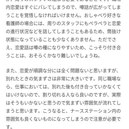
内恋愛はすぐにバレてしまうので、噂話が広がってしま
うことを覚悟しなければいけません。おしゃべり好きな
看護師の場合には、周りのスタッフにもペラペラと恋愛
の進行状況などを話してしまうこともあるため、筒抜け
状態になっていることも少なくありません。ただでさ
え、恋愛話は噂の種になりやすいため、こっそり付き合
うことは、おそらくかなり難しいでしょうね。
また、恋愛が順調な分には全く問題ないと思いますが、
別れたときの気まずさは非常に大きいです。同じ職場な
ら、仕事においては、別れた後も付き合っていかなくて
はいけないので、割り切れる人なら良いのですが、実際
はそうもいかないと思うので気まずい雰囲気が流れてし
まうと思います。こうなると、ナースステーション内の
雰囲気も良くないものになってしまうので注意が必要で
す。