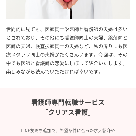
世間的に見ても、医師同士や医師と看護師の夫婦は多い
とされており、その他にも看護師同士の夫婦、薬剤師と
医師の夫婦、検査技師同士の夫婦など、私の周りにも医
療スタッフ同士の夫婦がたくさんいます。今回は、その
中でも医師と看護師の恋愛にしぼって紹介いたします。
楽しみながら読んでいただければ幸いです。
看護師専門転職サービス
「クリアス看護」
LINE友だち追加で、希望条件に合った求人紹介や