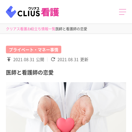
クリアス看護
お役立ち情報一覧
医師と看護師の恋愛
プライベート・マネー事情
2021.08.31
公開
2021.08.31
更新
医師と看護師の恋愛