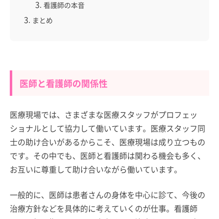
看護師の本音
まとめ
医師と看護師の関係性
医療現場では、さまざまな医療スタッフがプロフェッ
ショナルとして協力して働いています。医療スタッフ同
士の助け合いがあるからこそ、医療現場は成り立つもの
です。その中でも、医師と看護師は関わる機会も多く、
お互いに尊重して助け合いながら働いています。
一般的に、医師は患者さんの身体を中心に診て、今後の
治療方針などを具体的に考えていくのが仕事。看護師