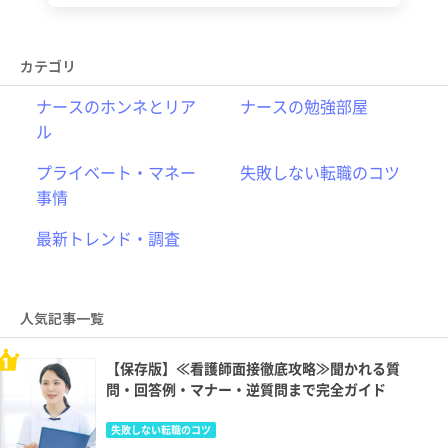
カテゴリ
ナースのホンネとリア
ナースの勉強部屋
ル
プライベート・マネー
失敗しない転職のコツ
事情
最新トレンド・調査
人気記事一覧
【保存版】≪看護師面接徹底攻略≫聞かれる質
問・回答例・マナー・逆質問まで完全ガイド
失敗しない転職のコツ