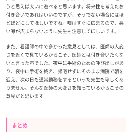
うと思えば大いに遊べると思います。将来性を考えたお
付き合いであればいいのですが、そうでない場合にはほ
どほどにしてほしいですね。噂はすぐに広まるので、悪
い噂が広まらないように先生も注意してほしいです。
また、看護師の中で多かった意見としては、医師の大変
さを近くで見ているからこそ、医師とは付き合いたくな
いと言った声でした。夜中に手術のための呼び出しがあ
り、夜中に手術を終え、帰宅せずにそのまま病院で朝を
迎え、次の日も通常勤務をするといった先生も珍しくあ
りません。そんな医師の大変さを知っているからこその
意見だと思います。
まとめ