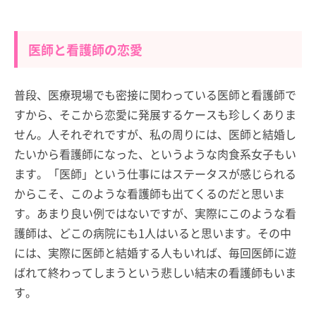
医師と看護師の恋愛
普段、医療現場でも密接に関わっている医師と看護師で
すから、そこから恋愛に発展するケースも珍しくありま
せん。人それぞれですが、私の周りには、医師と結婚し
たいから看護師になった、というような肉食系女子もい
ます。「医師」という仕事にはステータスが感じられる
からこそ、このような看護師も出てくるのだと思いま
す。あまり良い例ではないですが、実際にこのような看
護師は、どこの病院にも1人はいると思います。その中
には、実際に医師と結婚する人もいれば、毎回医師に遊
ばれて終わってしまうという悲しい結末の看護師もいま
す。