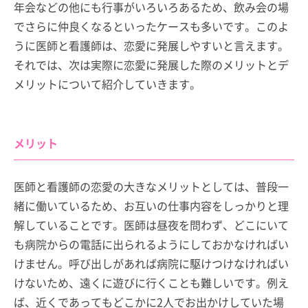
年会などの他にも行事がいろいろあるため、飲み会の場
でさらに仲良くなるといったケースも多いです。このよ
うに医師と看護師は、恋愛に発展しやすいと言えます。
それでは、次は実際に恋愛に発展した際のメリットとデ
メリットについて紹介していきます。
メリット
医師と看護師の恋愛の大きなメリットとしては、普段一
緒に働いているため、お互いの仕事内容をしっかりと理
解していることです。医師は昼夜を問わず、どこにいて
も病院からの電話に出られるようにしておかなければい
けません。呼び出しがあれば病院に駆けつけなければい
けないため、遠くに遊びに行くことも難しいです。例え
ば、近くであってもどこかに2人でお出かけしていた場