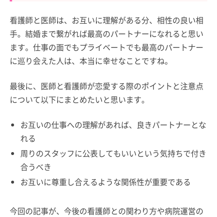
看護師と医師は、お互いに理解がある分、相性の良い相
手。結婚まで繋がれば最高のパートナーになれると思い
ます。仕事の面でもプライベートでも最高のパートナー
に巡り会えた人は、本当に幸せなことですね。
最後に、医師と看護師が恋愛する際のポイントと注意点
について以下にまとめたいと思います。
お互いの仕事への理解があれば、良きパートナーとな
れる
周りのスタッフに公表してもいいという気持ちで付き
合うべき
お互いに尊重し合えるような関係性が重要である
今回の記事が、今後の看護師との関わり方や病院運営の