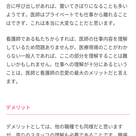
合に呼び出しがあれば、置いてきぼりになることも多い
ようです。医師はプライベートでも仕事から離れること
はできず、これは本当に大変なことだと思います。
看護師である私たちからすれば、医師の仕事内容を理解
しているため問題ありませんが、医療現場のことがわか
らない一般人であれば、ここの部分を理解することは難
しいかもしれません。仕事への理解が十分にあるという
ことは、医師と看護師の恋愛の最大のメリットだと言え
ます。
デメリット
デメリットとしては、他の職種でも同様だと思います
が、周りのスタッフの理解も必要であることです。職場