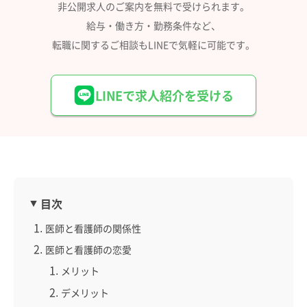
非公開求人のご案内を無料で受けられます。
給与・働き方・勤務条件など、
転職に関するご相談もLINEで気軽に可能です。
LINEで求人紹介を受ける
目次
医師と看護師の関係性
医師と看護師の恋愛
メリット
デメリット