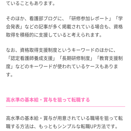
ていることもあります。
そのほか、看護部ブログに、「研修参加レポート」「学
会発表」などの記事が多く掲載されている場合も、資格
取得を積極的に支援していると考えられます。
なお、資格取得支援制度というキーワードのほかに、
「認定看護師養成支援」「長期研修制度」「教育支援制
度」などのキーワードが使われているケースもありま
す。
高水準の基本給・賞与を狙って転職する
高水準の基本給・賞与が用意されている職場を狙って転
職する方法は、もっともシンプルな転職UP方法です。