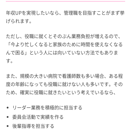
年収UPを実現したいなら、管理職を目指すことがまず挙
げられます。
ただし、役職に就くとそのぶん業務負担が増えるので、
「今より忙しくなると家族のために時間を使えなくなる
んで困る」という人には向いていない方法でもありま
す。
また、規模の大きい病院で看護師数も多い場合、ある程
度の年齢になっても役職に就けない人も多いです。その
ため、確実に役職に就きたいという考えでいるなら、
リーダー業務を積極的に担当する
委員会活動で実績を作る
後輩指導を担当する