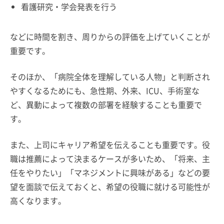
看護研究・学会発表を行う
などに時間を割き、周りからの評価を上げていくことが
重要です。
そのほか、「病院全体を理解している人物」と判断され
やすくなるためにも、急性期、外来、ICU、手術室な
ど、異動によって複数の部署を経験することも重要で
す。
また、上司にキャリア希望を伝えることも重要です。役
職は推薦によって決まるケースが多いため、「将来、主
任をやりたい」「マネジメントに興味がある」などの要
望を面談で伝えておくと、希望の役職に就ける可能性が
高くなります。