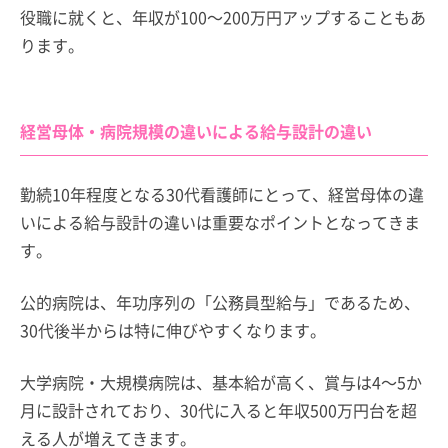
役職に就くと、年収が100～200万円アップすることもあ
ります。
経営母体・病院規模の違いによる給与設計の違い
勤続10年程度となる30代看護師にとって、経営母体の違
いによる給与設計の違いは重要なポイントとなってきま
す。
公的病院は、年功序列の「公務員型給与」であるため、
30代後半からは特に伸びやすくなります。
大学病院・大規模病院は、基本給が高く、賞与は4～5か
月に設計されており、30代に入ると年収500万円台を超
える人が増えてきます。