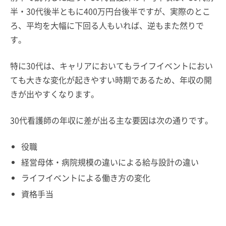
半・30代後半ともに400万円台後半ですが、実際のとこ
ろ、平均を大幅に下回る人もいれば、逆もまた然りで
す。
特に30代は、キャリアにおいてもライフイベントにおい
ても大きな変化が起きやすい時期であるため、年収の開
きが出やすくなります。
30代看護師の年収に差が出る主な要因は次の通りです。
役職
経営母体・病院規模の違いによる給与設計の違い
ライフイベントによる働き方の変化
資格手当