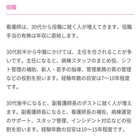
役職
看護師は、30代から役職に就く人が増えてきます。役職
手当の有無は年収に直結します。
30代前半から中盤にかけては、主任を任されることが多
いです。主任になると、病棟スタッフのまとめ役、シフ
ト管理の補助、新人・若手の指導、管理業務の質の管理
などの役割を担います。経験年数の目安は7～10年程度
です。
30代後半になると、副看護師長のポストに就く人が増え
ます。副看護師長になると、看護師長の補佐、病棟運営
のサポート、スタッフ管理、インシデント対応などの役
割を担います。経験年数の目安は10～15年程度です。