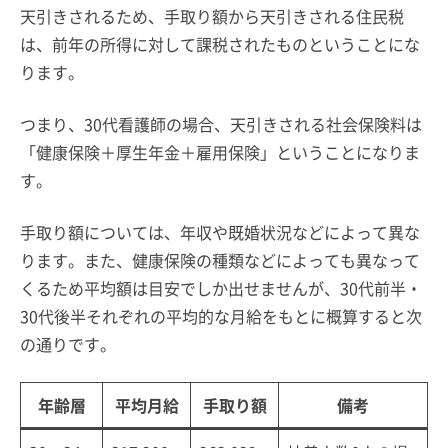
天引きされるため、手取り額から天引きされる住民税
は、前年の所得に対して課税されたものということにな
ります。
つまり、30代看護師の場合、天引きされる社会保険料は
「健康保険＋厚生年金＋雇用保険」ということになりま
す。
手取り額については、年収や既婚状況などによって異な
ります。また、健康保険の種類などによっても異なって
くるため平均額は目安でしか出せませんが、30代前半・
30代後半それぞれの平均的な月給をもとに概算すると次
の通りです。
年齢層
平均月給
手取り額
備考