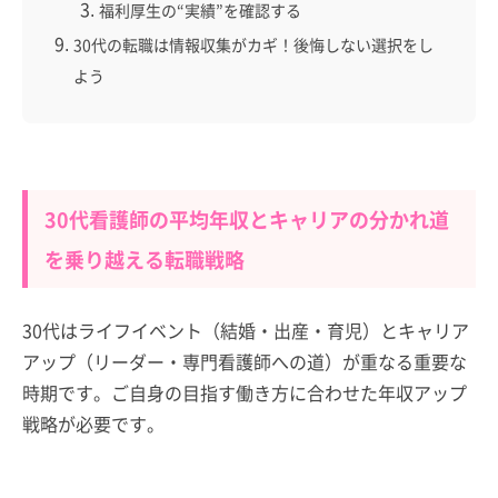
福利厚生の“実績”を確認する
30代の転職は情報収集がカギ！後悔しない選択をし
よう
30代看護師の平均年収とキャリアの分かれ道
を乗り越える転職戦略
30代はライフイベント（結婚・出産・育児）とキャリア
アップ（リーダー・専門看護師への道）が重なる重要な
時期です。ご自身の目指す働き方に合わせた年収アップ
戦略が必要です。