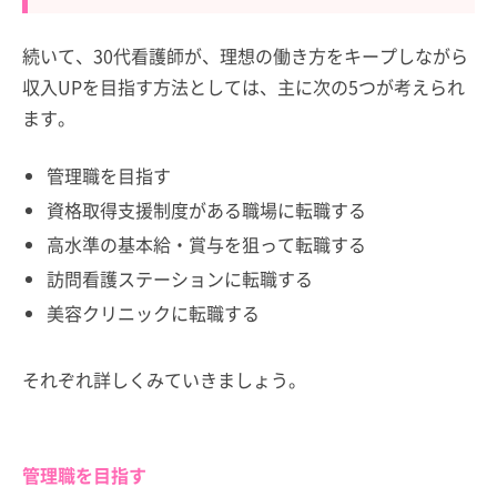
続いて、30代看護師が、理想の働き方をキープしながら
収入UPを目指す方法としては、主に次の5つが考えられ
ます。
管理職を目指す
資格取得支援制度がある職場に転職する
高水準の基本給・賞与を狙って転職する
訪問看護ステーションに転職する
美容クリニックに転職する
それぞれ詳しくみていきましょう。
管理職を目指す