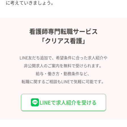
に考えていきましょう。
看護師専門転職サービス
「クリアス看護」
LINE友だち追加で、希望条件に合った求人紹介や
非公開求人のご案内を無料で受けられます。
給与・働き方・勤務条件など、
転職に関するご相談もLINEで気軽に可能です。
LINEで求人紹介を受ける