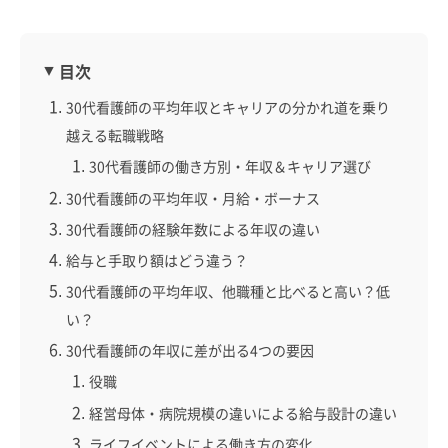
目次
30代看護師の平均年収とキャリアの分かれ道を乗り
越える転職戦略
30代看護師の働き方別・年収＆キャリア選び
30代看護師の平均年収・月給・ボーナス
30代看護師の経験年数による年収の違い
給与と手取り額はどう違う？
30代看護師の平均年収、他職種と比べると高い？低
い？
30代看護師の年収に差が出る4つの要因
役職
経営母体・病院規模の違いによる給与設計の違い
ライフイベントによる働き方の変化