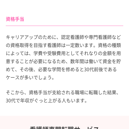
資格手当
キャリアアップのために、認定看護師や専門看護師など
の資格取得を目指す看護師は一定数います。資格の種類
によっては、学費や受験費用としてそれなりの金額を用
意することが必要になるため、数年間は働いて資金を貯
めて、その後、必要な学問を修めると30代前後である
ケースが多いでしょう。
そこから、資格手当が支給される職場に転職した結果、
30代で年収がぐっと上がる人もいます。
看護師専門転職サービス