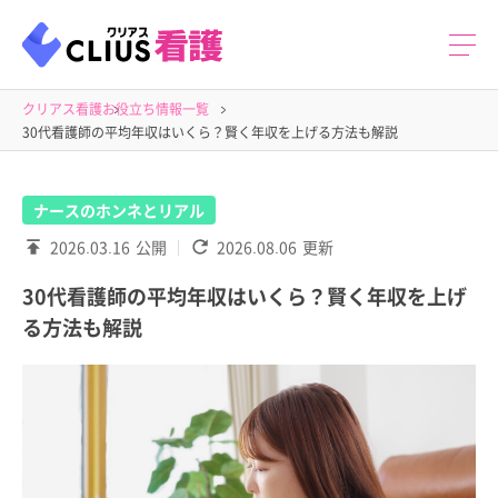
クリアス看護
お役立ち情報一覧
30代看護師の平均年収はいくら？賢く年収を上げる方法も解説
ナースのホンネとリアル
2026.03.16
公開
2026.08.06
更新
30代看護師の平均年収はいくら？賢く年収を上げ
る方法も解説