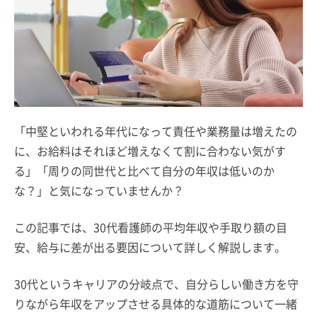
「中堅といわれる年代になって責任や業務量は増えたの
に、お給料はそれほど増えなくて割に合わない気がす
る」「周りの同世代と比べて自分の年収は低いのか
な？」と気になっていませんか？
この記事では、30代看護師の平均年収や手取り額の目
安、給与に差が出る要因について詳しく解説します。
30代というキャリアの分岐点で、自分らしい働き方を守
りながら年収をアップさせる具体的な道筋について一緒