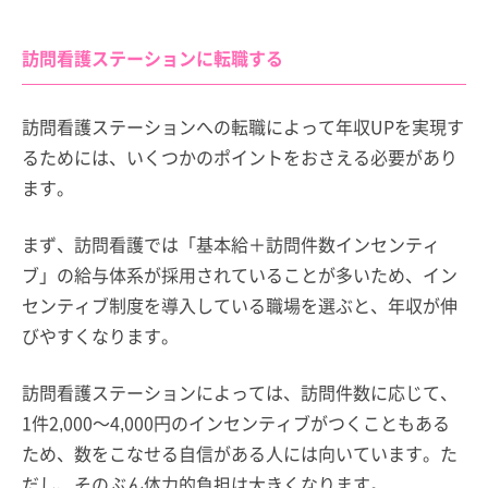
訪問看護ステーションに転職する
訪問看護ステーションへの転職によって年収UPを実現す
るためには、いくつかのポイントをおさえる必要があり
ます。
まず、訪問看護では「基本給＋訪問件数インセンティ
ブ」の給与体系が採用されていることが多いため、イン
センティブ制度を導入している職場を選ぶと、年収が伸
びやすくなります。
訪問看護ステーションによっては、訪問件数に応じて、
1件2,000～4,000円のインセンティブがつくこともある
ため、数をこなせる自信がある人には向いています。た
だし、そのぶん体力的負担は大きくなります。