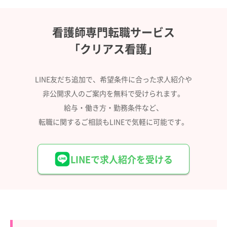
看護師専門転職サービス
「クリアス看護」
LINE友だち追加で、希望条件に合った求人紹介や
非公開求人のご案内を無料で受けられます。
給与・働き方・勤務条件など、
転職に関するご相談もLINEで気軽に可能です。
LINEで求人紹介を受ける