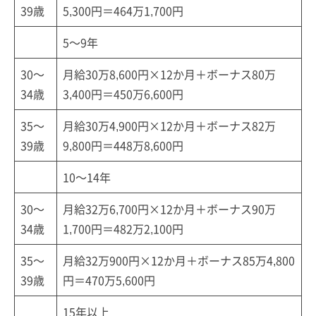
39歳
5,300円＝464万1,700円
5～9年
30～
月給30万8,600円×12か月＋ボーナス80万
34歳
3,400円＝450万6,600円
35～
月給30万4,900円×12か月＋ボーナス82万
39歳
9,800円＝448万8,600円
10～14年
30～
月給32万6,700円×12か月＋ボーナス90万
34歳
1,700円＝482万2,100円
35～
月給32万900円×12か月＋ボーナス85万4,800
39歳
円＝470万5,600円
15年以上