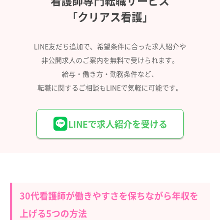
「クリアス看護」
LINE友だち追加で、希望条件に合った求人紹介や
非公開求人のご案内を無料で受けられます。
給与・働き方・勤務条件など、
転職に関するご相談もLINEで気軽に可能です。
LINEで求人紹介を受ける
30代看護師が働きやすさを保ちながら年収を
上げる5つの方法