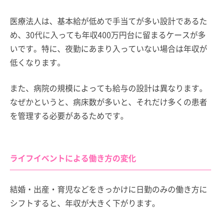
医療法人は、基本給が低めで手当てが多い設計であるた
め、30代に入っても年収400万円台に留まるケースが多
いです。特に、夜勤にあまり入っていない場合は年収が
低くなります。
また、病院の規模によっても給与の設計は異なります。
なぜかというと、病床数が多いと、それだけ多くの患者
を管理する必要があるためです。
ライフイベントによる働き方の変化
結婚・出産・育児などをきっかけに日勤のみの働き方に
シフトすると、年収が大きく下がります。