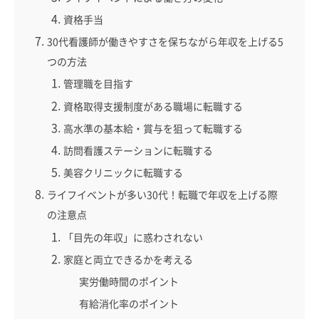
資格手当
30代看護師が働きやすさを保ちながら年収を上げる5
つの方法
管理職を目指す
資格取得支援制度がある職場に転職する
高水準の基本給・賞与を狙って転職する
訪問看護ステーションに転職する
美容クリニックに転職する
ライフイベントが多い30代！転職で年収を上げる際
の注意点
「目先の年収」に惑わされない
家庭と両立できるかを考える
実労働時間のポイント
有給消化率のポイント