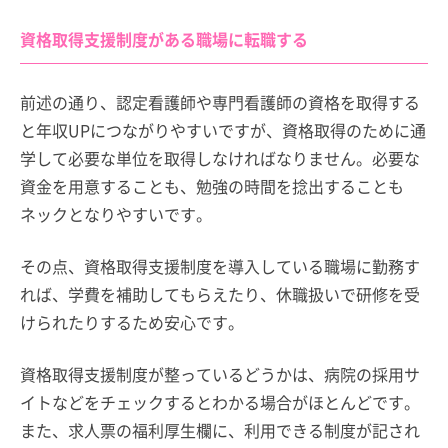
資格取得支援制度がある職場に転職する
前述の通り、認定看護師や専門看護師の資格を取得する
と年収UPにつながりやすいですが、資格取得のために通
学して必要な単位を取得しなければなりません。必要な
資金を用意することも、勉強の時間を捻出することも
ネックとなりやすいです。
その点、資格取得支援制度を導入している職場に勤務す
れば、学費を補助してもらえたり、休職扱いで研修を受
けられたりするため安心です。
資格取得支援制度が整っているどうかは、病院の採用サ
イトなどをチェックするとわかる場合がほとんどです。
また、求人票の福利厚生欄に、利用できる制度が記され