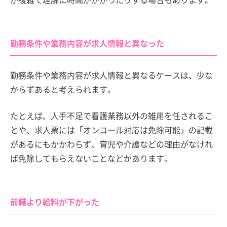
勤務条件や業務内容が求人情報と異なった
勤務条件や業務内容が求人情報と異なるケースは、少な
からずあると考えられます。
たとえば、人手不足で看護業務以外の雑用を任されるこ
とや、求人票には「オンコール対応は免除可能」の記載
があるにもかかわらず、育児や介護などの理由がなけれ
ば免除してもらえないことなどがあります。
前職より給料が下がった