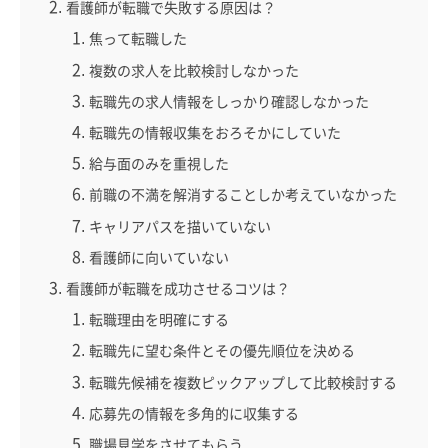
看護師が転職で失敗する原因は？
焦って転職した
複数の求人を比較検討しなかった
転職先の求人情報をしっかり確認しなかった
転職先の情報収集をおろそかにしていた
給与面のみを重視した
前職の不満を解消することしか考えていなかった
キャリアパスを描いていない
看護師に向いていない
看護師が転職を成功させるコツは？
転職理由を明確にする
転職先に望む条件とその優先順位を決める
転職先候補を複数ピックアップして比較検討する
応募先の情報を多角的に収集する
職場見学をさせてもらう