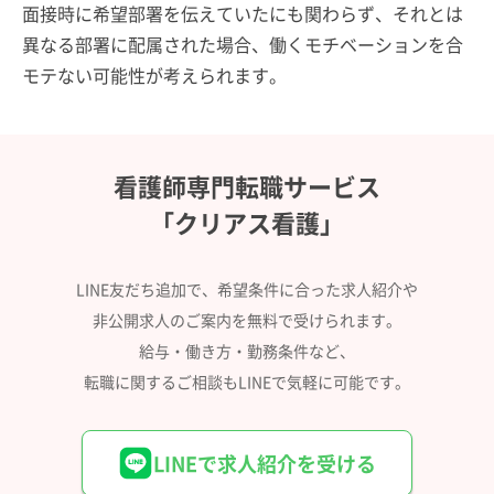
面接時に希望部署を伝えていたにも関わらず、それとは
異なる部署に配属された場合、働くモチベーションを合
モテない可能性が考えられます。
看護師専門転職サービス
「クリアス看護」
LINE友だち追加で、希望条件に合った求人紹介や
非公開求人のご案内を無料で受けられます。
給与・働き方・勤務条件など、
転職に関するご相談もLINEで気軽に可能です。
LINEで求人紹介を受ける