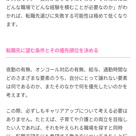
どんな職場でどんな経験を積むことが必要なのか」がわ
かれば、転職先選びに失敗する可能性は極めて低くなり
ます。
転職先に望む条件とその優先順位を決める
夜勤の有無、オンコール対応の有無、給与、通勤時間な
どのさまざまな要素のうち、自分にとって譲れない要素
は何であるのか、またそのなかで何を優先したいのかを
考えます。
この際、必ずしもキャリアアップについて考える必要は
ありません。たとえば、子育てや介護との両立を目指し
たい人であれば、それを叶えられる職場を探すと同時