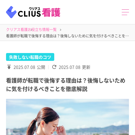
クリアス看護
お役立ち情報一覧
看護師が転職で後悔する理由は？後悔しないために気を付けるべきことを徹底解説
失敗しない転職のコツ
2025.07.08
公開
2025.07.08
更新
看護師が転職で後悔する理由は？後悔しないため
に気を付けるべきことを徹底解説