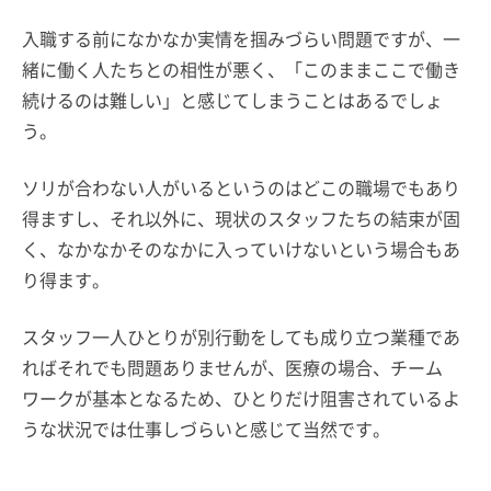
入職する前になかなか実情を掴みづらい問題ですが、一
緒に働く人たちとの相性が悪く、「このままここで働き
続けるのは難しい」と感じてしまうことはあるでしょ
う。
ソリが合わない人がいるというのはどこの職場でもあり
得ますし、それ以外に、現状のスタッフたちの結束が固
く、なかなかそのなかに入っていけないという場合もあ
り得ます。
スタッフ一人ひとりが別行動をしても成り立つ業種であ
ればそれでも問題ありませんが、医療の場合、チーム
ワークが基本となるため、ひとりだけ阻害されているよ
うな状況では仕事しづらいと感じて当然です。