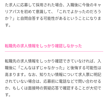
た求人に応募して採用された場合、入職後に今後のキャ
リアパスを初めて意識して、「これでよかったのだろう
か？」と自問自答する可能性があるということになりま
す。
転職先の求人情報をしっかり確認しなかった
転職先の求人情報をしっかり確認できていなければ、入
職後に「こんなはずじゃなかった」と後悔する可能性は
高まります。なお、知りたい情報について求人票に明記
されていない場合は、応募前に電話などで問い合わせる
か、もしくは面接時の質疑応答で確認することが大切で
す。