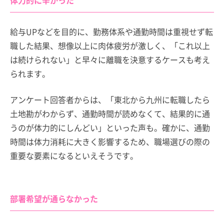
体力的に辛かった
給与UPなどを目的に、勤務体系や通勤時間は重視せず転
職した結果、想像以上に肉体疲労が激しく、「これ以上
は続けられない」と早々に離職を決意するケースも考え
られます。
アンケート回答者からは、「東北から九州に転職したら
土地勘がわからず、通勤時間が読めなくて、結果的に通
うのが体力的にしんどい」といった声も。確かに、通勤
時間は体力消耗に大きく影響するため、職場選びの際の
重要な要素になるといえそうです。
部署希望が通らなかった