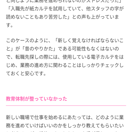
と同じように業務を進められないのがストレスだった」
「入職先が紙カルテを試用していて、他スタッフの字が
読めないこともあり苦労した」との声も上がっていま
す。
このケースのように、「新しく覚えなければならないこ
と」が「昔のやりかた」である可能性もなくはないの
で、転職先探しの際には、使用している電子カルテをは
じめ、業務の進め方に関わることはしっかりチェックし
ておくと安心です。
教育体制が整っていなかった
新しい職場で仕事を始めるにあたっては、どのように業
務を進めていけばいいのかをしっかり教えてもらいたい