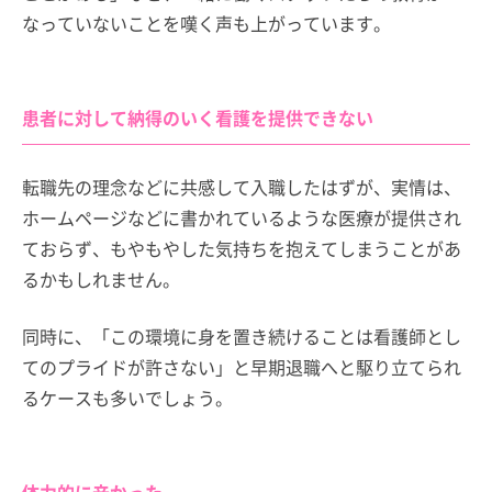
なっていないことを嘆く声も上がっています。
患者に対して納得のいく看護を提供できない
転職先の理念などに共感して入職したはずが、実情は、
ホームページなどに書かれているような医療が提供され
ておらず、もやもやした気持ちを抱えてしまうことがあ
るかもしれません。
同時に、「この環境に身を置き続けることは看護師とし
てのプライドが許さない」と早期退職へと駆り立てられ
るケースも多いでしょう。