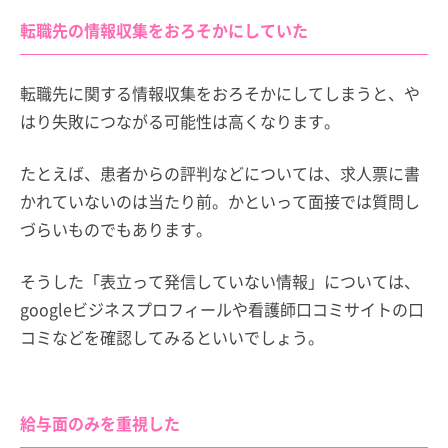
転職先の情報収集をおろそかにしていた
転職先に関する情報収集をおろそかにしてしまうと、や
はり失敗につながる可能性は高くなります。
たとえば、患者からの評判などについては、求人票に書
かれていないのは当たり前。かといって面接では質問し
づらいものでもあります。
そうした「表立って発信していない情報」については、
googleビジネスプロフィールや看護師口コミサイトの口
コミなどを確認してみるといいでしょう。
給与面のみを重視した