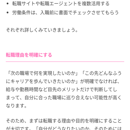
転職サイトや転職エージェントを複数活用する
労働条件は、入職前に書面でチェックさせてもらう
それぞれ詳しくみていきましょう。
転職理由を明確にする
「次の職場で何を実現したいのか」「この先どんなふう
にキャリアを歩んでいきたいのか」が明確でなければ、
給与や勤務時間など目先のメリットだけで判断してし
まって、自分に合った職場に巡り合えない可能性が高く
なります。
そのため、まずは転職する理由や目的を明確にすること
が大切です。「自分がどうなりたいのか、そのためには