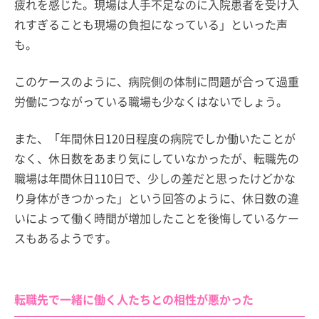
疲れを感じた。現場は人手不足なのに入院患者を受け入
れすぎることも現場の負担になっている」といった声
も。
このケースのように、病院側の体制に問題が合って過重
労働につながっている職場も少なくはないでしょう。
また、「年間休日120日程度の病院でしか働いたことが
なく、休日数をあまり気にしていなかったが、転職先の
職場は年間休日110日で、少しの差だと思ったけどかな
り身体がきつかった」という回答のように、休日数の違
いによって働く時間が増加したことを後悔しているケー
スもあるようです。
転職先で一緒に働く人たちとの相性が悪かった