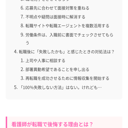
応募先に合わせて面接対策を重ねる
不明点や疑問は面接時に解消する
転職サイトや転職エージェントを複数活用する
労働条件は、入職前に書面でチェックさせてもら
う
転職後に「失敗したかも」と感じたときの対処法は？
上司や人事に相談する
部署異動希望であることを申し出る
再転職を成功させるために情報収集を開始する
「100％失敗しない方法」はない。けれども…
看護師が転職で後悔する理由とは？