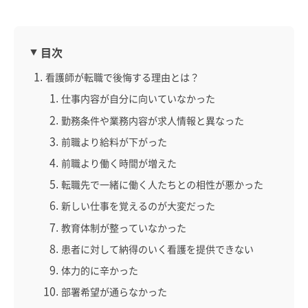
目次
看護師が転職で後悔する理由とは？
仕事内容が自分に向いていなかった
勤務条件や業務内容が求人情報と異なった
前職より給料が下がった
前職より働く時間が増えた
転職先で一緒に働く人たちとの相性が悪かった
新しい仕事を覚えるのが大変だった
教育体制が整っていなかった
患者に対して納得のいく看護を提供できない
体力的に辛かった
部署希望が通らなかった