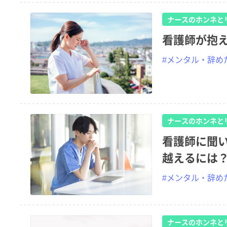
ナースのホンネと
看護師が抱
#メンタル・辞め
ナースのホンネと
看護師に聞
越えるには
#メンタル・辞め
ナースのホンネと