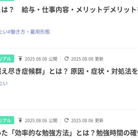
とは？ 給与・仕事内容・メリットデメリット
たい
#働き方・雇用形態
リアル
2025.08.08
公開
2025.08.08
更新
燃え尽き症候群」とは？ 原因・症状・対処法
たい
リアル
2025.08.06
公開
2025.08.06
更新
いた「効率的な勉強方法」とは？勉強時間の確