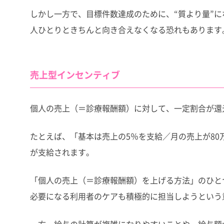
しかし一方で、目標件数達成のために、“質より量”
人ひとりときちんと向き合えなくなる恐れもあります
売上型インセンティブ
個人の売上（＝診療報酬額）に対して、一定割合が還
たとえば、「基本は売上の5％を支給／月の売上が80
が支給されます。
「個人の売上（＝診療報酬額）を上げる方法」のひと
必要になる利用者のケアも積極的に担当しようという