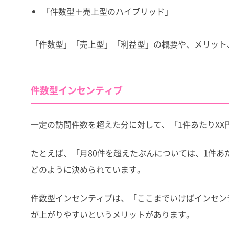
「件数型＋売上型のハイブリッド」
「件数型」「売上型」「利益型」の概要や、メリット
件数型インセンティブ
一定の訪問件数を超えた分に対して、「1件あたりX
たとえば、「月80件を超えたぶんについては、1件あた
どのように決められています。
件数型インセンティブは、「ここまでいけばインセン
が上がりやすいというメリットがあります。