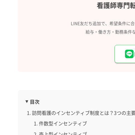
看護師専門
LINE友だち追加で、希望条件に
給与・働き方・勤務条件
目次
訪問看護のインセンティブ制度とは？3つの主
件数型インセンティブ
売上型インセンティブ