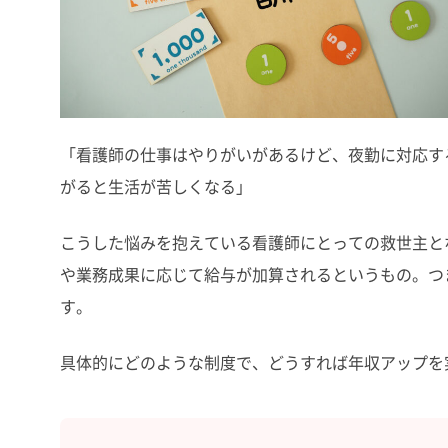
「看護師の仕事はやりがいがあるけど、夜勤に対応す
がると生活が苦しくなる」
こうした悩みを抱えている看護師にとっての救世主と
や業務成果に応じて給与が加算されるというもの。つ
す。
具体的にどのような制度で、どうすれば年収アップを