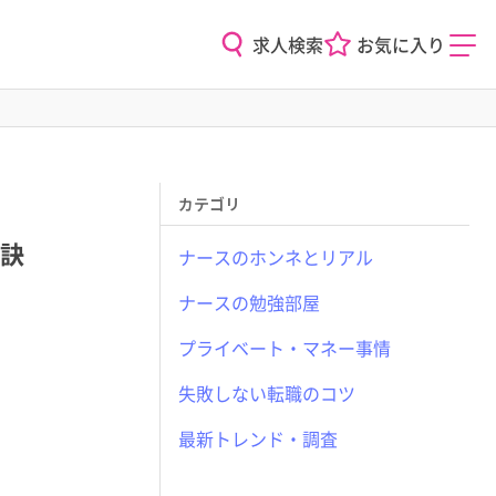
求人検索
お気に入り
カテゴリ
訣
ナースのホンネとリアル
ナースの勉強部屋
プライベート・マネー事情
失敗しない転職のコツ
最新トレンド・調査