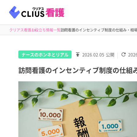
クリアス看護
お役立ち情報一覧
訪問看護のインセンティブ制度の仕組み・相
ナースのホンネとリアル
2026.02.05
公開
2026
訪問看護のインセンティブ制度の仕組