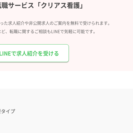
転職サービス
「クリアス看護」
合った求人紹介や
非公開求人のご案内を無料で受けられます。
など、
転職に関するご相談もLINEで気軽に可能です。
LINEで求人紹介を受ける
要タイプ