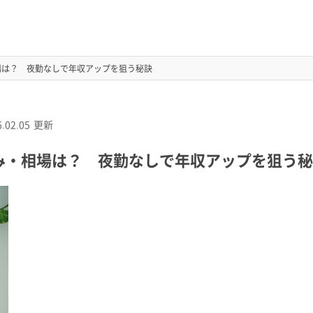
場は？ 夜勤なしで年収アップを狙う秘訣
.02.05
更新
み・相場は？ 夜勤なしで年収アップを狙う秘