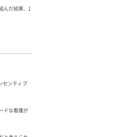
組んだ結果、1
ンセンティブ
ードな看護が