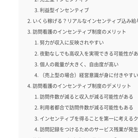
利益型インセンティブ
いくら稼げる？リアルなインセンティブ込み給
訪問看護のインセンティブ制度のメリット
努力が収入に反映されやすい
夜勤なしでも高収入を実現できる可能性が
個人の裁量が大きく、自由度が高い
（売上型の場合）経営意識が身に付きやす
訪問看護のインセンティブ制度のデメリット
訪問件数が減ると収入が減る可能性がある
利用者都合で訪問件数が減る可能性もある
インセンティブを得ることを第一に考える
訪問記録をつけるためのサービス残業が発