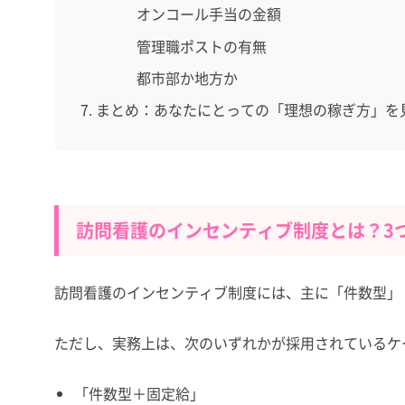
オンコール手当の金額
管理職ポストの有無
都市部か地方か
まとめ：あなたにとっての「理想の稼ぎ方」を
訪問看護のインセンティブ制度とは？3
訪問看護のインセンティブ制度には、主に「件数型」
ただし、実務上は、次のいずれかが採用されているケ
「件数型＋固定給」