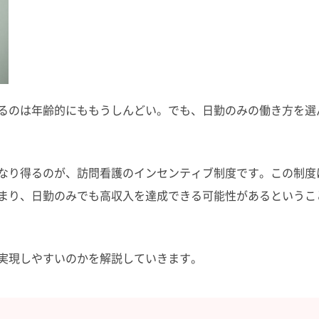
るのは年齢的にももうしんどい。でも、日勤のみの働き方を選
なり得るのが、訪問看護のインセンティブ制度です。この制度
まり、日勤のみでも高収入を達成できる可能性があるというこ
実現しやすいのかを解説していきます。