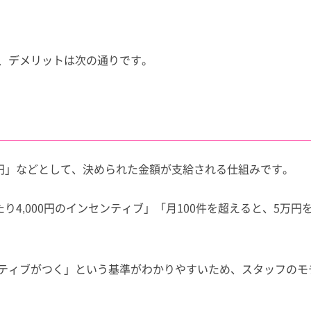
、デメリットは次の通りです。
X円」などとして、決められた金額が支給される仕組みです。
り4,000円のインセンティブ」「月100件を超えると、5万円
ティブがつく」という基準がわかりやすいため、スタッフのモ