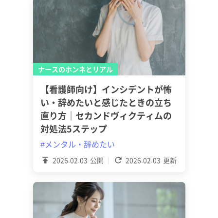
ナースのホンネとリアル
【看護師向け】インシデントが怖
い・辞めたいと感じたときの立ち
直り方｜セカンドヴィクティムの
対処法5ステップ
#メンタル・辞めたい
2026.02.03
公開
2026.02.03
更新