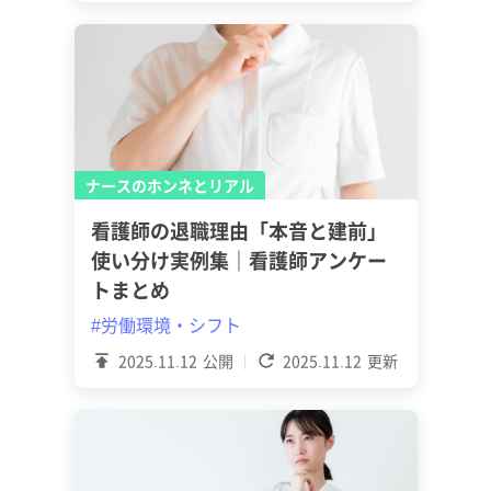
ナースのホンネとリアル
看護師の退職理由「本音と建前」
使い分け実例集｜看護師アンケー
トまとめ
#労働環境・シフト
2025.11.12
公開
2025.11.12
更新