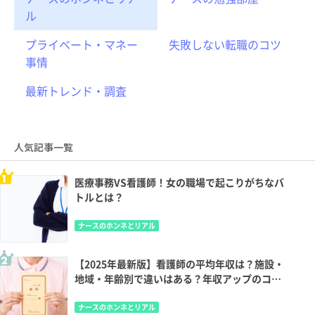
ル
プライベート・マネー
失敗しない転職のコツ
事情
最新トレンド・調査
人気記事一覧
医療事務VS看護師！女の職場で起こりがちなバ
トルとは？
ナースのホンネとリアル
【2025年最新版】看護師の平均年収は？施設・
地域・年齢別で違いはある？年収アップのコツ
も
ナースのホンネとリアル