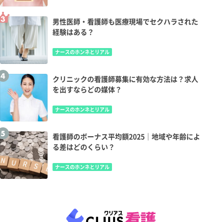
男性医師・看護師も医療現場でセクハラされた
経験はある？
ナースのホンネとリアル
クリニックの看護師募集に有効な方法は？求人
を出すならどの媒体？
ナースのホンネとリアル
看護師のボーナス平均額2025｜地域や年齢によ
る差はどのくらい？
ナースのホンネとリアル