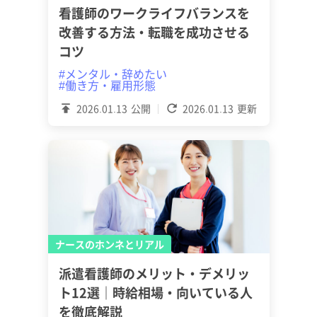
看護師のワークライフバランスを
改善する方法・転職を成功させる
コツ
#メンタル・辞めたい
#働き方・雇用形態
2026.01.13
公開
2026.01.13
更新
ナースのホンネとリアル
派遣看護師のメリット・デメリッ
ト12選｜時給相場・向いている人
を徹底解説