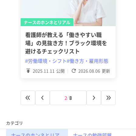
ナースのホンネとリアル
看護師が教える「働きやすい職
場」の見抜き方！ブラック環境を
避けるチェックリスト
#労働環境・シフト
#働き方・雇用形態
2025.11.11
公開
2026.08.06
更新
2
8
カテゴリ
ナースのホンネとリア
ナースの勉強部屋