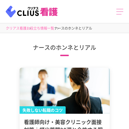
クリアス看護
お役立ち情報一覧
ナースのホンネとリアル
ナースのホンネとリアル
失敗しない転職のコツ
看護師向け・美容クリニック面接