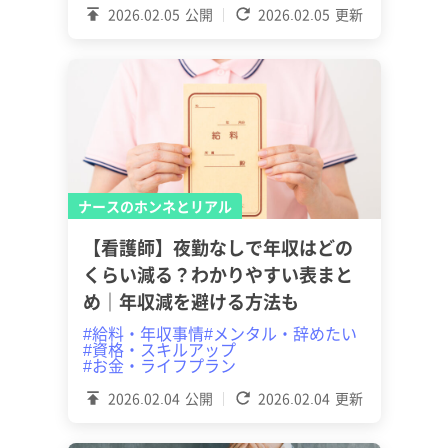
2026.02.05
公開
2026.02.05
更新
ナースのホンネとリアル
【看護師】夜勤なしで年収はどの
くらい減る？わかりやすい表まと
め｜年収減を避ける方法も
#給料・年収事情
#メンタル・辞めたい
#資格・スキルアップ
#お金・ライフプラン
2026.02.04
公開
2026.02.04
更新