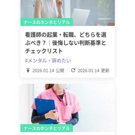
ナースのホンネとリアル
看護師の起業・転職、どちらを選
ぶべき？｜後悔しない判断基準と
チェックリスト
#メンタル・辞めたい
2026.01.14
公開
2026.01.14
更新
ナースのホンネとリアル