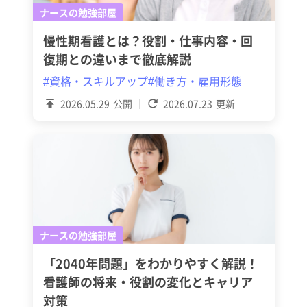
ナースの勉強部屋
慢性期看護とは？役割・仕事内容・回
復期との違いまで徹底解説
#資格・スキルアップ
#働き方・雇用形態
2026.05.29
公開
2026.07.23
更新
ナースの勉強部屋
「2040年問題」をわかりやすく解説！
看護師の将来・役割の変化とキャリア
対策