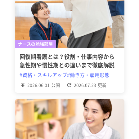
ナースの勉強部屋
回復期看護とは？役割・仕事内容から
急性期や慢性期との違いまで徹底解説
#資格・スキルアップ
#働き方・雇用形態
2026.06.01
公開
2026.07.23
更新