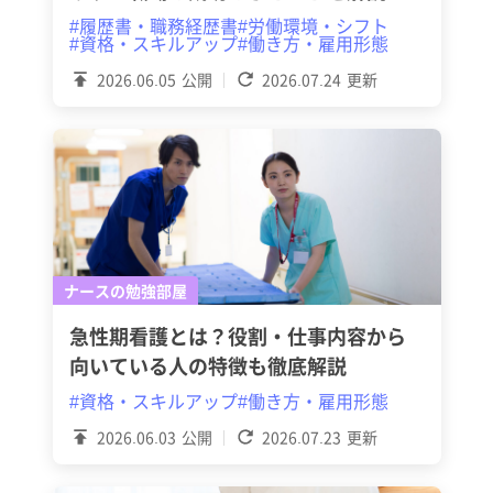
#履歴書・職務経歴書
#労働環境・シフト
#資格・スキルアップ
#働き方・雇用形態
2026.06.05
公開
2026.07.24
更新
ナースの勉強部屋
急性期看護とは？役割・仕事内容から
向いている人の特徴も徹底解説
#資格・スキルアップ
#働き方・雇用形態
2026.06.03
公開
2026.07.23
更新