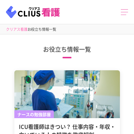
クリアス看護
お役立ち情報一覧
お役立ち情報一覧
ナースの勉強部屋
ICU看護師はきつい？ 仕事内容・年収・