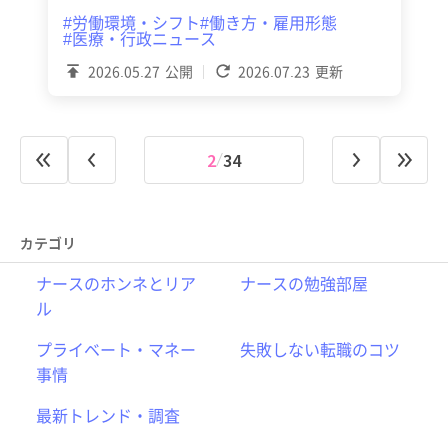
#労働環境・シフト
#働き方・雇用形態
#医療・行政ニュース
2026.05.27
公開
2026.07.23
更新
2
34
カテゴリ
ナースのホンネとリア
ナースの勉強部屋
ル
プライベート・マネー
失敗しない転職のコツ
事情
最新トレンド・調査