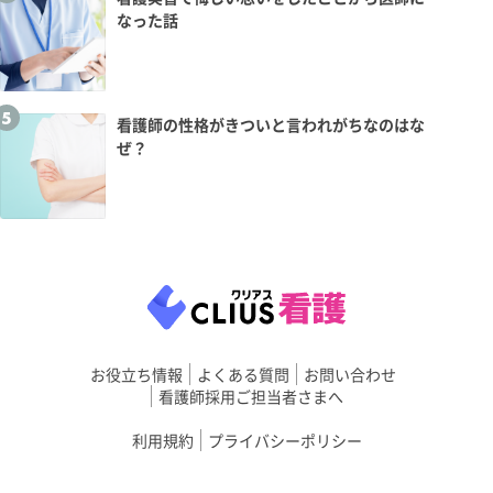
なった話
看護師の性格がきついと言われがちなのはな
ぜ？
お役立ち情報
よくある質問
お問い合わせ
看護師採用ご担当者さまへ
利用規約
プライバシーポリシー