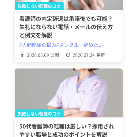
失敗しない転職のコツ
看護師の内定辞退は承諾後でも可能？
失礼にならない電話・メールの伝え方
と例文を解説
#人間関係の悩み
#メンタル・辞めたい
2026.06.09
公開
2026.07.24
更新
失敗しない転職のコツ
50代看護師の転職は厳しい？採用され
やすい職場と成功のポイントを解説