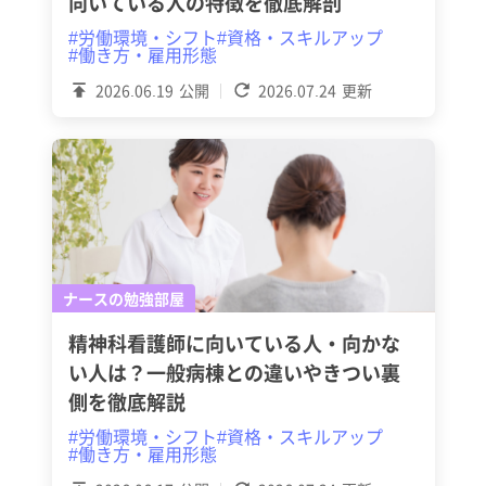
向いている人の特徴を徹底解剖
#労働環境・シフト
#資格・スキルアップ
#働き方・雇用形態
2026.06.19
公開
2026.07.24
更新
ナースの勉強部屋
精神科看護師に向いている人・向かな
い人は？一般病棟との違いやきつい裏
側を徹底解説
#労働環境・シフト
#資格・スキルアップ
#働き方・雇用形態