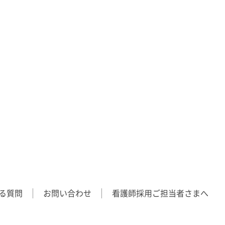
る質問
お問い合わせ
看護師採用ご担当者さまへ