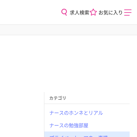
求人検索
お気に入り
カテゴリ
ナースのホンネとリアル
ナースの勉強部屋