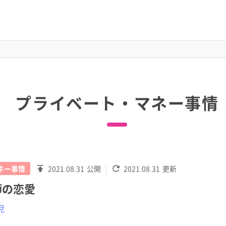
プライベート・マネー事情
ネー事情
2021.08.31
公開
2021.08.31
更新
師の恋愛
児