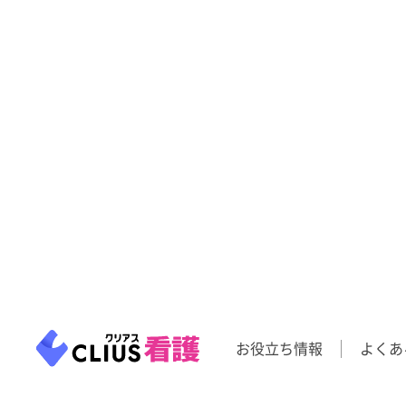
お役立ち情報
よくあ