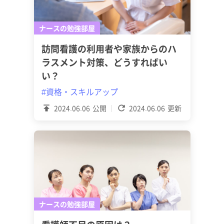
ナースの勉強部屋
訪問看護の利用者や家族からのハ
ラスメント対策、どうすればい
い？
#資格・スキルアップ
2024.06.06
公開
2024.06.06
更新
ナースの勉強部屋