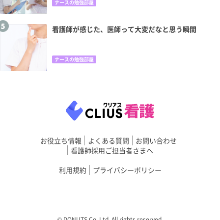
ナースの勉強部屋
看護師が感じた、医師って大変だなと思う瞬間
ナースの勉強部屋
お役立ち情報
よくある質問
お問い合わせ
看護師採用ご担当者さまへ
利用規約
プライバシーポリシー
©︎ DONUTS Co. Ltd. All rights reserved.