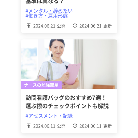
基準は異なる？
#メンタル・辞めたい
#働き方・雇用形態
2024.06.21
公開
2024.06.21
更新
ナースの勉強部屋
訪問看護バッグのおすすめ7選！
選ぶ際のチェックポイントも解説
#アセスメント・記録
2024.06.11
公開
2024.06.11
更新