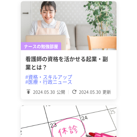
ナースの勉強部屋
看護師の資格を活かせる起業・副
業とは？
#資格・スキルアップ
#医療・行政ニュース
2024.05.30
公開
2024.05.30
更新