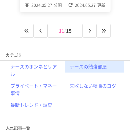
2024.05.27
公開
2024.05.27
更新
11
15
カテゴリ
ナースのホンネとリア
ナースの勉強部屋
ル
プライベート・マネー
失敗しない転職のコツ
事情
最新トレンド・調査
人気記事一覧