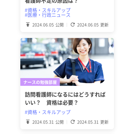
看護師不足の原因は？
#資格・スキルアップ
#医療・行政ニュース
2024.06.05
公開
2024.06.05
更新
ナースの勉強部屋
訪問看護師になるにはどうすれば
いい？ 資格は必要？
#資格・スキルアップ
2024.05.31
公開
2024.05.31
更新