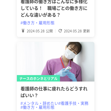
看護師の働き方はこんなに多様化
している！ 職場ごとの働き方に
どんな違いがある？
#働き方・雇用形態
2024.05.28
公開
2024.05.28
更新
ナースのホンネとリアル
看護師の仕事に疲れたらどうすれ
ばいい？
#メンタル・辞めたい
#看護手技・実務
#働き方・雇用形態