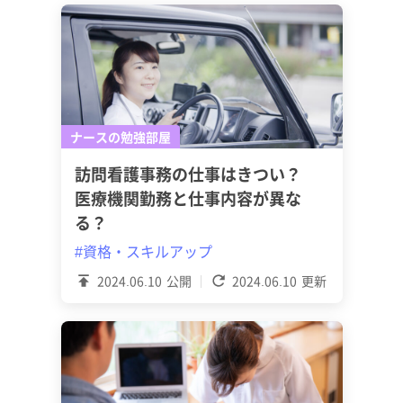
ナースの勉強部屋
訪問看護事務の仕事はきつい？
医療機関勤務と仕事内容が異な
る？
#資格・スキルアップ
2024.06.10
公開
2024.06.10
更新