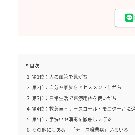
目次
第1位：人の血管を見がち
第2位：自分や家族をアセスメントしがち
第3位：日常生活で医療用語を使いがち
第4位：救急車・ナースコール・モニター音に
第5位：手洗いや消毒を徹底しすぎる
その他にもある！「ナース職業病」いろいろ