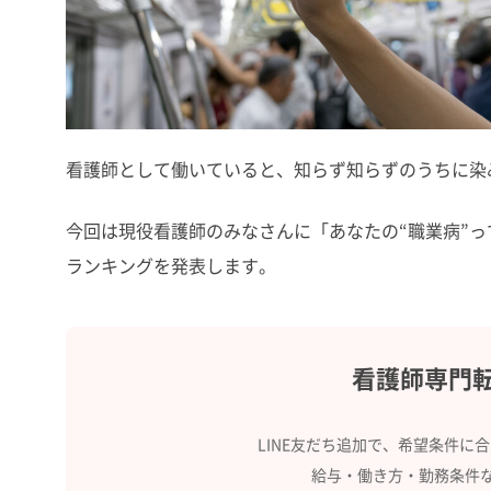
看護師として働いていると、知らず知らずのうちに染み
今回は現役看護師のみなさんに「あなたの“職業病”
ランキングを発表します。
看護師専門
LINE友だち追加で、希望条件に
給与・働き方・勤務条件