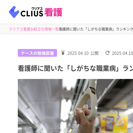
クリアス看護
お役立ち情報一覧
看護師に聞いた「しがちな職業病」ランキン
ナースの勉強部屋
2025.04.10
公開
2025.04.1
看護師に聞いた「しがちな職業病」ラ