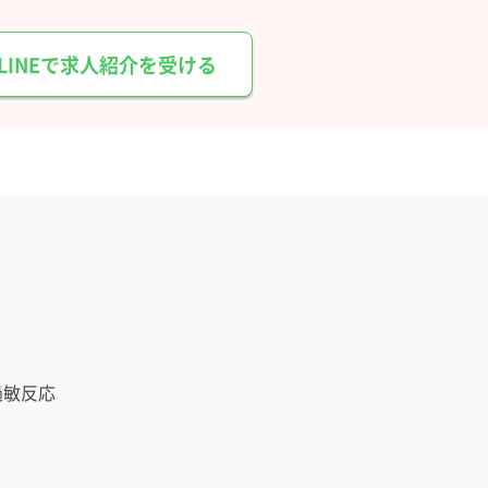
LINEで求人紹介を受ける
過敏反応