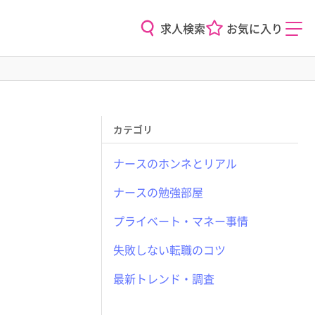
求人検索
お気に入り
カテゴリ
ナースのホンネとリアル
ナースの勉強部屋
プライベート・マネー事情
失敗しない転職のコツ
最新トレンド・調査