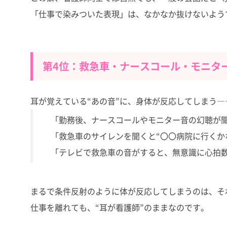
「仕事で染みついた表現」は、なかなか抜けないよう
第4位：救急車・ナースコール・モニタ
耳が覚えている“あの音”に、身体が反応してしまう
「勤務後、ナースコールやモニター音の幻聴が聞
「救急車のサイレンを聞くと“〇〇病院に行くかな
「テレビで救急車の音がすると、無意識に心拍数
まるで条件反射のように体が反応してしまうのは、そ
仕事を離れても、“耳が看護師”のままなのです。