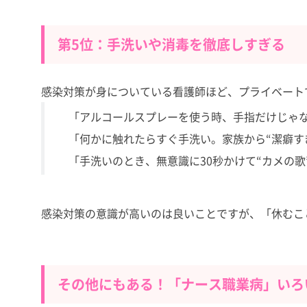
第5位：手洗いや消毒を徹底しすぎる
感染対策が身についている看護師ほど、プライベート
「アルコールスプレーを使う時、手指だけじゃな
「何かに触れたらすぐ手洗い。家族から“潔癖すぎ
「手洗いのとき、無意識に30秒かけて“カメの歌
感染対策の意識が高いのは良いことですが、「休むこ
その他にもある！「ナース職業病」いろ