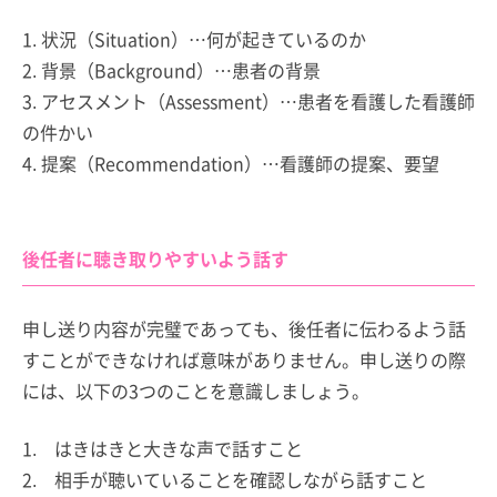
1. 状況（Situation）…何が起きているのか
2. 背景（Background）…患者の背景
3. アセスメント（Assessment）…患者を看護した看護師
の件かい
4. 提案（Recommendation）…看護師の提案、要望
後任者に聴き取りやすいよう話す
申し送り内容が完璧であっても、後任者に伝わるよう話
すことができなければ意味がありません。申し送りの際
には、以下の3つのことを意識しましょう。
1. はきはきと大きな声で話すこと
2. 相手が聴いていることを確認しながら話すこと