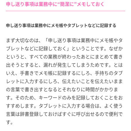
申し送り事項は業務中に“簡潔に”メモしておく
申し送り事項は業務中にメモ帳やタブレットなどに記録する
まず大切なのは、「申し送り事項は業務中にメモ帳やタ
ブレットなどに記録しておく」ということです。なぜか
というと、すべての業務が終わったあとにまとめて書き
出そうとすると、漏れが発生してしまうためです。とは
いえ、手書きでメモ帳に記録するにしろ、手持ちのタブ
レットに入力するにしろ、伝えたいことを伝えたいまま
の言葉で書き出すとなるとそれなりに時間がかかりま
す。そのため、キーワードのみを記録しておくことをお
すすめします。タブレットに入力する場合は、よく使う
言葉は辞書登録しておけばすぐに呼び出せるので便利で
す。