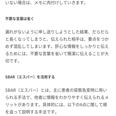
いない場合は、メモに肉付けしていきます。
不要な言葉は省く
漏れがないように申し送りしようとした結果、だらだら
と長くなってしまうと、伝えられた相手は、要点をつか
めず混乱してしまいます。肝心な情報をしっかりと伝え
るためには、不要な言葉を省いて簡潔に伝えることが大
切です。
SBAR（エスバー）を活用する
SBAR（エスバー）とは、主に患者の容態急変時に用い
られる手法で、他者に情報をわかりやすく伝えられるメ
リットがあります。具体的には、以下の4点に関して順
を追って説明する手法です。