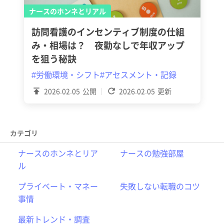
ナースのホンネとリアル
訪問看護のインセンティブ制度の仕組
み・相場は？ 夜勤なしで年収アップ
を狙う秘訣
#労働環境・シフト
#アセスメント・記録
2026.02.05
公開
2026.02.05
更新
カテゴリ
ナースのホンネとリア
ナースの勉強部屋
ル
プライベート・マネー
失敗しない転職のコツ
事情
最新トレンド・調査