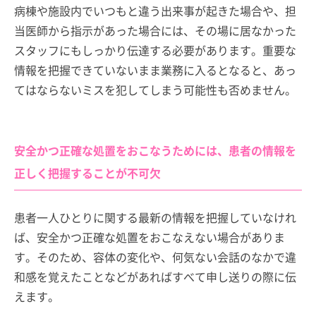
病棟や施設内でいつもと違う出来事が起きた場合や、担
当医師から指示があった場合には、その場に居なかった
スタッフにもしっかり伝達する必要があります。重要な
情報を把握できていないまま業務に入るとなると、あっ
てはならないミスを犯してしまう可能性も否めません。
安全かつ正確な処置をおこなうためには、患者の情報を
正しく把握することが不可欠
患者一人ひとりに関する最新の情報を把握していなけれ
ば、安全かつ正確な処置をおこなえない場合がありま
す。そのため、容体の変化や、何気ない会話のなかで違
和感を覚えたことなどがあればすべて申し送りの際に伝
えます。