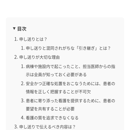
目次
申し送りとは？
申し送りと混同されがちな「引き継ぎ」とは？
申し送りが大切な理由
病棟や施設内で起こったこと、担当医師からの指
示は全員が知っておく必要がある
安全かつ正確な処置をおこなうためには、患者の
情報を正しく把握することが不可欠
患者に寄り添った看護を提供するために、患者の
要望を共有することが必要
看護の質を追求できなくなる
申し送りで伝えるべき内容は？