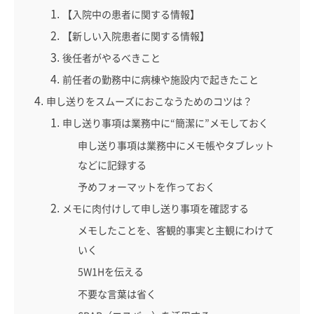
【入院中の患者に関する情報】
【新しい入院患者に関する情報】
後任者がやるべきこと
前任者の勤務中に病棟や施設内で起きたこと
申し送りをスムーズにおこなうためのコツは？
申し送り事項は業務中に“簡潔に”メモしておく
申し送り事項は業務中にメモ帳やタブレット
などに記録する
予めフォーマットを作っておく
メモに肉付けして申し送り事項を確認する
メモしたことを、客観的事実と主観にわけて
いく
5W1Hを伝える
不要な言葉は省く