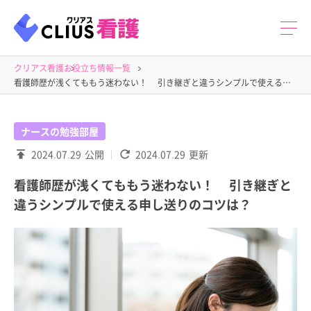
クリアス看護
お役立ち情報一覧
看護師歴が浅くてももう迷わない！ 引き継ぎと違うシンプルで使える申し送りのコツは？
ナースの勉強部屋
2024.07.29
公開
2024.07.29
更新
看護師歴が浅くてももう迷わない！ 引き継ぎと
違うシンプルで使える申し送りのコツは？