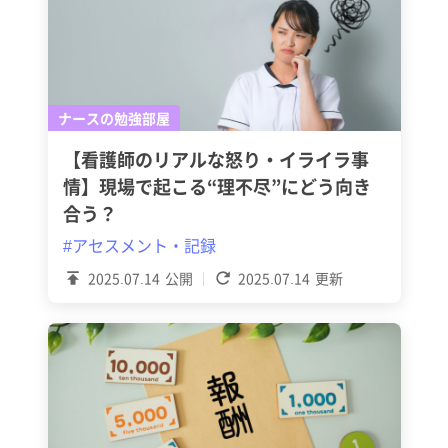
ナースの勉強部屋
【看護師のリアルな怒り・イライラ事
情】現場で起こる“理不尽”にどう向き
合う？
#アセスメント・記録
2025.07.14
公開
2025.07.14
更新