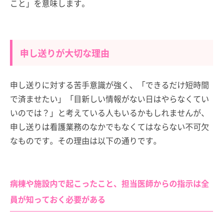
こと」を意味します。
申し送りが大切な理由
申し送りに対する苦手意識が強く、「できるだけ短時間
で済ませたい」「目新しい情報がない日はやらなくてい
いのでは？」と考えている人もいるかもしれませんが、
申し送りは看護業務のなかでもなくてはならない不可欠
なものです。その理由は以下の通りです。
病棟や施設内で起こったこと、担当医師からの指示は全
員が知っておく必要がある