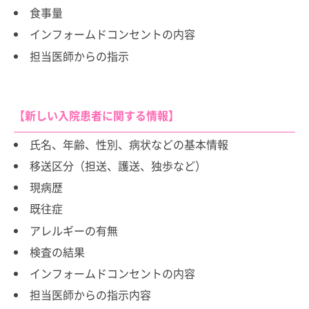
食事量
インフォームドコンセントの内容
担当医師からの指示
【新しい入院患者に関する情報】
氏名、年齢、性別、病状などの基本情報
移送区分（担送、護送、独歩など）
現病歴
既往症
アレルギーの有無
検査の結果
インフォームドコンセントの内容
担当医師からの指示内容