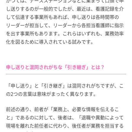
かつては、ナースステーションなどに集まって口頭で申
し送りするのが一般的でしたが、最近は、看護記録を介
して伝達する事業所もあれば、申し送りは各時間帯の
リーダーが担当して、リーダーから各担当看護師に指示
を出す事業所もあります。これらはいずれも、業務効率
化を図るために導入されている試みです。
申し送りと混同されがちな「引き継ぎ」とは？
「申し送り」と「引き継ぎ」は混同されがちですが、こ
の2つの言葉は意味がまったく異なります。
前述の通り、前者が「業務上、必要な情報を伝えるこ
と」であるのに対して、後者は、「退職や異動によって
現場を離れた前任者に代わり、後任者が業務を担当する