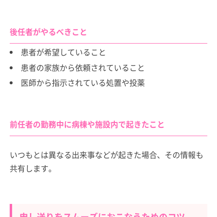
後任者がやるべきこと
患者が希望していること
患者の家族から依頼されていること
医師から指示されている処置や投薬
前任者の勤務中に病棟や施設内で起きたこと
いつもとは異なる出来事などが起きた場合、その情報も
共有します。
申し送りをスムーズにおこなうためのコツ