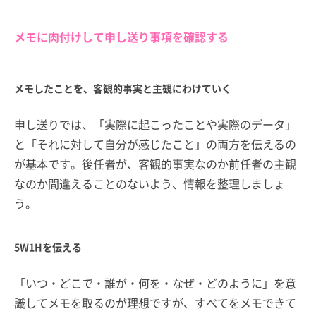
メモに肉付けして申し送り事項を確認する
メモしたことを、客観的事実と主観にわけていく
申し送りでは、「実際に起こったことや実際のデータ」
と「それに対して自分が感じたこと」の両方を伝えるの
が基本です。後任者が、客観的事実なのか前任者の主観
なのか間違えることのないよう、情報を整理しましょ
う。
5W1Hを伝える
「いつ・どこで・誰が・何を・なぜ・どのように」を意
識してメモを取るのが理想ですが、すべてをメモできて