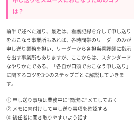
は？
前半で述べた通り、最近は、看護記録を介して申し送り
をおこなう事業所もあれば、各時間帯のリーダーのみが
申し送り業務を担い、リーダーから各担当看護師に指示
を出す事業所もありますが、ここからは、スタンダード
なやりかたである、「各自が口頭でおこなう申し送り」
に関するコツを3つのステップごとに解説していきま
す。
① 申し送り事項は業務中に“簡潔に”メモしておく
② メモに肉付けして申し送り事項を確認する
③ 後任者に聞き取りやすいよう話す