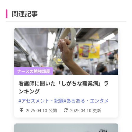
関連記事
ナースの勉強部屋
看護師に聞いた「しがちな職業病」ラ
ンキング
#アセスメント・記録
#あるある・エンタメ
2025.04.10
公開
2025.04.10
更新