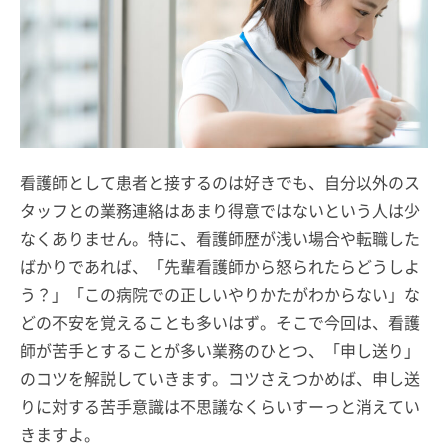
看護師として患者と接するのは好きでも、自分以外のス
タッフとの業務連絡はあまり得意ではないという人は少
なくありません。特に、看護師歴が浅い場合や転職した
ばかりであれば、「先輩看護師から怒られたらどうしよ
う？」「この病院での正しいやりかたがわからない」な
どの不安を覚えることも多いはず。そこで今回は、看護
師が苦手とすることが多い業務のひとつ、「申し送り」
のコツを解説していきます。コツさえつかめば、申し送
りに対する苦手意識は不思議なくらいすーっと消えてい
きますよ。