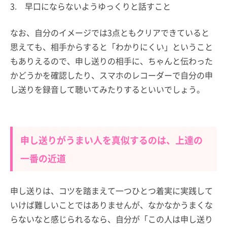
3. 早口にならないようゆっくりと話すこと
なお、自分のイメージでは3点ともクリアできていると
思えても、相手からすると「わかりにくい」ということ
もありえるので、申し送りの相手に、ちゃんと伝わった
かどうかを確認したり、スマホのレコーダーで自分の申
し送りを録音して聴いてみたりするといいでしょう。
申し送りがうまい人を真似するのは、上達の
一番の近道
申し送りは、コツを踏まえて一つひとつ着実に実践して
いけば難しいことではありませんが、なかなかうまくな
らないなと感じられるなら、自分が「この人は申し送り