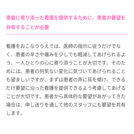
患者に寄り添った看護を提供するために、患者の要望を
共有することが必要
看護をおこなううえでは、医師の指示に従うだけでな
く、患者の辛さや痛みを少しでも軽減してあげられるよ
う、一人ひとりの心に寄り添うことが大切です。そのた
めには、患者の何気ない変化に気づいてあげられること
も望ましいですが、まずは患者の声に耳を傾け、できる
だけ要望に沿った看護を提供できるよう考慮してあげる
ことが大切です。患者から具体的な要望があがってきた
場合は、申し送りを通して他のスタッフにも要望を共有
します。