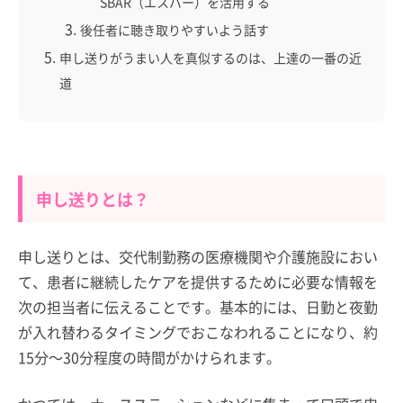
SBAR（エスバー）を活用する
後任者に聴き取りやすいよう話す
申し送りがうまい人を真似するのは、上達の一番の近
道
申し送りとは？
申し送りとは、交代制勤務の医療機関や介護施設におい
て、患者に継続したケアを提供するために必要な情報を
次の担当者に伝えることです。基本的には、日勤と夜勤
が入れ替わるタイミングでおこなわれることになり、約
15分～30分程度の時間がかけられます。