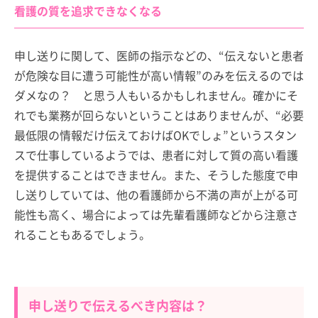
看護の質を追求できなくなる
申し送りに関して、医師の指示などの、“伝えないと患者
が危険な目に遭う可能性が高い情報”のみを伝えるのでは
ダメなの？ と思う人もいるかもしれません。確かにそ
れでも業務が回らないということはありませんが、“必要
最低限の情報だけ伝えておけばOKでしょ”というスタン
スで仕事しているようでは、患者に対して質の高い看護
を提供することはできません。また、そうした態度で申
し送りしていては、他の看護師から不満の声が上がる可
能性も高く、場合によっては先輩看護師などから注意さ
れることもあるでしょう。
申し送りで伝えるべき内容は？