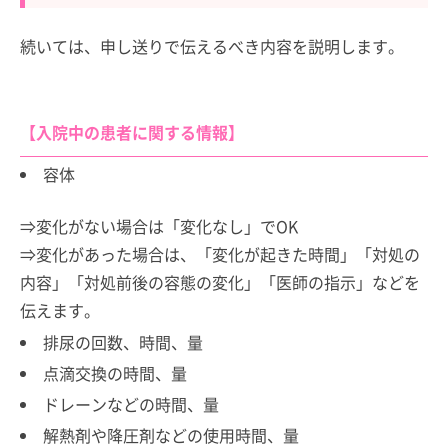
続いては、申し送りで伝えるべき内容を説明します。
【入院中の患者に関する情報】
容体
⇒変化がない場合は「変化なし」でOK
⇒変化があった場合は、「変化が起きた時間」「対処の
内容」「対処前後の容態の変化」「医師の指示」などを
伝えます。
排尿の回数、時間、量
点滴交換の時間、量
ドレーンなどの時間、量
解熱剤や降圧剤などの使用時間、量