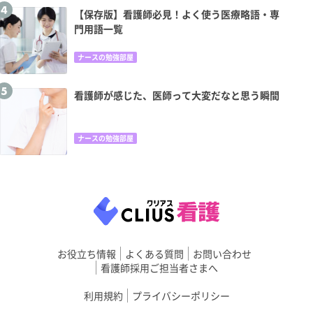
【保存版】看護師必見！よく使う医療略語・専
門用語一覧
ナースの勉強部屋
看護師が感じた、医師って大変だなと思う瞬間
ナースの勉強部屋
お役立ち情報
よくある質問
お問い合わせ
看護師採用ご担当者さまへ
利用規約
プライバシーポリシー