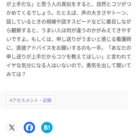
が上手だな」と思う人の真似をすると、自然とコツがつ
かめてくるでしょう。たとえば、声の大きさやトーン、
話しているときの視線や話すスピードなどに着目しなが
ら観察すると、うまい人は何が違うのかがみえてきやす
いですよ。もしくは、申し送りがうまいと感じる看護師
に、直接アドバイスをお願いするのも一手。「あなたの
申し送りが上手だからコツを教えてほしい」と言われて
イヤな気分になる人はいないので、勇気を出して聞いて
みては？
#アセスメント・記録