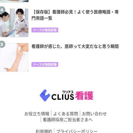
【保存版】看護師必見！よく使う医療略語・専
門用語一覧
ナースの勉強部屋
看護師が感じた、医師って大変だなと思う瞬間
ナースの勉強部屋
お役立ち情報
よくある質問
お問い合わせ
看護師採用ご担当者さまへ
利用規約
プライバシーポリシー