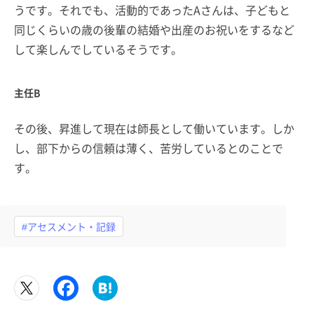
うです。それでも、活動的であったAさんは、子どもと
同じくらいの歳の後輩の結婚や出産のお祝いをするなど
して楽しんでしているそうです。
主任B
その後、昇進して現在は師長として働いています。しか
し、部下からの信頼は薄く、苦労しているとのことで
す。
#アセスメント・記録