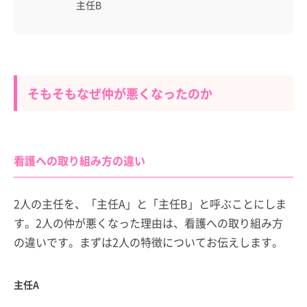
主任B
そもそもなぜ仲が悪くなったのか
看護への取り組み方の違い
2人の主任を、「主任A」と「主任B」と呼ぶことにしま
す。2人の仲が悪くなった理由は、看護への取り組み方
の違いです。まずは2人の特徴についてお伝えします。
主任A