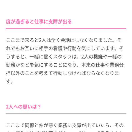
度が過ぎると仕事に支障が出る
ここまで来ると2人は全く会話はしなくなりました。そ
れでもお互いに相手の看護や行動を気にしています。そ
うすると、一緒に働くスタッフは、2人の機嫌や一緒の
勤務かなどを気にすることになり、本来の仕事や業務分
担以外のことを考えて行動しなければならなくなりま
す。
2人への思いは？
ここまで同僚と仲が悪く業務に支障が出ていたら、その