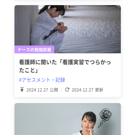
ナースの勉強部屋
看護師に聞いた「看護実習でつらかっ
たこと」
#アセスメント・記録
2024.12.27
公開
2024.12.27
更新