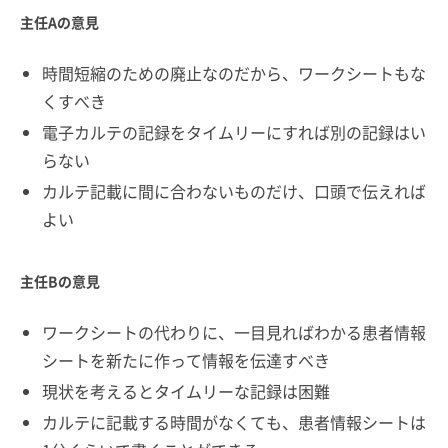
主任Aの意見
時間短縮のための廃止なのだから、ワークシートもな
くすべき
電子カルテの記録をタイムリーにすれば別の記録はい
らない
カルテ記載に間に合わないものだけ、口頭で伝えれば
よい
主任Bの意見
ワークシートの代わりに、一目見ればわかる患者情報
シートを新たに作って情報を伝達すべき
現状を考えるとタイムリーな記録は困難
カルテに記載する時間がなくても、患者情報シートは