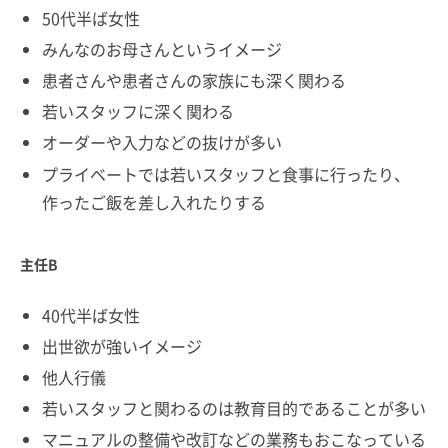
50代半ば女性
みんなのお母さんというイメージ
患者さんや患者さんの家族にも深く関わる
若いスタッフに深く関わる
オーダーや入力などの抜けが多い
プライベートでは若いスタッフと食事に行ったり、
作ったご飯を差し入れたりする
主任B
40代半ば女性
出世欲が強いイメージ
他人行儀
若いスタッフと関わるのは教育目的であることが多い
マニュアルの整備や改訂などの業務もおこなっている