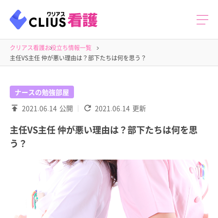
クリアス看護
お役立ち情報一覧
主任VS主任 仲が悪い理由は？部下たちは何を思う？
ナースの勉強部屋
2021.06.14
公開
2021.06.14
更新
主任VS主任 仲が悪い理由は？部下たちは何を思
う？