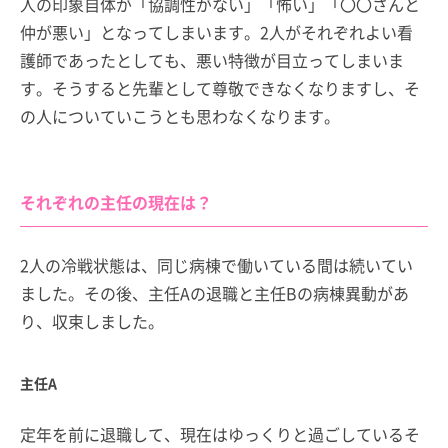
人の印象自体が「協調性がない」「怖い」「〇〇さんと
仲が悪い」となってしまいます。2人がそれぞれよい看
護師であったとしても、悪い特徴が目立ってしまいま
す。そうすると先輩として尊敬できなくなりますし、そ
の人についていこうとも思わなくなります。
それぞれの主任の現在は？
2人の冷戦状態は、同じ病棟で働いている間は続いてい
ました。その後、主任Aの退職と主任Bの病棟異動があ
り、収束しました。
主任A
定年を前に退職して、現在はゆっくりと過ごしているそ