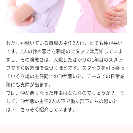
わたしが働いている職場の主任2人は、とても仲が悪い
です。2人の仲の悪さを職場のスタッフは周知していま
すし、その険悪さは、入職したばかりの1年目のスタッ
フですら数週間で気づくほどです。スタッフを引っ張っ
ていく立場の主任同士の仲が悪いと、チームでの日常業
務にも支障が出ます。
では、仲が悪くなった理由はなんなのでしょうか？ そ
して、仲が悪い主任2人の下で働く部下たちの思いと
は？ さっそく紹介しています。