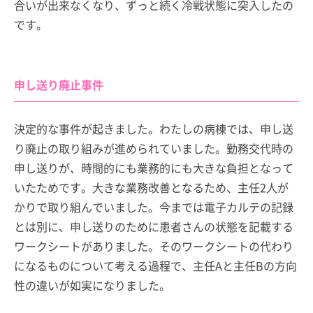
合いが出来なくなり、ずっと続く冷戦状態に突入したの
です。
申し送り廃止事件
決定的な事件が起きました。わたしの病棟では、申し送
り廃止の取り組みが進められていました。勤務交代時の
申し送りが、時間的にも業務的にも大きな負担となって
いたためです。大きな業務改善となるため、主任2人が
かりで取り組んでいました。今までは電子カルテの記録
とは別に、申し送りのために患者さんの状態を記載する
ワークシートがありました。そのワークシートの代わり
になるものについて考える過程で、主任Aと主任Bの方向
性の違いが如実になりました。