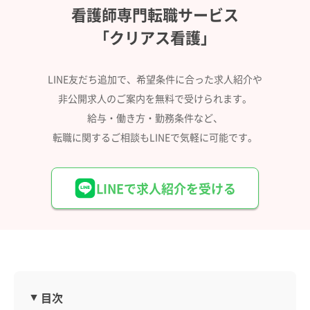
看護師専門転職サービス
「クリアス看護」
LINE友だち追加で、希望条件に合った求人紹介や
非公開求人のご案内を無料で受けられます。
給与・働き方・勤務条件など、
転職に関するご相談もLINEで気軽に可能です。
LINEで求人紹介を受ける
目次