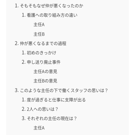
そもそもなぜ仲が悪くなったのか
看護への取り組み方の違い
主任A
主任B
仲が悪くなるまでの過程
初めのきっかけ
申し送り廃止事件
主任Aの意見
主任Bの意見
このような主任の下で働くスタッフの思いは？
度が過ぎると仕事に支障が出る
2人への思いは？
それぞれの主任の現在は？
主任A