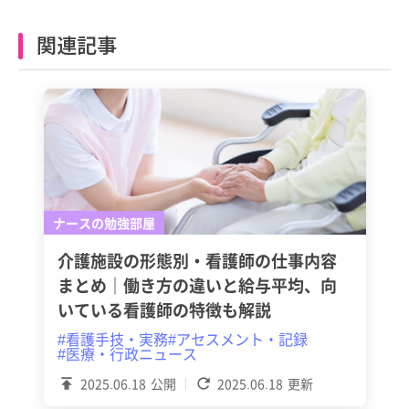
関連記事
ナースの勉強部屋
介護施設の形態別・看護師の仕事内容
まとめ｜働き方の違いと給与平均、向
いている看護師の特徴も解説
#看護手技・実務
#アセスメント・記録
#医療・行政ニュース
2025.06.18
公開
2025.06.18
更新