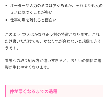
オーダーや入力のミスは少々あるが、それよりも人の
ミスに気づくことが多い
仕事の場を離れると面白い
このように2人はかなり正反対の特徴があります。これ
だけ書いただけでも、かなり気が合わないと想像できそ
うです。
看護への取り組み方が違いすぎると、お互いの関係に亀
裂が生じやすくなります。
仲が悪くなるまでの過程