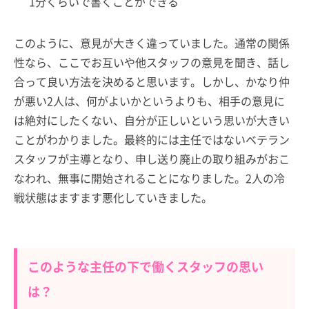
1分くらいで書くことができる
このように、意見が大きく違っていました。通常の関係
性なら、ここでお互いや他スタッフの意見を聞き、話し
合って良い方法を決めると思います。しかし、かなり仲
が悪い2人は、何がよいかというよりも、相手の意見に
は絶対にしたくない、自分が正しいという思いが大きい
ことがわかりました。最終的には主任ではないベテラン
スタッフが主導となり、申し送り廃止の取り組みがおこ
なわれ、無事に開始されることになりました。2人の冷
戦状態はますます悪化していきました。
このような主任の下で働くスタッフの思い
は？