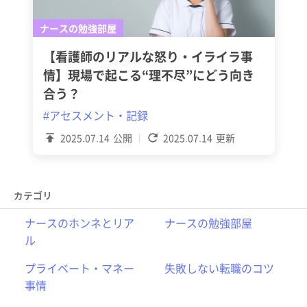
ナースの勉強部屋
【看護師のリアルな怒り・イライラ事
情】現場で起こる“理不尽”にどう向き
合う？
#アセスメント・記録
2025.07.14
公開
2025.07.14
更新
カテゴリ
ナースのホンネとリア
ナースの勉強部屋
ル
プライベート・マネー
失敗しない転職のコツ
事情