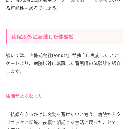
る可能性もあるでしょう。
病院以外に転職した体験談
続いては、『株式会社Donuts』が独自に実施したアン
ケートより、病院以外に転職した看護師の体験談を紹介
します。
体調がよくなった
「結婚をきっかけに夜勤を避けたいと考え、病院からク
リニックに転職。夜寝て朝起きる生活に戻ったことで、