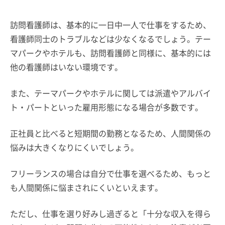
訪問看護師は、基本的に一日中一人で仕事をするため、
看護師同士のトラブルなどは少なくなるでしょう。テー
マパークやホテルも、訪問看護師と同様に、基本的には
他の看護師はいない環境です。
また、テーマパークやホテルに関しては派遣やアルバイ
ト・パートといった雇用形態になる場合が多数です。
正社員と比べると短期間の勤務となるため、人間関係の
悩みは大きくなりにくいでしょう。
フリーランスの場合は自分で仕事を選べるため、もっと
も人間関係に悩まされにくいといえます。
ただし、仕事を選り好みし過ぎると「十分な収入を得ら