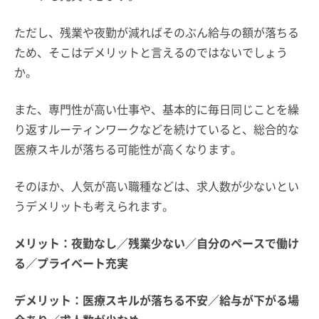
ただし、残業や夜勤が減ればそのぶん給与の額が落ちる
ため、そこはデメリットと言えるのではないでしょう
か。
また、専門性が高い仕事や、基本的に毎日同じことを繰
り返すルーティンワークなどを続けていると、総合的な
医療スキルが落ちる可能性が高くなります。
そのほか、人気が高い職種などは、求人数が少ないとい
うデメリットも考えられます。
メリット：夜勤なし／残業少ない／自分のペースで働け
る／プライベート充実
デメリット：医療スキルが落ちる不安／給与が下がる場