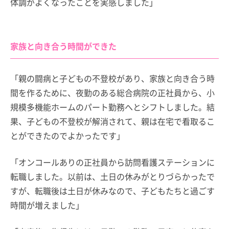
体調がよくなったことを実感しました」
家族と向き合う時間ができた
「親の闘病と子どもの不登校があり、家族と向き合う時
間を作るために、夜勤のある総合病院の正社員から、小
規模多機能ホームのパート勤務へとシフトしました。結
果、子どもの不登校が解消されて、親は在宅で看取るこ
とができたのでよかったです」
「オンコールありの正社員から訪問看護ステーションに
転職しました。以前は、土日の休みがとりづらかったで
すが、転職後は土日が休みなので、子どもたちと過ごす
時間が増えました」