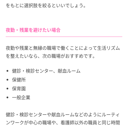
をもとに選択肢を絞るといいでしょう。
夜勤・残業を避けたい場合
夜勤や残業と無縁の職場で働くことによって生活リズム
を整えたいなら、次の職場がおすすめです。
健診・検診センター、献血ルーム
保健所
保育園
一般企業
健診・検診センターや献血ルームなどのようにルーティ
ンワークが中心の職場や、看護師以外の職員と同じ時間