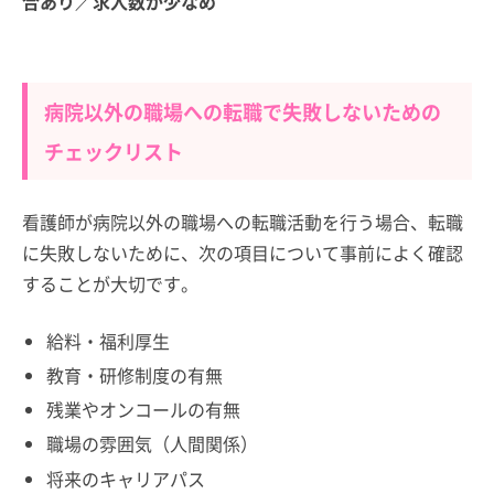
合あり／求人数が少なめ
病院以外の職場への転職で失敗しないための
チェックリスト
看護師が病院以外の職場への転職活動を行う場合、転職
に失敗しないために、次の項目について事前によく確認
することが大切です。
給料・福利厚生
教育・研修制度の有無
残業やオンコールの有無
職場の雰囲気（人間関係）
将来のキャリアパス