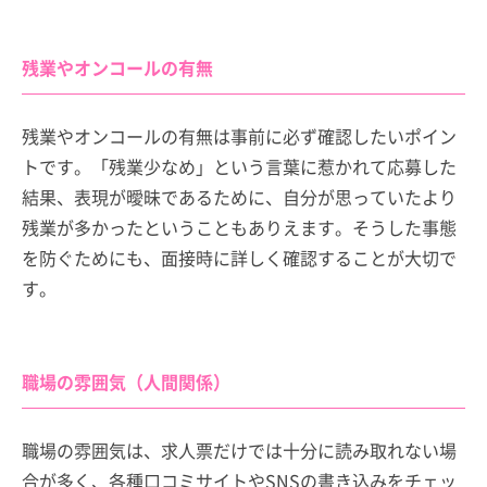
残業やオンコールの有無
残業やオンコールの有無は事前に必ず確認したいポイン
トです。「残業少なめ」という言葉に惹かれて応募した
結果、表現が曖昧であるために、自分が思っていたより
残業が多かったということもありえます。そうした事態
を防ぐためにも、面接時に詳しく確認することが大切で
す。
職場の雰囲気（人間関係）
職場の雰囲気は、求人票だけでは十分に読み取れない場
合が多く、各種口コミサイトやSNSの書き込みをチェッ