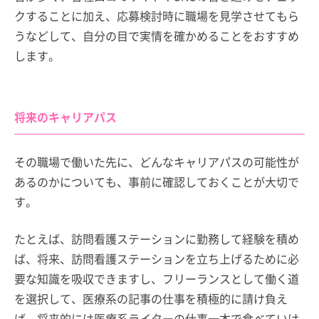
クすることに加え、応募検討時に職場を見学させてもら
うなどして、自分の目で実情を確かめることをおすすめ
します。
将来のキャリアパス
その職場で働いた先に、どんなキャリアパスの可能性が
あるのかについても、事前に確認しておくことが大切で
す。
たとえば、訪問看護ステーションに勤務して経験を積め
ば、将来、訪問看護ステーションを立ち上げるために必
要な知識を吸収できますし、フリーランスとして働く道
を選択して、医療系の記事の仕事を積極的に請け負え
ば、将来的には医療系ライターの仕事一本で食べていけ