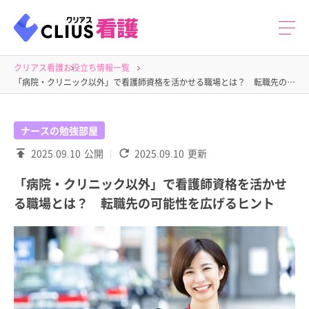
クリアス看護
お役立ち情報一覧
「病院・クリニック以外」で看護師資格を活かせる職場とは？ 転職先の可能性を広げるヒント
ナースの勉強部屋
2025.09.10
公開
2025.09.10
更新
「病院・クリニック以外」で看護師資格を活かせ
る職場とは？ 転職先の可能性を広げるヒント