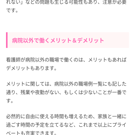
れない」などの問題も生じる可能性もあり、注意が必要
です。
病院以外で働くメリット＆デメリット
看護師が病院以外の職場で働くのは、メリットもあれば
デメリットもあります。
メリットに関しては、病院以外の職場例一覧にも記した
通り、残業や夜勤がない、もしくは少ないことが一番で
す。
必然的に自由に使える時間も増えるため、家族と一緒に
過ごす時間の予定を立てるなど、これまで以上にプライ
ベートも充実できます。