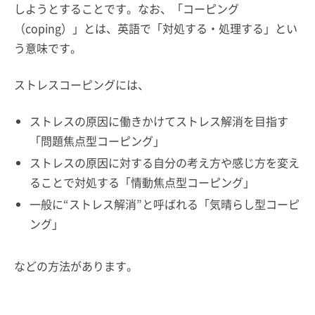
しようとすることです。なお、「コーピング
（coping）」とは、英語で「対処する・処理する」とい
う意味です。
ストレスコーピングには、
ストレスの原因に働きかけてストレス解消を目指す
「問題焦点型コーピング」
ストレスの原因に対する自分の考え方や感じ方を変え
ることで対処する「情動焦点型コーピング」
一般に“ストレス解消”と呼ばれる「気晴らし型コーピ
ング」
などの方法があります。