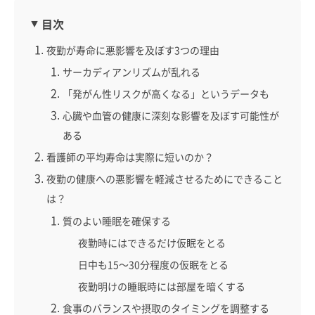
目次
夜勤が寿命に悪影響を及ぼす3つの理由
サーカディアンリズムが乱れる
「発がん性リスクが高くなる」というデータも
心臓や血管の健康に深刻な影響を及ぼす可能性が
ある
看護師の平均寿命は実際に短いのか？
夜勤の健康への悪影響を軽減させるためにできること
は？
質のよい睡眠を確保する
夜勤時にはできるだけ仮眠をとる
日中も15～30分程度の仮眠をとる
夜勤明けの睡眠時には部屋を暗くする
食事のバランスや摂取のタイミングを調整する