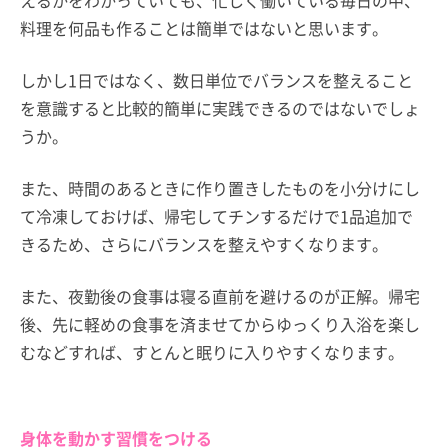
料理を何品も作ることは簡単ではないと思います。
しかし1日ではなく、数日単位でバランスを整えること
を意識すると比較的簡単に実践できるのではないでしょ
うか。
また、時間のあるときに作り置きしたものを小分けにし
て冷凍しておけば、帰宅してチンするだけで1品追加で
きるため、さらにバランスを整えやすくなります。
また、夜勤後の食事は寝る直前を避けるのが正解。帰宅
後、先に軽めの食事を済ませてからゆっくり入浴を楽し
むなどすれば、すとんと眠りに入りやすくなります。
身体を動かす習慣をつける