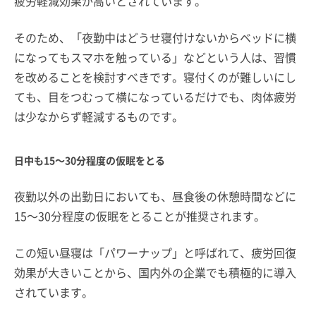
疲労軽減効果が高いとされています。
そのため、「夜勤中はどうせ寝付けないからベッドに横
になってもスマホを触っている」などという人は、習慣
を改めることを検討すべきです。寝付くのが難しいにし
ても、目をつむって横になっているだけでも、肉体疲労
は少なからず軽減するものです。
日中も15～30分程度の仮眠をとる
夜勤以外の出勤日においても、昼食後の休憩時間などに
15～30分程度の仮眠をとることが推奨されます。
この短い昼寝は「パワーナップ」と呼ばれて、疲労回復
効果が大きいことから、国内外の企業でも積極的に導入
されています。