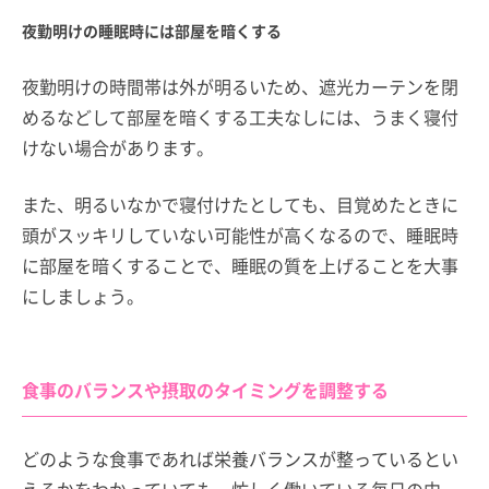
夜勤明けの睡眠時には部屋を暗くする
夜勤明けの時間帯は外が明るいため、遮光カーテンを閉
めるなどして部屋を暗くする工夫なしには、うまく寝付
けない場合があります。
また、明るいなかで寝付けたとしても、目覚めたときに
頭がスッキリしていない可能性が高くなるので、睡眠時
に部屋を暗くすることで、睡眠の質を上げることを大事
にしましょう。
食事のバランスや摂取のタイミングを調整する
どのような食事であれば栄養バランスが整っているとい
えるかをわかっていても、忙しく働いている毎日の中、