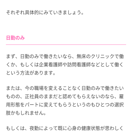
それぞれ具体的にみていきましょう。
日勤のみ
まず、日勤のみで働きたいなら、無床のクリニックで働
くか、もしくは企業看護師や訪問看護師などとして働く
という方法があります。
または、今の職場を変えることなく日勤のみで働きたい
ものの、正社員のままだと認めてもらえないのなら、雇
用形態をパートに変えてもらうというのもひとつの選択
肢かもしれません。
もしくは、夜勤によって既に心身の健康状態が思わしく