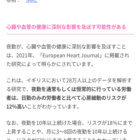
心臓や血管の健康に深刻な影響を及ぼす可能性がある
夜勤が、心臓や血管の健康に深刻な影響を及ぼすこと
は、2021年、「European Heart Journal」に掲載され
た研究によって明らかにされています。
これは、イギリスにおいて28万人以上のデータを解析す
る研究で、
夜勤を通常もしくは恒常的に行っている労働
者は、日勤のみの労働者と比べて心房細動のリスクが
12％高い
ことがわかっています。
なお、夜勤を10年以上続けた場合、リスクが18％にまで
上昇することや、月に3～8回の夜勤を10年以上続ける
と、リスクが22％にまで上昇することもわかっていま