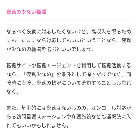
夜勤の少ない職場
なるべく夜勤に対応したくないけど、高収入を得るため
にも、たまになら対応してもいいということなら、夜勤
が少なめの職場を選ぶといいでしょう。
転職サイトや転職エージェントを利用して転職活動する
なら、「夜勤少なめ」を条件として探すだけでなく、面
接時に直接、夜勤の状況について確認することもお忘れ
なく。
また、基本的には夜勤はないものの、オンコール対応が
ある訪問看護ステーションや介護施設なども選択肢に入
れてもいいかもしれません。