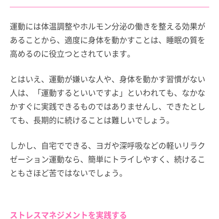
運動には体温調整やホルモン分泌の働きを整える効果が
あることから、適度に身体を動かすことは、睡眠の質を
高めるのに役立つとされています。
とはいえ、運動が嫌いな人や、身体を動かす習慣がない
人は、「運動するといいですよ」といわれても、なかな
かすぐに実践できるものではありませんし、できたとし
ても、長期的に続けることは難しいでしょう。
しかし、自宅でできる、ヨガや深呼吸などの軽いリラク
ゼーション運動なら、簡単にトライしやすく、続けるこ
ともさほど苦ではないでしょう。
ストレスマネジメントを実践する