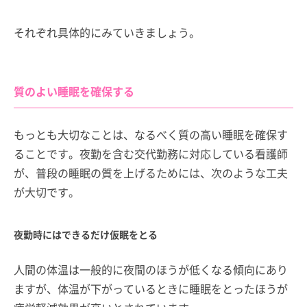
それぞれ具体的にみていきましょう。
質のよい睡眠を確保する
もっとも大切なことは、なるべく質の高い睡眠を確保す
ることです。夜勤を含む交代勤務に対応している看護師
が、普段の睡眠の質を上げるためには、次のような工夫
が大切です。
夜勤時にはできるだけ仮眠をとる
人間の体温は一般的に夜間のほうが低くなる傾向にあり
ますが、体温が下がっているときに睡眠をとったほうが