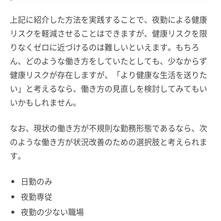
上記に紹介した方法を実践することで、夜勤による健康
リスクを軽減させることはできますが、健康リスクを限
りなくゼロに近づけるのは難しいといえます。もちろ
ん、どのような働き方をしていたとしても、少なからず
健康リスクが存在しますが、「より健康な生活を送りた
い」と考えるなら、働き方の見直しを検討してみてもい
いかもしれません。
なお、現状の働き方が不規則な勤務形態であるなら、次
のような働き方が状況改善のための選択肢と考えられま
す。
日勤のみ
夜勤専従
夜勤の少ない職場