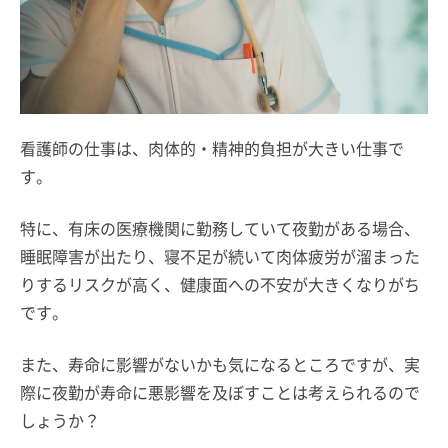
看護師の仕事は、肉体的・精神的負担が大きい仕事で
す。
特に、有床の医療機関に勤務していて夜勤がある場合、
睡眠障害が出たり、寝不足が続いて肉体疲労が溜まった
りするリスクが高く、健康面への不安が大きくなりがち
です。
また、寿命に影響がないかも気になるところですが、実
際に夜勤が寿命に悪影響を及ぼすことは考えられるので
しょうか？