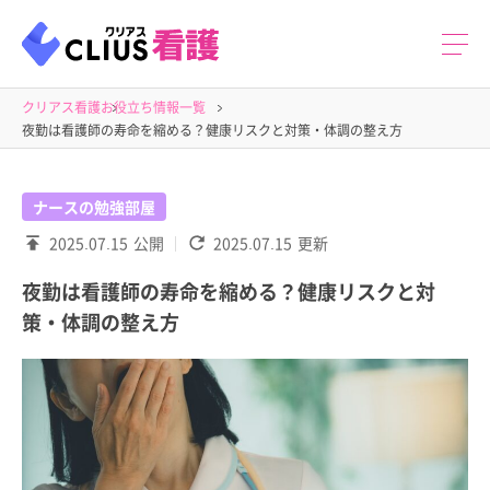
クリアス看護
お役立ち情報一覧
夜勤は看護師の寿命を縮める？健康リスクと対策・体調の整え方
ナースの勉強部屋
2025.07.15
公開
2025.07.15
更新
夜勤は看護師の寿命を縮める？健康リスクと対
策・体調の整え方