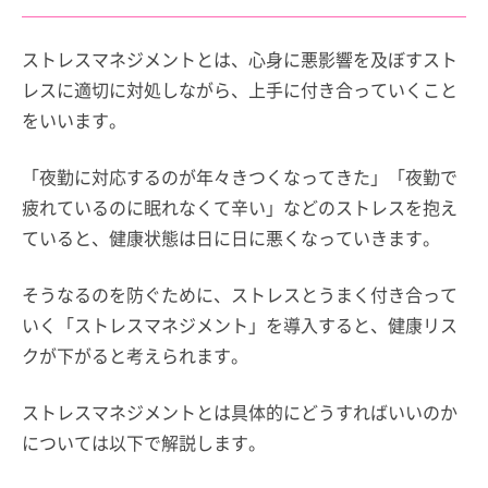
ストレスマネジメントとは、心身に悪影響を及ぼすスト
レスに適切に対処しながら、上手に付き合っていくこと
をいいます。
「夜勤に対応するのが年々きつくなってきた」「夜勤で
疲れているのに眠れなくて辛い」などのストレスを抱え
ていると、健康状態は日に日に悪くなっていきます。
そうなるのを防ぐために、ストレスとうまく付き合って
いく「ストレスマネジメント」を導入すると、健康リス
クが下がると考えられます。
ストレスマネジメントとは具体的にどうすればいいのか
については以下で解説します。