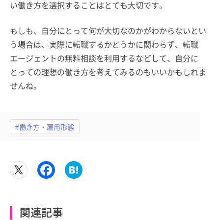
い働き方を選択することはとても大切です。
もしも、自分にとって何が大切なのかがわからないとい
う場合は、実際に転職するかどうかに関わらず、転職
エージェントの無料相談を利用するなどして、自分に
とっての理想の働き方を考えてみるのもいいかもしれま
せんね。
#働き方・雇用形態
関連記事