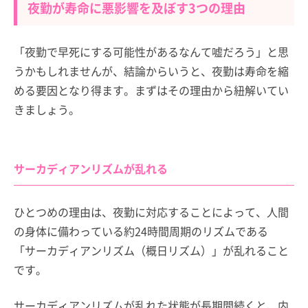
夜勤が寿命に悪影響を及ぼす3つの理由
「夜勤で早死にする可能性があるなんて嘘だろう」と思
うかもしれませんが、結論からいうと、夜勤は寿命を縮
める要因となり得ます。まずはその理由から紐解いてい
きましょう。
サーカディアンリズムが乱れる
ひとつめの理由は、夜勤に対応することによって、人間
の身体に備わっている約24時間周期のリズムである
「サーカディアンリズム（概日リズム）」が乱れること
です。
サーカディアンリズムが乱れた状態が長期間続くと、内