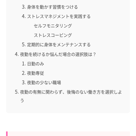
身体を動かす習慣をつける
ストレスマネジメントを実践する
セルフモニタリング
ストレスコーピング
定期的に身体をメンテナンスする
夜勤を続けるか悩んだ場合の選択肢は？
日勤のみ
夜勤専従
夜勤の少ない職場
夜勤の有無に関わらず、後悔のない働き方を選択しよ
う