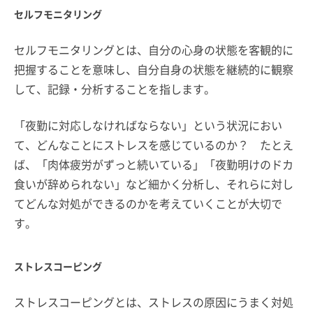
セルフモニタリング
セルフモニタリングとは、自分の心身の状態を客観的に
把握することを意味し、自分自身の状態を継続的に観察
して、記録・分析することを指します。
「夜勤に対応しなければならない」という状況におい
て、どんなことにストレスを感じているのか？ たとえ
ば、「肉体疲労がずっと続いている」「夜勤明けのドカ
食いが辞められない」など細かく分析し、それらに対し
てどんな対処ができるのかを考えていくことが大切で
す。
ストレスコーピング
ストレスコーピングとは、ストレスの原因にうまく対処