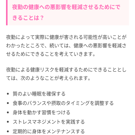
夜勤の健康への悪影響を軽減させるためにで
きることは？
夜勤によって実際に健康が害される可能性が高いことが
わかったところで、続いては、健康への悪影響を軽減さ
せるためにできることを考えていきます。
夜勤による健康リスクを軽減するためにできることとし
ては、次のようなことが考えられます。
質のよい睡眠を確保する
食事のバランスや摂取のタイミングを調整する
身体を動かす習慣をつける
ストレスマネジメントを実践する
定期的に身体をメンテナンスする