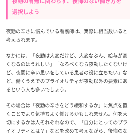
夜勤の有無に関わらず、後悔のない働き方を
選択しよう
夜勤の辛さに悩んでいる看護師は、実際に相当数いると
考えられます。
なかには、「夜勤は大変だけど、大変なぶん、給与が高
くなるのはうれしい」「なるべくなら夜勤したくないけ
ど、夜間に辛い思いをしている患者の役に立ちたい」な
ど、働くうえでのプライオリティが夜勤以外の要素にあ
るという人も多いでしょう。
その場合は「夜勤の辛さをどう緩和するか」に焦点を置
くことでより気持ちよく働けるかもしれません。何を大
切にするかは人それぞれなので、「自分にとってのプラ
イオリティとは？」などを改めて考えながら、後悔のな