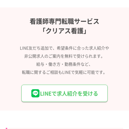
看護師専門転職サービス
「クリアス看護」
LINE友だち追加で、希望条件に合った求人紹介や
非公開求人のご案内を無料で受けられます。
給与・働き方・勤務条件など、
転職に関するご相談もLINEで気軽に可能です。
LINEで求人紹介を受ける