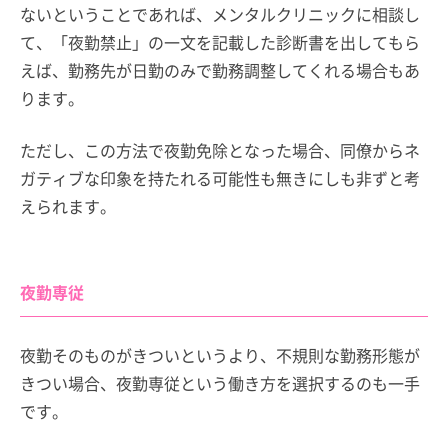
ないということであれば、メンタルクリニックに相談し
て、「夜勤禁止」の一文を記載した診断書を出してもら
えば、勤務先が日勤のみで勤務調整してくれる場合もあ
ります。
ただし、この方法で夜勤免除となった場合、同僚からネ
ガティブな印象を持たれる可能性も無きにしも非ずと考
えられます。
夜勤専従
夜勤そのものがきついというより、不規則な勤務形態が
きつい場合、夜勤専従という働き方を選択するのも一手
です。