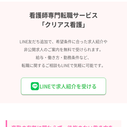
看護師専門転職サービス
「クリアス看護」
LINE友だち追加で、希望条件に合った求人紹介や
非公開求人のご案内を無料で受けられます。
給与・働き方・勤務条件など、
転職に関するご相談もLINEで気軽に可能です。
LINEで求人紹介を受ける