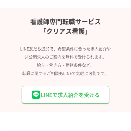
看護師専門転職サービス
「クリアス看護」
LINE友だち追加で、希望条件に合った求人紹介や
非公開求人のご案内を無料で受けられます。
給与・働き方・勤務条件など、
転職に関するご相談もLINEで気軽に可能です。
LINEで求人紹介を受ける