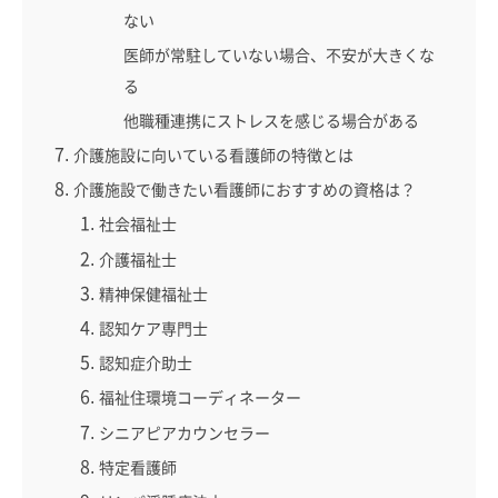
ない
医師が常駐していない場合、不安が大きくな
る
他職種連携にストレスを感じる場合がある
介護施設に向いている看護師の特徴とは
介護施設で働きたい看護師におすすめの資格は？
社会福祉士
介護福祉士
精神保健福祉士
認知ケア専門士
認知症介助士
福祉住環境コーディネーター
シニアピアカウンセラー
特定看護師