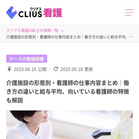
クリアス看護
お役立ち情報一覧
介護施設の形態別・看護師の仕事内容まとめ｜働き方の違いと給与平均、向いている看護師の特徴も解説
ナースの勉強部屋
2025.06.18
公開
2025.06.18
更新
介護施設の形態別・看護師の仕事内容まとめ｜働
き方の違いと給与平均、向いている看護師の特徴
も解説