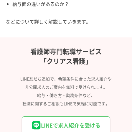
給与面の違いがあるのか？
などについて詳しく解説していきます。
看護師専門転職サービス
「クリアス看護」
LINE友だち追加で、希望条件に合った求人紹介や
非公開求人のご案内を無料で受けられます。
給与・働き方・勤務条件など、
転職に関するご相談もLINEで気軽に可能です。
LINEで求人紹介を受ける