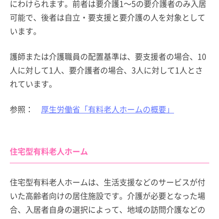
にわけられます。前者は要介護1～5の要介護者のみ入居
可能で、後者は自立・要支援と要介護の人を対象として
います。
護師または介護職員の配置基準は、要支援者の場合、10
人に対して1人、要介護者の場合、3人に対して1人とさ
れています。
参照：
厚生労働省「有料老人ホームの概要」
住宅型有料老人ホーム
住宅型有料老人ホームは、生活支援などのサービスが付
いた高齢者向けの居住施設です。介護が必要となった場
合、入居者自身の選択によって、地域の訪問介護などの