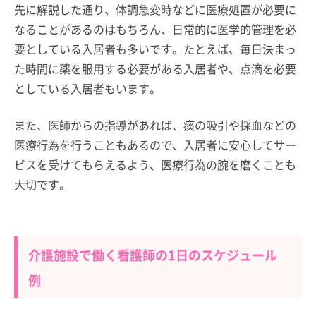
先に解説した通り、体調急変時などに医療処置が必要に
なることがあるのはもちろん、日常的に医学的管理を必
要としている入居者も多いです。たとえば、毎日決まっ
た時間に薬を服用する必要がある入居者や、点滴を必要
としている入居者もいます。
また、医師からの指導があれば、痰の吸引や採血などの
医療行為を行うこともあるので、入居者に安心してサー
ビスを受けてもらえるよう、医療行為の腕を磨くことも
大切です。
介護施設で働く看護師の1日のスケジュール
例