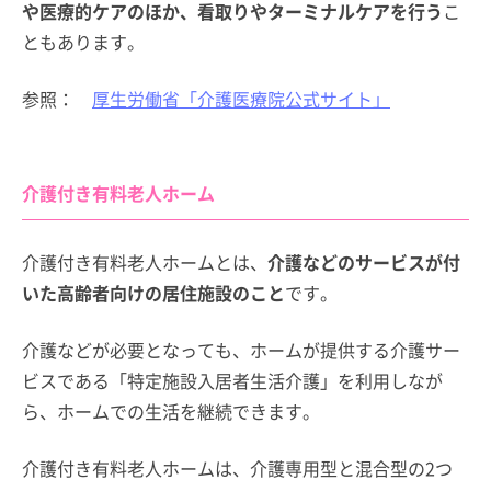
や医療的ケアのほか、看取りやターミナルケアを行う
こ
ともあります。
参照：
厚生労働省「介護医療院公式サイト」
介護付き有料老人ホーム
介護付き有料老人ホームとは、
介護などのサービスが付
いた高齢者向けの居住施設のこと
です。
介護などが必要となっても、ホームが提供する介護サー
ビスである「特定施設入居者生活介護」を利用しなが
ら、ホームでの生活を継続できます。
介護付き有料老人ホームは、介護専用型と混合型の2つ