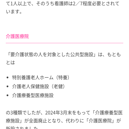
て1人以上で、そのうち看護師は2／7程度必要とされて
います。
介護医療院
「要介護状態の人を対象とした公共型施設」は、もとも
とは
特別養護老人ホーム（特養）
介護老人保健施設（老健）
介護療養型医療施設
の3種類でしたが、2024年3月末をもって「介護療養型医
療施設」が全面廃止となり、代わりに「介護医療院」が
新設されました。