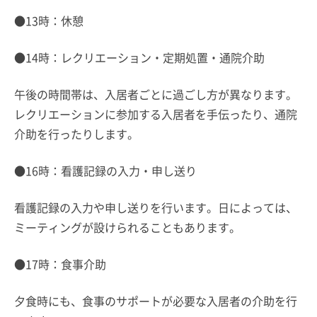
●13時：休憩
●14時：レクリエーション・定期処置・通院介助
午後の時間帯は、入居者ごとに過ごし方が異なります。
レクリエーションに参加する入居者を手伝ったり、通院
介助を行ったりします。
●16時：看護記録の入力・申し送り
看護記録の入力や申し送りを行います。日によっては、
ミーティングが設けられることもあります。
●17時：食事介助
夕食時にも、食事のサポートが必要な入居者の介助を行