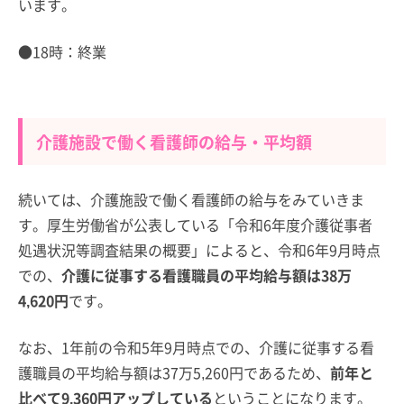
います。
●18時：終業
介護施設で働く看護師の給与・平均額
続いては、介護施設で働く看護師の給与をみていきま
す。厚生労働省が公表している「令和6年度介護従事者
処遇状況等調査結果の概要」によると、令和6年9月時点
での、
介護に従事する看護職員の平均給与額は38万
4,620円
です。
なお、1年前の令和5年9月時点での、介護に従事する看
護職員の平均給与額は37万5,260円であるため、
前年と
比べて9,360円アップしている
ということになります。