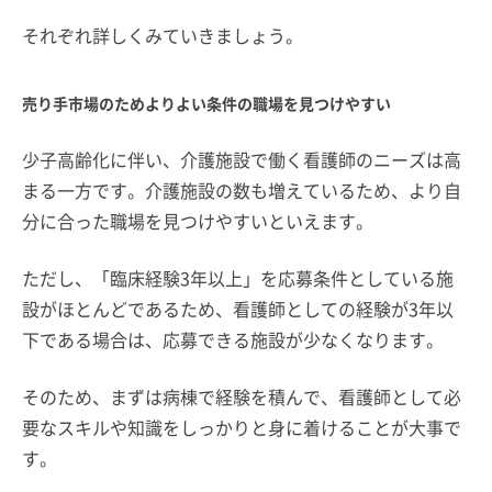
それぞれ詳しくみていきましょう。
売り手市場のためよりよい条件の職場を見つけやすい
少子高齢化に伴い、介護施設で働く看護師のニーズは高
まる一方です。介護施設の数も増えているため、より自
分に合った職場を見つけやすいといえます。
ただし、「臨床経験3年以上」を応募条件としている施
設がほとんどであるため、看護師としての経験が3年以
下である場合は、応募できる施設が少なくなります。
そのため、まずは病棟で経験を積んで、看護師として必
要なスキルや知識をしっかりと身に着けることが大事で
す。