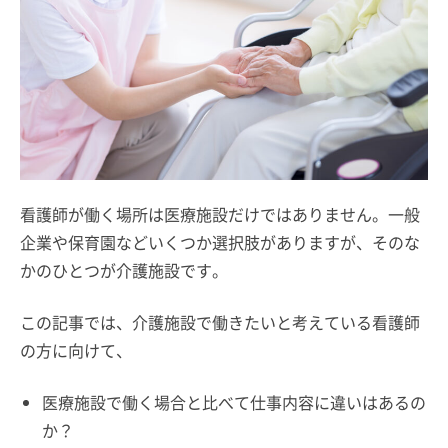
看護師が働く場所は医療施設だけではありません。一般
企業や保育園などいくつか選択肢がありますが、そのな
かのひとつが介護施設です。
この記事では、介護施設で働きたいと考えている看護師
の方に向けて、
医療施設で働く場合と比べて仕事内容に違いはあるの
か？