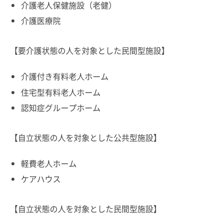
介護老人保健施設（老健）
介護医療院
【要介護状態の人を対象とした民間型施設】
介護付き有料老人ホーム
住宅型有料老人ホーム
認知症グループホーム
【自立状態の人を対象とした公共型施設】
軽費老人ホーム
ケアハウス
【自立状態の人を対象とした民間型施設】