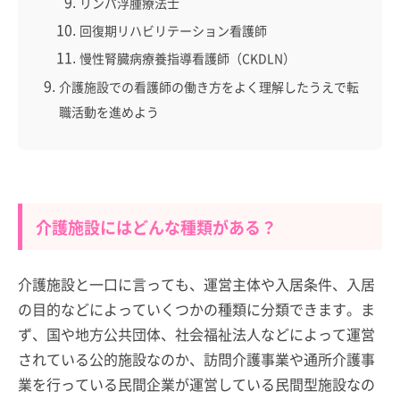
リンパ浮腫療法士
回復期リハビリテーション看護師
慢性腎臓病療養指導看護師（CKDLN）
介護施設での看護師の働き方をよく理解したうえで転
職活動を進めよう
介護施設にはどんな種類がある？
介護施設と一口に言っても、運営主体や入居条件、入居
の目的などによっていくつかの種類に分類できます。ま
ず、国や地方公共団体、社会福祉法人などによって運営
されている公的施設なのか、訪問介護事業や通所介護事
業を行っている民間企業が運営している民間型施設なの