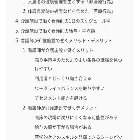
入居者の健康管理を主とする「非医療行為」
体調急変時の処置などを含めた「医療行為」
介護施設で働く看護師の1日のスケジュール例
介護施設で働く看護師の給与・平均額
看護師が介護施設で働くメリット・デメリット
看護師が介護施設で働くメリット
売り手市場のためよりよい条件の職場を見つ
けやすい
利用者とじっくり向き合える
ワークライフバランスを取りやすい
アセスメント能力を磨ける
看護師が介護施設で働くデメリット
臨床の現場に戻りにくくなる可能性がある
給与の額が下がる場合がある
医学的ケアのスキルを発揮できるシーンが少