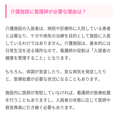
介護施設に看護師が必要な理由は？
介護施設の入居者は、病院や診療所に入院している患者
とは異なり、ケガや病気の治療を目的として施設に入居
しているわけではありません。介護施設は、基本的には
日常生活を送る場所なので、看護師の役割は「入居者の
健康を管理すること」となります。
もちろん、体調が急変したり、急な病気を発症したり
と、医療処置が必要な状況になることもあります。
施設内に医師が常駐していなければ、看護師が医療処置
を行うこともありますし、入居者の状態に応じて医師や
救急隊員に引き継ぐ必要もあります。