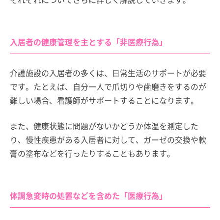
入居者の健康管理を主とする「非医療行為」
介護施設の入居者の多くは、日常生活のサポートが必要
です。たとえば、自分一人で爪切りや歯磨きをするのが
難しい場合、看護師がサポートすることになります。
また、健康状態に問題がないかどうか体温を測定した
り、慢性疾患がある入居者に対して、ガーゼの交換や軟
膏の塗布などを行ったりすることもあります。
体調急変時の処置などを含めた「医療行為」