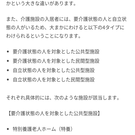
かという大きな違いがあります。
また、介護施設の入居者には、要介護状態の人と自立状
態の人がいるため、大まかにわけると以下の4タイプに
わけられるということになります。
要介護状態の人を対象とした公共型施設
要介護状態の人を対象とした民間型施設
自立状態の人を対象とした公共型施設
自立状態の人を対象とした民間型施設
それぞれ具体的には、次のような施設が該当します。
【要介護状態の人を対象とした公共型施設】
特別養護老人ホーム（特養）