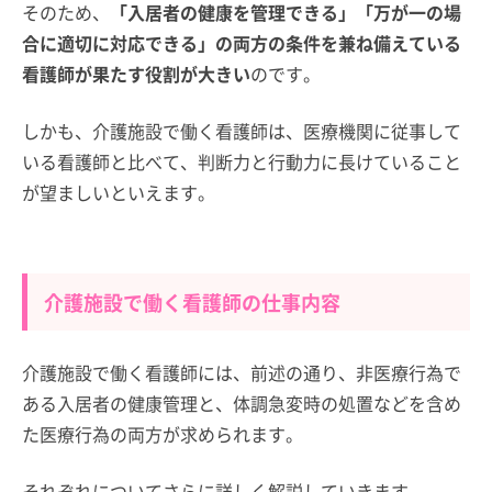
そのため、
「入居者の健康を管理できる」「万が一の場
合に適切に対応できる」の両方の条件を兼ね備えている
看護師が果たす役割が大きい
のです。
しかも、介護施設で働く看護師は、医療機関に従事して
いる看護師と比べて、判断力と行動力に長けていること
が望ましいといえます。
介護施設で働く看護師の仕事内容
介護施設で働く看護師には、前述の通り、非医療行為で
ある入居者の健康管理と、体調急変時の処置などを含め
た医療行為の両方が求められます。
それぞれについてさらに詳しく解説していきます。