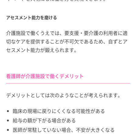
アセスメント能力を磨ける
介護施設で働くうえでは、要支援・要介護の利用者に適
切なケアを提供することが不可欠であるため、自ずとア
セスメント能力が鍛えられます。
看護師が介護施設で働くデメリット
デメリットとしては次のようなことが考えられます。
臨床の現場に戻りにくくなる可能性がある
給与の額が下がる場合がある
医師が常駐していない場合、不安が大きくなる