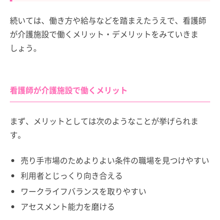
続いては、働き方や給与などを踏まえたうえで、看護師
が介護施設で働くメリット・デメリットをみていきま
しょう。
看護師が介護施設で働くメリット
まず、メリットとしては次のようなことが挙げられま
す。
売り手市場のためよりよい条件の職場を見つけやすい
利用者とじっくり向き合える
ワークライフバランスを取りやすい
アセスメント能力を磨ける