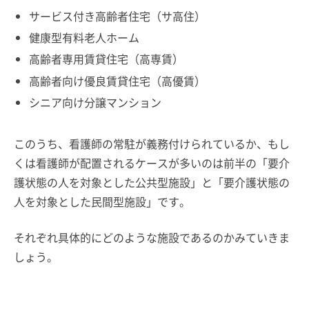
サービス付き高齢者住宅（サ高住）
健康型有料老人ホーム
高齢者専用賃貸住宅（高専賃）
高齢者向け優良賃貸住宅（高優賃）
シニア向け分譲マンション
このうち、看護師の常駐が義務付けられているか、もし
くは看護師が配置されるケースが多いのは前半の「要介
護状態の人を対象とした公共型施設」と「要介護状態の
人を対象とした民間型施設」です。
それぞれ具体的にどのような施設であるのかみていきま
しょう。