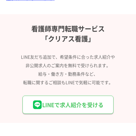
看護師専門転職サービス
「クリアス看護」
LINE友だち追加で、希望条件に合った求人紹介や
非公開求人のご案内を無料で受けられます。
給与・働き方・勤務条件など、
転職に関するご相談もLINEで気軽に可能です。
LINEで求人紹介を受ける