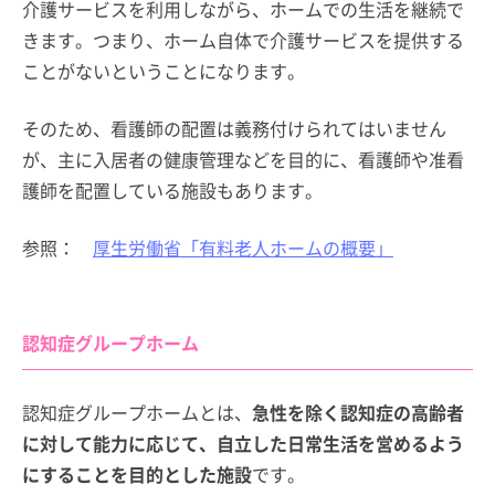
介護サービスを利用しながら、ホームでの生活を継続で
きます。つまり、ホーム自体で介護サービスを提供する
ことがないということになります。
そのため、看護師の配置は義務付けられてはいません
が、主に入居者の健康管理などを目的に、看護師や准看
護師を配置している施設もあります。
参照：
厚生労働省「有料老人ホームの概要」
認知症グループホーム
認知症グループホームとは、
急性を除く認知症の高齢者
に対して能力に応じて、自立した日常生活を営めるよう
にすることを目的とした施設
です。