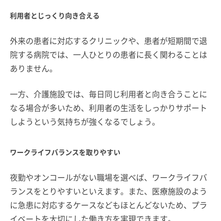
利用者とじっくり向き合える
外来の患者に対応するクリニックや、患者が短期間で退
院する病院では、一人ひとりの患者に長く関わることは
ありません。
一方、介護施設では、毎日同じ利用者と向き合うことに
なる場合が多いため、利用者の生活をしっかりサポート
しようという気持ちが強くなるでしょう。
ワークライフバランスを取りやすい
夜勤やオンコールがない職場を選べば、ワークライフバ
ランスをとりやすいといえます。また、医療施設のよう
に急患に対応するケースなどもほとんどないため、プラ
イベートを大切にした働き方を実現できます。