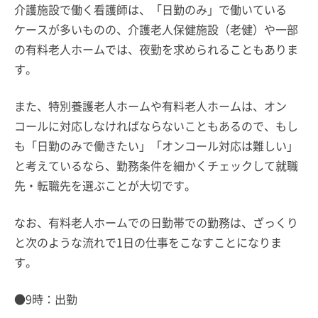
介護施設で働く看護師は、「日勤のみ」で働いている
ケースが多いものの、介護老人保健施設（老健）や一部
の有料老人ホームでは、夜勤を求められることもありま
す。
また、特別養護老人ホームや有料老人ホームは、オン
コールに対応しなければならないこともあるので、もし
も「日勤のみで働きたい」「オンコール対応は難しい」
と考えているなら、勤務条件を細かくチェックして就職
先・転職先を選ぶことが大切です。
なお、有料老人ホームでの日勤帯での勤務は、ざっくり
と次のような流れで1日の仕事をこなすことになりま
す。
●9時：出勤