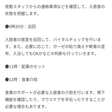
夜勤スタッフからの連絡事項などを確認して、入居者の
状態を把握します。
●9時30分：巡回
入居者の居室を巡回して、バイタルチェックを行いま
す。また、必要に応じて、ガーゼの貼り換えや軟膏の塗
布、入浴してもOKかなどの判断も行っていきます。
●11時：配薬のセット
●12時：食事介助
食事のサポートが必要な入居者の介助を行います。嚥下
機能を確認したり、マウスケアを手伝ったりすることが
必要な場合もあります。