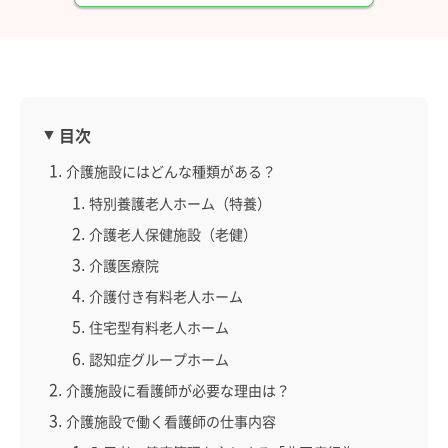
目次
介護施設にはどんな種類がある？
特別養護老人ホーム（特養）
介護老人保健施設（老健）
介護医療院
介護付き有料老人ホーム
住宅型有料老人ホーム
認知症グループホーム
介護施設に看護師が必要な理由は？
介護施設で働く看護師の仕事内容