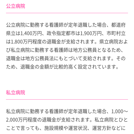
公立病院
公立病院に勤務する看護師が定年退職した場合、都道府
県立は1,400万円、政令指定都市は1,900万円、市町村立
は1,800万円程度の退職金が支給されます。県立病院およ
び私立病院に勤務する看護師は地方公務員となるため、
退職金は地方公務員法にもとづいて支給されます。その
ため、退職金の金額が比較的高く設定されています。
私立病院
私立病院に勤務する看護師が定年退職した場合、1,000～
2,000万円程度の退職金が支給されます。私立病院とひと
ことで言っても、施設規模や運営状況、運営方針などに