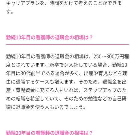
キャリアプランを、時間をかけて考えることができま
す。
勤続10年目の看護師の退職金の相場は？
勤続10年目の看護師の退職金の相場は、250～300万円程
度とされています。新卒でン入社している場合、勤続10
年目は30代前半である場合が多く、出産や育児などを理
由に退職するケースも増えます。そのため、退職金を出
産・育児資金に充てる人もいれば、ステップアップのた
めの転職を希望していて、そのための勉強などの自己研
鑽に退職金を使う人もいるでしょう。
勤続20年目の看護師の退職金の相場は？