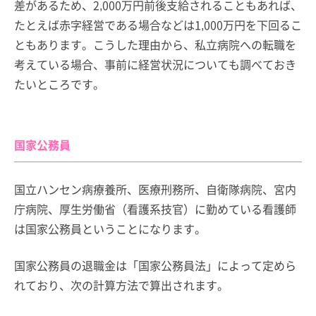
差があるため、2,000万円前後支給されることもあれば、
たとえば赤字経営である場合などは1,000万円を下回るこ
ともあります。こうした理由から、私立病院への転職を
考えている場合、事前に経営状況についても調べておき
たいところです。
国家公務員
国立ハンセン病療養所、医療刑務所、自衛隊病院、宮内
庁病院、厚生労働省（看護系技官）に勤めている看護師
は国家公務員ということになります。
国家公務員の退職金は「国家公務員法」によって定めら
れており、次の計算方法で算出されます。