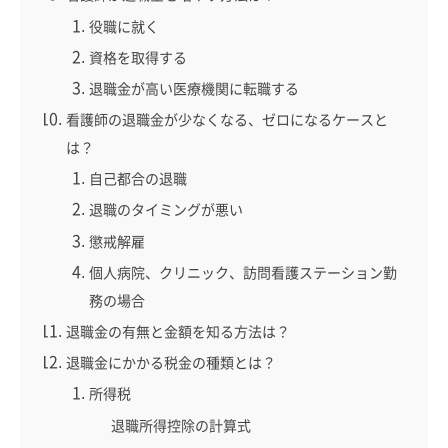
役職に就く
資格を取得する
退職金が高い医療機関に転職する
看護師の退職金が少なくなる、ゼロになるケースと
は？
自己都合の退職
退職のタイミングが悪い
懲戒解雇
個人病院、クリニック、訪問看護ステーション勤
務の場合
退職金の有無と金額を知る方法は？
退職金にかかる税金の種類とは？
所得税
退職所得控除の計算式