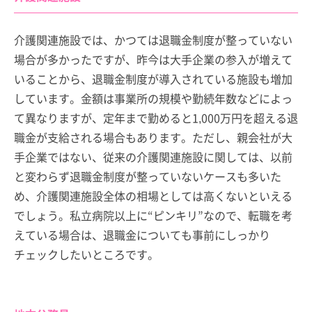
介護関連施設では、かつては退職金制度が整っていない
場合が多かったですが、昨今は大手企業の参入が増えて
いることから、退職金制度が導入されている施設も増加
しています。金額は事業所の規模や勤続年数などによっ
て異なりますが、定年まで勤めると1,000万円を超える退
職金が支給される場合もあります。ただし、親会社が大
手企業ではない、従来の介護関連施設に関しては、以前
と変わらず退職金制度が整っていないケースも多いた
め、介護関連施設全体の相場としては高くないといえる
でしょう。私立病院以上に“ピンキリ”なので、転職を考
えている場合は、退職金についても事前にしっかり
チェックしたいところです。