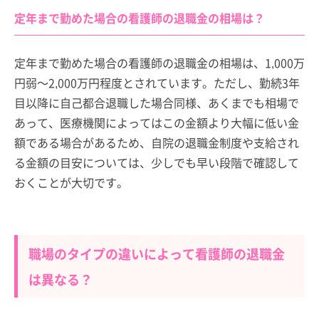
定年まで勤めた場合の看護師の退職金の相場は？
定年まで勤めた場合の看護師の退職金の相場は、1,000万
円弱～2,000万円程度とされています。ただし、勤続3年
目以降に自己都合退職した場合同様、あくまでも相場で
あって、医療機関によってはこの金額より大幅に低い金
額である場合があるため、自院の退職金制度や支給され
る金額の目安については、少しでも早い段階で確認して
おくことが大切です。
職場のタイプの違いによって看護師の退職金
は異なる？