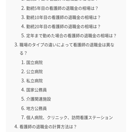
勤続5年目の看護師の退職金の相場は？
勤続10年目の看護師の退職金の相場は？
勤続20年目の看護師の退職金の相場は？
定年まで勤めた場合の看護師の退職金の相場は？
職場のタイプの違いによって看護師の退職金は異な
る？
国立病院
公立病院
私立病院
国家公務員
介護関連施設
地方公務員
個人病院、クリニック、訪問看護ステーション
看護師の退職金の計算方法は？