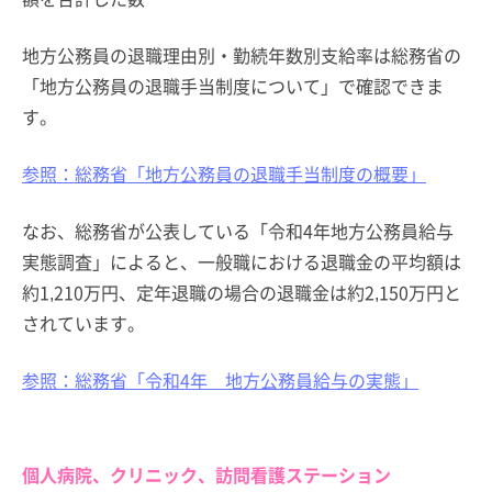
地方公務員の退職理由別・勤続年数別支給率は総務省の
「地方公務員の退職手当制度について」で確認できま
す。
参照：総務省「地方公務員の退職手当制度の概要」
なお、総務省が公表している「令和4年地方公務員給与
実態調査」によると、一般職における退職金の平均額は
約1,210万円、定年退職の場合の退職金は約2,150万円と
されています。
参照：総務省「令和4年 地方公務員給与の実態」
個人病院、クリニック、訪問看護ステーション