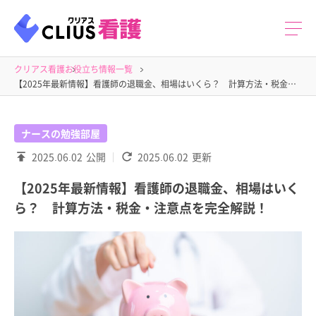
クリアス看護
お役立ち情報一覧
【2025年最新情報】看護師の退職金、相場はいくら？ 計算方法・税金・注意点を完全解説！
ナースの勉強部屋
2025.06.02
公開
2025.06.02
更新
【2025年最新情報】看護師の退職金、相場はいく
ら？ 計算方法・税金・注意点を完全解説！