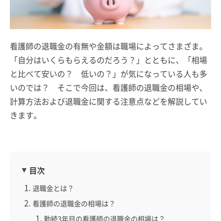
看護師の退職金の有無や金額は職場によってさまざま。
「自分はいくらもらえるのだろう？」とともに、「相場
と比べて安いの？ 低いの？」が気になっている人も多
いのでは？ そこで今回は、看護師の退職金の相場や、
計算方法および退職金に関する注意点などを解説してい
きます。
目次
退職金とは？
看護師の退職金の相場は？
勤続3年目の看護師の退職金の相場は？