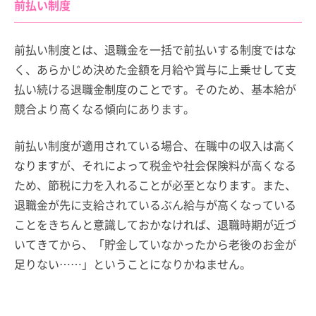
前払い制度
前払い制度とは、退職金を一括で前払いする制度ではな
く、あらかじめ決めた金額を月給や賞与に上乗せして支
払い続ける退職金制度のことです。そのため、基本給が
競合より高くなる傾向にあります。
前払い制度が適用されている場合、在職中の収入は高く
なりますが、それによって税金や社会保険料が高くなる
ため、節税に力を入れることが必至となります。また、
退職金が先に支給されているぶん給与が高くなっている
ことをきちんと意識しておかなければ、退職時期が近づ
いてきてから、「貯金していなかったから老後のお金が
足りない……」ということになりかねません。