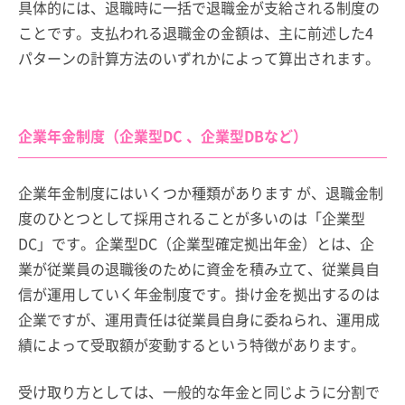
具体的には、退職時に一括で退職金が支給される制度の
ことです。支払われる退職金の金額は、主に前述した4
パターンの計算方法のいずれかによって算出されます。
企業年金制度（企業型DC 、企業型DBなど）
企業年金制度にはいくつか種類があります が、退職金制
度のひとつとして採用されることが多いのは「企業型
DC」です。企業型DC（企業型確定拠出年金）とは、企
業が従業員の退職後のために資金を積み立て、従業員自
信が運用していく年金制度です。掛け金を拠出するのは
企業ですが、運用責任は従業員自身に委ねられ、運用成
績によって受取額が変動するという特徴があります。
受け取り方としては、一般的な年金と同じように分割で