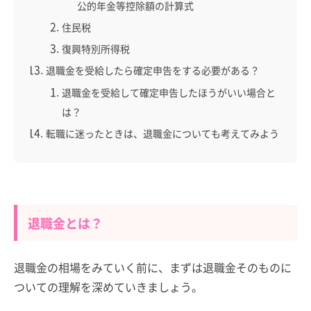
公的年金等控除額の計算式
住民税
復興特別所得税
退職金を受給したら確定申告をする必要がある？
退職金を受給して確定申告したほうがいい場合と
は？
転職に迷ったときは、退職金についても考えてみよう
退職金とは？
退職金の相場をみていく前に、まずは退職金そのものに
ついての理解を深めていきましょう。