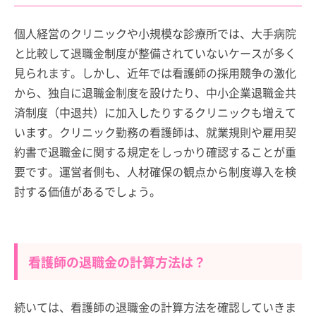
個人経営のクリニックや小規模な診療所では、大手病院
と比較して退職金制度が整備されていないケースが多く
見られます。しかし、近年では看護師の採用競争の激化
から、独自に退職金制度を設けたり、中小企業退職金共
済制度（中退共）に加入したりするクリニックも増えて
います。クリニック勤務の看護師は、就業規則や雇用契
約書で退職金に関する規定をしっかり確認することが重
要です。運営者側も、人材確保の観点から制度導入を検
討する価値があるでしょう。
看護師の退職金の計算方法は？
続いては、看護師の退職金の計算方法を確認していきま