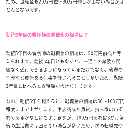
ため、退職金も20万円強～30万円弱しか出ない場合がほ
とんどなのです。
勤続5年目の看護師の退職金の相場は？
勤続5年目の看護師の退職金の相場は、50万円前後と考
えられます。勤続5年目ともなると、一通りの業務を問
題なく遂行できるようになっているだけでなく、後輩の
指導など責任ある仕事を任されることも多いため、勤続
3年目と比べると支給額が大きくなります。
なお、勤続5年を超えると、退職金の相場は50～100万円
程度にまで上がります。家族構成や賃貸／持ち家のいず
れであるかなどにもよりますが、100万円あれば3か月前
後の生活費には困らない場合が多いため、次の転職先や