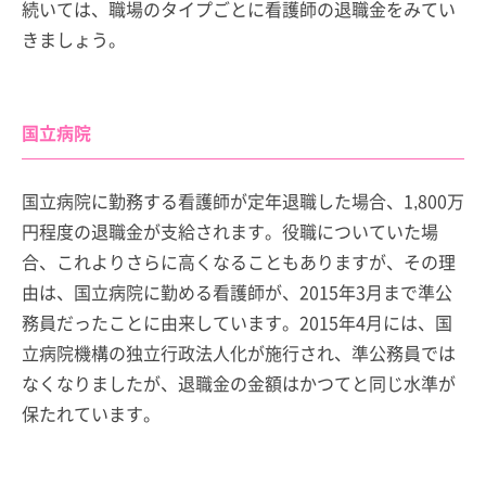
続いては、職場のタイプごとに看護師の退職金をみてい
きましょう。
国立病院
国立病院に勤務する看護師が定年退職した場合、1,800万
円程度の退職金が支給されます。役職についていた場
合、これよりさらに高くなることもありますが、その理
由は、国立病院に勤める看護師が、2015年3月まで準公
務員だったことに由来しています。2015年4月には、国
立病院機構の独立行政法人化が施行され、準公務員では
なくなりましたが、退職金の金額はかつてと同じ水準が
保たれています。