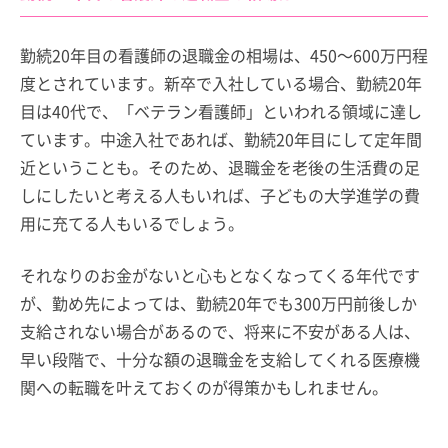
勤続20年目の看護師の退職金の相場は、450～600万円程
度とされています。新卒で入社している場合、勤続20年
目は40代で、「ベテラン看護師」といわれる領域に達し
ています。中途入社であれば、勤続20年目にして定年間
近ということも。そのため、退職金を老後の生活費の足
しにしたいと考える人もいれば、子どもの大学進学の費
用に充てる人もいるでしょう。
それなりのお金がないと心もとなくなってくる年代です
が、勤め先によっては、勤続20年でも300万円前後しか
支給されない場合があるので、将来に不安がある人は、
早い段階で、十分な額の退職金を支給してくれる医療機
関への転職を叶えておくのが得策かもしれません。