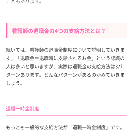
こともあります。
看護師の退職金の4つの支給方法とは？
続いては、看護師の退職金制度について説明していきま
す。「退職金＝退職時に支給されるお金」という認識の
人は多いと思いますが、実際は退職金の支給方法は3パ
ターンあります。どんなパターンがあるのかみていきま
しょう。
退職一時金制度
もっとも一般的な支給方法が「退職一時金制度」です。