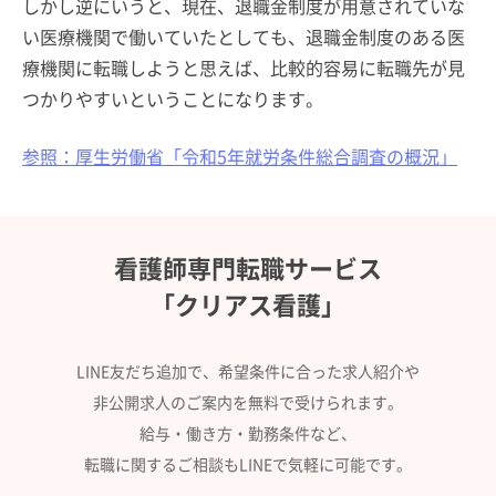
しかし逆にいうと、現在、退職金制度が用意されていな
い医療機関で働いていたとしても、退職金制度のある医
療機関に転職しようと思えば、比較的容易に転職先が見
つかりやすいということになります。
参照：厚生労働省「令和5年就労条件総合調査の概況」
看護師専門転職サービス
「クリアス看護」
LINE友だち追加で、希望条件に合った求人紹介や
非公開求人のご案内を無料で受けられます。
給与・働き方・勤務条件など、
転職に関するご相談もLINEで気軽に可能です。