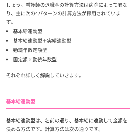
しょう。看護師の退職金の計算方法は病院によって異な
り、主に次の4パターンの計算方法が採用されていま
す。
基本給連動型
基本給連動型＋実績連動型
勤続年数定額型
固定額×勤続年数型
それぞれ詳しく解説していきます。
基本給連動型
基本給連動型は、名前の通り、基本給に連動して金額を
決める方法です。計算方法は次の通りです。