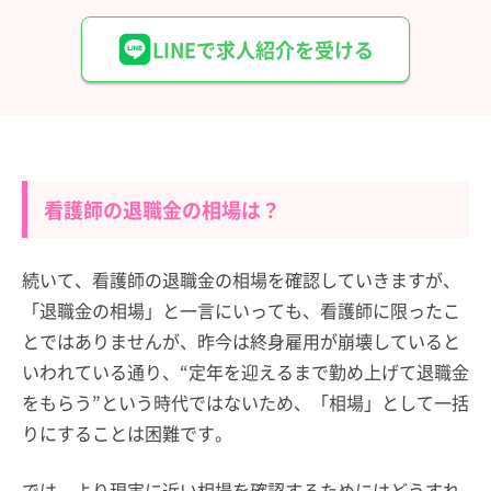
LINEで求人紹介を受ける
看護師の退職金の相場は？
続いて、看護師の退職金の相場を確認していきますが、
「退職金の相場」と一言にいっても、看護師に限ったこ
とではありませんが、昨今は終身雇用が崩壊していると
いわれている通り、“定年を迎えるまで勤め上げて退職金
をもらう”という時代ではないため、「相場」として一括
りにすることは困難です。
では、より現実に近い相場を確認するためにはどうすれ