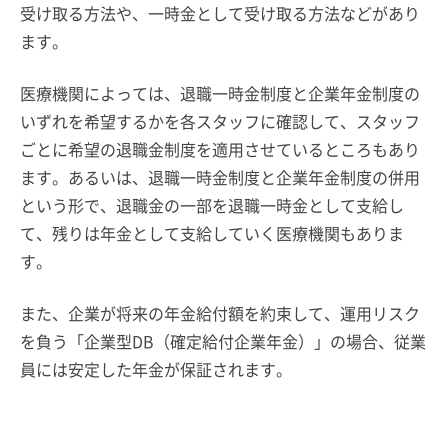
受け取る方法や、一時金として受け取る方法などがあり
ます。
医療機関によっては、退職一時金制度と企業年金制度の
いずれを希望するかを各スタッフに確認して、スタッフ
ごとに希望の退職金制度を適用させているところもあり
ます。あるいは、退職一時金制度と企業年金制度の併用
という形で、退職金の一部を退職一時金として支給し
て、残りは年金として支給していく医療機関もありま
す。
また、企業が将来の年金給付額を約束して、運用リスク
を負う「企業型DB（確定給付企業年金）」の場合、従業
員には安定した年金が保証されます。