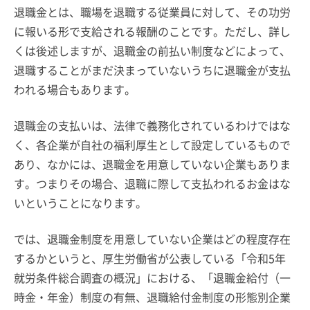
退職金とは、職場を退職する従業員に対して、その功労
に報いる形で支給される報酬のことです。ただし、詳し
くは後述しますが、退職金の前払い制度などによって、
退職することがまだ決まっていないうちに退職金が支払
われる場合もあります。
退職金の支払いは、法律で義務化されているわけではな
く、各企業が自社の福利厚生として設定しているもので
あり、なかには、退職金を用意していない企業もありま
す。つまりその場合、退職に際して支払われるお金はな
いということになります。
では、退職金制度を用意していない企業はどの程度存在
するかというと、厚生労働省が公表している「令和5年
就労条件総合調査の概況」における、「退職金給付（一
時金・年金）制度の有無、退職給付金制度の形態別企業