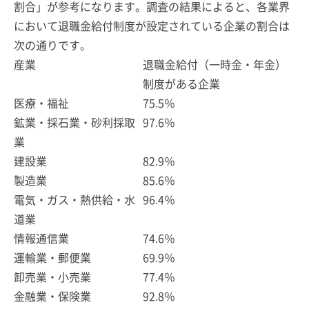
割合」が参考になります。調査の結果によると、各業界
において退職金給付制度が設定されている企業の割合は
次の通りです。
産業
退職金給付（一時金・年金）
制度がある企業
医療・福祉
75.5％
鉱業・採石業・砂利採取
97.6％
業
建設業
82.9％
製造業
85.6％
電気・ガス・熱供給・水
96.4％
道業
情報通信業
74.6％
運輸業・郵便業
69.9％
卸売業・小売業
77.4％
金融業・保険業
92.8％