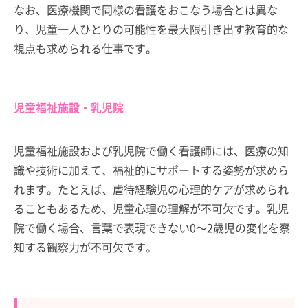
なお、医療機関で同様の看護をおこなう場合とは異な
り、児童一人ひとりの可能性を最大限引き出す教育的な
視点も求められる仕事です。
児童福祉施設・乳児院
児童福祉施設および乳児院で働く看護師には、医療の知
識や技術に加えて、福祉的にサポートする姿勢が求めら
れます。たとえば、虐待経験児の心理的ケアが求められ
ることもあるため、児童心理の理解が不可欠です。乳児
院で働く場合、言葉で表現できない0～2歳児の変化を察
知する観察力が不可欠です。