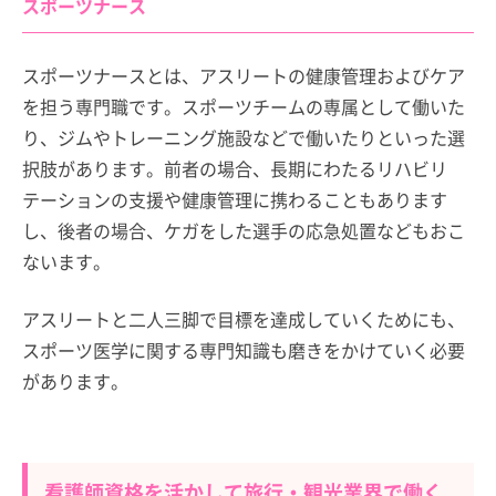
スポーツナース
スポーツナースとは、アスリートの健康管理およびケア
を担う専門職です。スポーツチームの専属として働いた
り、ジムやトレーニング施設などで働いたりといった選
択肢があります。前者の場合、長期にわたるリハビリ
テーションの支援や健康管理に携わることもあります
し、後者の場合、ケガをした選手の応急処置などもおこ
ないます。
アスリートと二人三脚で目標を達成していくためにも、
スポーツ医学に関する専門知識も磨きをかけていく必要
があります。
看護師資格を活かして旅行・観光業界で働く