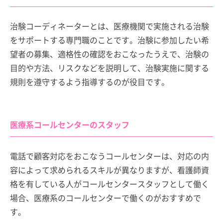
治験コーディネーターとは、医療機関で実施される治験
をサポートする専門職のことです。治験に参加したい希
望者の募集、適格性の確認をおこなったうえで、治験の
目的や方法、リスクなどを説明して、治験実施に関する
規則を遵守するよう指導するのが役目です。
医療系コールセンターのスタッフ
電話で顧客対応をおこなうコールセンターは、対応の内
容によって求められるスキルが異なりますが、看護師資
格を有している人がコールセンタースタッフとして働く
場合、医療系のコールセンターで働くのがおすすめで
す。