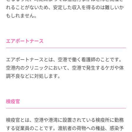
れることがないため、安定した収入を得るのは難しいか
もしれません。
エアポートナース
エアポートナースとは、空港で働く看護師のことです。
空港内のクリニックにおいて、空港で発生するケガや体
調不良などに対処します。
検疫官
検疫官とは、空港や港湾に設置されている検疫所に勤務
する従業員のことです。渡航者の荷物への権益、感染予