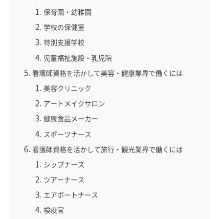
保育園・幼稚園
学校の保健室
特別支援学校
児童福祉施設・乳児院
看護師資格を活かして美容・健康業界で働くには
美容クリニック
アートメイクサロン
健康食品メーカー
スポーツナース
看護師資格を活かして旅行・観光業界で働くには
シップナース
ツアーナース
エアポートナース
検疫官