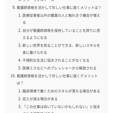
看護師資格を活かして珍しい仕事に就くメリットは？
医療従事者以外の職業の人と触れ合う機会が増え
る
自分が看護師資格を保持していることを誇りに思
えるようになる
新しい世界を知ることができる、新しいスキルを
身に着けられる
不規則な生活に悩まされることがなくなる
医療ミスなどへのプレッシャーから解放される
看護師資格を活かして珍しい仕事に就くデメリット
は？
臨床現場で働くためのスキルが落ちる場合がある
収入が減る場合がある
「この仕事は向いていないかもしれない」と悩ま