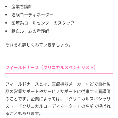
産業看護師
治験コーディネーター
医療系コールセンターのスタッフ
献血ルームの看護師
それぞれ詳しくみていきましょう。
フィールドナース（クリニカルスペシャリスト）
フィールドナースとは、医療機器メーカーなどで自社製
品の営業サポートやサービスサポートに従事する看護師
のことです。企業によっては、「クリニカルスペシャリ
スト」「クリニカルコーディネーター」の名前で呼ばれ
ることもあります。