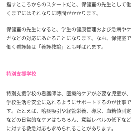
指すところからのスタートだと、保健室の先生として働
くまでにはそれなりに時間がかかります。
保健室の先生になると、学生の健康管理および急病やケ
ガなどの対応にあたることになります。なお、保健室で
働く看護師は「養護教諭」とも呼ばれます。
特別支援学校
特別支援学校の看護師は、医療的ケアが必要な児童が、
学校生活を安全に送れるようにサポートするのが仕事で
す。たとえば、喀痰吸引や経管栄養、導尿、血糖値測定
などの日常的なケアはもちろん、意識レベルの低下など
に対する救急対応も求められることがあります。