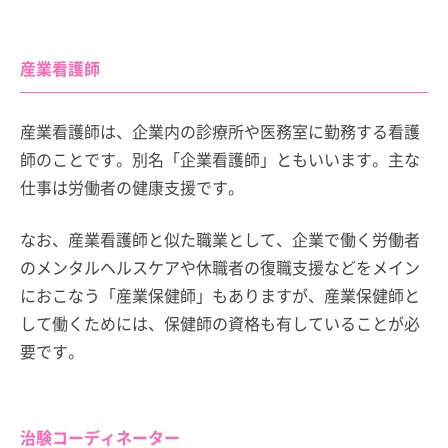
産業看護師
産業看護師は、企業内の診療所や医務室に勤務する看護
師のことです。別名「企業看護師」ともいいます。主な
仕事は労働者の健康支援です。
なお、産業看護師と似た職業として、企業で働く労働者
のメンタルヘルスケアや休職者の復職支援などをメイン
におこなう「産業保健師」もありますが、産業保健師と
して働くためには、保健師の資格も有していることが必
要です。
治験コーディネーター