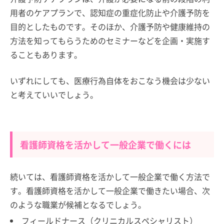
用者のケアプランで、認知症の重症化防止や介護予防を
目的としたものです。そのほか、介護予防や健康維持の
方法を知ってもらうためのセミナーなどを企画・実施す
ることもあります。
いずれにしても、医療行為自体をおこなう機会は少ない
と考えていいでしょう。
看護師資格を活かして一般企業で働くには
続いては、看護師資格を活かして一般企業で働く方法で
す。看護師資格を活かして一般企業で働きたい場合、次
のような職業が候補となるでしょう。
フィールドナース（クリニカルスペシャリスト）