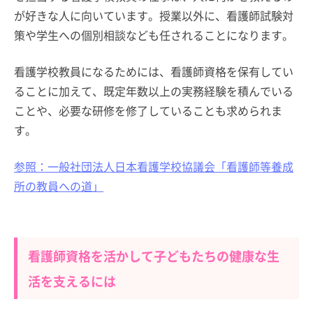
が好きな人に向いています。授業以外に、看護師試験対
策や学生への個別相談なども任されることになります。
看護学校教員になるためには、看護師資格を保有してい
ることに加えて、既定年数以上の実務経験を積んでいる
ことや、必要な研修を修了していることも求められま
す。
参照：一般社団法人日本看護学校協議会「看護師等養成
所の教員への道」
看護師資格を活かして子どもたちの健康な生
活を支えるには