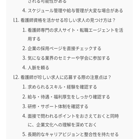
される可能性がある
スケジュール管理や給与管理が大変な場合がある
看護師資格を活かせる珍しい求人の見つけ方は？
看護師専門の求人サイト・転職エージェントを活
用する
企業の採用ページを直接チェックする
気になる業界のセミナーや学会に参加する
人脈を頼る
看護師が珍しい求人に応募する際の注意点は？
求められるスキル・経験を確認する
給与・待遇・福利厚生をしっかり確認する
研修・サポート体制を確認する
面接で問われるポイントをおさえておくと同時
に、企業文化への理解を深めておく
長期的なキャリアビジョンと整合性を持たせる