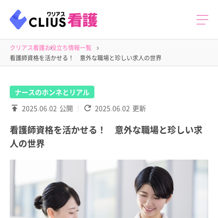
クリアス看護
お役立ち情報一覧
看護師資格を活かせる！ 意外な職場と珍しい求人の世界
ナースのホンネとリアル
2025.06.02
公開
2025.06.02
更新
看護師資格を活かせる！ 意外な職場と珍しい求
人の世界