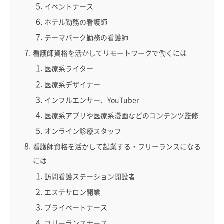
イベントナース
ホテル勤務の看護師
テーマパーク勤務の看護師
看護師資格を活かしてリモートワークで働くには
医療系ライター
医療系デザイナー
インフルエンサー、YouTuber
医療系アプリや医療系漫画などのコンテンツ監修
オンライン診療スタッフ
看護師資格を活かして起業する・フリーランスになる
には
訪問看護ステーション開設者
エステサロン開業
プライベートナース
フリーランスナース