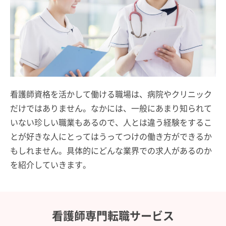
看護師資格を活かして働ける職場は、病院やクリニック
だけではありません。なかには、一般にあまり知られて
いない珍しい職業もあるので、人とは違う経験をするこ
とが好きな人にとってはうってつけの働き方ができるか
もしれません。具体的にどんな業界での求人があるのか
を紹介していきます。
看護師専門転職サービス