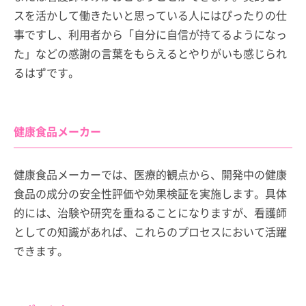
スを活かして働きたいと思っている人にはぴったりの仕
事ですし、利用者から「自分に自信が持てるようになっ
た」などの感謝の言葉をもらえるとやりがいも感じられ
るはずです。
健康食品メーカー
健康食品メーカーでは、医療的観点から、開発中の健康
食品の成分の安全性評価や効果検証を実施します。具体
的には、治験や研究を重ねることになりますが、看護師
としての知識があれば、これらのプロセスにおいて活躍
できます。