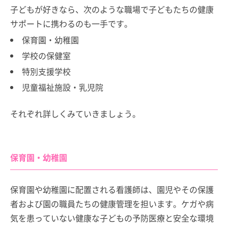
子どもが好きなら、次のような職場で子どもたちの健康
サポートに携わるのも一手です。
保育園・幼稚園
学校の保健室
特別支援学校
児童福祉施設・乳児院
それぞれ詳しくみていきましょう。
保育園・幼稚園
保育園や幼稚園に配置される看護師は、園児やその保護
者および園の職員たちの健康管理を担います。ケガや病
気を患っていない健康な子どもの予防医療と安全な環境