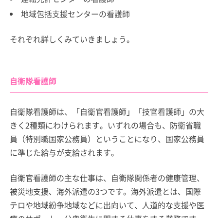
地域包括支援センターの看護師
それぞれ詳しくみていきましょう。
自衛隊看護師
自衛隊看護師は、「自衛官看護師」「技官看護師」の大
きく2種類にわけられます。いずれの場合も、防衛省職
員（特別職国家公務員）ということになり、国家公務員
に準じた給与が支給されます。
自衛官看護師の主な仕事は、自衛隊関係者の健康管理、
被災地支援、海外派遣の3つです。海外派遣とは、国際
テロや地域紛争地域などに出向いて、人道的な支援や医