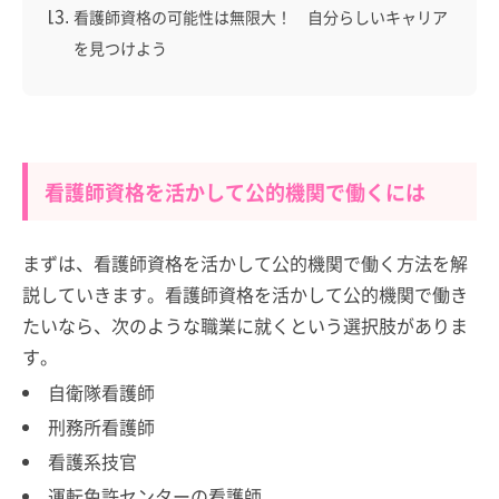
看護師資格の可能性は無限大！ 自分らしいキャリア
を見つけよう
看護師資格を活かして公的機関で働くには
まずは、看護師資格を活かして公的機関で働く方法を解
説していきます。看護師資格を活かして公的機関で働き
たいなら、次のような職業に就くという選択肢がありま
す。
自衛隊看護師
刑務所看護師
看護系技官
運転免許センターの看護師