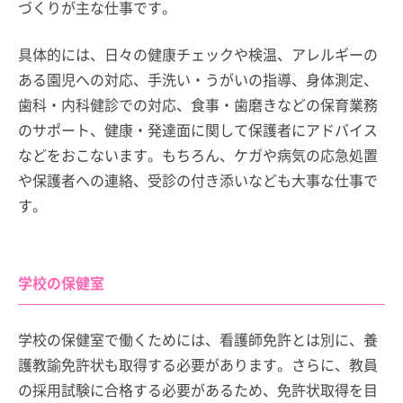
づくりが主な仕事です。
具体的には、日々の健康チェックや検温、アレルギーの
ある園児への対応、手洗い・うがいの指導、身体測定、
歯科・内科健診での対応、食事・歯磨きなどの保育業務
のサポート、健康・発達面に関して保護者にアドバイス
などをおこないます。もちろん、ケガや病気の応急処置
や保護者への連絡、受診の付き添いなども大事な仕事で
す。
学校の保健室
学校の保健室で働くためには、看護師免許とは別に、養
護教諭免許状も取得する必要があります。さらに、教員
の採用試験に合格する必要があるため、免許状取得を目