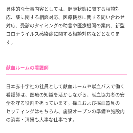
具体的な仕事内容としては、健康状態に関する相談対
応、薬に関する相談対応、医療機器に関する問い合わせ
対応、受診のタイミングの助言や医療機関の案内、新型
コロナウイルス感染症に関する相談対応などとなりま
す。
献血ルームの看護師
日本赤十字社の社員として献血ルームや献血バスで働く
看護師は、医療の知識を活かしながら、献血協力者の安
全を守る役割を担っています。採血および採血器具の
セッティングはもちろん、施設オープンの準備や施設内
の消毒・清掃も大事な仕事です。