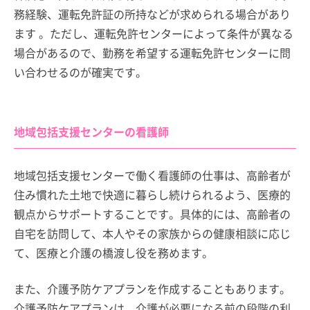
務経験、運転免許証の所持などが求められる場合があり
ます 。ただし、運転免許センターによって条件が異なる
場合があるので、勤務を希望する運転免許センターに問
い合わせるのが確実です。
地域包括支援センターの看護師
地域包括支援センターで働く看護師の仕事は、高齢者が
住み慣れた土地で快適に暮らし続けられるよう、医療的
観点からサポートすることです。具体的には、高齢者の
自宅を訪問して、本人やその家族からの健康相談に応じ
て、医療と介護の橋渡し役を務めます。
また、介護予防ケアプランを作成することもあります。
介護予防ケアプランは、介護が必要になる前の段階の利