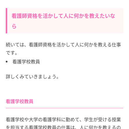
看護師資格を活かして人に何かを教えたいな
ら
続いては、看護師資格を活かして人に何かを教える仕事
です。
看護学校教員
詳しくみていきましょう。
看護学校教員
看護学校や大学の看護学科に勤めて、学生が受ける授業
を担当する看護学校教員の仕事は、人に何かを教えるの