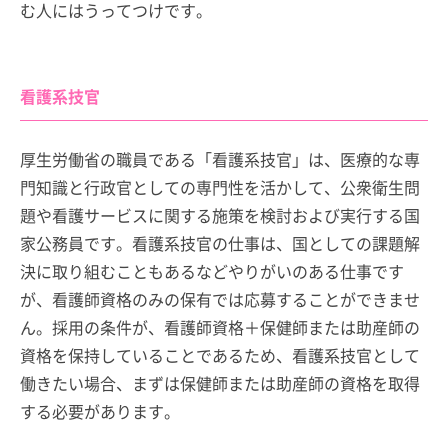
む人にはうってつけです。
看護系技官
厚生労働省の職員である「看護系技官」は、医療的な専
門知識と行政官としての専門性を活かして、公衆衛生問
題や看護サービスに関する施策を検討および実行する国
家公務員です。看護系技官の仕事は、国としての課題解
決に取り組むこともあるなどやりがいのある仕事です
が、看護師資格のみの保有では応募することができませ
ん。採用の条件が、看護師資格＋保健師または助産師の
資格を保持していることであるため、看護系技官として
働きたい場合、まずは保健師または助産師の資格を取得
する必要があります。