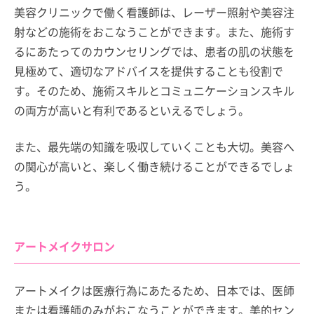
美容クリニックで働く看護師は、レーザー照射や美容注
射などの施術をおこなうことができます。また、施術す
るにあたってのカウンセリングでは、患者の肌の状態を
見極めて、適切なアドバイスを提供することも役割で
す。そのため、施術スキルとコミュニケーションスキル
の両方が高いと有利であるといえるでしょう。
また、最先端の知識を吸収していくことも大切。美容へ
の関心が高いと、楽しく働き続けることができるでしょ
う。
アートメイクサロン
アートメイクは医療行為にあたるため、日本では、医師
または看護師のみがおこなうことができます。美的セン