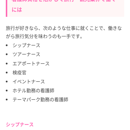
には
旅行が好きなら、次のような仕事に就くことで、働きな
がら旅行気分を味わうのも一手です。
シップナース
ツアーナース
エアポートナース
検疫官
イベントナース
ホテル勤務の看護師
テーマパーク勤務の看護師
シップナース