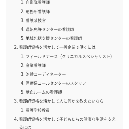
自衛隊看護師
刑務所看護師
看護系技官
運転免許センターの看護師
地域包括支援センターの看護師
看護師資格を活かして一般企業で働くには
フィールドナース（クリニカルスペシャリスト）
産業看護師
治験コーディネーター
医療系コールセンターのスタッフ
献血ルームの看護師
看護師資格を活かして人に何かを教えたいなら
看護学校教員
看護師資格を活かして子どもたちの健康な生活を支え
るには