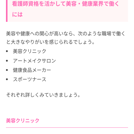
看護師資格を活かして美容・健康業界で働く
には
美容や健康への関心が高いなら、次のような職場で働く
と大きなやりがいを感じられるでしょう。
美容クリニック
アートメイクサロン
健康食品メーカー
スポーツナース
それぞれ詳しくみていきましょう。
美容クリニック