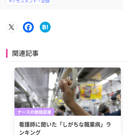
#アセスメント・記録
関連記事
ナースの勉強部屋
看護師に聞いた「しがちな職業病」ラ
ンキング