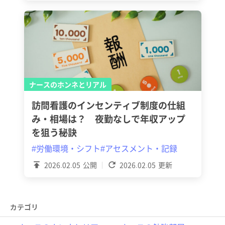
ナースのホンネとリアル
訪問看護のインセンティブ制度の仕組
み・相場は？ 夜勤なしで年収アップ
を狙う秘訣
#労働環境・シフト
#アセスメント・記録
2026.02.05
公開
2026.02.05
更新
カテゴリ