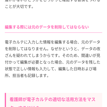
ことが大切です。
編集する際には元のデータを削除してはならない
電子カルテに入力した情報を編集する場合、元のデータ
を削除してはなりません。なぜかというと、データの改
ざんを疑われてしまうからです。そのため、間違いが見
付かって編集が必要となった場合、元のデータを残した
状態で正しい情報も入力して、編集した日時および場
所、担当者も記録します。
看護師が電子カルテの適切な活用方法をマス