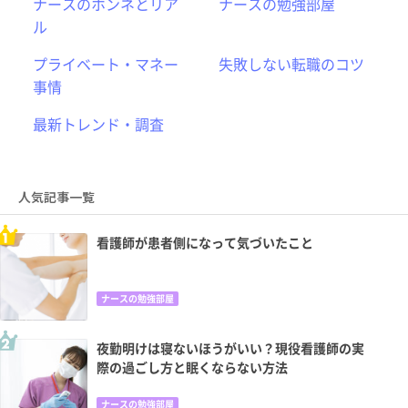
ナースのホンネとリア
ナースの勉強部屋
ル
プライベート・マネー
失敗しない転職のコツ
事情
最新トレンド・調査
人気記事一覧
看護師が患者側になって気づいたこと
ナースの勉強部屋
夜勤明けは寝ないほうがいい？現役看護師の実
際の過ごし方と眠くならない方法
ナースの勉強部屋