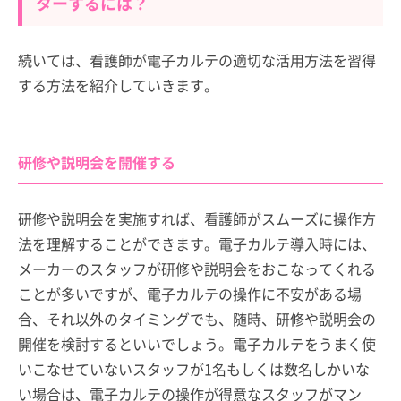
ターするには？
続いては、看護師が電子カルテの適切な活用方法を習得
する方法を紹介していきます。
研修や説明会を開催する
研修や説明会を実施すれば、看護師がスムーズに操作方
法を理解することができます。電子カルテ導入時には、
メーカーのスタッフが研修や説明会をおこなってくれる
ことが多いですが、電子カルテの操作に不安がある場
合、それ以外のタイミングでも、随時、研修や説明会の
開催を検討するといいでしょう。電子カルテをうまく使
いこなせていないスタッフが1名もしくは数名しかいな
い場合は、電子カルテの操作が得意なスタッフがマン