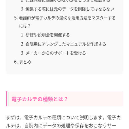
編集する際には元のデータを削除してはならない
看護師が電子カルテの適切な活用方法をマスターする
には？
研修や説明会を開催する
自院用にアレンジしたマニュアルを作成する
メーカーからのサポートを受ける
まとめ
電子カルテの種類とは？
まずは、電子カルテの種類について説明します。電子カ
ルテは、自院内にデータの処理や保存をおこなうサー