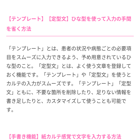
【テンプレート】【定型文】ひな型を使って入力の手間
を省く方法
「テンプレート」とは、患者の状況や病態ごとの必要項
目をスムーズに入力できるよう、予め用意されているひ
な型のこと。「定型文」とは、よく使う文章を登録して
おく機能です。「テンプレート」や「定型文」を使うと
カルテの入力がスムーズです。「テンプレート」「定型
文」ともに、不要な箇所を削除したり、足りない情報を
書き足したりと、カスタマイズして使うことも可能で
す。
【手書き機能】紙カルテ感覚で文字を入力する方法