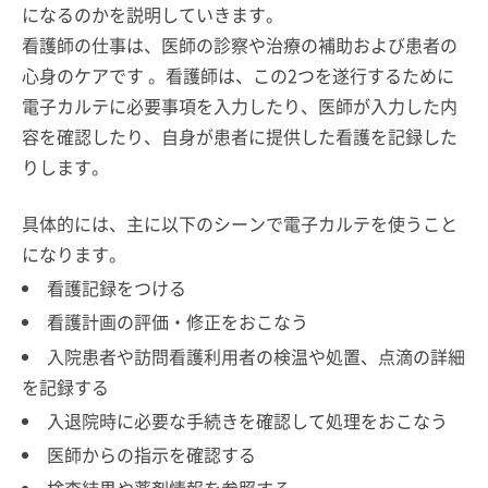
になるのかを説明していきます。
看護師の仕事は、医師の診察や治療の補助および患者の
心身のケアです 。看護師は、この2つを遂行するために
電子カルテに必要事項を入力したり、医師が入力した内
容を確認したり、自身が患者に提供した看護を記録した
りします。
具体的には、主に以下のシーンで電子カルテを使うこと
になります。
看護記録をつける
看護計画の評価・修正をおこなう
入院患者や訪問看護利用者の検温や処置、点滴の詳細
を記録する
入退院時に必要な手続きを確認して処理をおこなう
医師からの指示を確認する