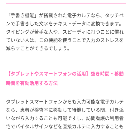
「手書き機能」が搭載された電子カルテなら、タッチペ
ンで手書きした文字をテキストデータに変換できます。
タイピングが苦手な人や、スピーディに打つことに慣れ
ていない人は、この機能を使うことで入力のストレスを
減らすことができるでしょう。
【タブレットやスマートフォンの活用】空き時間・移動
時間を有効活用する方法
タブレットスマートフォンからも入力可能な電子カルテ
なら、患者が検査室に移動して待機している間、付き添
いながら入力することも可能ですし、訪問看護の利用者
宅でバイタルサインなどを直接カルテに入力することも