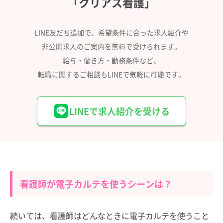
「クリアス看護」
LINE友だち追加で、希望条件に合った求人紹介や
非公開求人のご案内を無料で受けられます。
給与・働き方・勤務条件など、
転職に関するご相談もLINEで気軽に可能です。
LINEで求人紹介を受ける
看護師が電子カルテを使うシーンは？
続いては、看護師はどんなときに電子カルテを使うこと