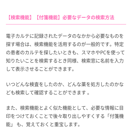
【検索機能】【付箋機能】必要なデータの検索方法
電子カルテに記録されたデータのなかから必要なものを
探す場合は、検索機能を活用するのが一般的です。特定
の患者のカルテを探したいときも、スマホやPCを使って
知りたいことを検索するとき同様、検索窓に名前を入力
して表示させることができます。
いつどんな検査をしたのか、どんな薬を処方したのかな
ども検索して確認することができます 。
また、検索機能とよく似た機能として、必要な情報に目
印をつけておくことで後々取り出しやすくする「付箋機
能」 も、覚えておくと重宝します。