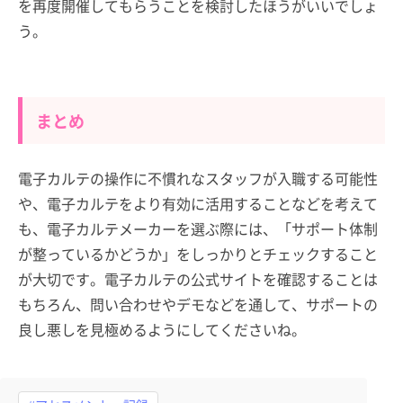
を再度開催してもらうことを検討したほうがいいでしょ
う。
まとめ
電子カルテの操作に不慣れなスタッフが入職する可能性
や、電子カルテをより有効に活用することなどを考えて
も、電子カルテメーカーを選ぶ際には、「サポート体制
が整っているかどうか」をしっかりとチェックすること
が大切です。電子カルテの公式サイトを確認することは
もちろん、問い合わせやデモなどを通して、サポートの
良し悪しを見極めるようにしてくださいね。