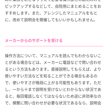
ピックアップするなどして、自院用にまとめることをお
すすめします。また、アレンジしたマニュアルをもと
に、改めて説明会を開催してもいいかもしれません。
メーカーからのサポートを受ける
操作方法について、マニュアルを読んでもわからないこ
とがある場合などは、メーカーに電話などで問い合わせ
るという方法もあります。直接説明してもらえば、より
使いやすい方法などを知ることができる場合もあるの
で、使いやすさが格段に上がる可能性もあります。ただ
し、一から十まで説明を受けないとわからない状況であ
ると、毎回電話しなくてはならないため逆に非効率なの
で、頻繁に問い合わせが必要な状況であるなら、説明会