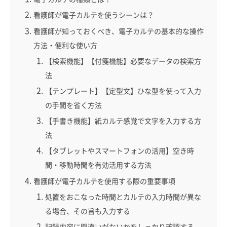
看護師が電子カルテを使うシーンは？
看護師が知っておくべき、電子カルテの基本的な操作
方法・便利な使い方
【検索機能】【付箋機能】必要なデータの検索方
法
【テンプレート】【定型文】ひな型を使って入力
の手間を省く方法
【手書き機能】紙カルテ感覚で文字を入力する方
法
【タブレットやスマートフォンの活用】空き時
間・移動時間を有効活用する方法
看護師が電子カルテを使用する際の重要事項
処置をおこなった時間とカルテの入力時間が異な
る場合、その旨も入力する
記録内容に間違いがないかをしっかり確認する