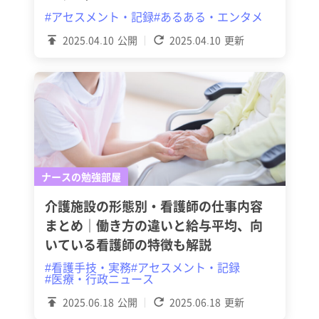
#アセスメント・記録
#あるある・エンタメ
2025.04.10
公開
2025.04.10
更新
ナースの勉強部屋
介護施設の形態別・看護師の仕事内容
まとめ｜働き方の違いと給与平均、向
いている看護師の特徴も解説
#看護手技・実務
#アセスメント・記録
#医療・行政ニュース
2025.06.18
公開
2025.06.18
更新