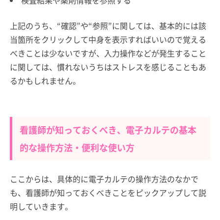
検査結果や薬剤情報を参照する
上記のうち、“確認”や“参照”に関しては、基本的には該
当箇所をクリックして中身を表示すればいいので覚える
べきことは少ないですが、入力操作などが発生すること
に関しては、慣れないうちはストレスを感じることもあ
るかもしれません。
看護師が知っておくべき、電子カルテの基本
的な操作方法・便利な使い方
ここからは、具体的に電子カルテの操作方法のなかで
も、看護師が知っておくべきことをピックアップして説
明していきます。