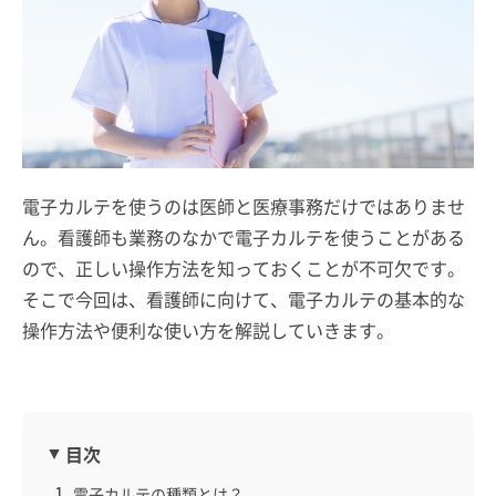
電子カルテを使うのは医師と医療事務だけではありませ
ん。看護師も業務のなかで電子カルテを使うことがある
ので、正しい操作方法を知っておくことが不可欠です。
そこで今回は、看護師に向けて、電子カルテの基本的な
操作方法や便利な使い方を解説していきます。
目次
電子カルテの種類とは？