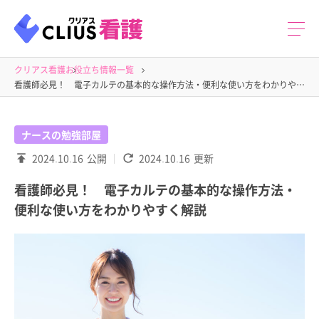
クリアス看護
お役立ち情報一覧
看護師必見！ 電子カルテの基本的な操作方法・便利な使い方をわかりやすく解説
ナースの勉強部屋
2024.10.16
公開
2024.10.16
更新
看護師必見！ 電子カルテの基本的な操作方法・
便利な使い方をわかりやすく解説