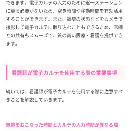
できます。電子カルテの入力のために逐一ステーション
に戻る必要がないため、空き時間や移動時間を有効活用
することができます。また、褥瘡の状態などをカメラで
撮影して電子カルテに取り込むこともできるため、医師
との共有もスムーズで、質の高い医療・看護を提供でき
ます。
看護師が電子カルテを使用する際の重要事項
続いては、看護師が電子カルテを使用する際に注意すべ
きことを解説していきます。
処置をおこなった時間とカルテの入力時間が異なる場