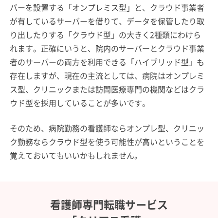
バーを設置する「オンプレミス型」と、クラウド事業者
が有しているサーバーを借りて、データを保管したり取
り出したりする「クラウド型」の大きく2種類にわけら
れます。正確にいうと、院内のサーバーとクラウド事業
者のサーバーの両方を利用できる「ハイブリッド型」も
存在しますが、現在の主流としては、病院はオンプレミ
ス型、クリニックまたは訪問医療専門の機関などはクラ
ウド型を採用していることが多いです。
そのため、病院勤務の看護師ならオンプレ型、クリニッ
ク勤務ならクラウド型を使う可能性が高いということを
覚えておいてもいいかもしれません。
看護師専門転職サービス