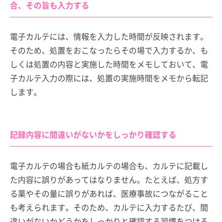
合、その旨も入力する
電子カルテには、情報を入力した時間が反映されます。
そのため、処置をおこなったらその場で入力するか、も
しくは処置の内容と実施した時間をメモしておいて、電
子カルテ入力の際には、処置の実施時間をメモから転記
します。
記録内容に間違いがないかをしっかり確認する
電子カルテの場合も紙カルテの場合も、カルテに記載し
た内容に誤りがあってはなりません。たとえば、処方す
る薬やその量に誤りがあれば、医療事故につながること
も考えられます。そのため、カルテに入力するたび、間
違いがないかどうかをしっかりと確認する習慣をつける