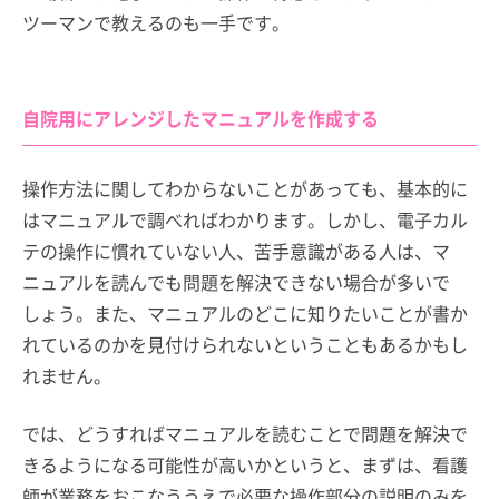
ツーマンで教えるのも一手です。
自院用にアレンジしたマニュアルを作成する
操作方法に関してわからないことがあっても、基本的に
はマニュアルで調べればわかります。しかし、電子カル
テの操作に慣れていない人、苦手意識がある人は、マ
ニュアルを読んでも問題を解決できない場合が多いで
しょう。また、マニュアルのどこに知りたいことが書か
れているのかを見付けられないということもあるかもし
れません。
では、どうすればマニュアルを読むことで問題を解決で
きるようになる可能性が高いかというと、まずは、看護
師が業務をおこなううえで必要な操作部分の説明のみを