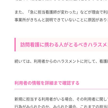
また、「急に担当看護師が変わった」などが理由で利
事業所がきちんと説明できていないことに原因があり
訪問看護に携わる人がとるべきハラスメ
続いては、利用者からのハラスメントに対して、看護
利用者の情報を詳細まで確認する
新規に担当する利用者がいる場合、その利用者に関し
行為がみられたのか、みられた場合、これまでの担当