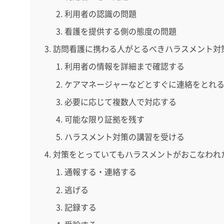
利用者の認識の問題
看護を提供する側の態度の問題
訪問看護に携わる人がとるべきハラスメント対
利用者の情報を詳細まで確認する
ケアマネージャーなどとすぐに連絡をとれ
必要に応じて複数人で対応する
可能な限り証拠を残す
ハラスメント対策の講習を受ける
対策をとっていてもハラスメントがおこなわれ
通報する・連絡する
逃げる
記録する