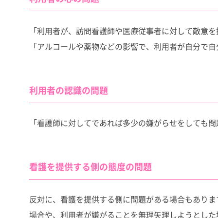
「利用者が、訪問看護師や医療従事者に対して敵意を
「アルコールや薬物などの影響で、利用者が自分で自
利用者の認識の問題
「看護師に対してであれば多少の嫌がらせをしても問
看護を提供する側の態度の問題
反対に、看護を提供する側に問題がある場合もありま
場合や、利用者が嫌がることを無理矢理しようとした