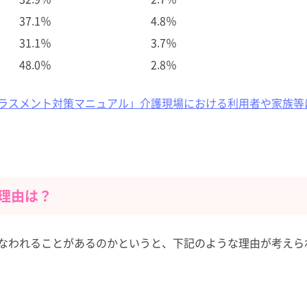
37.1％
4.8％
31.1％
3.7％
48.0％
2.8％
ラスメント対策マニュアル」介護現場における利用者や家族等
理由は？
なわれることがあるのかというと、下記のような理由が考えら