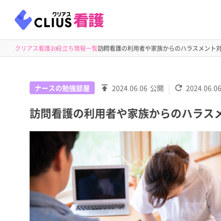
クリアス看護
お役立ち情報一覧
訪問看護の利用者や家族からのハラスメント
ナースの勉強部屋
2024.06.06
公開
2024.06.0
訪問看護の利用者や家族からのハラス