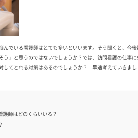
悩んでいる看護師はとても多いといいます。そう聞くと、今後
そう」と思うのではないでしょうか？では、訪問看護の仕事に
対してとれる対策はあるのでしょうか？ 早速考えていきまし
看護師はどのくらいいる？
？