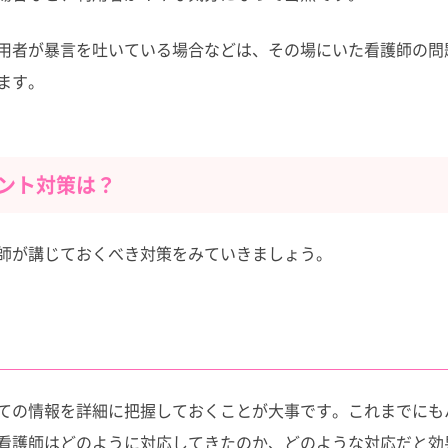
用者が暴言を吐いている場合などは、その場にいた看護師の問
ます。
ント対策は？
師が講じておくべき対策をみていきましょう。
ての情報を詳細に把握しておくことが大事です。これまでにも
看護師はどのように対応してきたのか、どのような対応だと効