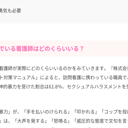
勇気も必要
でいる看護師はどのくらいいる？
看護師が実際にどのくらいいるのかをみていきます。『株式会
ト対策マニュアル」によると、訪問看護に携わっている職員で
精神的暴力を受けた割合は61.8％、セクシュアルハラスメント
暴力」が、「手を払いのけられる」「叩かれる」「コップを投
」は、「大声を発する」「怒鳴る」「威圧的な態度で文句を言