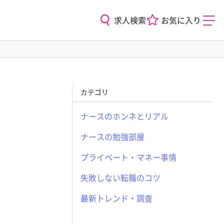
求人検索
お気に入り
カテゴリ
ナースのホンネとリアル
ナースの勉強部屋
プライベート・マネー事情
失敗しない転職のコツ
最新トレンド・調査