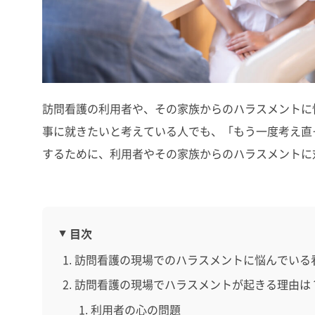
訪問看護の利用者や、その家族からのハラスメントに
事に就きたいと考えている人でも、「もう一度考え直
するために、利用者やその家族からのハラスメントに
目次
訪問看護の現場でのハラスメントに悩んでいる
訪問看護の現場でハラスメントが起きる理由は
利用者の心の問題