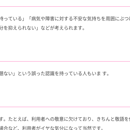
持っている」「病気や障害に対する不安な気持ちを周囲にぶつ
分を抑えられない」などが考えられます。
題ない」という誤った認識を持っている人もいま す。
す。たとえば、利用者への敬意に欠けており、きちんと敬語を
場合など、利用者がイヤな気分になって当然です。