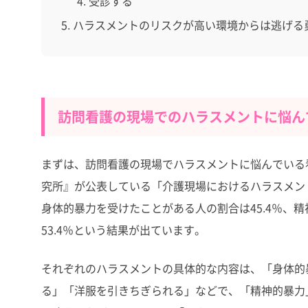
受診する
ハラスメントのリスクが高い環境からは逃げる
訪問看護の現場でのハラスメントに悩ん
まずは、訪問看護の現場でハラスメントに悩んでいる
究所』が公表している「介護現場におけるハラスメン
身体的暴力を受けたことがある人の割合は45.4％、
53.4％という結果が出ています。
それぞれのハラスメントの具体的な内容は、「身体的
る」「洋服を引きちぎられる」などで、「精神的暴力