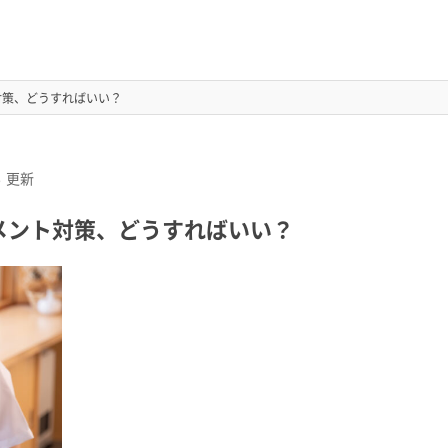
対策、どうすればいい？
6
更新
メント対策、どうすればいい？