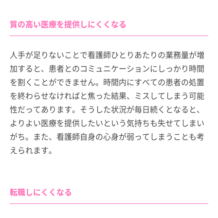
質の高い医療を提供しにくくなる
人手が足りないことで看護師ひとりあたりの業務量が増
加すると、患者とのコミュニケーションにしっかり時間
を割くことができません。時間内にすべての患者の処置
を終わらせなければと焦った結果、ミスしてしまう可能
性だってあります。そうした状況が毎日続くとなると、
よりよい医療を提供したいという気持ちも失せてしまい
がち。また、看護師自身の心身が弱ってしまうことも考
えられます。
転職しにくくなる