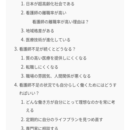
日本が超高齢化社会である
看護師の離職率が高い
看護師の離職率が高い理由は？
地域格差がある
医療技術が進化している
看護師不足が続くとどうなる？
質の高い医療を提供しにくくなる
転職しにくくなる
職場の雰囲気、人間関係が悪くなる
看護師不足の状況でも自分らしく働くためにはどうす
ればいい？
どんな働き方が自分にとって理想なのかを常に考
える
定期的に自分のライフプランを見つめ直す
専門家に相談する