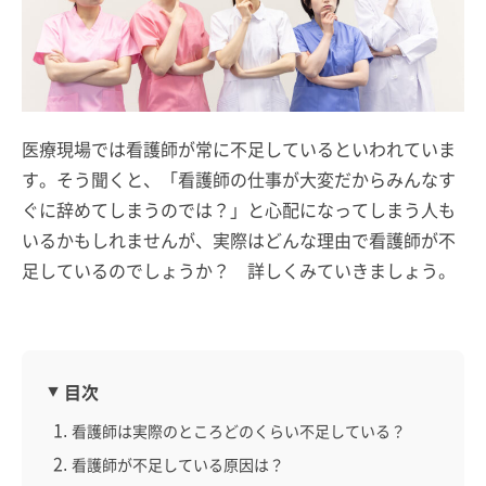
医療現場では看護師が常に不足しているといわれていま
す。そう聞くと、「看護師の仕事が大変だからみんなす
ぐに辞めてしまうのでは？」と心配になってしまう人も
いるかもしれませんが、実際はどんな理由で看護師が不
足しているのでしょうか？ 詳しくみていきましょう。
目次
看護師は実際のところどのくらい不足している？
看護師が不足している原因は？