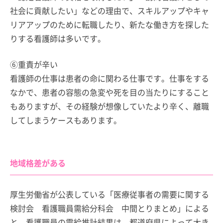
社会に貢献したい」などの理由で、スキルアップやキャ
リアアップのために転職したり、新たな働き方を探した
りする看護師は多いです。
⑥重責が辛い
看護師の仕事は患者の命に関わる仕事です。仕事をする
なかで、患者の容態の急変や死を目の当たりにすること
もありますが、その経験が想像していたより辛く、離職
してしまうケースもあります。
地域格差がある
厚生労働省が公表している「医療従事者の需要に関する
検討会 看護職員需給分科会 中間とりまとめ」による
と、看護職員の需給推計結果は、都道府県によって大き