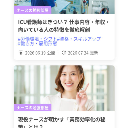
ナースの勉強部屋
ICU看護師はきつい？ 仕事内容・年収・
向いている人の特徴を徹底解剖
#労働環境・シフト
#資格・スキルアップ
#働き方・雇用形態
2026.06.19
公開
2026.07.24
更新
ナースの勉強部屋
現役ナースが明かす「業務効率化の秘
策」とは？