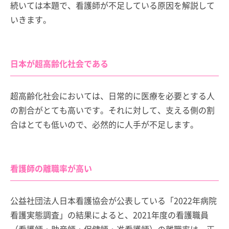
続いては本題で、看護師が不足している原因を解説して
いきます。
日本が超高齢化社会である
超高齢化社会においては、日常的に医療を必要とする人
の割合がとても高いです。それに対して、支える側の割
合はとても低いので、必然的に人手が不足します。
看護師の離職率が高い
公益社団法人日本看護協会が公表している「2022年病院
看護実態調査」の結果によると、2021年度の看護職員