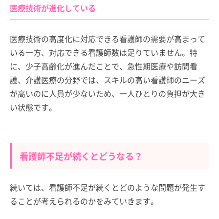
医療技術が進化している
医療技術の高度化に対応できる看護師の需要が高まって
いる一方、対応できる看護師数は足りていません。特
に、少子高齢化が進んだことで、急性期医療や訪問看
護、介護医療の分野では、スキルの高い看護師のニーズ
が高いのに人員が少ないため、一人ひとりの負担が大き
い状態です。
看護師不足が続くとどうなる？
続いては、看護師不足が続くとどのような問題が発生す
ることが考えられるのかをみていきます。