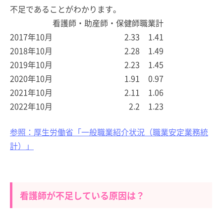
不足であることがわかります。
看護師・助産師・保健師
職業計
2017年10月
2.33
1.41
2018年10月
2.28
1.49
2019年10月
2.23
1.45
2020年10月
1.91
0.97
2021年10月
2.11
1.06
2022年10月
2.2
1.23
参照：厚生労働省「一般職業紹介状況（職業安定業務統
計）」
看護師が不足している原因は？