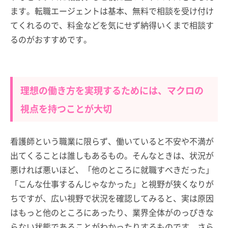
ます。転職エージェントは基本、無料で相談を受け付け
てくれるので、料金などを気にせず納得いくまで相談す
るのがおすすめです。
理想の働き方を実現するためには、マクロの
視点を持つことが大切
看護師という職業に限らず、働いていると不安や不満が
出てくることは誰しもあるもの。そんなときは、状況が
悪ければ悪いほど、「他のところに就職すべきだった」
「こんな仕事するんじゃなかった」と視野が狭くなりが
ちですが、広い視野で状況を確認してみると、実は原因
はもっと他のところにあったり、業界全体がのっぴきな
らない状態であることがわかったりするものです。さら