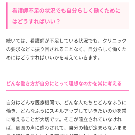
看護師不足の状況でも自分らしく働くために
はどうすればいい？
続いては、看護師が不足している状況でも、クリニック
の要求などに振り回されることなく、自分らしく働くた
めにはどうすればいいかを考えていきます。
どんな働き方が自分にとって理想なのかを常に考える
自分はどんな医療機関で、どんな人たちとどんなふうに
働き、どんなふうにスキルアップしていきたいのかを常
に考えることが大切です。そこが確立されていなけれ
ば、周囲の声に惑わされて、自分の軸が定まらないまま