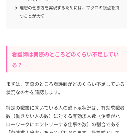
理想の働き方を実現するためには、マクロの視点を持
つことが大切
看護師は実際のところどのくらい不足してい
る？
まずは、実際のところ看護師がどのくらい不足している
状況なのかを確認します。
特定の職業に就いている人の過不足状況は、有効求職者
数（働きたい人の数）に対する有効求人数（企業がハ
ローワークにエントリーする仕事の数）の割合である
「有効求人倍率」をみればわかります。計算式として