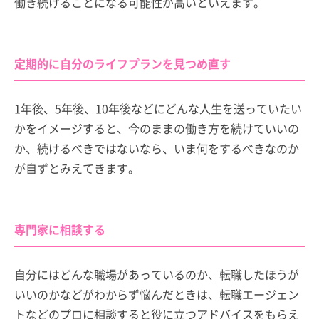
働き続けることになる可能性が高いといえます。
定期的に自分のライフプランを見つめ直す
1年後、5年後、10年後などにどんな人生を送っていたい
かをイメージすると、今のままの働き方を続けていいの
か、続けるべきではないなら、いま何をするべきなのか
が自ずとみえてきます。
専門家に相談する
自分にはどんな職場があっているのか、転職したほうが
いいのかなどがわからず悩んだときは、転職エージェン
トなどのプロに相談すると役に立つアドバイスをもらえ