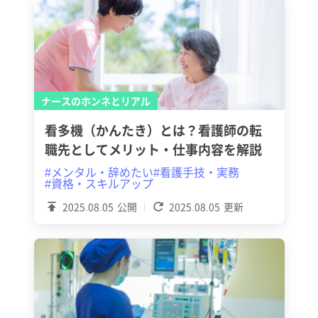
ナースのホンネとリアル
看多機（かんたき）とは？看護師の転
職先としてメリット・仕事内容を解説
#メンタル・辞めたい
#看護手技・実務
#資格・スキルアップ
2025.08.05
公開
2025.08.05
更新