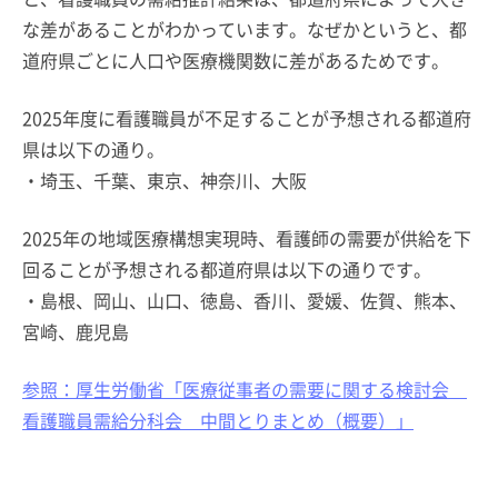
な差があることがわかっています。なぜかというと、都
道府県ごとに人口や医療機関数に差があるためです。
2025年度に看護職員が不足することが予想される都道府
県は以下の通り。
・埼玉、千葉、東京、神奈川、大阪
2025年の地域医療構想実現時、看護師の需要が供給を下
回ることが予想される都道府県は以下の通りです。
・島根、岡山、山口、徳島、香川、愛媛、佐賀、熊本、
宮崎、鹿児島
参照：厚生労働省「医療従事者の需要に関する検討会
看護職員需給分科会 中間とりまとめ（概要）」