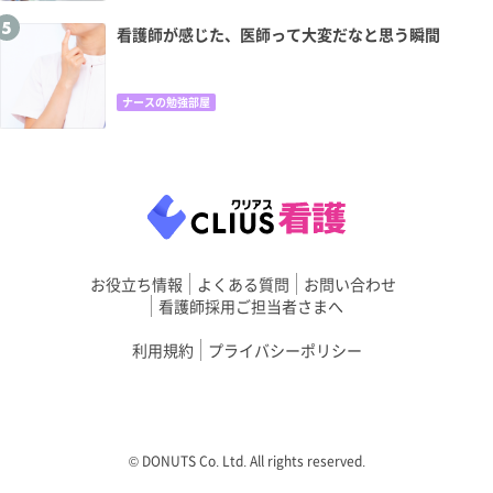
看護師が感じた、医師って大変だなと思う瞬間
ナースの勉強部屋
お役立ち情報
よくある質問
お問い合わせ
看護師採用ご担当者さまへ
利用規約
プライバシーポリシー
©︎ DONUTS Co. Ltd. All rights reserved.