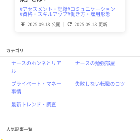
#アセスメント・記録
#コミュニケーション
#資格・スキルアップ
#働き方・雇用形態
2025.09.18
公開
2025.09.18
更新
カテゴリ
ナースのホンネとリア
ナースの勉強部屋
ル
プライベート・マネー
失敗しない転職のコツ
事情
最新トレンド・調査
人気記事一覧