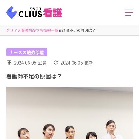
クリアス看護
お役立ち情報一覧
看護師不足の原因は？
ナースの勉強部屋
2024.06.05
公開
2024.06.05
更新
看護師不足の原因は？