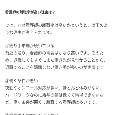
看護師の離職率が高い理由は？
では、なぜ看護師の離職率は高いかというと、以下のよ
うな理由が考えられます。
①売り手市場が続いている
前述の通り、看護師の需要はかなり高いです。そのた
め、退職してもすぐにまた働き先が見付かることから、
退職することを躊躇しない働き手が多いのが実情です。
②働く条件が悪い
夜勤やオンコール対応が多い、ほとんど休みがない、
ハードワークなのに給与の額は低くて納得できないな
ど、働く条件が悪くて離職する看護師は多いです。