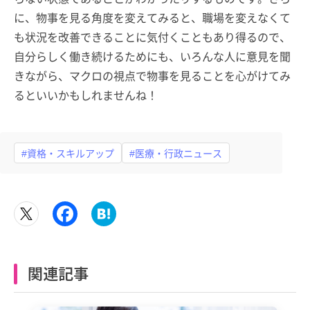
に、物事を見る角度を変えてみると、職場を変えなくて
も状況を改善できることに気付くこともあり得るので、
自分らしく働き続けるためにも、いろんな人に意見を聞
きながら、マクロの視点で物事を見ることを心がけてみ
るといいかもしれませんね！
#資格・スキルアップ
#医療・行政ニュース
関連記事