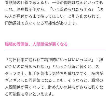
看護師の目線で考えると、一番の問題はなんといっても
これ。医療機関側から、「いま辞められたら困る」「次
の人が見付かるまで待ってほしい」と引き止められて、
円満退社できなくなる可能性があります。
職場の雰囲気、人間関係が悪くなる
「毎日仕事に追われて精神的にいっぱいいっぱい」「辞
めたいのに辞められない」といった状況が続くと、ス
タッフ同士、相手を気遣う気持ちも薄れやすく、院内が
ギスギスした雰囲気になることも。そうなると、職場の
人間関係が悪くなって、辞めたい気持ちがさらに強くな
る可能性も高いといえます。