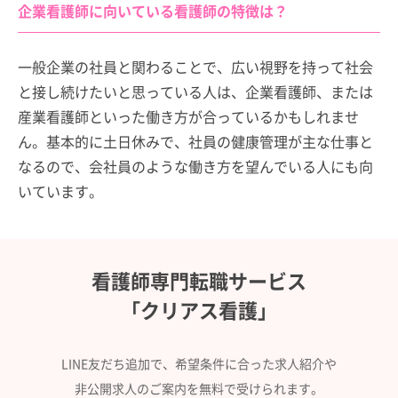
企業看護師に向いている看護師の特徴は？
一般企業の社員と関わることで、広い視野を持って社会
と接し続けたいと思っている人は、企業看護師、または
産業看護師といった働き方が合っているかもしれませ
ん。基本的に土日休みで、社員の健康管理が主な仕事と
なるので、会社員のような働き方を望んでいる人にも向
いています。
看護師専門転職サービス
「クリアス看護」
LINE友だち追加で、希望条件に合った求人紹介や
非公開求人のご案内を無料で受けられます。