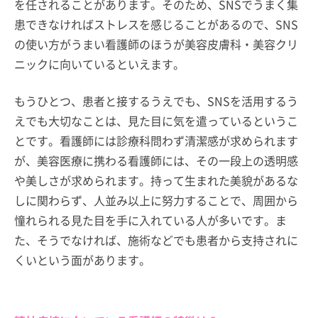
を任されることがあります。そのため、SNSでうまく集
患できなければストレスを感じることがあるので、SNS
の使い方がうまい看護師のほうが美容皮膚科・美容クリ
ニックに向いているといえます。
もうひとつ、患者と接するうえでも、SNSを活用するう
えでも大切なことは、見た目に気を遣っているというこ
とです。看護師には診療科問わず清潔感が求められます
が、美容医療に携わる看護師には、その一段上の透明感
や美しさが求められます。持って生まれた美貌があるな
しに関わらず、人並み以上に努力することで、周囲から
憧れられる見た目を手に入れている人が多いです。ま
た、そうでなければ、施術などでも患者から支持されに
くいという面があります。