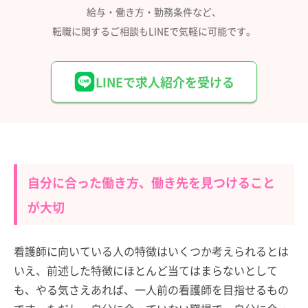
給与・働き方・勤務条件など、
転職に関するご相談もLINEで気軽に可能です。
LINEで求人紹介を受ける
自分に合った働き方、働き先を見つけること
が大切
看護師に向いている人の特徴はいくつか考えられるとは
いえ、前述した特徴にほとんど当てはまらないとして
も、やる気さえあれば、一人前の看護師を目指せるもの