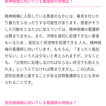
精神病棟に向いている看護師の特徴は？
精神病棟に入院している患者のなかには、暴言を吐いた
り暴力をふるったりする可能性があります。患者がそう
した行動をとるたびに怯えていては、精神病棟の看護師
は務まりません。また、汚物を適切に処理できない患者
もいるため 、抵抗なく排泄物を処理できる 人も、精神病
棟の看護師に向いています。もちろん、「まったく抵抗
がない」という人は少ないと考えられますが、少なくと
も、「日常的に処理しなければならない状況でも耐えら
れる」という人でなければ務まりません。この2点は、
認知症患者と接することがある訪問看護師などにも求め
られることです。
急性期病棟に向いている看護師の特徴は？