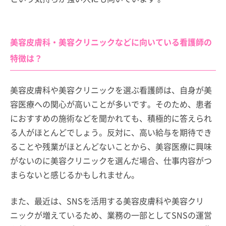
美容皮膚科・美容クリニックなどに向いている看護師の
特徴は？
美容皮膚科や美容クリニックを選ぶ看護師は、自身が美
容医療への関心が高いことが多いです。そのため、患者
におすすめの施術などを聞かれても、積極的に答えられ
る人がほとんどでしょう。反対に、高い給与を期待でき
ることや残業がほとんどないことから、美容医療に興味
がないのに美容クリニックを選んだ場合、仕事内容がつ
まらないと感じるかもしれません。
また、最近は、SNSを活用する美容皮膚科や美容クリ
ニックが増えているため、業務の一部としてSNSの運営