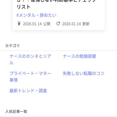
リスト
#メンタル・辞めたい
2026.01.14
公開
2026.01.14
更新
カテゴリ
ナースのホンネとリア
ナースの勉強部屋
ル
プライベート・マネー
失敗しない転職のコツ
事情
最新トレンド・調査
人気記事一覧