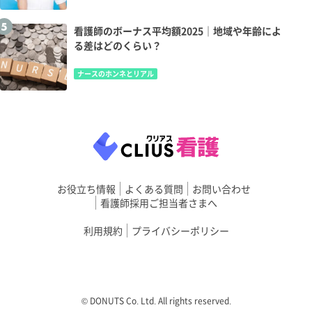
看護師のボーナス平均額2025｜地域や年齢によ
る差はどのくらい？
ナースのホンネとリアル
お役立ち情報
よくある質問
お問い合わせ
看護師採用ご担当者さまへ
利用規約
プライバシーポリシー
©︎ DONUTS Co. Ltd. All rights reserved.