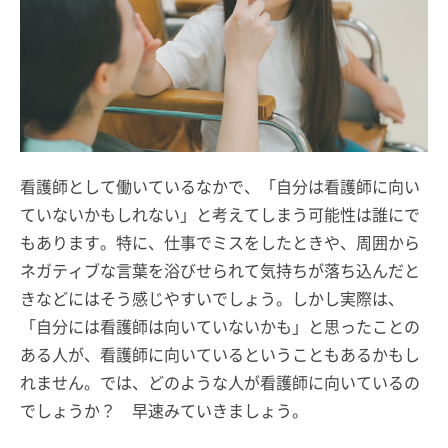
看護師として働いているなかで、「自分は看護師に向い
ていないかもしれない」と考えてしまう可能性は誰にで
もあります。特に、仕事でミスをしたときや、周囲から
ネガティブな言葉を浴びせられて気持ちが落ち込んだと
きなどにはそう感じやすいでしょう。しかし実際は、
「自分には看護師は向いていないかも」と思ったことの
ある人が、看護師に向いているということもあるかもし
れません。では、どのような人が看護師に向いているの
でしょうか？ 早速みていきましょう。