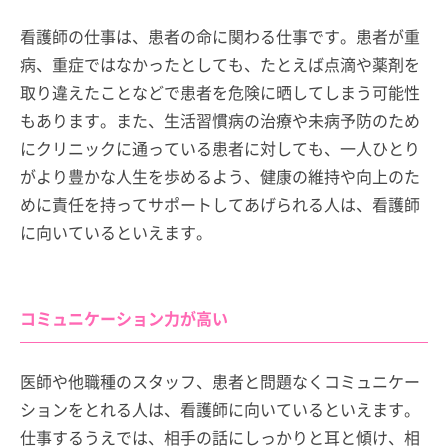
看護師の仕事は、患者の命に関わる仕事です。患者が重
病、重症ではなかったとしても、たとえば点滴や薬剤を
取り違えたことなどで患者を危険に晒してしまう可能性
もあります。また、生活習慣病の治療や未病予防のため
にクリニックに通っている患者に対しても、一人ひとり
がより豊かな人生を歩めるよう、健康の維持や向上のた
めに責任を持ってサポートしてあげられる人は、看護師
に向いているといえます。
コミュニケーション力が高い
医師や他職種のスタッフ、患者と問題なくコミュニケー
ションをとれる人は、看護師に向いているといえます。
仕事するうえでは、相手の話にしっかりと耳と傾け、相