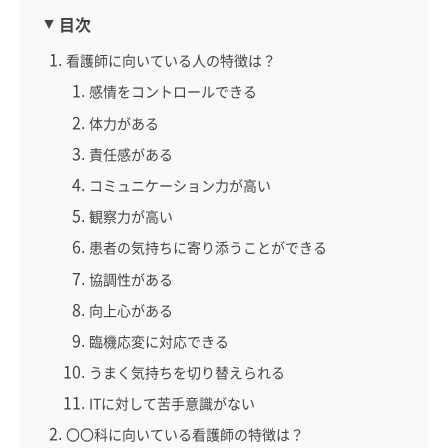
目次
看護師に向いている人の特徴は？
感情をコントロールできる
体力がある
責任感がある
コミュニケーション力が高い
観察力が高い
患者の気持ちに寄り添うことができる
協調性がある
向上心がある
臨機応変に対応できる
うまく気持ちを切り替えられる
ITに対して苦手意識がない
〇〇科に向いている看護師の特徴は？