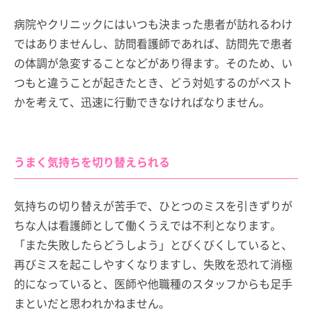
病院やクリニックにはいつも決まった患者が訪れるわけ
ではありませんし、訪問看護師であれば、訪問先で患者
の体調が急変することなどがあり得ます。そのため、い
つもと違うことが起きたとき、どう対処するのがベスト
かを考えて、迅速に行動できなければなりません。
うまく気持ちを切り替えられる
気持ちの切り替えが苦手で、ひとつのミスを引きずりが
ちな人は看護師として働くうえでは不利となります。
「また失敗したらどうしよう」とびくびくしていると、
再びミスを起こしやすくなりますし、失敗を恐れて消極
的になっていると、医師や他職種のスタッフからも足手
まといだと思われかねません。