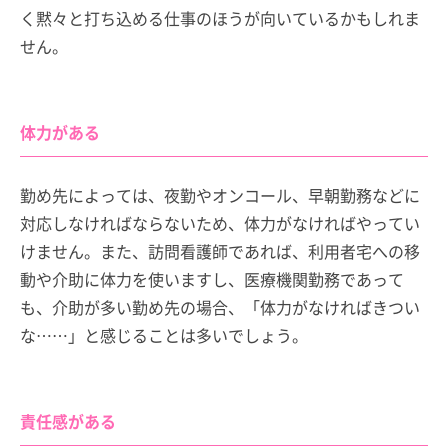
く黙々と打ち込める仕事のほうが向いているかもしれま
せん。
体力がある
勤め先によっては、夜勤やオンコール、早朝勤務などに
対応しなければならないため、体力がなければやってい
けません。また、訪問看護師であれば、利用者宅への移
動や介助に体力を使いますし、医療機関勤務であって
も、介助が多い勤め先の場合、「体力がなければきつい
な……」と感じることは多いでしょう。
責任感がある