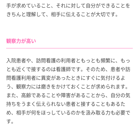
手が求めていること、それに対して自分ができることを
きちんと理解して、相手に伝えることが大切です。
観察力が高い
入院患者や、訪問看護の利用者ともっとも頻繁に、もっ
とも近くで接するのは看護師です。そのため、患者や訪
問看護利用者に異変があったときにすぐに気付けるよ
う、観察力には磨きをかけておくことが求められます。
また、高齢であることや障害があることから、自分の気
持ちをうまく伝えられない患者と接することもあるた
め、相手が何をほっしているのかを汲み取る力も必要で
す。