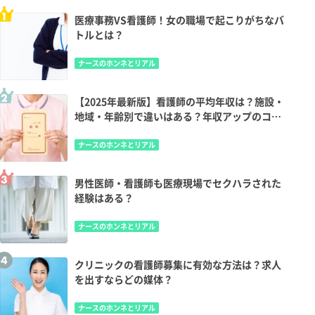
医療事務VS看護師！女の職場で起こりがちなバ
トルとは？
ナースのホンネとリアル
【2025年最新版】看護師の平均年収は？施設・
地域・年齢別で違いはある？年収アップのコツ
も
ナースのホンネとリアル
男性医師・看護師も医療現場でセクハラされた
経験はある？
ナースのホンネとリアル
クリニックの看護師募集に有効な方法は？求人
を出すならどの媒体？
ナースのホンネとリアル