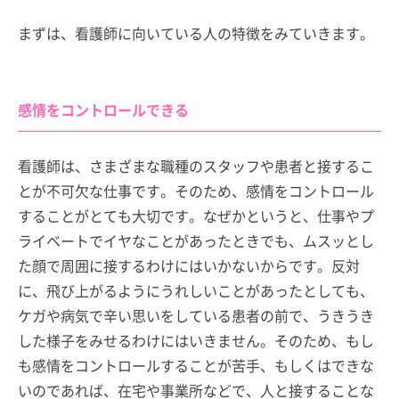
まずは、看護師に向いている人の特徴をみていきます。
感情をコントロールできる
看護師は、さまざまな職種のスタッフや患者と接するこ
とが不可欠な仕事です。そのため、感情をコントロール
することがとても大切です。なぜかというと、仕事やプ
ライベートでイヤなことがあったときでも、ムスッとし
た顔で周囲に接するわけにはいかないからです。反対
に、飛び上がるようにうれしいことがあったとしても、
ケガや病気で辛い思いをしている患者の前で、うきうき
した様子をみせるわけにはいきません。そのため、もし
も感情をコントロールすることが苦手、もしくはできな
いのであれば、在宅や事業所などで、人と接することな