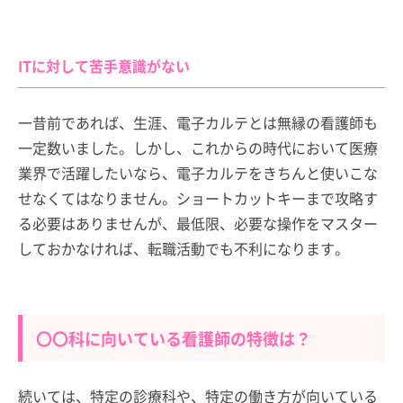
ITに対して苦手意識がない
一昔前であれば、生涯、電子カルテとは無縁の看護師も
一定数いました。しかし、これからの時代において医療
業界で活躍したいなら、電子カルテをきちんと使いこな
せなくてはなりません。ショートカットキーまで攻略す
る必要はありませんが、最低限、必要な操作をマスター
しておかなければ、転職活動でも不利になります。
〇〇科に向いている看護師の特徴は？
続いては、特定の診療科や、特定の働き方が向いている