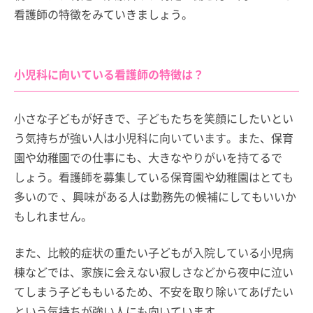
看護師の特徴をみていきましょう。
小児科に向いている看護師の特徴は？
小さな子どもが好きで、子どもたちを笑顔にしたいとい
う気持ちが強い人は小児科に向いています。また、保育
園や幼稚園での仕事にも、大きなやりがいを持てるで
しょう。看護師を募集している保育園や幼稚園はとても
多いので 、興味がある人は勤務先の候補にしてもいいか
もしれません。
また、比較的症状の重たい子どもが入院している小児病
棟などでは、家族に会えない寂しさなどから夜中に泣い
てしまう子どももいるため、不安を取り除いてあげたい
という気持ちが強い人にも向いています 。