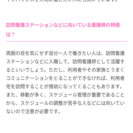
訪問看護ステーションなどに向いている看護師の特徴
は？
周囲の目を気にせず自分一人で働きたい人は、訪問看護
ステーションなどに入職して、訪問看護師として活躍す
るといいでしょう。ただし、利用者やその家族とうまく
コミュニケーションをとることができなければ、利用者
宅を訪問することが億劫になってくることもあります。
また、移動が多く、スケジュール管理が重要であること
から、スケジュールの調整が苦手な人などには向いてい
ないので注意が必要です。