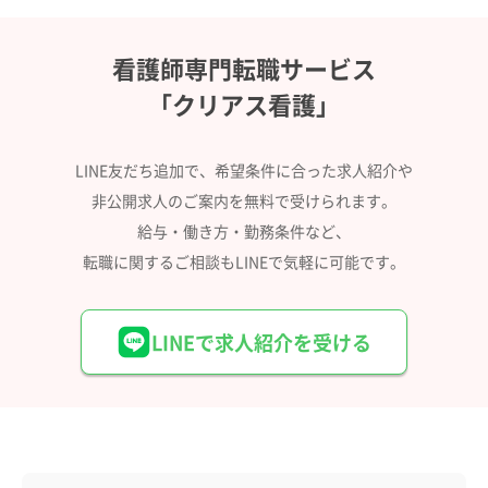
看護師専門転職サービス
「クリアス看護」
LINE友だち追加で、希望条件に合った求人紹介や
非公開求人のご案内を無料で受けられます。
給与・働き方・勤務条件など、
転職に関するご相談もLINEで気軽に可能です。
LINEで求人紹介を受ける