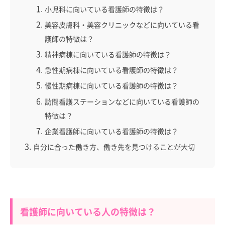
小児科に向いている看護師の特徴は？
美容皮膚科・美容クリニックなどに向いている看
護師の特徴は？
精神病棟に向いている看護師の特徴は？
急性期病棟に向いている看護師の特徴は？
慢性期病棟に向いている看護師の特徴は？
訪問看護ステーションなどに向いている看護師の
特徴は？
企業看護師に向いている看護師の特徴は？
自分に合った働き方、働き先を見つけることが大切
看護師に向いている人の特徴は？