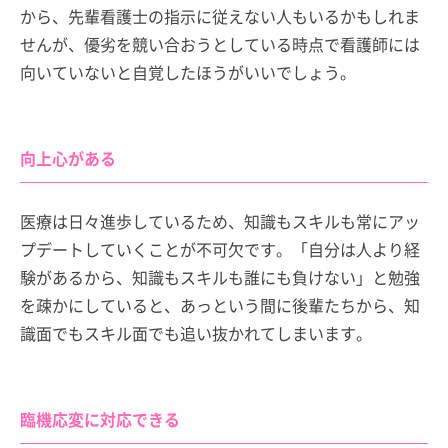
から、先輩看護士の指示に従えない人もいるかもしれま
せんが、優劣を競い合おうとしている時点で看護師には
向いていないと自覚したほうがいいでしょう。
向上心がある
医療は日々進歩しているため、知識もスキルも常にアッ
プデートしていくことが不可欠です。「自分は人より経
験があるから、知識もスキルも誰にも負けない」と勉強
を疎かにしていると、あっという間に後輩たちから、知
識面でもスキル面でも追い抜かれてしまいます。
臨機応変に対応できる