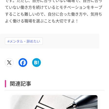
です。ただし、自分に合っていない職場で、自分に合っ
ていない働き方を続けているとモチベーションをキープ
することも難しいので、自分に合った働き方や、気持ち
よく働ける職場を選ぶことも大切ですよ！
#メンタル・辞めたい
関連記事