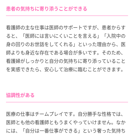
患者の気持ちに寄り添うことができる
看護師の主な仕事は医師のサポートですが、患者からす
ると、「医師には言いにくいことを言える」「入院中の
身の回りのお世話をしてくれる」といった理由から、医
師よりも身近な存在である場合が多いです。そのため、
看護婦がしっかりと自分の気持ちに寄り添っていること
を実感できたら、安心して治療に臨むことができます。
協調性がある
医療の仕事はチームプレイです。自分勝手な性格では、
医師とも他の看護師ともうまくやっていけません。なか
には、「自分は一番仕事ができる」という奢った気持ち