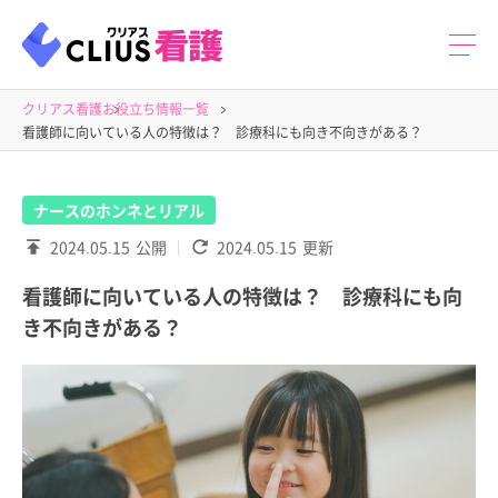
クリアス看護
お役立ち情報一覧
看護師に向いている人の特徴は？ 診療科にも向き不向きがある？
ナースのホンネとリアル
2024.05.15
公開
2024.05.15
更新
看護師に向いている人の特徴は？ 診療科にも向
き不向きがある？