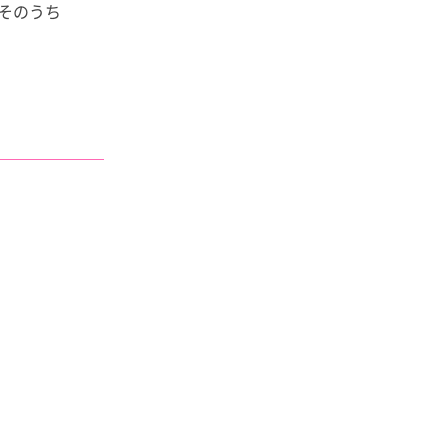
。そのうち