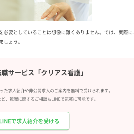
を必要としていることは想像に難くありません。では、実際に
ましょう。
転職サービス
「クリアス看護」
合った求人紹介や
非公開求人のご案内を無料で受けられます。
など、
転職に関するご相談もLINEで気軽に可能です。
LINEで求人紹介を受ける