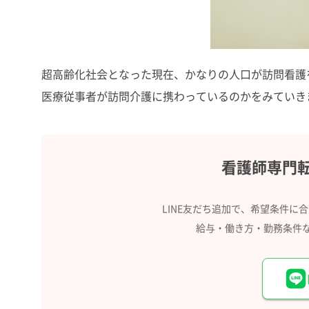
超高齢化社会となった現在、かなりの人口が訪問看護
医療従事者が訪問介護に携わっているのかをみていき
看護師専門
LINE友だち追加で、希望条件に
給与・働き方・勤務条件