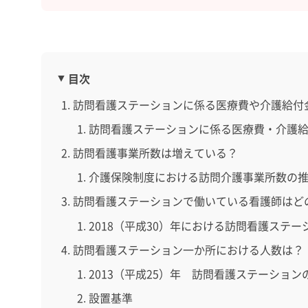
目次
訪問看護ステーションに係る医療費や介護給付
訪問看護ステーションに係る医療費・介護
訪問看護事業所数は増えている？
介護保険制度における訪問介護事業所数の
訪問看護ステーションで働いている看護師はど
2018（平成30）年における訪問看護ステー
訪問看護ステーション一か所における人数は？
2013（平成25）年 訪問看護ステーショ
設置基準