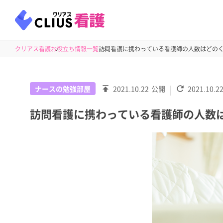
クリアス看護
お役立ち情報一覧
訪問看護に携わっている看護師の人数はどの
ナースの勉強部屋
2021.10.22
公開
2021.10.2
訪問看護に携わっている看護師の人数