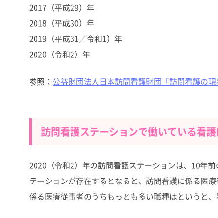
2017（平成29）年
2018（平成30）年
2019（平成31／令和1）年
2020（令和2）年
参照：
公益財団法人日本訪問看護財団「訪問看護の現状と
訪問看護ステーションで働いている看護
2020（令和2）年の訪問看護ステーションは、10年前の
テーションが存在するとなると、訪問看護に係る医療
係る医療従事者のうちもっとも多い職種はというと、