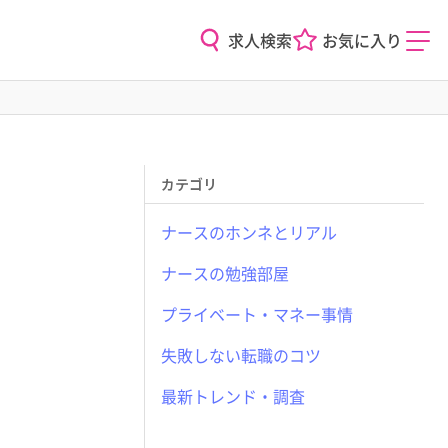
求人検索
お気に入り
カテゴリ
ナースのホンネとリアル
ナースの勉強部屋
プライベート・マネー事情
失敗しない転職のコツ
最新トレンド・調査