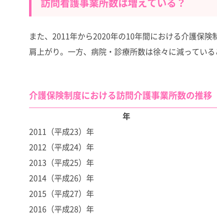
訪問看護事業所数は増えている？
また、2011年から2020年の10年間における介護
肩上がり。一方、病院・診療所数は徐々に減っている
介護保険制度における訪問介護事業所数の推移
年
2011（平成23）年
2012（平成24）年
2013（平成25）年
2014（平成26）年
2015（平成27）年
2016（平成28）年