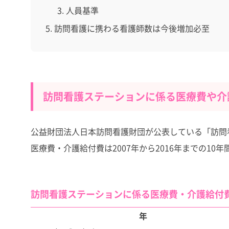
人員基準
訪問看護に携わる看護師数は今後増加必至
訪問看護ステーションに係る医療費や介
公益財団法人日本訪問看護財団が公表している「訪問
医療費・介護給付費は2007年から2016年までの10
訪問看護ステーションに係る医療費・介護給付
年