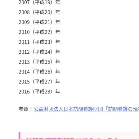
2007（平成19）年
2008（平成20）年
2009（平成21）年
2010（平成22）年
2011（平成23）年
2012（平成24）年
2013（平成25）年
2014（平成26）年
2015（平成27）年
2016（平成28）年
参照：
公益財団法人日本訪問看護財団「訪問看護の現状と