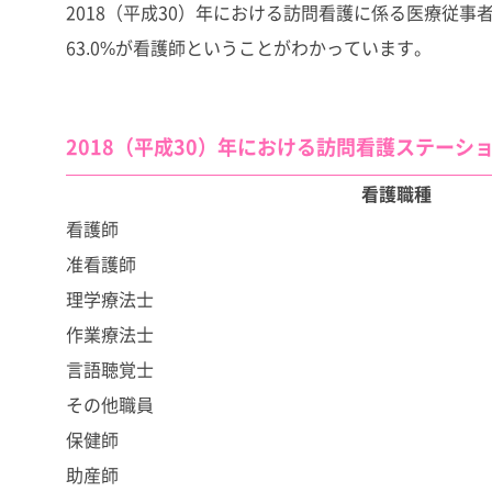
2018（平成30）年における訪問看護に係る医療従事者で
63.0%が看護師ということがわかっています。
2018（平成30）年における訪問看護ステーショ
看護職種
看護師
准看護師
理学療法士
作業療法士
言語聴覚士
その他職員
保健師
助産師