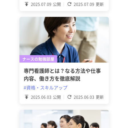
2025.07.09
公開
2025.07.09
更新
ナースの勉強部屋
専門看護師とは？なる方法や仕事
内容、働き方を徹底解説
#資格・スキルアップ
2025.06.03
公開
2025.06.03
更新