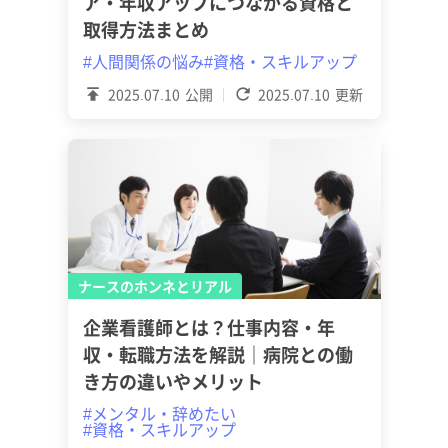
ア・年収アップにつながる資格と
取得方法まとめ
#人間関係の悩み
#資格・スキルアップ
2025.07.10
公開
2025.07.10
更新
ナースのホンネとリアル
企業看護師とは？仕事内容・年
収・転職方法を解説｜病院との働
き方の違いやメリット
#メンタル・辞めたい
#資格・スキルアップ