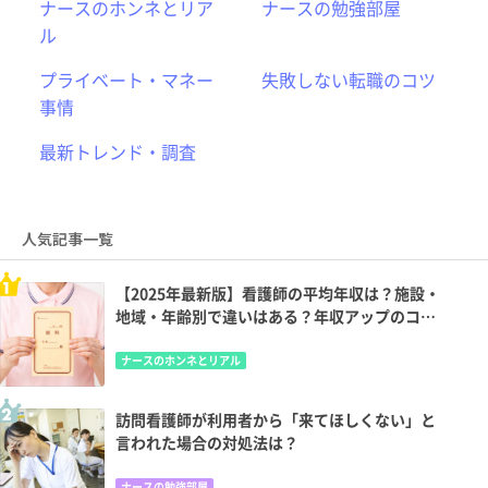
ナースのホンネとリア
ナースの勉強部屋
ル
プライベート・マネー
失敗しない転職のコツ
事情
最新トレンド・調査
人気記事一覧
【2025年最新版】看護師の平均年収は？施設・
地域・年齢別で違いはある？年収アップのコツ
も
ナースのホンネとリアル
訪問看護師が利用者から「来てほしくない」と
言われた場合の対処法は？
ナースの勉強部屋