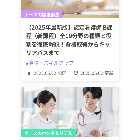
ナースの勉強部屋
【2025年最新版】認定看護師 B課
程（新課程）全19分野の種類と役
割を徹底解説！資格取得からキャ
リアパスまで
#資格・スキルアップ
2025.06.02
公開
2025.06.02
更新
ナースのホンネとリアル