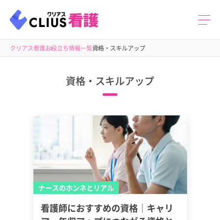
クリアス看護
お役立ち情報一覧
資格・スキルアップ
資格・スキルアップ
ナースのホンネとリアル
看護師におすすめの資格｜キャリ