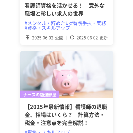
看護師資格を活かせる！ 意外な
職場と珍しい求人の世界
#メンタル・辞めたい
#看護手技・実務
#資格・スキルアップ
2025.06.02
公開
2025.06.02
更新
ナースの勉強部屋
【2025年最新情報】看護師の退職
金、相場はいくら？ 計算方法・
税金・注意点を完全解説！
#資格・スキルアップ