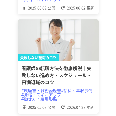
2025.06.02
公開
2025.06.02
更新
失敗しない転職のコツ
看護師の転職方法を徹底解説｜失
敗しない進め方・スケジュール・
円満退職のコツ
#履歴書・職務経歴書
#給料・年収事情
#資格・スキルアップ
#働き方・雇用形態
2025.05.08
公開
2026.07.27
更新