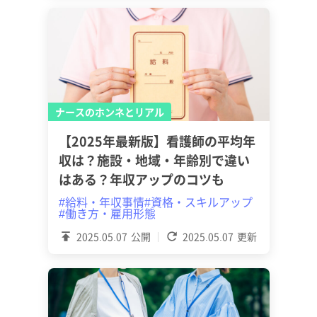
ナースのホンネとリアル
【2025年最新版】看護師の平均年
収は？施設・地域・年齢別で違い
はある？年収アップのコツも
#給料・年収事情
#資格・スキルアップ
#働き方・雇用形態
2025.05.07
公開
2025.05.07
更新