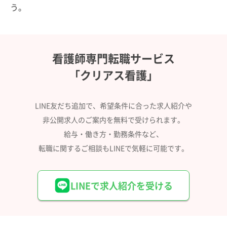
う。
看護師専門転職サービス
「クリアス看護」
LINE友だち追加で、希望条件に合った求人紹介や
非公開求人のご案内を無料で受けられます。
給与・働き方・勤務条件など、
転職に関するご相談もLINEで気軽に可能です。
LINEで求人紹介を受ける