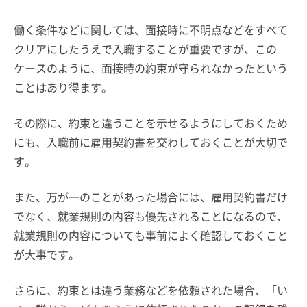
働く条件などに関しては、面接時に不明点などをすべて
クリアにしたうえで入職することが重要ですが、この
ケースのように、面接時の約束が守られなかったという
ことはあり得ます。
その際に、約束と違うことを示せるようにしておくため
にも、入職前に雇用契約書を交わしておくことが大切で
す。
また、万が一のことがあった場合には、雇用契約書だけ
でなく、就業規則の内容も優先されることになるので、
就業規則の内容についても事前によく確認しておくこと
が大事です。
さらに、約束とは違う業務などを依頼された場合、「い