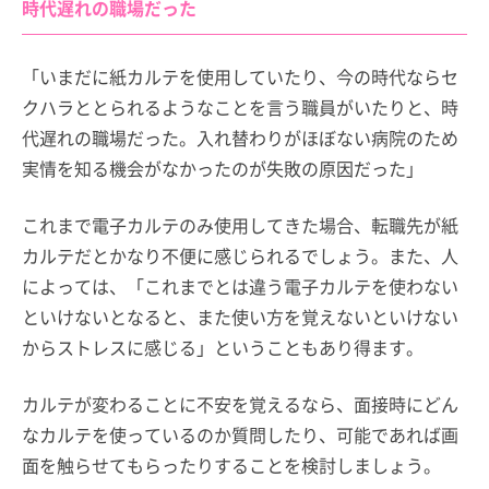
時代遅れの職場だった
「いまだに紙カルテを使用していたり、今の時代ならセ
クハラととられるようなことを言う職員がいたりと、時
代遅れの職場だった。入れ替わりがほぼない病院のため
実情を知る機会がなかったのが失敗の原因だった」
これまで電子カルテのみ使用してきた場合、転職先が紙
カルテだとかなり不便に感じられるでしょう。また、人
によっては、「これまでとは違う電子カルテを使わない
といけないとなると、また使い方を覚えないといけない
からストレスに感じる」ということもあり得ます。
カルテが変わることに不安を覚えるなら、面接時にどん
なカルテを使っているのか質問したり、可能であれば画
面を触らせてもらったりすることを検討しましょう。