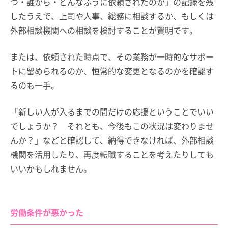
つ・誰から・どんなふうに依頼されたのか」の記録を残
したうえで、上司や人事、総務に相談するか、もしくは
外部相談機関への相談を検討することが賢明です。
または、依頼された時点で、その業務が一時的なサポー
トに留められるのか、恒常的な変更となるのかを確認す
るのも一手。
「新しい人が入るまでの間だけの応援ということでいい
でしょうか？ それとも、今後もこの状況は変わりませ
んか？」などと確認して、納得できなければ、外部相談
機関を活用したり、再度転職することを考えたりしても
いいかもしれません。
労働条件が悪かった