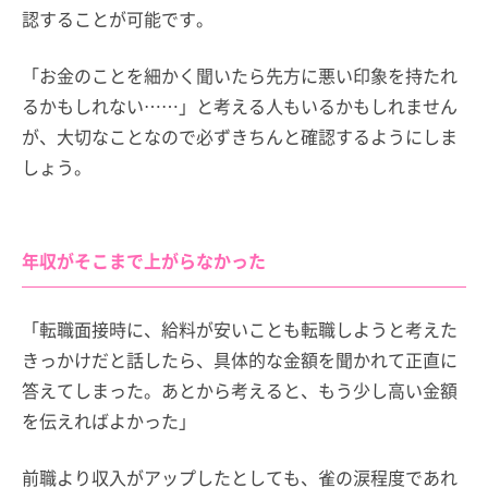
認することが可能です。
「お金のことを細かく聞いたら先方に悪い印象を持たれ
るかもしれない……」と考える人もいるかもしれません
が、大切なことなので必ずきちんと確認するようにしま
しょう。
年収がそこまで上がらなかった
「転職面接時に、給料が安いことも転職しようと考えた
きっかけだと話したら、具体的な金額を聞かれて正直に
答えてしまった。あとから考えると、もう少し高い金額
を伝えればよかった」
前職より収入がアップしたとしても、雀の涙程度であれ