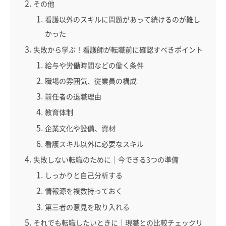
その他
看護以外のスキルに問題があって続けるのが難し
かった
失敗から学ぶ！看護師が転職前に確認すべきポイント
給与や労働時間などの働く条件
職場の雰囲気、従業員の構成
前任者の退職理由
教育体制
企業文化や設備、資材
看護スキル以外に必要なスキル
失敗しない転職のために｜今できる3つの準備
しっかりと自己分析する
情報源を複数持っておく
第三者の意見を取り入れる
それでも転職したいときに｜現職との比較チェックリ