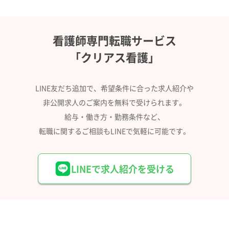
看護師専門転職サービス
「クリアス看護」
LINE友だち追加で、希望条件に合った求人紹介や
非公開求人のご案内を無料で受けられます。
給与・働き方・勤務条件など、
転職に関するご相談もLINEで気軽に可能です。
LINEで求人紹介を受ける