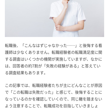
転職後、「こんなはずじゃなかった……」と後悔する看
護師は少なくありません。転職経験者の転職満足度に関
する調査はいくつかの機関が実施していますが、なかに
は、回答者の約7割が「失敗の経験がある」と答えてい
る調査結果もあります。
この記事では、転職経験者たちが主にどんなことが原因
で「この転職は失敗だった」と感じて、後悔することに
なっているのかを確認していくので、同じ轍を踏まない
よう注意することで、転職成功を目指していきましょ