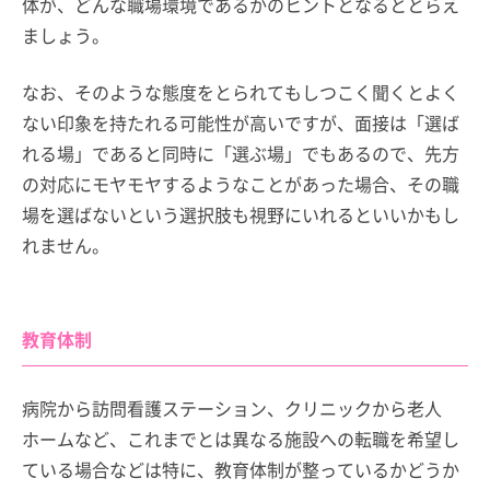
体が、どんな職場環境であるかのヒントとなるととらえ
ましょう。
なお、そのような態度をとられてもしつこく聞くとよく
ない印象を持たれる可能性が高いですが、面接は「選ば
れる場」であると同時に「選ぶ場」でもあるので、先方
の対応にモヤモヤするようなことがあった場合、その職
場を選ばないという選択肢も視野にいれるといいかもし
れません。
教育体制
病院から訪問看護ステーション、クリニックから老人
ホームなど、これまでとは異なる施設への転職を希望し
ている場合などは特に、教育体制が整っているかどうか