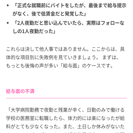
「正式な就職前にバイトをしたが、最後まで給与提示
がなく、後で低賃金だと発覚した」
「2人夜勤だと思い込んでいたら、実際はフォローな
しの1人夜勤だった」
これらは決して他人事ではありません。ここからは、具
体的な項目別に失敗例を見ていきましょう。 まずは、
もっとも後悔の声が多い「給与面」のケースです。
給与面の不満
「大学病院勤務で夜勤と残業が辛く、日勤のみで働ける
学校の医務室に転職したら、体力的には楽になったが給
料がとても少なくなった。また、土日しか休みがないた