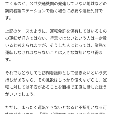
てくるのが、公共交通機関の発達していない地域などの
訪問看護ステーションで働く場合に必要な運転免許で
す。
上記のケースのように、運転免許を保有してはいるもの
の運転が好きではない、得意ではないという人は一定数
いると考えられますが、そうした人にとっては、業務で
運転しなければならないことは大きな負担となり得ま
す。
それでもどうしても訪問看護師として働きたいという気
持ちがあるなら、その意欲はしっかり伝えながらも、運
転に対しては不安があることを面接で正直に話したほう
がいいでしょう。
ただし、まったく運転できないとなると不採用となる可