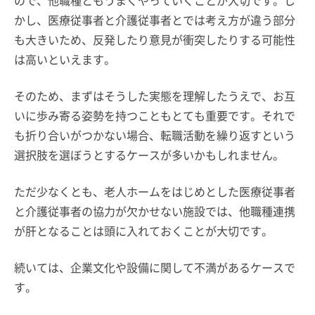
ので、他職種ともうまくやっていくことが大切です。し
かし、医療従事者と介護従事者とでは考え方が違う部分
も大きいため、反発したり意見が衝突したりする可能性
は高いといえます。
そのため、まずはそうした実態を理解したうえで、お互
いに歩み寄る姿勢を持つこともとても重要です。それで
も折り合いがつかない場合、転職活動を繰り返すという
選択肢を選ぼうとするケースが多いかもしれません。
ただ少なくとも、老人ホームをはじめとした医療従事者
と介護従事者の協力が欠かせない施設では、他職種連携
が肝となることは頭に入れておくことが大切です。
続いては、企業文化や設備に関して不満があるケースで
す。