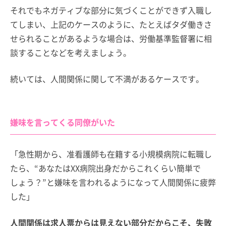
それでもネガティブな部分に気づくことができず入職し
てしまい、上記のケースのように、たとえばタダ働きさ
せられることがあるような場合は、労働基準監督署に相
談することなどを考えましょう。
続いては、人間関係に関して不満があるケースです。
嫌味を言ってくる同僚がいた
「急性期から、准看護師も在籍する小規模病院に転職し
たら、“あなたはXX病院出身だからこれくらい簡単で
しょう？”と嫌味を言われるようになって人間関係に疲弊
した」
人間関係は求人票からは見えない部分だからこそ、失敗