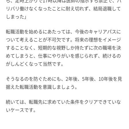
ら、定時上がりで17時以降は医師の指示すら禁止で、バ
リバリ働けなくなったことに耐え切れず、結局退職して
しまった」
転職活動を始めるにあたっては、今後のキャリアパスに
ついて考えることが不可欠です。将来の理想をイメージ
することなく、短期的な視野しか持たずに次の職場を決
めてしまうと、仕事にやりがいを感じられず、続けるの
がしんどくなって当然です。
そうなるのを防ぐためにも、2年後、5年後、10年後を見
据えた転職活動を意識しましょう。
続いては、転職先に求めていた条件をクリアできていな
いケースです。