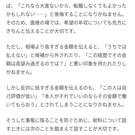
ば、「これなら大差ないから、転職しなくてもよかった
かもしれない……」と後悔することになりかねません。
そのため、面接の場では、希望の年収についても先方に
きちんと伝えることが大切です。
ただし、相場より高すぎる金額を伝えると、「うちでは
払えない」と候補から外されたり、「この経歴でその金
額は高望み過ぎるのでは？」と悪い印象を持たれたりし
かねません。
しかし反対に低すぎる金額を伝えるのも、「この人は自
己評価が低い」「本人がそれでいいのならその金額で働
いてもらおう」とされてしまうことになりかねません。
そうした事態に陥ることを防ぐために、給料について話
すときには次のことを踏まえて話すことが大切です。