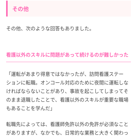
その他
その他、次のような回答もありました。
看護以外のスキルに問題があって続けるのが難しかった
「運転があまり得意ではなかったが、訪問看護ステー
ションに転職。オンコール対応のために夜間に運転しな
ければならないことがあり、事故を起こしてしまってそ
のまま退職したことで、看護以外のスキルが重要な職場
もあることを学んだ」
転職先によっては、看護師免許以外の免許が必須なこと
がありますが、なかでも、日常的な業務と大きく関わっ