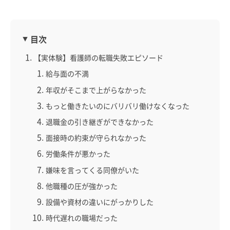
目次
【実体験】看護師の転職失敗エピソード
給与面の不満
年収がそこまで上がらなかった
もっと働きたいのにバリバリ働けなくなった
退職金の引き継ぎができなかった
面接時の約束が守られなかった
労働条件が悪かった
嫌味を言ってくる同僚がいた
他職種の圧が強かった
設備や資材の違いにがっかりした
時代遅れの職場だった