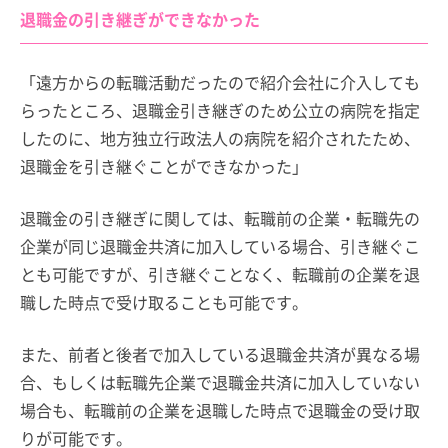
退職金の引き継ぎができなかった
「遠方からの転職活動だったので紹介会社に介入しても
らったところ、退職金引き継ぎのため公立の病院を指定
したのに、地方独立行政法人の病院を紹介されたため、
退職金を引き継ぐことができなかった」
退職金の引き継ぎに関しては、転職前の企業・転職先の
企業が同じ退職金共済に加入している場合、引き継ぐこ
とも可能ですが、引き継ぐことなく、転職前の企業を退
職した時点で受け取ることも可能です。
また、前者と後者で加入している退職金共済が異なる場
合、もしくは転職先企業で退職金共済に加入していない
場合も、転職前の企業を退職した時点で退職金の受け取
りが可能です。