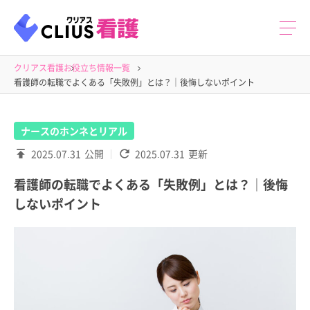
クリアス看護
お役立ち情報一覧
看護師の転職でよくある「失敗例」とは？｜後悔しないポイント
ナースのホンネとリアル
2025.07.31
公開
2025.07.31
更新
看護師の転職でよくある「失敗例」とは？｜後悔
しないポイント