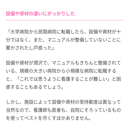
設備や資材の違いにがっかりした
「大学病院から民間病院に転職したら、設備や資材が十
分ではなく、また、マニュアルが整備していないことに
驚かされたし戸惑った」
設備や資材が潤沢で、マニュアルもきちんと整備されて
いる、規模の大きい病院から小規模な病院に転職する
と、「これでは思うように看護することが難しい」と困
惑することもあるでしょう。
しかし、施設によって設備や資材の受持都度は異なって
当然なので、看護師も医者も、自院にそろっているもの
を使ってベストを尽くすほかありません。