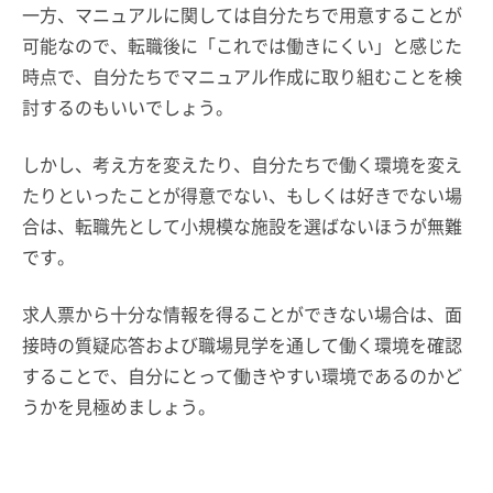
一方、マニュアルに関しては自分たちで用意することが
可能なので、転職後に「これでは働きにくい」と感じた
時点で、自分たちでマニュアル作成に取り組むことを検
討するのもいいでしょう。
しかし、考え方を変えたり、自分たちで働く環境を変え
たりといったことが得意でない、もしくは好きでない場
合は、転職先として小規模な施設を選ばないほうが無難
です。
求人票から十分な情報を得ることができない場合は、面
接時の質疑応答および職場見学を通して働く環境を確認
することで、自分にとって働きやすい環境であるのかど
うかを見極めましょう。