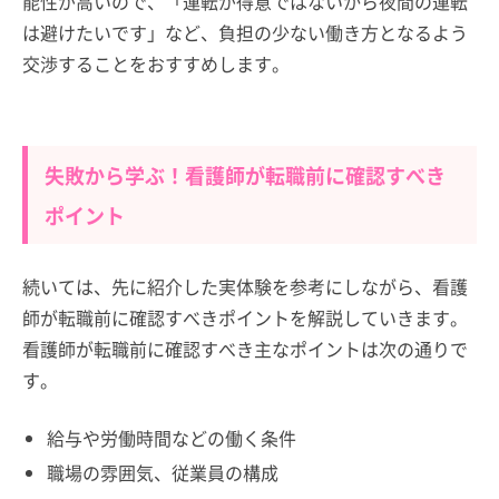
能性が高いので、「運転が得意ではないから夜間の運転
は避けたいです」など、負担の少ない働き方となるよう
交渉することをおすすめします。
失敗から学ぶ！看護師が転職前に確認すべき
ポイント
続いては、先に紹介した実体験を参考にしながら、看護
師が転職前に確認すべきポイントを解説していきます。
看護師が転職前に確認すべき主なポイントは次の通りで
す。
給与や労働時間などの働く条件
職場の雰囲気、従業員の構成