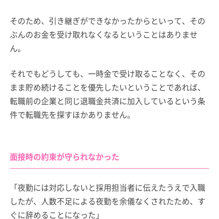
そのため、引き継ぎができなかったからといって、その
ぶんのお金を受け取れなくなるということはありませ
ん。
それでもどうしても、一時金で受け取ることなく、その
まま貯め続けることを優先したいということであれば、
転職前の企業と同じ退職金共済に加入しているという条
件で転職先を探すほかありません。
面接時の約束が守られなかった
「夜勤には対応しないと採用担当者に伝えたうえで入職
したが、人数不足による夜勤を余儀なくされたため、す
ぐに辞めることになった」