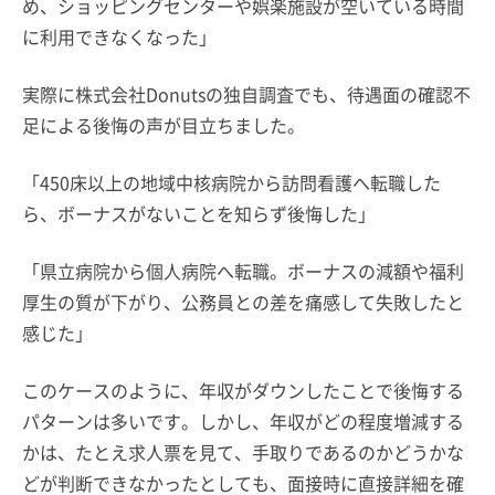
め、ショッピングセンターや娯楽施設が空いている時間
に利用できなくなった」
実際に株式会社Donutsの独自調査でも、待遇面の確認不
足による後悔の声が目立ちました。
「450床以上の地域中核病院から訪問看護へ転職した
ら、ボーナスがないことを知らず後悔した」
「県立病院から個人病院へ転職。ボーナスの減額や福利
厚生の質が下がり、公務員との差を痛感して失敗したと
感じた」
このケースのように、年収がダウンしたことで後悔する
パターンは多いです。しかし、年収がどの程度増減する
かは、たとえ求人票を見て、手取りであるのかどうかな
どが判断できなかったとしても、面接時に直接詳細を確