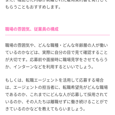
もらうこともおすすめします。
職場の雰囲気、従業員の構成
職場の雰囲気や、どんな職種・どんな年齢層の人が働い
ているのかなどは、実際に自分の目で見て確認すること
が大切です。応募前や面接時に職場見学をさせてもらう
か、インターンなどを利用するといいでしょう。
もしくは、転職エージェントを活用して応募する場合
は、エージェントの担当者に、転職希望先がどんな職場
であるのか、これまでにどんな人が応募して採用されて
いるのか、その人たちは離職せずに働き続けることがで
きているのかなどを教えてもらいましょう。