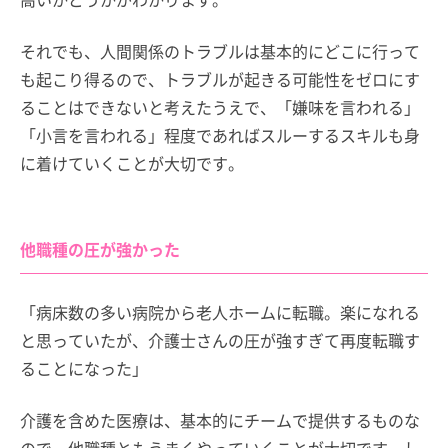
それでも、人間関係のトラブルは基本的にどこに行って
も起こり得るので、トラブルが起きる可能性をゼロにす
ることはできないと考えたうえで、「嫌味を言われる」
「小言を言われる」程度であればスルーするスキルも身
に着けていくことが大切です。
他職種の圧が強かった
「病床数の多い病院から老人ホームに転職。楽になれる
と思っていたが、介護士さんの圧が強すぎて再度転職す
ることになった」
介護を含めた医療は、基本的にチームで提供するものな