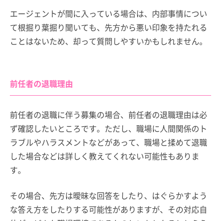
エージェントが間に入っている場合は、内部事情につい
て根掘り葉掘り聞いても、先方から悪い印象を持たれる
ことはないため、却って質問しやすいかもしれません。
前任者の退職理由
前任者の退職に伴う募集の場合、前任者の退職理由は必
ず確認したいところです。ただし、職場に人間関係のト
ラブルやハラスメントなどがあって、職場と揉めて退職
した場合などは詳しく教えてくれない可能性もありま
す。
その場合、先方は曖昧な回答をしたり、はぐらかすよう
な答え方をしたりする可能性がありますが、その対応自