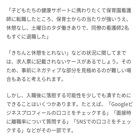
「子どもたちの健康サポートに携わりたくて保育園看護
師に転職したところ、保育士からの当たりが強いうえ、
休憩なし、土曜日のタダ働きありで、同僚の看護師2名
もすぐに退職した」
「きちんと休憩をとれない」などの状況に関してまで
は、求人票に記載されないケースがあるでしょう。その
ため、事前にネガティブな部分を見極めるのが難しい場
合もあると考えられます。
しかし、入職後に落胆する可能性を少しでも潰すために
できることはいくつかあります。たとえば、「Googleビ
ジネスプロフィールの口コミをチェックする」「面接時
に離職率について質問する」「SNSでの口コミをチェッ
クする」などがその一部です。