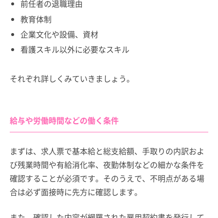
前任者の退職理由
教育体制
企業文化や設備、資材
看護スキル以外に必要なスキル
それぞれ詳しくみていきましょう。
給与や労働時間などの働く条件
まずは、求人票で基本給と総支給額、手取りの内訳およ
び残業時間や有給消化率、夜勤体制などの細かな条件を
確認することが必須です。そのうえで、不明点がある場
合は必ず面接時に先方に確認します。
また、確認した内容が網羅された雇用契約書を発行して