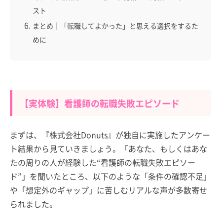
スト
まとめ｜「転職してよかった」と思える選択をするた
めに
【実体験】看護師の転職失敗エピソード
まずは、『株式会社Donuts』が独自に実施したアンケー
ト結果から見ていきましょう。「あなた、もしくはあな
たの周りの人が経験した“看護師の転職失敗エピソー
ド”」を聞いたところ、以下のような「条件の確認不足」
や「想定外のギャップ」に苦しむリアルな声が多数寄せ
られました。