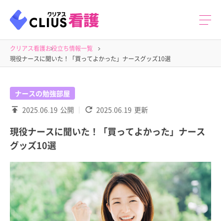
クリアス看護
お役立ち情報一覧
現役ナースに聞いた！「買ってよかった」ナースグッズ10選
ナースの勉強部屋
2025.06.19
公開
2025.06.19
更新
現役ナースに聞いた！「買ってよかった」ナース
グッズ10選