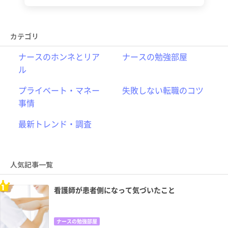
カテゴリ
ナースのホンネとリア
ナースの勉強部屋
ル
プライベート・マネー
失敗しない転職のコツ
事情
最新トレンド・調査
人気記事一覧
看護師が患者側になって気づいたこと
ナースの勉強部屋