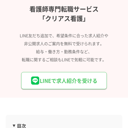
看護師専門転職サービス
「クリアス看護」
LINE友だち追加で、希望条件に合った求人紹介や
非公開求人のご案内を無料で受けられます。
給与・働き方・勤務条件など、
転職に関するご相談もLINEで気軽に可能です。
LINEで求人紹介を受ける
目次