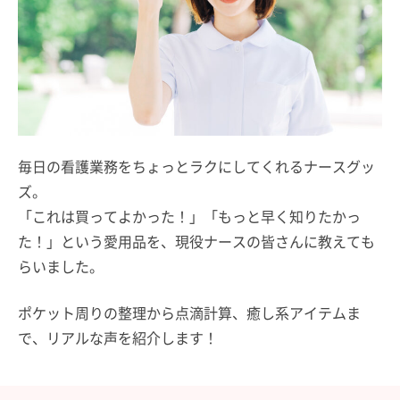
毎日の看護業務をちょっとラクにしてくれるナースグッ
ズ。
「これは買ってよかった！」「もっと早く知りたかっ
た！」という愛用品を、現役ナースの皆さんに教えても
らいました。
ポケット周りの整理から点滴計算、癒し系アイテムま
で、リアルな声を紹介します！