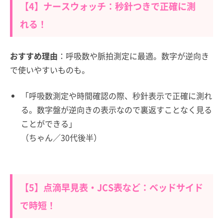
【4】ナースウォッチ：秒針つきで正確に測
れる！
おすすめ理由
：呼吸数や脈拍測定に最適。数字が逆向き
で使いやすいものも。
「呼吸数測定や時間確認の際、秒針表示で正確に測れ
る。数字盤が逆向きの表示なので裏返すことなく見る
ことができる」
（ちゃん／30代後半）
【5】点滴早見表・JCS表など：ベッドサイド
で時短！