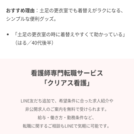
おすすめ理由
：土足の更衣室でも着替えがラクになる、
シンプルな便利グッズ。
「土足の更衣室の時に着替えやすくて助かっている」
（はる／40代後半）
看護師専門転職サービス
「クリアス看護」
LINE友だち追加で、希望条件に合った求人紹介や
非公開求人のご案内を無料で受けられます。
給与・働き方・勤務条件など、
転職に関するご相談もLINEで気軽に可能です。