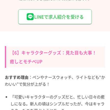
LINEで求人紹介を受ける
【6】キャラクターグッズ：見た目も大事！
癒しとモチベUP
おすすめ理由
：ペンやナースウォッチ、ライトなども“か
わいい”で気分が上がる！
「可愛いキャラクターのグッズだと、忙しい日々の癒
しになる。新人の頃はシンプルだったが、今はキャラ