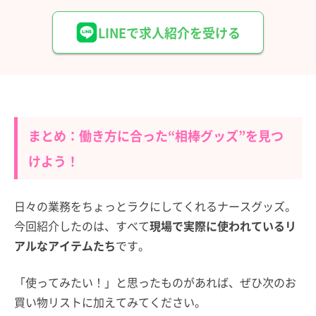
LINEで求人紹介を受ける
まとめ：働き方に合った“相棒グッズ”を見つ
けよう！
日々の業務をちょっとラクにしてくれるナースグッズ。
今回紹介したのは、すべて
現場で実際に使われているリ
アルなアイテムたち
です。
「使ってみたい！」と思ったものがあれば、ぜひ次のお
買い物リストに加えてみてください。