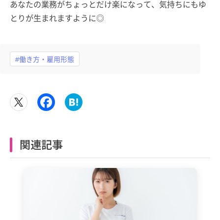
あなたの業務がちょっとだけ楽になって、気持ちにもゆ
とりが生まれますように◎
#働き方・雇用形態
関連記事