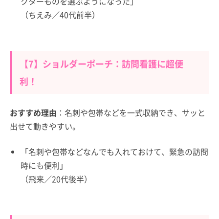
クターものを選ぶようになった」
（ちえみ／40代前半）
【7】ショルダーポーチ：訪問看護に超便
利！
おすすめ理由
：名刺や包帯などを一式収納でき、サッと
出せて動きやすい。
「名刺や包帯などなんでも入れておけて、緊急の訪問
時にも便利」
（飛来／20代後半）