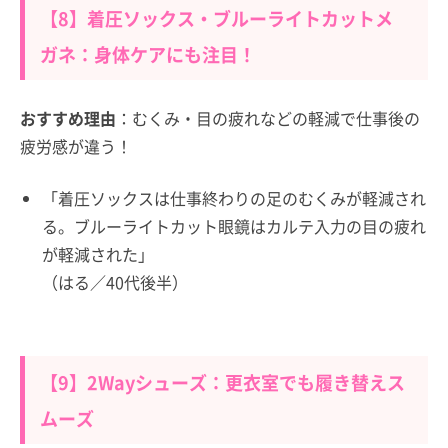
【8】着圧ソックス・ブルーライトカットメ
ガネ：身体ケアにも注目！
おすすめ理由
：むくみ・目の疲れなどの軽減で仕事後の
疲労感が違う！
「着圧ソックスは仕事終わりの足のむくみが軽減され
る。ブルーライトカット眼鏡はカルテ入力の目の疲れ
が軽減された」
（はる／40代後半）
【9】2Wayシューズ：更衣室でも履き替えス
ムーズ