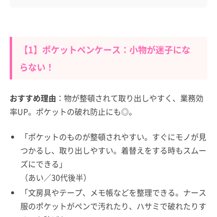
【1】ポケットペンケース：小物が迷子にな
らない！
おすすめ理由
：物が整頓されて取り出しやすく、業務効
率UP。ポケットの破れ防止にも◎。
「ポケットのものが整頓されやすい。すぐにモノが見
つかるし、取り出しやすい。着替えをする時もスムー
ズにできる」
（あい／30代後半）
「文房具やテープ、メモ帳などを整理できる。ナース
服のポケットがペンで汚れたり、ハサミで破れたりす