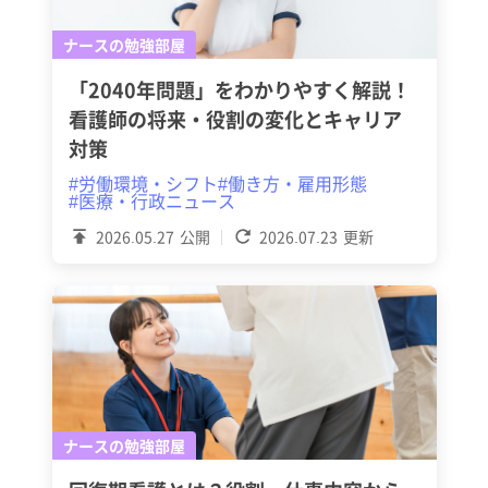
ナースの勉強部屋
「2040年問題」をわかりやすく解説！
看護師の将来・役割の変化とキャリア
対策
#労働環境・シフト
#働き方・雇用形態
#医療・行政ニュース
2026.05.27
公開
2026.07.23
更新
ナースの勉強部屋