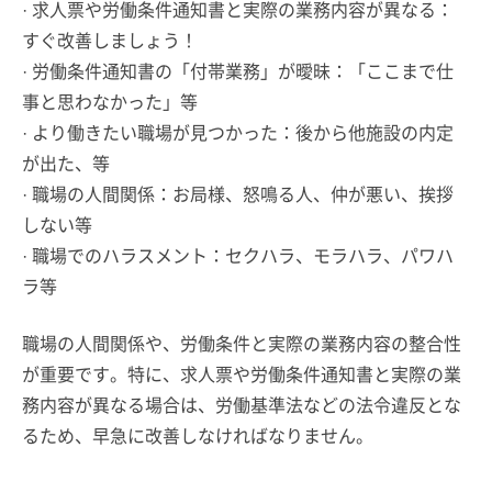
· 求人票や労働条件通知書と実際の業務内容が異なる：
すぐ改善しましょう！
· 労働条件通知書の「付帯業務」が曖昧：「ここまで仕
事と思わなかった」等
· より働きたい職場が見つかった：後から他施設の内定
が出た、等
· 職場の人間関係：お局様、怒鳴る人、仲が悪い、挨拶
しない等
· 職場でのハラスメント：セクハラ、モラハラ、パワハ
ラ等
職場の人間関係や、労働条件と実際の業務内容の整合性
が重要です。特に、求人票や労働条件通知書と実際の業
務内容が異なる場合は、労働基準法などの法令違反とな
るため、早急に改善しなければなりません。