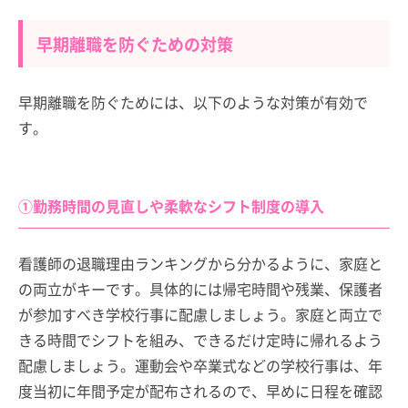
早期離職を防ぐための対策
早期離職を防ぐためには、以下のような対策が有効で
す。
①勤務時間の見直しや柔軟なシフト制度の導入
看護師の退職理由ランキングから分かるように、家庭と
の両立がキーです。具体的には帰宅時間や残業、保護者
が参加すべき学校行事に配慮しましょう。家庭と両立で
きる時間でシフトを組み、できるだけ定時に帰れるよう
配慮しましょう。運動会や卒業式などの学校行事は、年
度当初に年間予定が配布されるので、早めに日程を確認