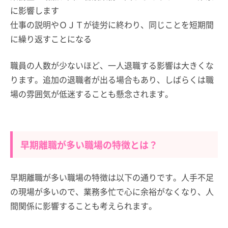
に影響します
仕事の説明やＯＪＴが徒労に終わり、同じことを短期間
に繰り返すことになる
職員の人数が少ないほど、一人退職する影響は大きくな
ります。追加の退職者が出る場合もあり、しばらくは職
場の雰囲気が低迷することも懸念されます。
早期離職が多い職場の特徴とは？
早期離職が多い職場の特徴は以下の通りです。人手不足
の現場が多いので、業務多忙で心に余裕がなくなり、人
間関係に影響することも考えられます。