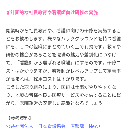
⑤計画的な社員教育や看護師向け研修の実施
開業時から社員教育や、看護師向けの研修を実施するこ
とをお勧めします。様々なバックグラウンドを持つ看護
師を、１つの組織にまとめていく上で有効です。教育や
研修の機会があることを職場の魅力や差別化につなげ
て、「看護師から選ばれる職場」にするのです。研修コ
ストはかかりますが、看護師がレベルアップして定着率
が高まれば、採用コストは下がります。
こうした取り組みにより、医師は仕事がやりやすくな
り、地域の皆様へ良い医療サービスを提供することに繋
がり、医院運営の安定した基盤となるでしょう。
【参考資料】
公益社団法人 日本看護協会 広報部 News