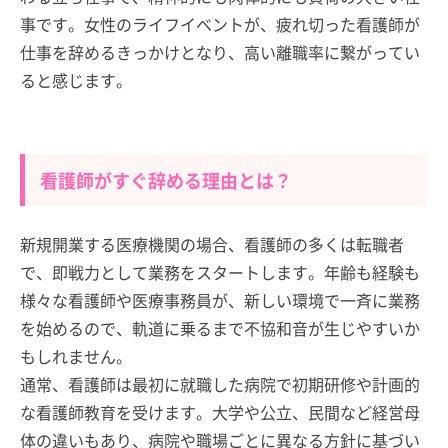
事です。女性のライフイベントが、疲れ切った看護師が
仕事を辞めるきっかけとなり、高い離職率に繋がってい
ると感じます。
看護師がすぐ辞める理由とは？
新規開業する医療機関の場合、看護師の多くは転職者
で、即戦力として業務をスタートします。年齢も経験も
様々な看護師や医療事務員が、新しい環境で一斉に業務
を始めるので、軌道に乗るまで不協和音が生じやすいか
もしれません。
通常、看護師は最初に就職した病院で初期研修や計画的
な看護師教育を受けます。大学や公立、民間など経営母
体の違いもあり、病院や職場ごとに異なる方針に基づい