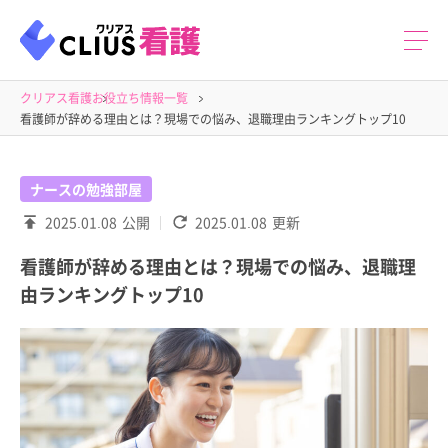
クリアス看護
お役立ち情報一覧
看護師が辞める理由とは？現場での悩み、退職理由ランキングトップ10
ナースの勉強部屋
2025.01.08
公開
2025.01.08
更新
看護師が辞める理由とは？現場での悩み、退職理
由ランキングトップ10