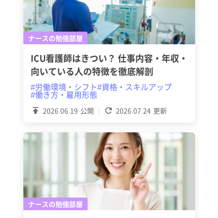
ナースの勉強部屋
ICU看護師はきつい？ 仕事内容・年収・
向いている人の特徴を徹底解剖
#労働環境・シフト
#資格・スキルアップ
#働き方・雇用形態
2026.06.19
公開
2026.07.24
更新
ナースの勉強部屋