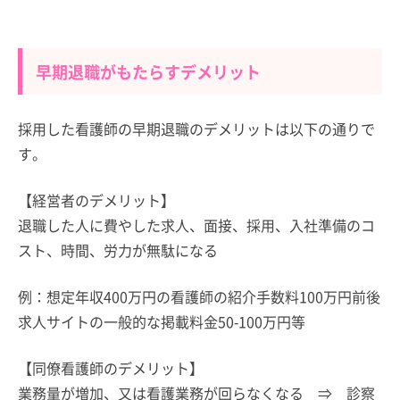
早期退職がもたらすデメリット
採用した看護師の早期退職のデメリットは以下の通りで
す。
【経営者のデメリット】
退職した人に費やした求人、面接、採用、入社準備のコ
スト、時間、労力が無駄になる
例：想定年収400万円の看護師の紹介手数料100万円前後
求人サイトの一般的な掲載料金50-100万円等
【同僚看護師のデメリット】
業務量が増加、又は看護業務が回らなくなる ⇒ 診察