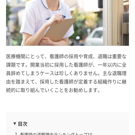
医療機関にとって、看護師の採用や育成、退職は重要な
課題です。開業当初に採用した看護師が、一年以内に全
員辞めてしまうケースは珍しくありません。主な退職理
由を踏まえて、採用した看護師が定着する組織作りに継
続的に取り組んでいくことをお勧めします。
目次
看護師の退職理由ランキングトップ10