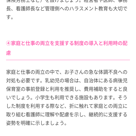
長、看護師長など管理側へのハラスメント教育も大切で
す。
④家庭と仕事の両立を支援する制度の導入と利用時の配
慮
家庭と仕事の両立の中で、お子さんの急な体調不良への
対処も必要です。乳幼児の場合は、自治体にある病後児
保育室の事前登録と利用を推奨し、費用補助をすると良
いでしょう。小学生も利用できる施設もあります。そう
した制度を利用する際など、折に触れて家庭との両立に
取り組む看護師に理解や配慮を示し、継続的に支援する
姿勢を明確に示しましょう。