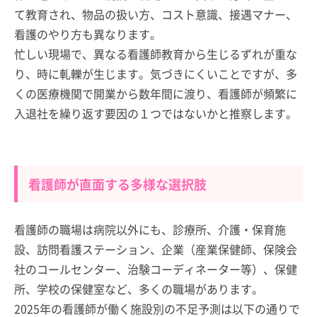
て教育され、物品の扱い方、コスト意識、接遇マナー、
看護のやり方も異なります。
忙しい現場で、異なる看護師教育から生じるずれが重な
り、時に軋轢が生じます。気づきにくいことですが、多
くの医療機関で開業から数年間に渡り、看護師が頻繁に
入退社を繰り返す要因の１つではないかと推察します。
看護師が直面する多様な選択肢
看護師の職場は病院以外にも、診療所、介護・保育施
設、訪問看護ステーション、企業（産業保健師、保険会
社のコールセンター、治験コーディネーター等）、保健
所、学校の保健室など、多くの職場があります。
2025年の看護師が働く施設別の不足予測は以下の通りで