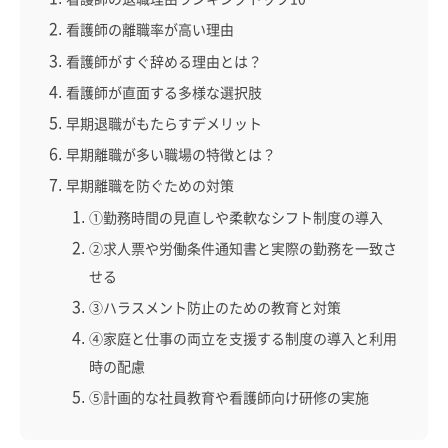
看護師の離職率が高い理由
看護師がすぐ辞める理由とは？
看護師が直面する多様な選択肢
早期退職がもたらすデメリット
早期離職が多い職場の特徴とは？
早期離職を防ぐための対策
①勤務時間の見直しや柔軟なシフト制度の導入
②求人票や労働条件通知書と実際の勤務を一致さ
せる
③ハラスメント防止のための教育と対策
④家庭と仕事の両立を支援する制度の導入と利用
時の配慮
⑤計画的な社員教育や看護師向け研修の実施