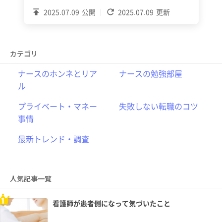
2025.07.09
公開
2025.07.09
更新
カテゴリ
ナースのホンネとリア
ナースの勉強部屋
ル
プライベート・マネー
失敗しない転職のコツ
事情
最新トレンド・調査
人気記事一覧
看護師が患者側になって気づいたこと