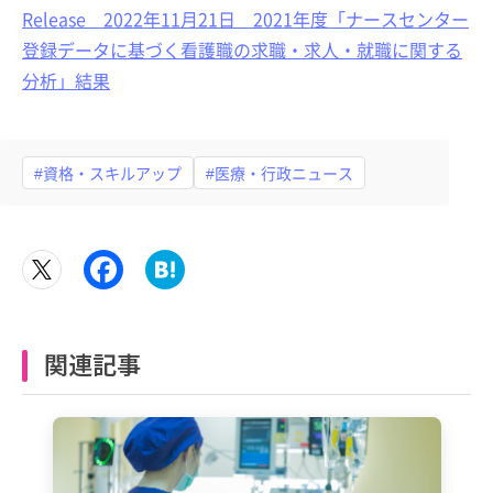
Release 2022年11月21日 2021年度「ナースセンター
登録データに基づく看護職の求職・求人・就職に関する
分析」結果
#資格・スキルアップ
#医療・行政ニュース
関連記事