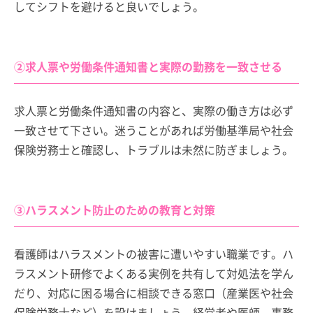
してシフトを避けると良いでしょう。
②求人票や労働条件通知書と実際の勤務を一致させる
求人票と労働条件通知書の内容と、実際の働き方は必ず
一致させて下さい。迷うことがあれば労働基準局や社会
保険労務士と確認し、トラブルは未然に防ぎましょう。
③ハラスメント防止のための教育と対策
看護師はハラスメントの被害に遭いやすい職業です。ハ
ラスメント研修でよくある実例を共有して対処法を学ん
だり、対応に困る場合に相談できる窓口（産業医や社会
保険労務士など）を設けましょう。経営者や医師、事務