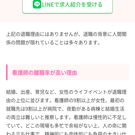
LINEで求人紹介を受ける
上記の退職理由にはありませんが、退職の背景に人間関
係の問題が隠れていることは多々あります。
看護師の離職率が高い理由
結婚、出産、育児など、女性のライフイベントが退職理
由の上位に並びます。看護師の9割以上が女性、最初の
就職先は9割以上が病院で、夜勤がある病棟と結婚生活
の両立は難しいと推察します。看護師は慢性的に不足し
ていて、どこの現場も多忙で余裕がない上、人の命に関
わる立ち仕事で、精神的にも肉体的にも負荷の大きい仕