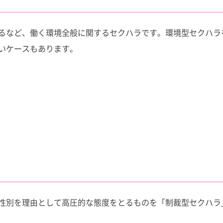
るなど、働く環境全般に関するセクハラです。環境型セクハラ
いケースもあります。
性別を理由として高圧的な態度をとるものを「制裁型セクハラ