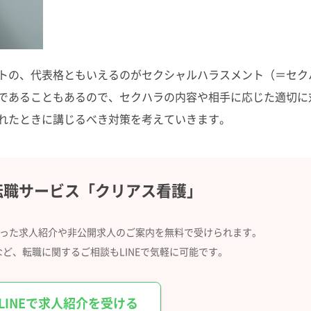
トの、代表格ともいえるのがセクシャルハラスメント（＝セク
であることもあるので、セクハラの内容や相手に応じた適切に
れたときに講じるべき対策を考えていきます。
転職サービス
「クリアス看護」
合った求人紹介や
非公開求人のご案内を無料で受けられます。
など、
転職に関するご相談もLINEで気軽に可能です。
LINEで求人紹介を受ける