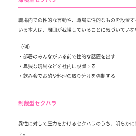
職場内での性的な言動や、職場に性的なものを設置す
いる本人は、周囲が我慢していることに気づいていな
（例）
・部署のみんながいる前で性的な話題を出す
・卑猥な玩具などを社内に設置する
・飲み会でお酌や料理の取り分けを強制する
制裁型セクハラ
異性に対して圧力をかけるセクハラのうち、明らかに
す。