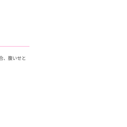
合、腹いせと