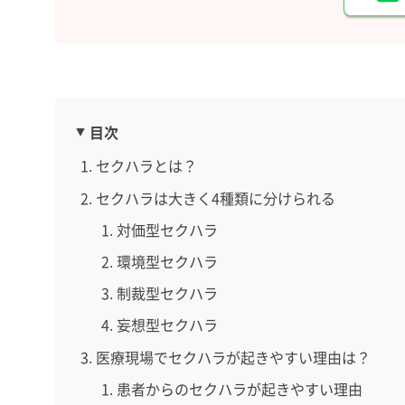
目次
セクハラとは？
セクハラは大きく4種類に分けられる
対価型セクハラ
環境型セクハラ
制裁型セクハラ
妄想型セクハラ
医療現場でセクハラが起きやすい理由は？
患者からのセクハラが起きやすい理由