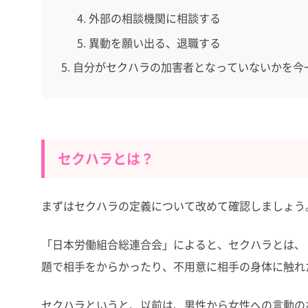
外部の相談機関に相談する
異動を願い出る、退職する
自分がセクハラの加害者となっていないかを今
セクハラとは？
まずはセクハラの定義について改めて確認しましょう
「日本労働組合総連合会」によると、セクハラとは、
題で相手をからかったり、不用意に相手の身体に触れ
セクハラというと、以前は、男性から女性への言動の