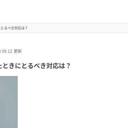
にとるべき対応は？
.09.12
更新
たときにとるべき対応は？