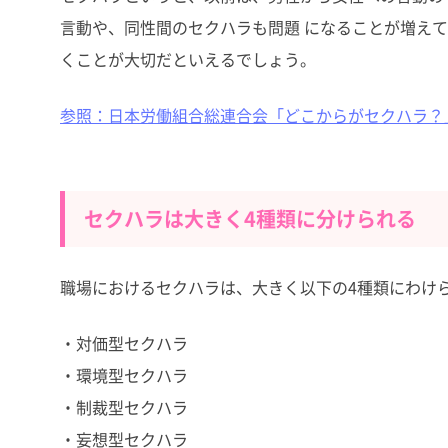
言動や、同性間のセクハラも問題 になることが増えて
くことが大切だといえるでしょう。
参照：日本労働組合総連合会「どこからがセクハラ？
セクハラは大きく4種類に分けられる
職場におけるセクハラは、大きく以下の4種類にわけ
・対価型セクハラ
・環境型セクハラ
・制裁型セクハラ
・妄想型セクハラ