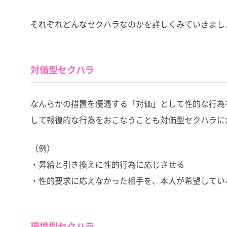
それぞれどんなセクハラなのかを詳しくみていきまし
対価型セクハラ
なんらかの措置を優遇する「対価」として性的な行為
して報復的な行為をおこなうことも対価型セクハラに
（例）
・昇給と引き換えに性的行為に応じさせる
・性的要求に応えなかった相手を、本人が希望してい
環境型セクハラ