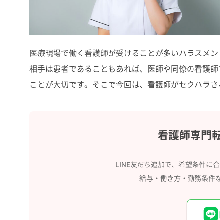
医療現場で働く看護師が受けることが多いハラスメン
相手は患者であることもあれば、医師や同僚の看護師
ことが大切です。そこで今回は、看護師がセクハラさ
看護師専門
LINE友だち追加で、希望条件に
給与・働き方・勤務条件