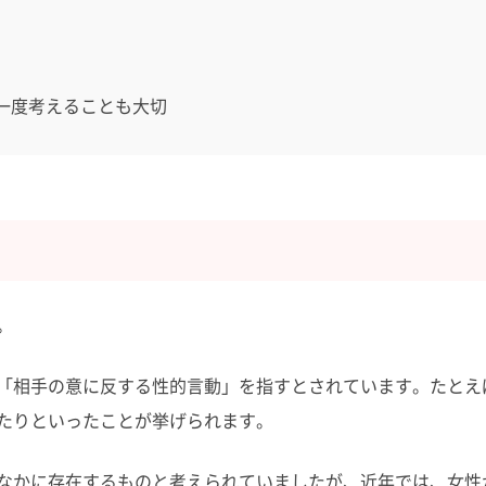
一度考えることも大切
。
「相手の意に反する性的言動」を指すとされています。たとえ
たりといったことが挙げられます。
なかに存在するものと考えられていましたが、近年では、女性