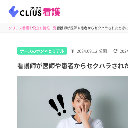
クリアス看護
お役立ち情報一覧
看護師が医師や患者からセクハラされたとき
ナースのホンネとリアル
2024.09.12
公開
2024
看護師が医師や患者からセクハラされ