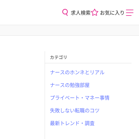
求人検索
お気に入り
カテゴリ
ナースのホンネとリアル
ナースの勉強部屋
プライベート・マネー事情
失敗しない転職のコツ
最新トレンド・調査