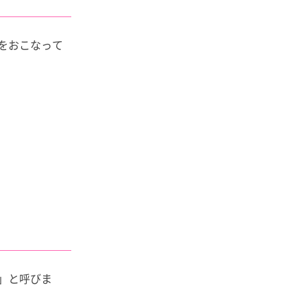
をおこなって
」と呼びま