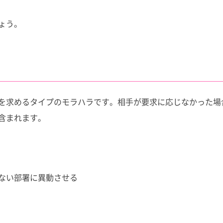
ょう。
を求めるタイプのモラハラです。相手が要求に応じなかった場
含まれます。
ない部署に異動させる