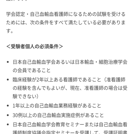
学会認定・自己血輸血看護師になるための試験を受ける
ためには、次の条件をすべて満たしている必要がありま
す。
＜受験者個人の必須条件＞
日本自己血輸血学会あるいは日本輸血・細胞治療学会
の会員であること
臨床経験が2年以上ある看護師であること（准看護師
の経験を含んでもよいが、現在、准看護師の場合は受
験できない）
1年以上の自己血輸血業務経験があること
30例以上の自己血輸血実施症例があること
日本自己血輸血学会教育セミナーまたは自己血輸血看
護師制度協議会指定セミナーを受講して、受講証明書