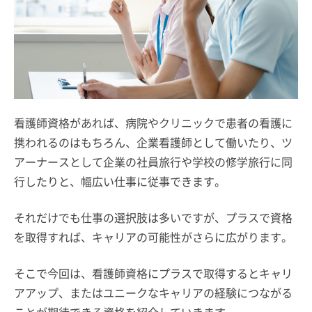
看護師資格があれば、病院やクリニックで患者の看護に
携われるのはもちろん、企業看護師として働いたり、ツ
アーナースとして企業の社員旅行や学校の修学旅行に同
行したりと、幅広い仕事に従事できます。
それだけでも仕事の選択肢は多いですが、プラスで資格
を取得すれば、キャリアの可能性がさらに広がります。
そこで今回は、看護師資格にプラスで取得するとキャリ
アアップ、またはユニークなキャリアの経験につながる
ことが期待できる資格を紹介していきます。