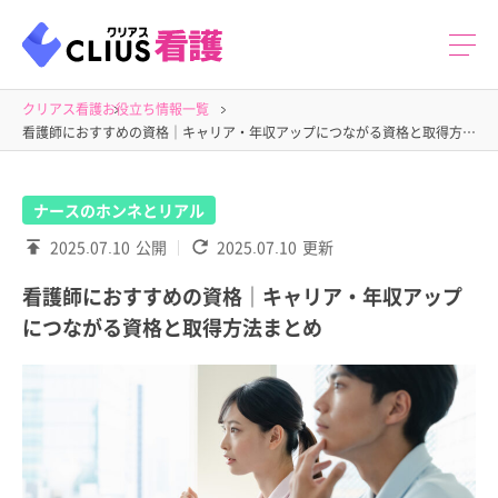
クリアス看護
お役立ち情報一覧
看護師におすすめの資格｜キャリア・年収アップにつながる資格と取得方法まとめ
ナースのホンネとリアル
2025.07.10
公開
2025.07.10
更新
看護師におすすめの資格｜キャリア・年収アップ
につながる資格と取得方法まとめ