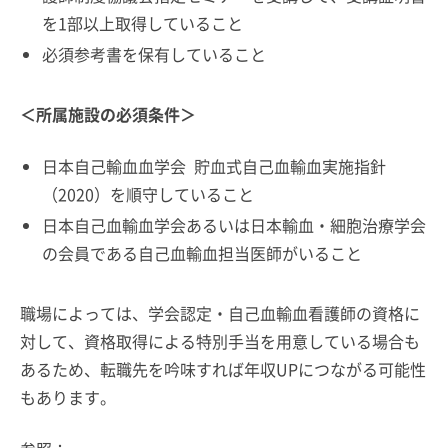
を1部以上取得していること
必須参考書を保有していること
＜所属施設の必須条件＞
日本自己輸血血学会 貯血式自己血輸血実施指針
（2020）を順守していること
日本自己血輸血学会あるいは日本輸血・細胞治療学会
の会員である自己血輸血担当医師がいること
職場によっては、学会認定・自己血輸血看護師の資格に
対して、資格取得による特別手当を用意している場合も
あるため、転職先を吟味すれば年収UPにつながる可能性
もあります。