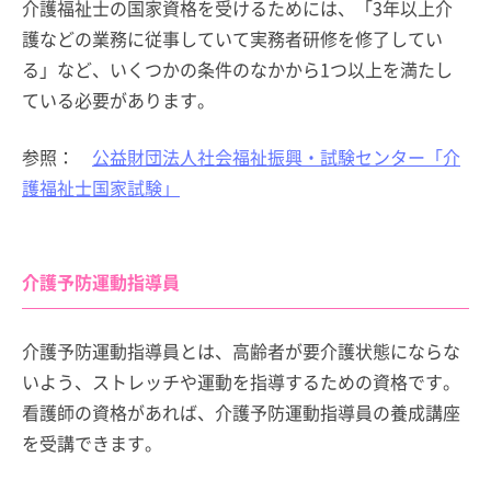
介護福祉士の国家資格を受けるためには、「3年以上介
護などの業務に従事していて実務者研修を修了してい
る」など、いくつかの条件のなかから1つ以上を満たし
ている必要があります。
参照：
公益財団法人社会福祉振興・試験センター「介
護福祉士国家試験」
介護予防運動指導員
介護予防運動指導員とは、高齢者が要介護状態にならな
いよう、ストレッチや運動を指導するための資格です。
看護師の資格があれば、介護予防運動指導員の養成講座
を受講できます。