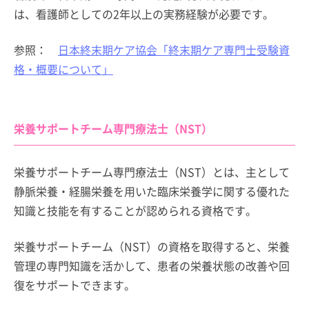
は、看護師としての2年以上の実務経験が必要です。
参照：
日本終末期ケア協会「終末期ケア専門士受験資
格・概要について」
栄養サポートチーム専門療法士（NST）
栄養サポートチーム専門療法士（NST）とは、主として
静脈栄養・経腸栄養を用いた臨床栄養学に関する優れた
知識と技能を有することが認められる資格です。
栄養サポートチーム（NST）の資格を取得すると、栄養
管理の専門知識を活かして、患者の栄養状態の改善や回
復をサポートできます。