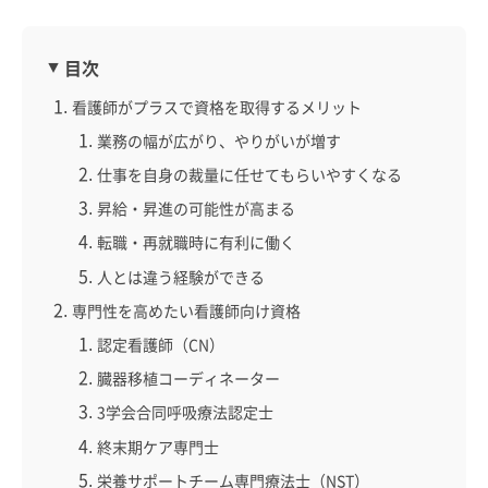
目次
看護師がプラスで資格を取得するメリット
業務の幅が広がり、やりがいが増す
仕事を自身の裁量に任せてもらいやすくなる
昇給・昇進の可能性が高まる
転職・再就職時に有利に働く
人とは違う経験ができる
専門性を高めたい看護師向け資格
認定看護師（CN）
臓器移植コーディネーター
3学会合同呼吸療法認定士
終末期ケア専門士
栄養サポートチーム専門療法士（NST）