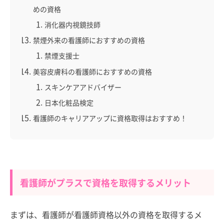
めの資格
消化器内視鏡技師
禁煙外来の看護師におすすめの資格
禁煙支援士
美容皮膚科の看護師におすすめの資格
スキンケアアドバイザー
日本化粧品検定
看護師のキャリアアップに資格取得はおすすめ！
看護師がプラスで資格を取得するメリット
まずは、看護師が看護師資格以外の資格を取得するメ