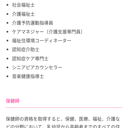
社会福祉士
介護福祉士
介護予防運動指導員
ケアマネジャー（介護支援専門員）
福祉住環境コーディネーター
認知症介助士
認知症ケア専門士
シニアピアカウンセラー
音楽健康指導士
保健師
保健師の資格を取得すると、保健、医療、福祉、介護な
どの分野において、乳幼児から高齢者までのすべての住