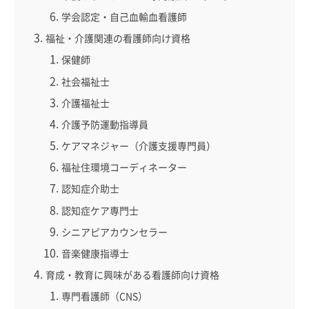
学会認定・自己血輸血看護師
福祉・介護関連の看護師向け資格
保健師
社会福祉士
介護福祉士
介護予防運動指導員
ケアマネジャー（介護支援専門員）
福祉住環境コーディネーター
認知症介助士
認知症ケア専門士
シニアピアカウンセラー
音楽健康指導士
育成・教育に興味がある看護師向け資格
専門看護師（CNS）