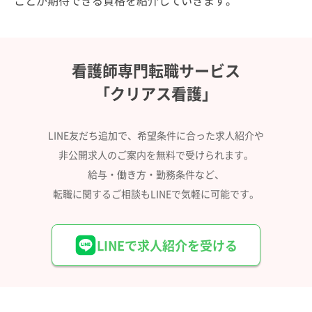
看護師専門転職サービス
「クリアス看護」
LINE友だち追加で、希望条件に合った求人紹介や
非公開求人のご案内を無料で受けられます。
給与・働き方・勤務条件など、
転職に関するご相談もLINEで気軽に可能です。
LINEで求人紹介を受ける