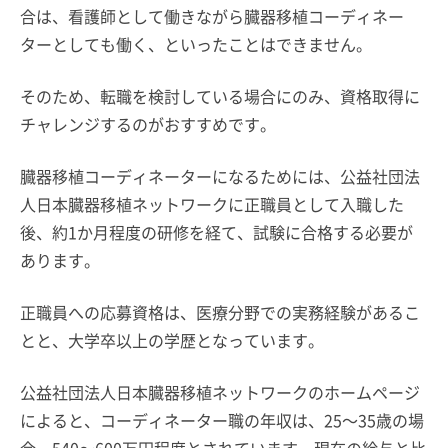
合は、看護師として働きながら臓器移植コーディネー
ターとしても働く、といったことはできません。
そのため、転職を検討している場合にのみ、資格取得に
チャレンジするのがおすすめです。
臓器移植コーディネーターになるためには、公益社団法
人日本臓器移植ネットワークに正職員として入職した
後、約1か月程度の研修を経て、試験に合格する必要が
あります。
正職員への応募資格は、医療分野での実務経験があるこ
とと、大学卒以上の学歴となっています。
公益社団法人日本臓器移植ネットワークのホームページ
によると、コーディネーター職の年収は、25～35歳の場
合、540～600万円程度とされています。現在の給与と比