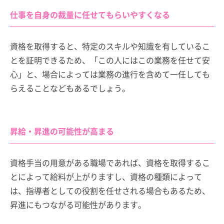
仕事を自身の裁量に任せてもらいやすくなる
資格を取得すると、特定のスキルや知識を有しているこ
とを証明できるため、「この人にはこの業務を任せて安
心」と、場合によっては業務の進行を含めて一任しても
らえることなどもあるでしょう。
昇給・昇進の可能性が高まる
資格手当の用意がある職場であれば、資格を取得するこ
とによって給料が上がりますし、資格の種類によって
は、指導者としての役割を任せされる場合もあるため、
昇進にもつながる可能性があります。