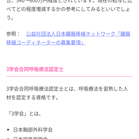
べてどの程度増減するかの参考にしてみるといいでしょ
う。
参照：
公益社団法人日本臓器移植ネットワーク「臓器
移植コーディネーターの募集要項」
3学会合同呼吸療法認定士
3学会合同呼吸療法認定士とは、呼吸療法を習熟した人
材を認定する資格です。
「3学会」とは、
日本胸部外科学会
日本呼吸器学会