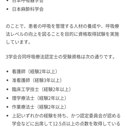
日本麻酔科学会
のことで、患者の呼吸を管理する人材の養成や、呼吸療
法レベルの向上を図ることを目的に資格取得試験を実施
しています。
3学会合同呼吸療法認定士の受験資格は次の通りです。
看護師（経験2年以上）
准看護師（経験3年以上）
臨床工学技士（経験2年以上）
理学療法士（経験2年以上）
作業療法士（経験2年以上）
上記いずれかの経験を持ち、かつ認定委員会が認める
学会などに出席して12.5点以上の点数を取得している