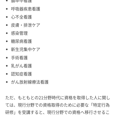
脳卒中看護
呼吸器疾患看護
心不全看護
皮膚・排泄ケア
感染管理
糖尿病看護
新生児集中ケア
手術看護
乳がん看護
認知症看護
がん放射線療法看護
ただ、もともとの21分野時代に資格を取得した人に関し
ては、現行分野での資格取得のために必要な「特定行為
研修」を受講すると、現行分野での資格へ移行させるこ