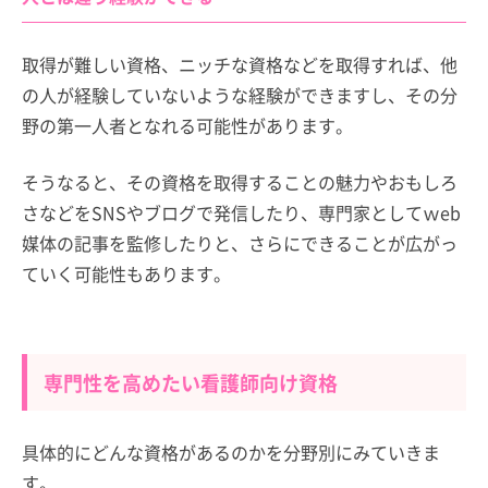
取得が難しい資格、ニッチな資格などを取得すれば、他
の人が経験していないような経験ができますし、その分
野の第一人者となれる可能性があります。
そうなると、その資格を取得することの魅力やおもしろ
さなどをSNSやブログで発信したり、専門家としてｗeb
媒体の記事を監修したりと、さらにできることが広がっ
ていく可能性もあります。
専門性を高めたい看護師向け資格
具体的にどんな資格があるのかを分野別にみていきま
す。