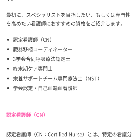
最初に、スペシャリストを目指したい、もしくは専門性
を高めたい看護師におすすめの資格をご紹介します。
認定看護師（CN）
臓器移植コーディネーター
3学会合同呼吸療法認定士
終末期ケア専門士
栄養サポートチーム専門療法士（NST）
学会認定・自己血輸血看護師
認定看護師（CN）
認定看護師（CN：Certified Nurse）とは、特定の看護分