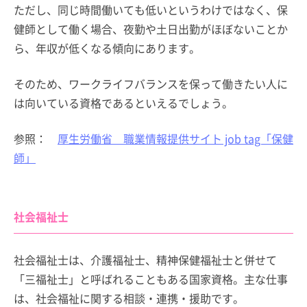
ただし、同じ時間働いても低いというわけではなく、保
健師として働く場合、夜勤や土日出勤がほぼないことか
ら、年収が低くなる傾向にあります。
そのため、ワークライフバランスを保って働きたい人に
は向いている資格であるといえるでしょう。
参照：
厚生労働省 職業情報提供サイト job tag「保健
師」
社会福祉士
社会福祉士は、介護福祉士、精神保健福祉士と併せて
「三福祉士」と呼ばれることもある国家資格。主な仕事
は、社会福祉に関する相談・連携・援助です。