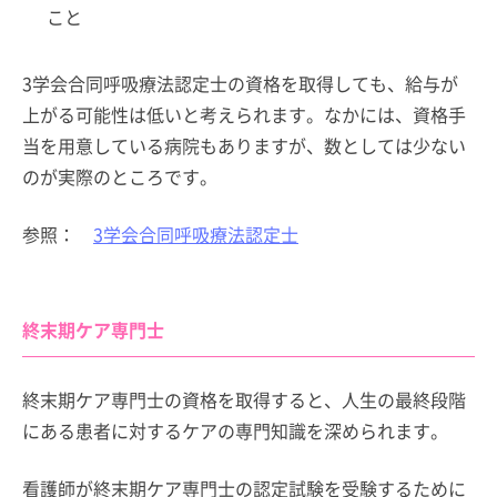
こと
3学会合同呼吸療法認定士の資格を取得しても、給与が
上がる可能性は低いと考えられます。なかには、資格手
当を用意している病院もありますが、数としては少ない
のが実際のところです。
参照：
3学会合同呼吸療法認定士
終末期ケア専門士
終末期ケア専門士の資格を取得すると、人生の最終段階
にある患者に対するケアの専門知識を深められます。
看護師が終末期ケア専門士の認定試験を受験するために