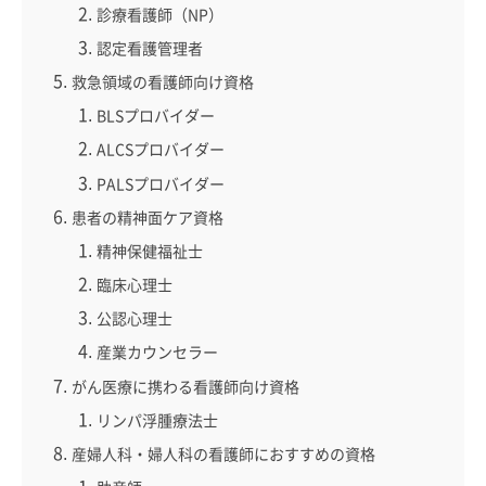
診療看護師（NP）
認定看護管理者
救急領域の看護師向け資格
BLSプロバイダー
ALCSプロバイダー
PALSプロバイダー
患者の精神面ケア資格
精神保健福祉士
臨床心理士
公認心理士
産業カウンセラー
がん医療に携わる看護師向け資格
リンパ浮腫療法士
産婦人科・婦人科の看護師におすすめの資格