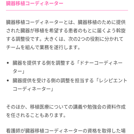
臓器移植コーディネーター
臓器移植コーディネーターとは、臓器移植のために提供
された臓器が移植を希望する患者のもとに届くよう斡旋
する調整役です。大きくは、次の2つの役割に分かれて
チームを組んで業務を遂行します。
臓器を提供する側を調整する「ドナーコーディネー
ター」
臓器提供を受ける側の調整を担当する「レシピエント
コーディネーター」
そのほか、移植医療についての講義や勉強会の資料作成
を任されることもあります。
看護師が臓器移植コーディネーターの資格を取得した場