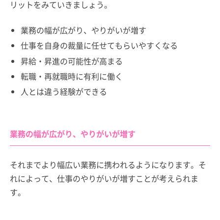
リットをみていきましょう。
業務の幅が広がり、やりがいが増す
仕事を自身の裁量に任せてもらいやすくなる
昇給・昇進の可能性が高まる
転職・再就職時に有利に働く
人とは違う経験ができる
業務の幅が広がり、やりがいが増す
それまでより幅広い業務に携われるようになります。そ
れによって、仕事のやりがいが増すことが考えられま
す。