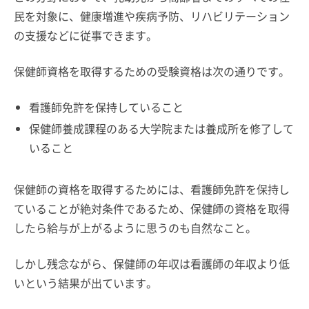
民を対象に、健康増進や疾病予防、リハビリテーション
の支援などに従事できます。
保健師資格を取得するための受験資格は次の通りです。
看護師免許を保持していること
保健師養成課程のある大学院または養成所を修了して
いること
保健師の資格を取得するためには、看護師免許を保持し
ていることが絶対条件であるため、保健師の資格を取得
したら給与が上がるように思うのも自然なこと。
しかし残念ながら、保健師の年収は看護師の年収より低
いという結果が出ています。