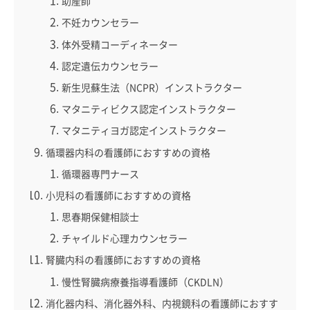
助産師
不妊カウンセラー
体外受精コーディネーター
認定遺伝カウンセラー
新生児蘇生法（NCPR）インストラクター
マタニティビクス認定インストラクター
マタニティヨガ認定インストラクター
循環器内科の看護師におすすめの資格
循環器専門ナース
小児科の看護師におすすめの資格
思春期保健相談士
チャイルド心理カウンセラー
腎臓内科の看護師におすすめの資格
慢性腎臓病療養指導看護師（CKDLN）
消化器内科、消化器外科、内視鏡科の看護師におすす