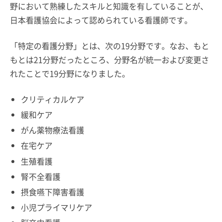
野において熟練したスキルと知識を有していることが、
日本看護協会によって認められている看護師です。
「特定の看護分野」とは、次の19分野です。なお、もと
もとは21分野だったところ、分野名が統一および変更さ
れたことで19分野になりました。
クリティカルケア
緩和ケア
がん薬物療法看護
在宅ケア
生殖看護
腎不全看護
摂食嚥下障害看護
小児プライマリケア