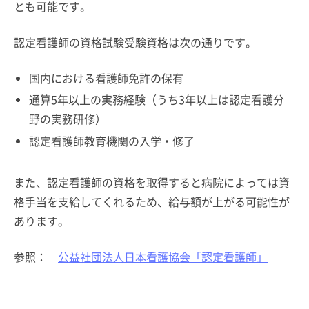
とも可能です。
認定看護師の資格試験受験資格は次の通りです。
国内における看護師免許の保有
通算5年以上の実務経験（うち3年以上は認定看護分
野の実務研修）
認定看護師教育機関の入学・修了
また、認定看護師の資格を取得すると病院によっては資
格手当を支給してくれるため、給与額が上がる可能性が
あります。
参照：
公益社団法人日本看護協会「認定看護師」