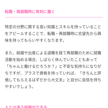
転職・再就職時に有利に働く
特定の分野に関する高い知識とスキルを持っていること
をアピールすることで、転職・再就職時に志望先から興
味を持ってもらいやすくなります。
また、結婚や出産による退職を経て再就職のために就職
活動を始める場合、しばらく休んでいたこともあって
「ちゃんと働けるだろうか？」と不安な気持ちになりが
ちですが、プラスで資格を持っていれば、「きちんと評
価してもらえるはずだから大丈夫」と自分に自信を持ち
やすいでしょう。
人とは違う経験ができる