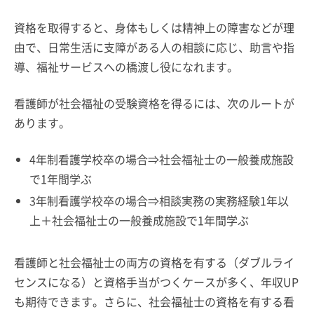
資格を取得すると、身体もしくは精神上の障害などが理
由で、日常生活に支障がある人の相談に応じ、助言や指
導、福祉サービスへの橋渡し役になれます。
看護師が社会福祉の受験資格を得るには、次のルートが
あります。
4年制看護学校卒の場合⇒社会福祉士の一般養成施設
で1年間学ぶ
3年制看護学校卒の場合⇒相談実務の実務経験1年以
上＋社会福祉士の一般養成施設で1年間学ぶ
看護師と社会福祉士の両方の資格を有する（ダブルライ
センスになる）と資格手当がつくケースが多く、年収UP
も期待できます。さらに、社会福祉士の資格を有する看