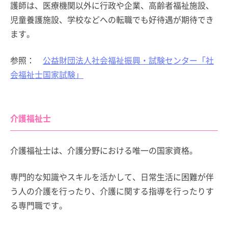
護師は、医療機関以外に行政や企業、高齢者福祉施設、
児童養護施設、学校などへの転職でも好待遇が期待でき
ます。
参照：
公益財団法人社会福祉振興・試験センター「社
会福祉士国家試験」
介護福祉士
介護福祉士は、介護分野における唯一の国家資格。
専門的な知識やスキルを活かして、日常生活に困難が伴
う人の介護を行ったり、介護に関する指導を行ったりす
る専門職です。