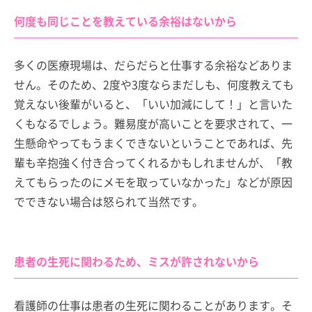
何度も同じことを教えている余裕はないから
多くの医療現場は、だらだらと仕事する余裕などありま
せん。そのため、2度や3度ならまだしも、何度教えても
覚えない後輩がいると、「いい加減にして！」と言いた
くもなるでしょう。難易度が高いことを要求されて、一
生懸命やってもうまくできないということであれば、先
輩も辛抱強く付き合ってくれるかもしれませんが、「教
えてもらったのにメモを取っていなかった」などが原因
でできない場合は怒られて当然です。
患者の生死に関わるため、ミスが許されないから
看護師の仕事は患者の生死に関わることがあります。そ