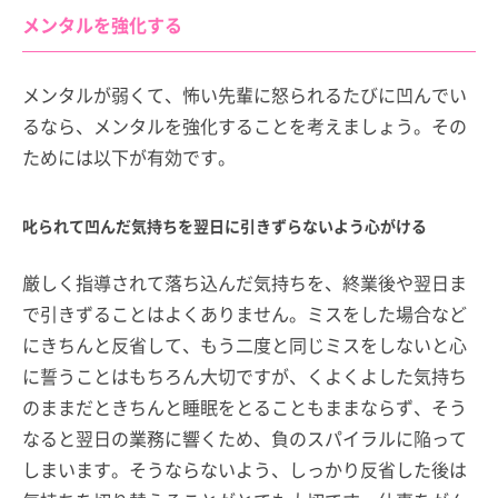
メンタルを強化する
メンタルが弱くて、怖い先輩に怒られるたびに凹んでい
るなら、メンタルを強化することを考えましょう。その
ためには以下が有効です。
叱られて凹んだ気持ちを翌日に引きずらないよう心がける
厳しく指導されて落ち込んだ気持ちを、終業後や翌日ま
で引きずることはよくありません。ミスをした場合など
にきちんと反省して、もう二度と同じミスをしないと心
に誓うことはもちろん大切ですが、くよくよした気持ち
のままだときちんと睡眠をとることもままならず、そう
なると翌日の業務に響くため、負のスパイラルに陥って
しまいます。そうならないよう、しっかり反省した後は