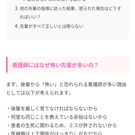
他の先輩の指導に従った結果、怒られた場合はどうす
ればいい？
先輩がすべて正しいとは限らない
看護師にはなぜ怖い先輩が多いの？
まず、後輩から「怖い」と恐れられる看護師が多い理由
としては以下が考えられます。
・後輩を厳しく育てなければならないから
・何度も同じことを教えている余裕はないから
・患者の生死に関わるため、ミスが許されないから
・医療職は上下関係がはっきりしがちだから