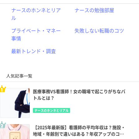
ナースのホンネとリア
ナースの勉強部屋
ル
プライベート・マネー
失敗しない転職のコツ
事情
最新トレンド・調査
人気記事一覧
医療事務VS看護師！女の職場で起こりがちなバ
トルとは？
ナースのホンネとリアル
【2025年最新版】看護師の平均年収は？施設・
地域・年齢別で違いはある？年収アップのコツ