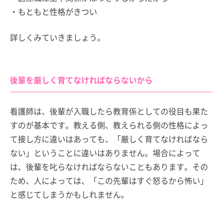
・もともと性格がきつい
詳しくみていきましょう。
後輩を厳しく育てなければならないから
看護師は、後輩が入職したら教育係としての役目も果た
すのが基本です。教える側、教えられる側の性格によっ
て接し方に違いはあっても、「厳しく育てなければなら
ない」ということに違いはありません。場合によって
は、後輩を叱らなければならないこともあります。その
ため、人によっては、「この先輩はすぐ怒るから怖い」
と感じてしまうかもしれません。