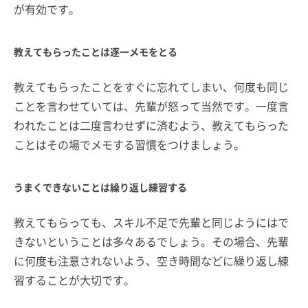
が有効です。
教えてもらったことは逐一メモをとる
教えてもらったことをすぐに忘れてしまい、何度も同じ
ことを言わせていては、先輩が怒って当然です。一度言
われたことは二度言わせずに済むよう、教えてもらった
ことはその場でメモする習慣をつけましょう。
うまくできないことは繰り返し練習する
教えてもらっても、スキル不足で先輩と同じようにはで
きないということは多々あるでしょう。その場合、先輩
に何度も注意されないよう、空き時間などに繰り返し練
習することが大切です。