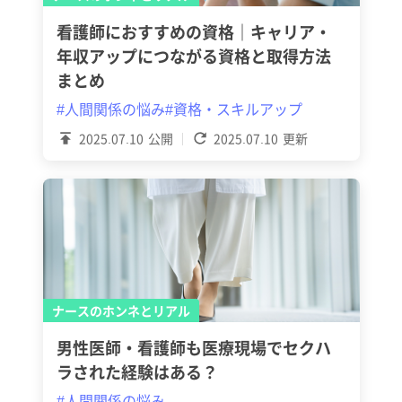
看護師におすすめの資格｜キャリア・
年収アップにつながる資格と取得方法
まとめ
#人間関係の悩み
#資格・スキルアップ
2025.07.10
公開
2025.07.10
更新
ナースのホンネとリアル
男性医師・看護師も医療現場でセクハ
ラされた経験はある？
#人間関係の悩み