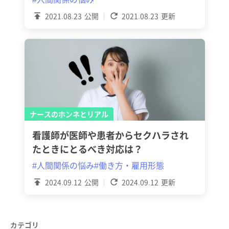
2021.08.23
公開
2021.08.23
更新
ナースのホンネとリアル
看護師が医師や患者からセクハラされ
たときにとるべき対応は？
#人間関係の悩み
#働き方・雇用形態
2024.09.12
公開
2024.09.12
更新
カテゴリ