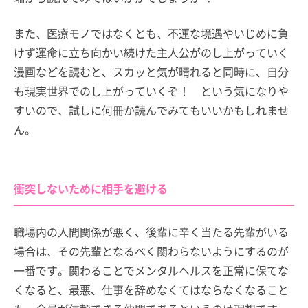
また、医療モノではなくとも、不運な境遇やいじめに負
けず運命に立ち向かい続けた主人公がのし上がっていく
漫画などを読むと、スカッと気が晴れると同時に、自分
も現実世界でのし上がっていくぞ！ という気になりや
すいので、試しに何冊か読んでみてもいいかもしれませ
ん。
衝突しないために相手を避ける
職場内の人間関係が悪く、後輩に辛く当たる先輩がいる
場合は、その先輩となるべく関わらないようにするのが
一番です。関わることでメンタルヘルスを正常に保てな
くなると、最悪、仕事を辞めなくてはならなくなること