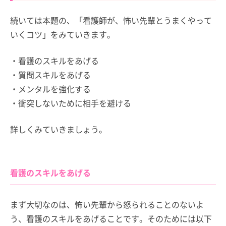
続いては本題の、「看護師が、怖い先輩とうまくやって
いくコツ」をみていきます。
・看護のスキルをあげる
・質問スキルをあげる
・メンタルを強化する
・衝突しないために相手を避ける
詳しくみていきましょう。
看護のスキルをあげる
まず大切なのは、怖い先輩から怒られることのないよ
う、看護のスキルをあげることです。そのためには以下