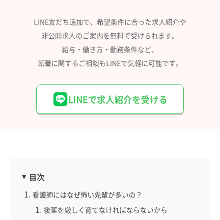
LINE友だち追加で、希望条件に合った求人紹介や
非公開求人のご案内を無料で受けられます。
給与・働き方・勤務条件など、
転職に関するご相談もLINEで気軽に可能です。
LINEで求人紹介を受ける
目次
看護師にはなぜ怖い先輩が多いの？
後輩を厳しく育てなければならないから