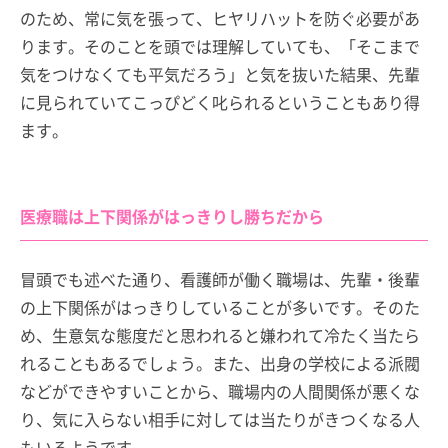
のため、常に気を張って、ヒヤリハットを防ぐ必要があ
ります。そのことを頭では理解していても、「そこまで
気をつけなくても平気だろう」と気を抜いた結果、先輩
に見られていてこっぴどく叱られるということもあり得
ます。
医療職は上下関係がはっきりし勝ちだから
冒頭でも述べた通り、看護師が働く職場は、先輩・後輩
の上下関係がはっきりしていることが多いです。そのた
め、生意気な態度だと思われると嫌われて冷たく当たら
れることもあるでしょう。また、出身の学校による派閥
などができやすいことから、職場内の人間関係が悪くな
り、気に入らない相手に対しては当たりがきつくなる人
もいるようです。