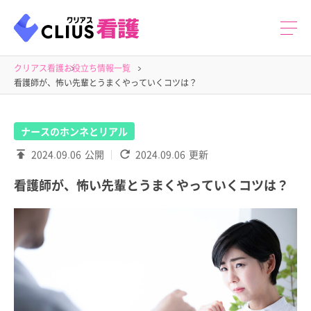
クリアス看護
お役立ち情報一覧
看護師が、怖い先輩とうまくやっていくコツは？
ナースのホンネとリアル
2024.09.06
公開
2024.09.06
更新
看護師が、怖い先輩とうまくやっていくコツは？