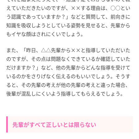
えていただきたいのですが、××する理由は、○○とい
う認識であっていますか？」などと質問して、前向きに
知識を吸収しようとしている姿勢を見せると、先輩から
もイヤな顔はされにくいでしょう。
また、「昨日、△△先輩から××と指導していただいた
のですが、その点は問題なくできているか確認していた
だけますか？」など、他の先輩からどんな指導を受けて
いるのかをさりげなく伝えるのもいいでしょう。そうす
ると、その先輩の考えが他の先輩の考えと違った場合、
後輩が混乱しにくいよう指導してもらえるでしょう。
先輩がすべて正しいとは限らない