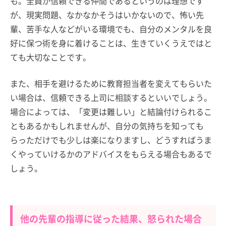
も。全員が信頼できる仲間であるというのは理想です
が、現実問題、なかなかそうはいかないので、怖い先
輩、苦手な人などがいる環境でも、自分のメンタルを良
好に保つ術を身に着けることは、生きていくうえではと
ても大切なことです。
また、相手を避けるために教育担当者を変えてもらいた
い場合は、信頼できる上司に相談するといいでしょう。
場合によっては、「変更は難しい」と結論付けられるこ
ともあるかもしれませんが、自分の気持ちを知っても
らっただけでも少しは楽になりますし、どうすればうま
くやっていけるかのアドバイスをもらえる場合もあるで
しょう。
他の先輩の指導に従った結果、怒られた場合