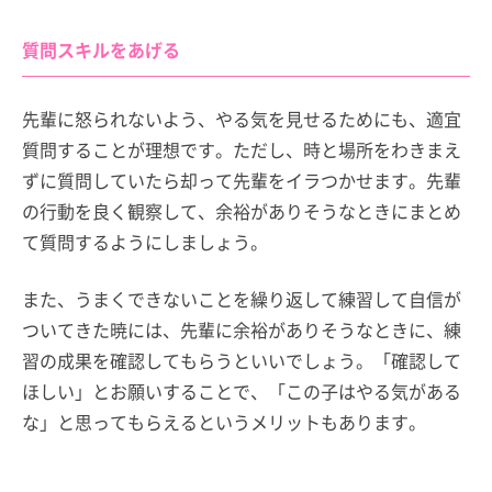
質問スキルをあげる
先輩に怒られないよう、やる気を見せるためにも、適宜
質問することが理想です。ただし、時と場所をわきまえ
ずに質問していたら却って先輩をイラつかせます。先輩
の行動を良く観察して、余裕がありそうなときにまとめ
て質問するようにしましょう。
また、うまくできないことを繰り返して練習して自信が
ついてきた暁には、先輩に余裕がありそうなときに、練
習の成果を確認してもらうといいでしょう。「確認して
ほしい」とお願いすることで、「この子はやる気がある
な」と思ってもらえるというメリットもあります。