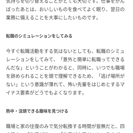
気持ちを切り替えることがとても大切です。仕事をがん
ばったあとは、おいしいものを食べてよく眠り、翌日の
業務に備えることを大事にしたいものです。
転職のシミュレーションをしてみる
今すぐ転職活動をする気はないとしても、転職のシミュ
レーションをしてみて、「意外と簡単に転職ってできる
んだな」ということがわかると、同時に、いつでも職場
を辞められることを頭で理解できるため、「逃げ場所が
ない」という意識が薄れて、怖い先輩をはじめとするマ
イナス要素がどうでもよくなります。
熱中・没頭できる趣味を見つける
職場と家の往復のみで気分転換する時間が皆無だと、四