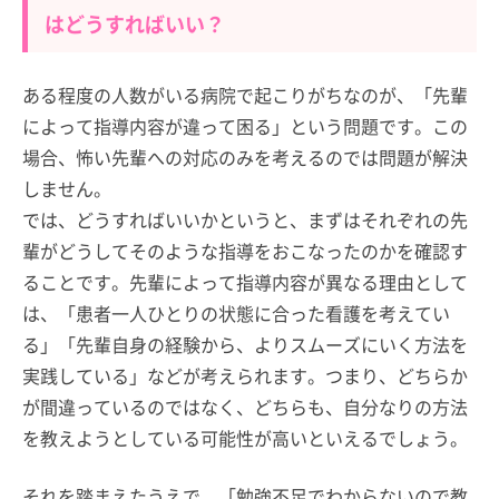
はどうすればいい？
ある程度の人数がいる病院で起こりがちなのが、「先輩
によって指導内容が違って困る」という問題です。この
場合、怖い先輩への対応のみを考えるのでは問題が解決
しません。
では、どうすればいいかというと、まずはそれぞれの先
輩がどうしてそのような指導をおこなったのかを確認す
ることです。先輩によって指導内容が異なる理由として
は、「患者一人ひとりの状態に合った看護を考えてい
る」「先輩自身の経験から、よりスムーズにいく方法を
実践している」などが考えられます。つまり、どちらか
が間違っているのではなく、どちらも、自分なりの方法
を教えようとしている可能性が高いといえるでしょう。
それを踏まえたうえで、「勉強不足でわからないので教