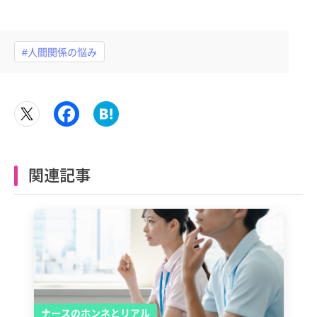
#人間関係の悩み
関連記事
ナースのホンネとリアル