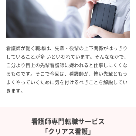
看護師が働く職場は、先輩・後輩の上下関係がはっきり
していることが多 いといわれています。そんななかで、
自分より目上の先輩看護師に嫌われると仕事しにくくな
るものです。そこで今回は、看護師が、怖い先輩ともう
まくやっていくために気を付けるべきことを解説してい
きます。
看護師専門転職サービス
「クリアス看護」