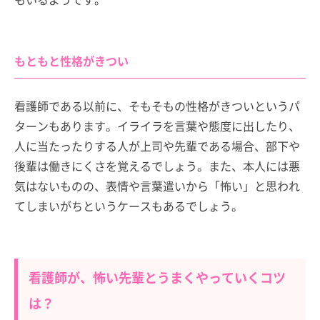
もともと性格がきつい
看護師である以前に、そもそもの性格がきついというパ
ターンもあります。イライラを言葉や態度に出したり、
人に当たったりする人が上司や先輩である場合、部下や
後輩は働きにくさを覚えるでしょう。また、本人には悪
気はないものの、表情や言葉遣いから「怖い」と思われ
てしまいがちというケースもあるでしょう。
看護師が、怖い先輩とうまくやっていくコツ
は？